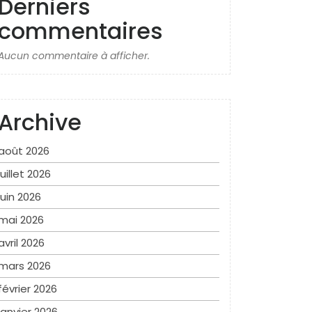
Derniers
commentaires
Aucun commentaire à afficher.
Archive
août 2026
juillet 2026
juin 2026
mai 2026
avril 2026
mars 2026
février 2026
janvier 2026