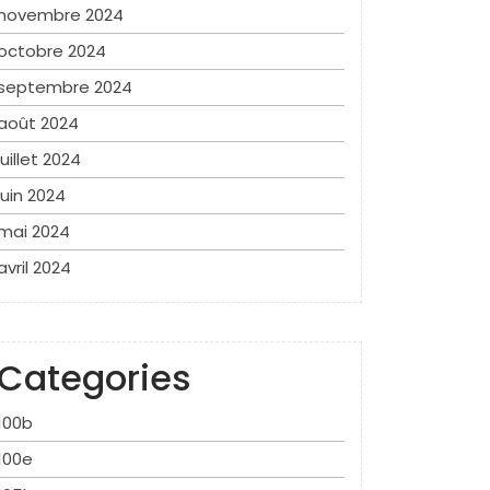
novembre 2024
octobre 2024
septembre 2024
août 2024
juillet 2024
juin 2024
mai 2024
avril 2024
Categories
100b
100e