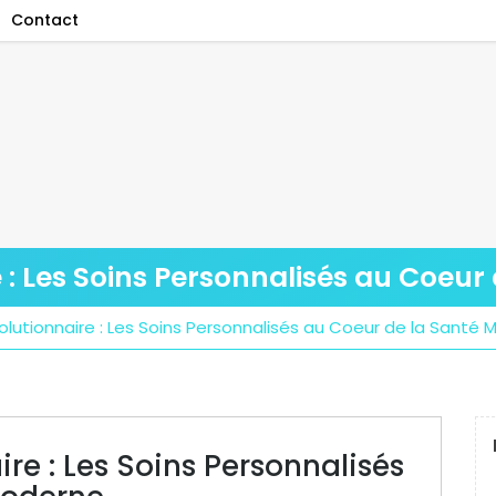
Contact
: Les Soins Personnalisés au Coeur
lutionnaire : Les Soins Personnalisés au Coeur de la Santé
re : Les Soins Personnalisés