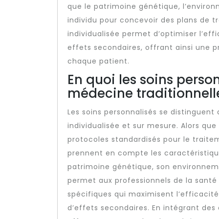
que le patrimoine génétique, l’enviro
individu pour concevoir des plans de 
individualisée permet d’optimiser l’eff
effets secondaires, offrant ainsi une 
chaque patient.
En quoi les soins person
médecine traditionnell
Les soins personnalisés se distinguent
individualisée et sur mesure. Alors qu
protocoles standardisés pour le traite
prennent en compte les caractéristiqu
patrimoine génétique, son environneme
permet aux professionnels de la santé
spécifiques qui maximisent l’efficacit
d’effets secondaires. En intégrant des 