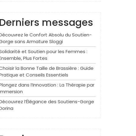
Derniers messages
Découvrez le Confort Absolu du Soutien-
Gorge sans Armature Sloggi
Solidarité et Soutien pour les Femmes :
Ensemble, Plus Fortes
Choisir la Bonne Taille de Brassière : Guide
Pratique et Conseils Essentiels
Plongez dans l’Innovation : La Thérapie par
Immersion
Découvrez l’Élégance des Soutiens-Gorge
Dorina