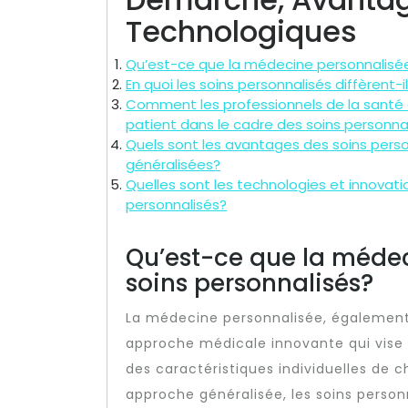
Technologiques
Qu’est-ce que la médecine personnalisée
En quoi les soins personnalisés diffèrent-
Comment les professionnels de la santé 
patient dans le cadre des soins personna
Quels sont les avantages des soins perso
généralisées?
Quelles sont les technologies et innovati
personnalisés?
Qu’est-ce que la médec
soins personnalisés?
La médecine personnalisée, également 
approche médicale innovante qui vise 
des caractéristiques individuelles de 
approche généralisée, les soins perso