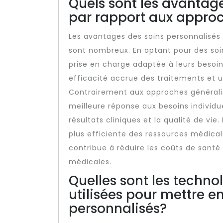
Quels sont les avantag
par rapport aux approc
Les avantages des soins personnalisés
sont nombreux. En optant pour des soin
prise en charge adaptée à leurs besoin
efficacité accrue des traitements et 
Contrairement aux approches généralis
meilleure réponse aux besoins individu
résultats cliniques et la qualité de vie
plus efficiente des ressources médicale
contribue à réduire les coûts de santé 
médicales.
Quelles sont les techno
utilisées pour mettre e
personnalisés?