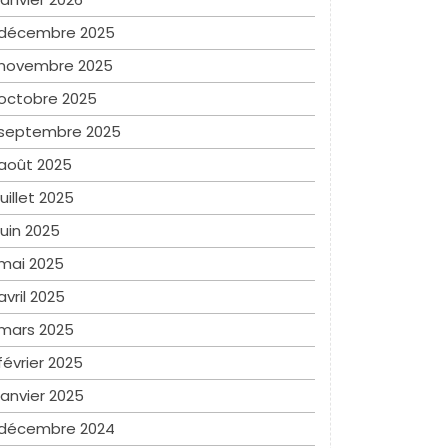
décembre 2025
novembre 2025
octobre 2025
septembre 2025
août 2025
juillet 2025
juin 2025
mai 2025
avril 2025
mars 2025
février 2025
janvier 2025
décembre 2024