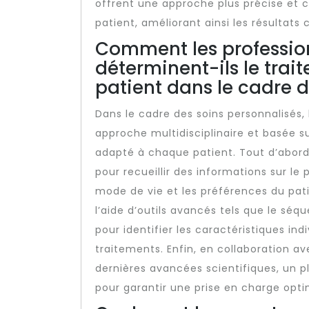
offrent une approche plus précise et 
patient, améliorant ainsi les résultats 
Comment les profession
déterminent-ils le tra
patient dans le cadre d
Dans le cadre des soins personnalisés, 
approche multidisciplinaire et basée 
adapté à chaque patient. Tout d’abor
pour recueillir des informations sur le
mode de vie et les préférences du pat
l’aide d’outils avancés tels que le séq
pour identifier les caractéristiques ind
traitements. Enfin, en collaboration 
dernières avancées scientifiques, un p
pour garantir une prise en charge optim