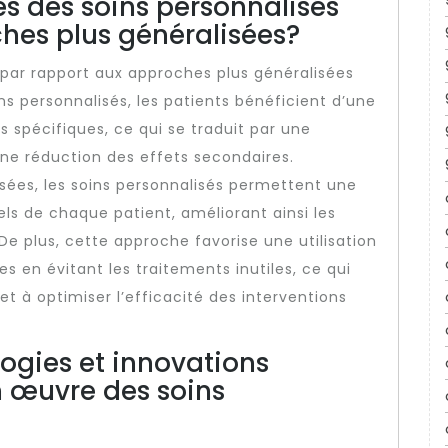
es des soins personnalisés
hes plus généralisées?
 par rapport aux approches plus généralisées
s personnalisés, les patients bénéficient d’une
s spécifiques, ce qui se traduit par une
une réduction des effets secondaires.
ées, les soins personnalisés permettent une
els de chaque patient, améliorant ainsi les
. De plus, cette approche favorise une utilisation
s en évitant les traitements inutiles, ce qui
et à optimiser l’efficacité des interventions
logies et innovations
n œuvre des soins