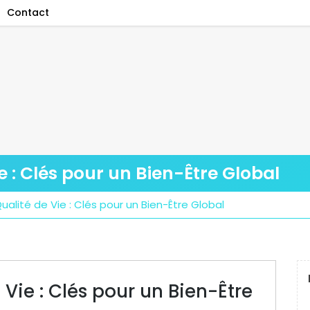
Contact
e : Clés pour un Bien-Être Global
ualité de Vie : Clés pour un Bien-Être Global
 Vie : Clés pour un Bien-Être