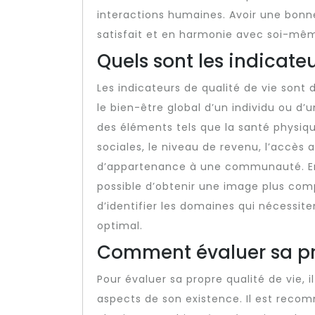
interactions humaines. Avoir une bonne 
satisfait et en harmonie avec soi-mê
Quels sont les indicateu
Les indicateurs de qualité de vie sont 
le bien-être global d’un individu ou d’
des éléments tels que la santé physique
sociales, le niveau de revenu, l’accès 
d’appartenance à une communauté. En a
possible d’obtenir une image plus compl
d’identifier les domaines qui nécessit
optimal.
Comment évaluer sa pro
Pour évaluer sa propre qualité de vie, 
aspects de son existence. Il est reco