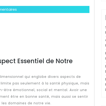
entaires
spect Essentiel de Notre
dimensionnel qui englobe divers aspects de
e limite pas seulement à la santé physique, mais
être émotionnel, social et mental. Avoir une
ement être en bonne santé, mais aussi se sentir
s les domaines de notre vie.