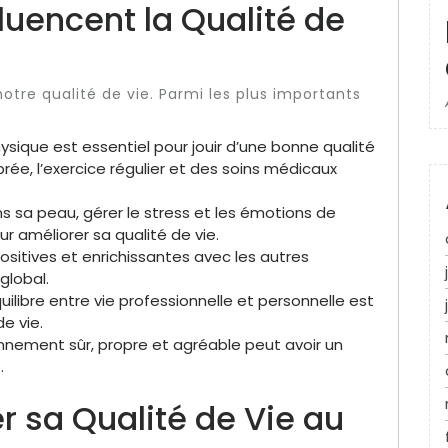
fluencent la Qualité de
otre qualité de vie. Parmi les plus importants
sique est essentiel pour jouir d’une bonne qualité
brée, l’exercice régulier et des soins médicaux
s sa peau, gérer le stress et les émotions de
 améliorer sa qualité de vie.
ositives et enrichissantes avec les autres
global.
ilibre entre vie professionnelle et personnelle est
e vie.
nnement sûr, propre et agréable peut avoir un
.
sa Qualité de Vie au