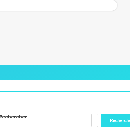
Rechercher
Recherch