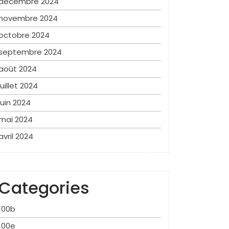
décembre 2024
novembre 2024
octobre 2024
septembre 2024
août 2024
juillet 2024
juin 2024
mai 2024
avril 2024
Categories
100b
100e