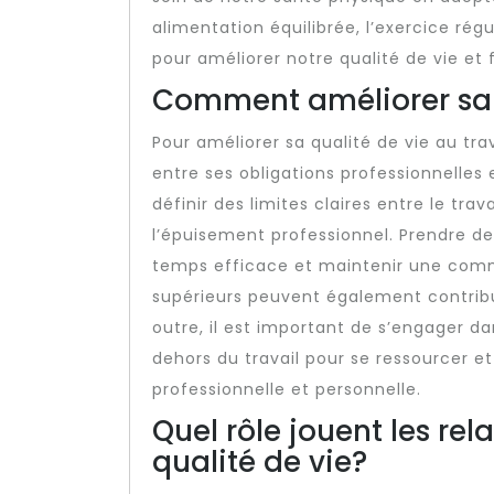
alimentation équilibrée, l’exercice régu
pour améliorer notre qualité de vie et 
Comment améliorer sa q
Pour améliorer sa qualité de vie au trava
entre ses obligations professionnelles
définir des limites claires entre le tra
l’épuisement professionnel. Prendre de
temps efficace et maintenir une comm
supérieurs peuvent également contribue
outre, il est important de s’engager da
dehors du travail pour se ressourcer et
professionnelle et personnelle.
Quel rôle jouent les rel
qualité de vie?