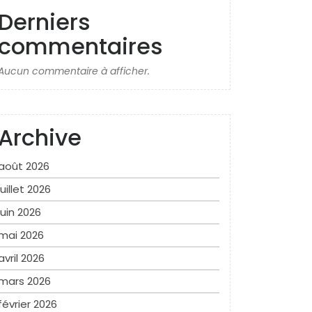
Derniers
commentaires
Aucun commentaire à afficher.
Archive
août 2026
juillet 2026
juin 2026
mai 2026
avril 2026
mars 2026
février 2026