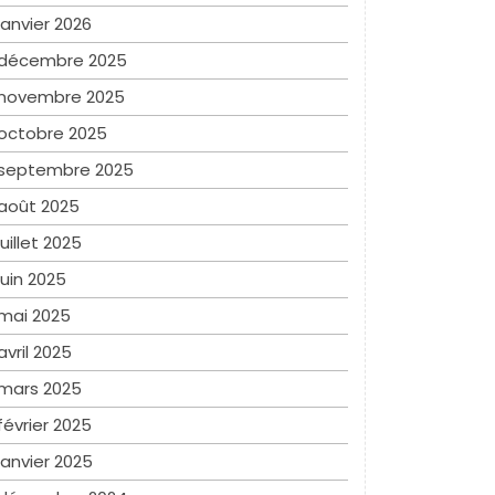
janvier 2026
décembre 2025
novembre 2025
octobre 2025
septembre 2025
août 2025
juillet 2025
juin 2025
mai 2025
avril 2025
mars 2025
février 2025
janvier 2025