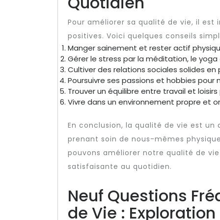
Quotidien
Pour améliorer sa qualité de vie, il es
positives. Voici quelques conseils simp
Manger sainement et rester actif physiq
Gérer le stress par la méditation, le yoga
Cultiver des relations sociales solides 
Poursuivre ses passions et hobbies pour n
Trouver un équilibre entre travail et loisi
Vivre dans un environnement propre et or
En conclusion, la qualité de vie est un
prenant soin de nous-mêmes physique
pouvons améliorer notre qualité de vie
satisfaisante au quotidien.
Neuf Questions Fréq
de Vie : Exploration