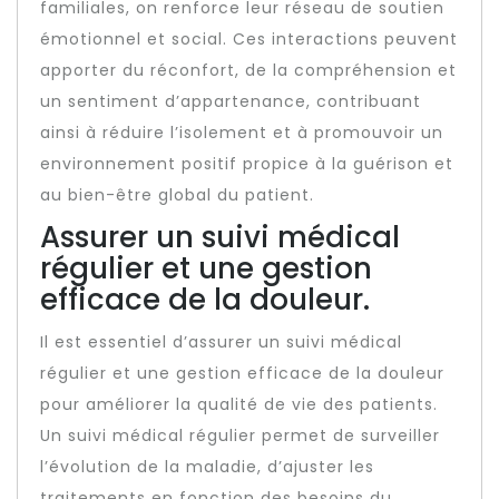
familiales, on renforce leur réseau de soutien
émotionnel et social. Ces interactions peuvent
apporter du réconfort, de la compréhension et
un sentiment d’appartenance, contribuant
ainsi à réduire l’isolement et à promouvoir un
environnement positif propice à la guérison et
au bien-être global du patient.
Assurer un suivi médical
régulier et une gestion
efficace de la douleur.
Il est essentiel d’assurer un suivi médical
régulier et une gestion efficace de la douleur
pour améliorer la qualité de vie des patients.
Un suivi médical régulier permet de surveiller
l’évolution de la maladie, d’ajuster les
traitements en fonction des besoins du