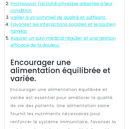
Promouvoir l’activité physique adaptée à leur
condition.
Veiller à un sommeil de qualité et suffisant.
Favoriser les interactions sociales et le soutien
familial.
Assurer un suivi médical régulier et une gestion
efficace de la douleur.
Encourager une
alimentation équilibrée et
variée.
Encourager une alimentation équilibrée et
variée est essentiel pour améliorer la qualité
de vie des patients. Une alimentation saine
fournit les nutriments nécessaires pour
renforcer le système immunitaire, favoriser la