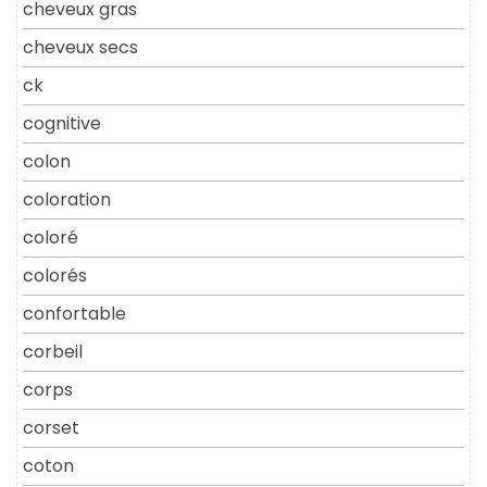
cheveux gras
cheveux secs
ck
cognitive
colon
coloration
coloré
colorés
confortable
corbeil
corps
corset
coton