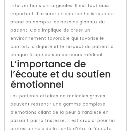
interventions chirurgicales. Il est tout aussi
important d’assurer un soutien holistique qui
prend en compte les besoins globaux du
patient. Cela implique de créer un
environnement favorable qui favorise le
confort, la dignité et le respect du patient à
chaque étape de son parcours médical.
L’importance de
l’écoute et du soutien
émotionnel
Les patients atteints de maladies graves
peuvent ressentir une gamme complexe
d’émotions allant de la peur à l’anxiété en
passant par la tristesse. Il est crucial pour les
professionnels de la santé d’être à l’écoute