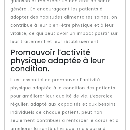
guérison et maintenir un bon état de santé
général. En encourageant les patients à
adopter des habitudes alimentaires saines, on
contribue à leur bien-être physique et à leur
vitalité, ce qui peut avoir un impact positif sur
leur traitement et leur rétablissement.
Promouvoir l’activité
physique adaptée à leur
condition.
Il est essentiel de promouvoir l’activité
physique adaptée à la condition des patients
pour améliorer leur qualité de vie. L’exercice
régulier, adapté aux capacités et aux besoins
individuels de chaque patient, peut non
seulement contribuer à renforcer le corps et à
améliorer la santé physique, mais aussi à