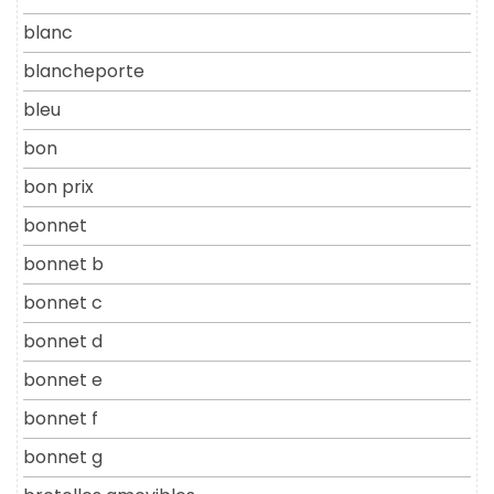
blanc
blancheporte
bleu
bon
bon prix
bonnet
bonnet b
bonnet c
bonnet d
bonnet e
bonnet f
bonnet g