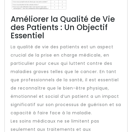
Améliorer la Qualité de Vie
des Patients : Un Objectif
Essentiel
La qualité de vie des patients est un aspect
crucial de la prise en charge médicale, en
particulier pour ceux qui luttent contre des
maladies graves telles que le cancer. En tant
que professionnels de la santé, il est essentiel
de reconnaître que le bien-être physique,
émotionnel et social d’un patient a un impact
significatif sur son processus de guérison et sa
capacité à faire face à la maladie.
Les soins médicaux ne se limitent pas
seulement aux traitements et aux