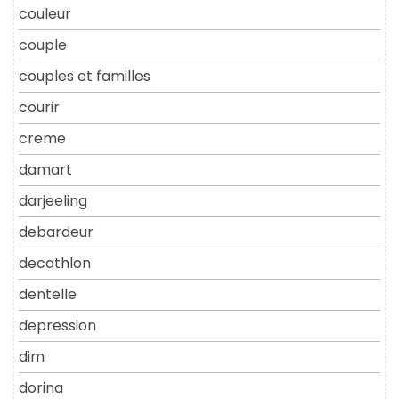
couleur
couple
couples et familles
courir
creme
damart
darjeeling
debardeur
decathlon
dentelle
depression
dim
dorina