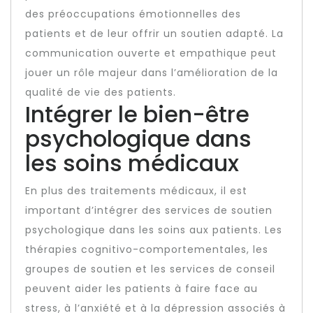
des préoccupations émotionnelles des
patients et de leur offrir un soutien adapté. La
communication ouverte et empathique peut
jouer un rôle majeur dans l’amélioration de la
qualité de vie des patients.
Intégrer le bien-être
psychologique dans
les soins médicaux
En plus des traitements médicaux, il est
important d’intégrer des services de soutien
psychologique dans les soins aux patients. Les
thérapies cognitivo-comportementales, les
groupes de soutien et les services de conseil
peuvent aider les patients à faire face au
stress, à l’anxiété et à la dépression associés à