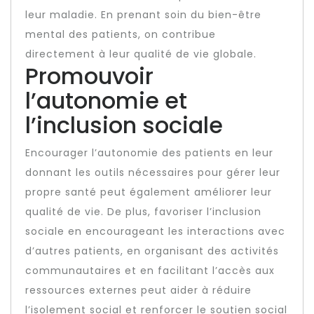
leur maladie. En prenant soin du bien-être
mental des patients, on contribue
directement à leur qualité de vie globale.
Promouvoir
l’autonomie et
l’inclusion sociale
Encourager l’autonomie des patients en leur
donnant les outils nécessaires pour gérer leur
propre santé peut également améliorer leur
qualité de vie. De plus, favoriser l’inclusion
sociale en encourageant les interactions avec
d’autres patients, en organisant des activités
communautaires et en facilitant l’accès aux
ressources externes peut aider à réduire
l’isolement social et renforcer le soutien social