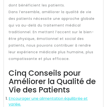
dont bénéficient les patients.
Dans l’ensemble, améliorer la qualité de vie
des patients nécessite une approche globale
qui va au-delà du traitement médical
traditionnel. En mettant l’accent sur le bien-
être physique, émotionnel et social des
patients, nous pouvons contribuer à rendre
leur expérience médicale plus humaine, plus
compatissante et plus efficace.
Cinq Conseils pour
Améliorer la Qualité de
Vie des Patients
Encourager une alimentation équilibrée et
variée.