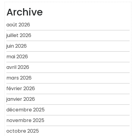
Archive
août 2026
juillet 2026
juin 2026
mai 2026
avril 2026
mars 2026
février 2026
janvier 2026
décembre 2025
novembre 2025
octobre 2025