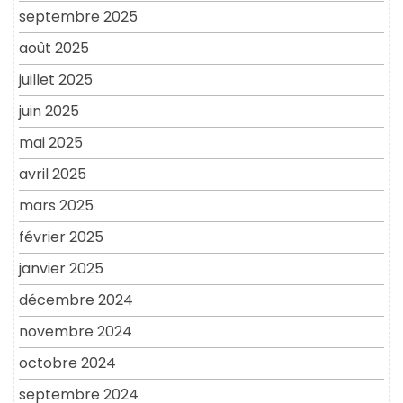
septembre 2025
août 2025
juillet 2025
juin 2025
mai 2025
avril 2025
mars 2025
février 2025
janvier 2025
décembre 2024
novembre 2024
octobre 2024
septembre 2024