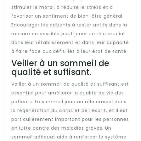
stimuler le moral, à réduire le stress et à
favoriser un sentiment de bien-être général.
Encourager les patients à rester actifs dans la
mesure du possible peut jouer un rôle crucial
dans leur rétablissement et dans leur capacité
à faire face aux défis liés à leur état de santé.
Veiller à un sommeil de
qualité et suffisant.
Veiller à un sommeil de qualité et suffisant est
essentiel pour améliorer la qualité de vie des
patients. Le sommeil joue un rôle crucial dans
la régénération du corps et de l’esprit, et il est
particulièrement important pour les personnes
en lutte contre des maladies graves. Un
sommeil adéquat aide à renforcer le système