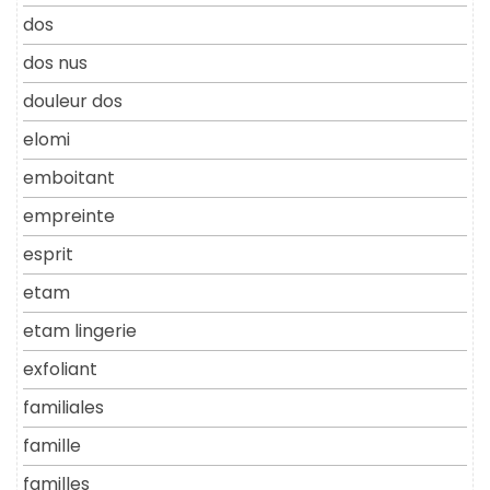
dos
dos nus
douleur dos
elomi
emboitant
empreinte
esprit
etam
etam lingerie
exfoliant
familiales
famille
familles