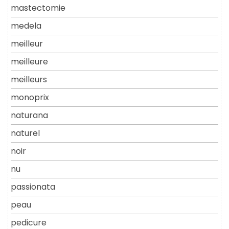
mastectomie
medela
meilleur
meilleure
meilleurs
monoprix
naturana
naturel
noir
nu
passionata
peau
pedicure