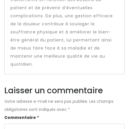
patient et de prévenir d’éventuelles
complications. De plus, une gestion efficace
de la douleur contribue à soulager la
souffrance physique et à améliorer le bien-
être général du patient, lui permettant ainsi
de mieux faire face à sa maladie et de
maintenir une meilleure qualité de vie au
quotidien.
Laisser un commentaire
Votre adresse e-mail ne sera pas publiée.
Les champs
obligatoires sont indiqués avec
*
Commentaire
*