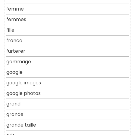
femme
femmes
fille
france
furterer
gommage
google
google images
google photos
grand
grande
grande taille