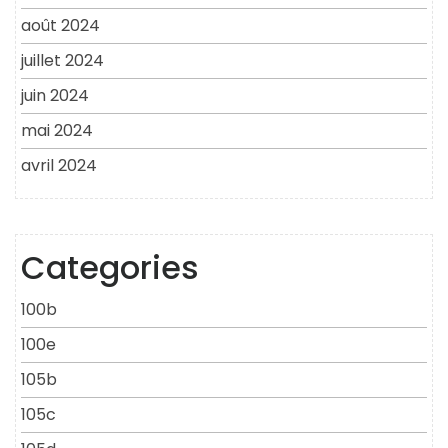
août 2024
juillet 2024
juin 2024
mai 2024
avril 2024
Categories
100b
100e
105b
105c