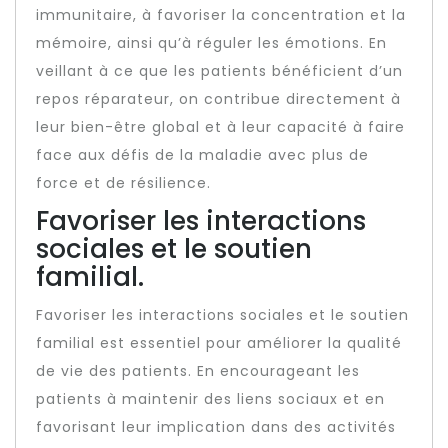
immunitaire, à favoriser la concentration et la
mémoire, ainsi qu’à réguler les émotions. En
veillant à ce que les patients bénéficient d’un
repos réparateur, on contribue directement à
leur bien-être global et à leur capacité à faire
face aux défis de la maladie avec plus de
force et de résilience.
Favoriser les interactions
sociales et le soutien
familial.
Favoriser les interactions sociales et le soutien
familial est essentiel pour améliorer la qualité
de vie des patients. En encourageant les
patients à maintenir des liens sociaux et en
favorisant leur implication dans des activités