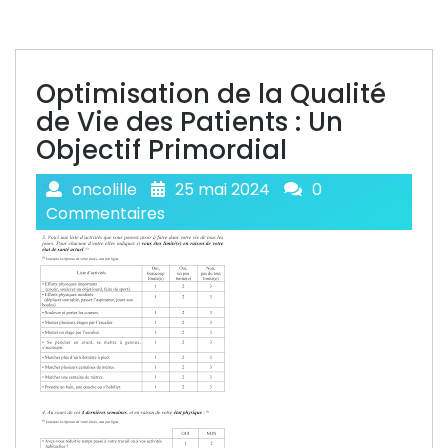
Optimisation de la Qualité
de Vie des Patients : Un
Objectif Primordial
oncolille
25 mai 2024
0
Commentaires