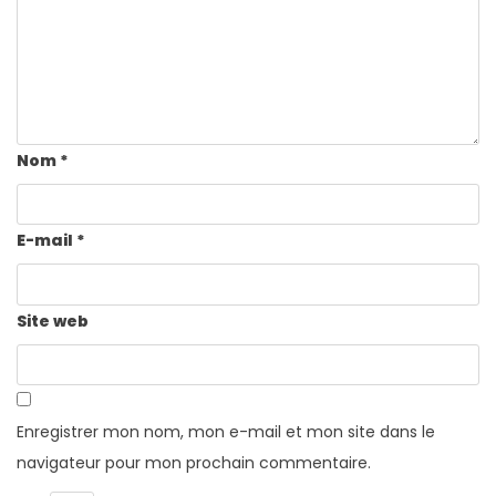
Nom
*
E-mail
*
Site web
Enregistrer mon nom, mon e-mail et mon site dans le
navigateur pour mon prochain commentaire.