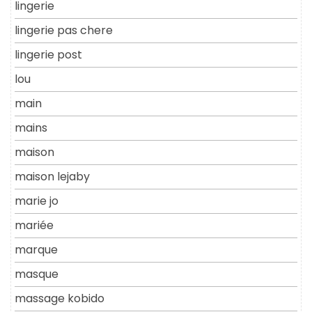
lingerie
lingerie pas chere
lingerie post
lou
main
mains
maison
maison lejaby
marie jo
mariée
marque
masque
massage kobido