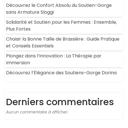
Découvrez le Confort Absolu du Soutien-Gorge
sans Armature Sloggi
Solidarité et Soutien pour les Femmes : Ensemble,
Plus Fortes
Choisir la Bonne Taille de Brassière : Guide Pratique
et Conseils Essentiels
Plongez dans l’Innovation : La Thérapie par
Immersion
Découvrez l’Élégance des Soutiens-Gorge Dorina
Derniers commentaires
Aucun commentaire à afficher.