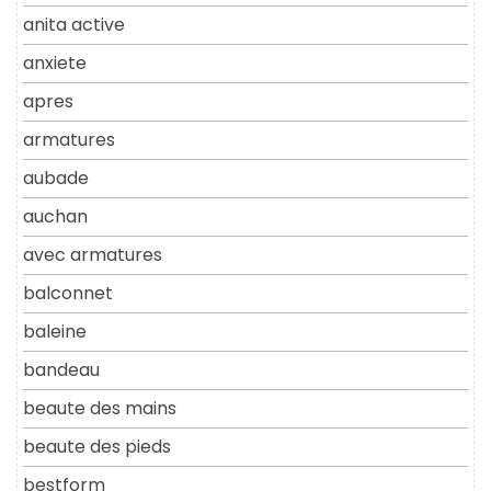
anita active
anxiete
apres
armatures
aubade
auchan
avec armatures
balconnet
baleine
bandeau
beaute des mains
beaute des pieds
bestform