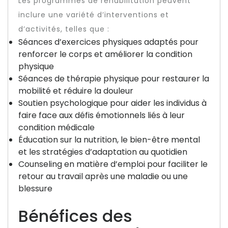
Les programmes de réhabilitation peuvent
inclure une variété d’interventions et
d’activités, telles que :
Séances d’exercices physiques adaptés pour
renforcer le corps et améliorer la condition
physique
Séances de thérapie physique pour restaurer la
mobilité et réduire la douleur
Soutien psychologique pour aider les individus à
faire face aux défis émotionnels liés à leur
condition médicale
Éducation sur la nutrition, le bien-être mental
et les stratégies d’adaptation au quotidien
Counseling en matière d’emploi pour faciliter le
retour au travail après une maladie ou une
blessure
Bénéfices des