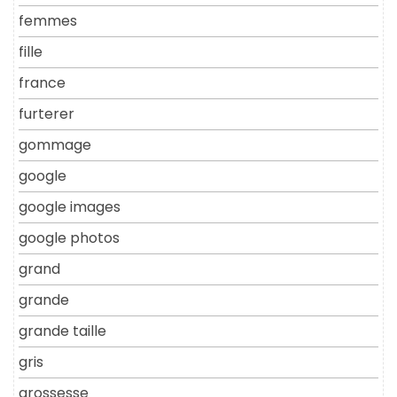
femmes
fille
france
furterer
gommage
google
google images
google photos
grand
grande
grande taille
gris
grossesse