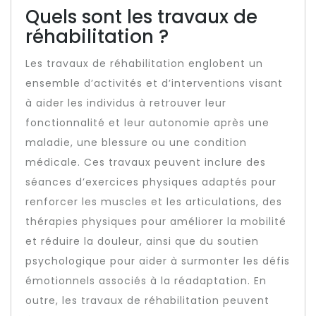
Quels sont les travaux de
réhabilitation ?
Les travaux de réhabilitation englobent un
ensemble d’activités et d’interventions visant
à aider les individus à retrouver leur
fonctionnalité et leur autonomie après une
maladie, une blessure ou une condition
médicale. Ces travaux peuvent inclure des
séances d’exercices physiques adaptés pour
renforcer les muscles et les articulations, des
thérapies physiques pour améliorer la mobilité
et réduire la douleur, ainsi que du soutien
psychologique pour aider à surmonter les défis
émotionnels associés à la réadaptation. En
outre, les travaux de réhabilitation peuvent