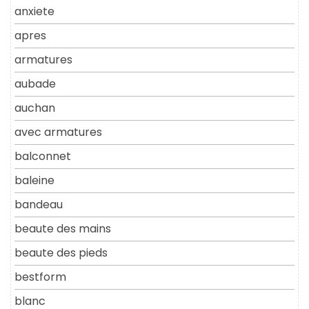
anxiete
apres
armatures
aubade
auchan
avec armatures
balconnet
baleine
bandeau
beaute des mains
beaute des pieds
bestform
blanc