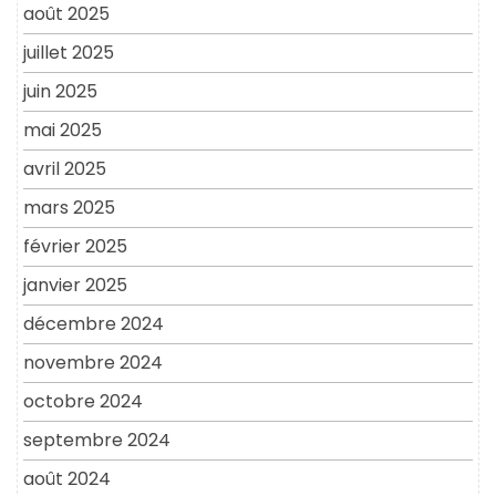
août 2025
juillet 2025
juin 2025
mai 2025
avril 2025
mars 2025
février 2025
janvier 2025
décembre 2024
novembre 2024
octobre 2024
septembre 2024
août 2024