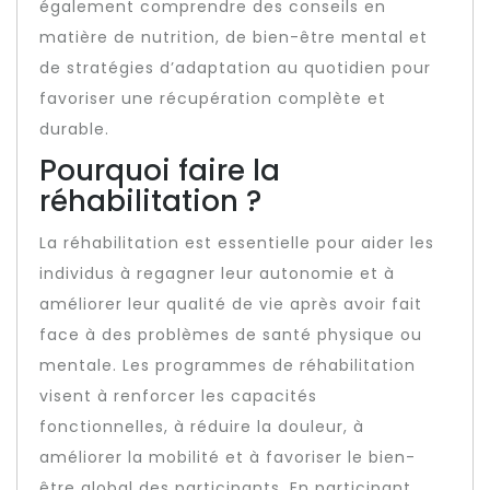
également comprendre des conseils en
matière de nutrition, de bien-être mental et
de stratégies d’adaptation au quotidien pour
favoriser une récupération complète et
durable.
Pourquoi faire la
réhabilitation ?
La réhabilitation est essentielle pour aider les
individus à regagner leur autonomie et à
améliorer leur qualité de vie après avoir fait
face à des problèmes de santé physique ou
mentale. Les programmes de réhabilitation
visent à renforcer les capacités
fonctionnelles, à réduire la douleur, à
améliorer la mobilité et à favoriser le bien-
être global des participants. En participant