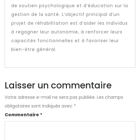
de soutien psychologique et d’éducation sur la
gestion de la santé. L’objectif principal d’un
projet de réhabilitation est d’aider les individus
à regagner leur autonomie, à renforcer leurs
capacités fonctionnelles et à favoriser leur
bien-être général.
Laisser un commentaire
Votre adresse e-mail ne sera pas publiée.
Les champs
obligatoires sont indiqués avec
*
Commentaire
*