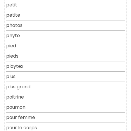
petit
petite
photos
phyto
pied
pieds
playtex
plus
plus grand
poitrine
poumon
pour femme
pour le corps