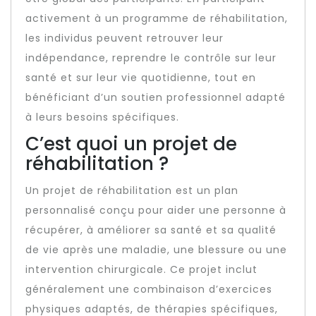
activement à un programme de réhabilitation,
les individus peuvent retrouver leur
indépendance, reprendre le contrôle sur leur
santé et sur leur vie quotidienne, tout en
bénéficiant d’un soutien professionnel adapté
à leurs besoins spécifiques.
C’est quoi un projet de
réhabilitation ?
Un projet de réhabilitation est un plan
personnalisé conçu pour aider une personne à
récupérer, à améliorer sa santé et sa qualité
de vie après une maladie, une blessure ou une
intervention chirurgicale. Ce projet inclut
généralement une combinaison d’exercices
physiques adaptés, de thérapies spécifiques,