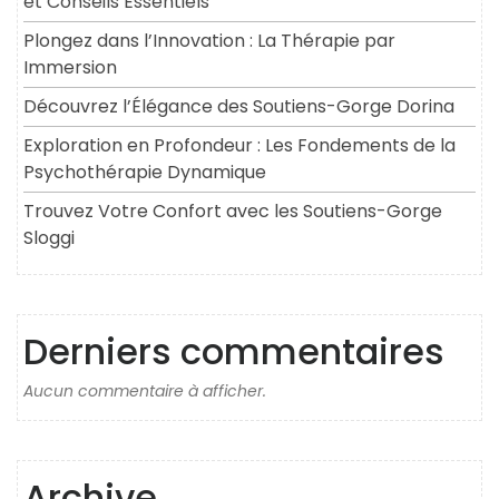
et Conseils Essentiels
Plongez dans l’Innovation : La Thérapie par
Immersion
Découvrez l’Élégance des Soutiens-Gorge Dorina
Exploration en Profondeur : Les Fondements de la
Psychothérapie Dynamique
Trouvez Votre Confort avec les Soutiens-Gorge
Sloggi
Derniers commentaires
Aucun commentaire à afficher.
Archive