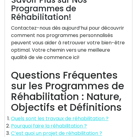
Savoir Plus sur Nos
Programmes de
Réhabilitation!
Contactez-nous dès aujourd’hui pour découvrir
comment nos programmes personnalisés
peuvent vous aider à retrouver votre bien-être
optimal. Votre chemin vers une meilleure
qualité de vie commence ici!
Questions Fréquentes
sur les Programmes de
Réhabilitation : Nature,
Objectifs et Définitions
Quels sont les travaux de réhabilitation ?
Pourquoi faire la réhabilitation ?
C’est quoi un projet de réhabilitation ?