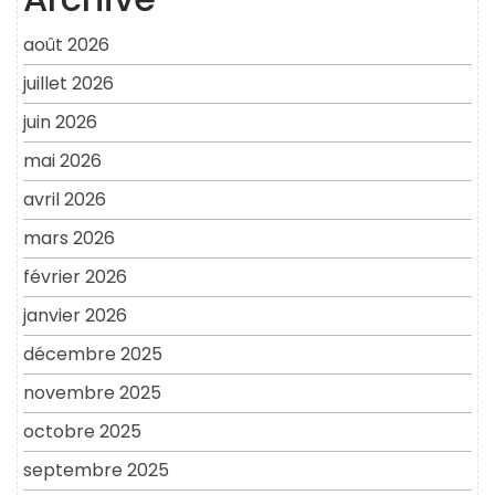
août 2026
juillet 2026
juin 2026
mai 2026
avril 2026
mars 2026
février 2026
janvier 2026
décembre 2025
novembre 2025
octobre 2025
septembre 2025