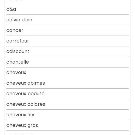
c&a
calvin klein
cancer
carrefour
cdiscount
chantelle
cheveux
cheveux abimes
cheveux beauté
cheveux colores
cheveux fins
cheveux gras