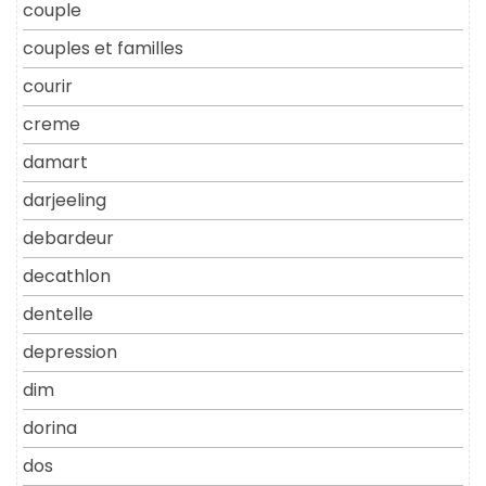
couple
couples et familles
courir
creme
damart
darjeeling
debardeur
decathlon
dentelle
depression
dim
dorina
dos