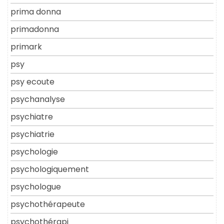
prima donna
primadonna
primark
psy
psy ecoute
psychanalyse
psychiatre
psychiatrie
psychologie
psychologiquement
psychologue
psychothérapeute
psychothérapi