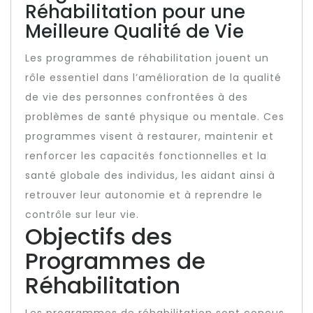
Réhabilitation pour une
Meilleure Qualité de Vie
Les programmes de réhabilitation jouent un
rôle essentiel dans l’amélioration de la qualité
de vie des personnes confrontées à des
problèmes de santé physique ou mentale. Ces
programmes visent à restaurer, maintenir et
renforcer les capacités fonctionnelles et la
santé globale des individus, les aidant ainsi à
retrouver leur autonomie et à reprendre le
contrôle sur leur vie.
Objectifs des
Programmes de
Réhabilitation