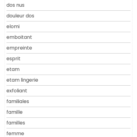
dos nus
douleur dos
elomi
emboitant
empreinte
esprit
etam
etam lingerie
exfoliant
familiales
famille
familles
femme