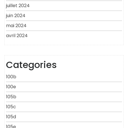
juillet 2024
juin 2024
mai 2024
avril 2024
Categories
100b
100e
105b
105c
105d
105e