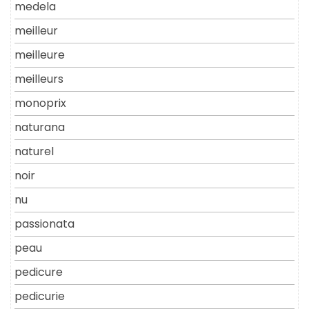
medela
meilleur
meilleure
meilleurs
monoprix
naturana
naturel
noir
nu
passionata
peau
pedicure
pedicurie