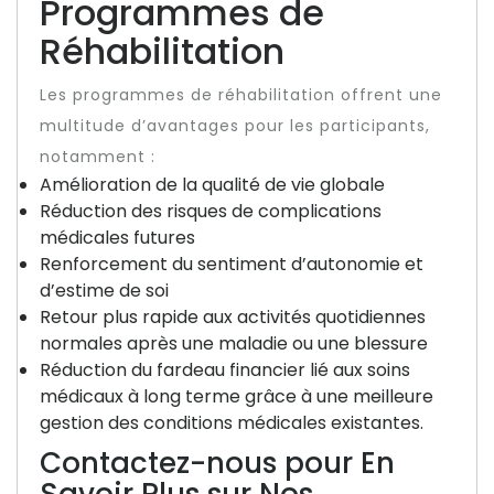
Programmes de
Réhabilitation
Les programmes de réhabilitation offrent une
multitude d’avantages pour les participants,
notamment :
Amélioration de la qualité de vie globale
Réduction des risques de complications
médicales futures
Renforcement du sentiment d’autonomie et
d’estime de soi
Retour plus rapide aux activités quotidiennes
normales après une maladie ou une blessure
Réduction du fardeau financier lié aux soins
médicaux à long terme grâce à une meilleure
gestion des conditions médicales existantes.
Contactez-nous pour En