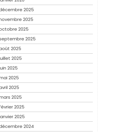
décembre 2025
novembre 2025
octobre 2025
septembre 2025
août 2025
juillet 2025
juin 2025
mai 2025
avril 2025
mars 2025
février 2025
janvier 2025
décembre 2024