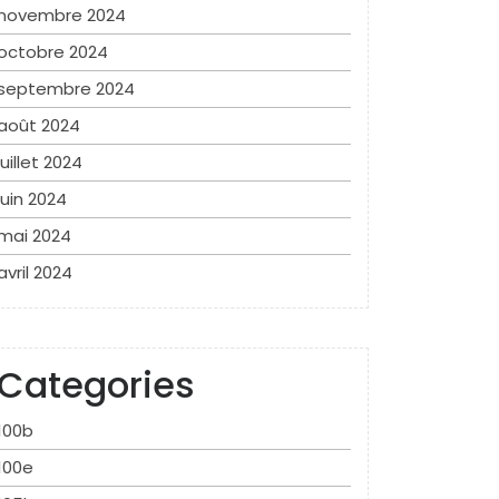
novembre 2024
octobre 2024
septembre 2024
août 2024
juillet 2024
juin 2024
mai 2024
avril 2024
Categories
100b
100e