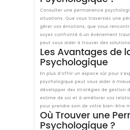
Consulter une permanence psychologi
situations. Que vous traversiez une pé
gérer vos émotions, que vous rencontri
soyez confronté à un événement traum
peut vous aider à trouver des solutions
Les Avantages de 
Psychologique
En plus d’offrir un espace sûr pour s
psychologique peut vous aider à mieu
développer des stratégies de gestion du
estime de soi et à améliorer vos relati
pour prendre soin de votre bien-être 
Où Trouver une Pe
Psychologique ?