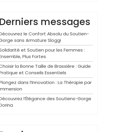
Derniers messages
Découvrez le Confort Absolu du Soutien-
Gorge sans Armature Sloggi
Solidarité et Soutien pour les Femmes :
Ensemble, Plus Fortes
Choisir la Bonne Taille de Brassière : Guide
Pratique et Conseils Essentiels
Plongez dans l’Innovation : La Thérapie par
Immersion
Découvrez l’Élégance des Soutiens-Gorge
Dorina