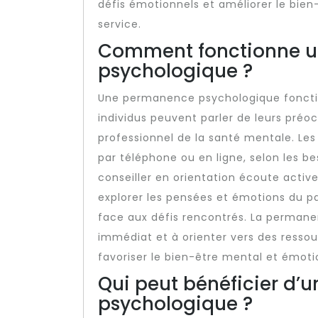
défis émotionnels et améliorer le bien
service.
Comment fonctionne 
psychologique ?
Une permanence psychologique fonctio
individus peuvent parler de leurs pré
professionnel de la santé mentale. Les
par téléphone ou en ligne, selon les be
conseiller en orientation écoute activ
explorer les pensées et émotions du pa
face aux défis rencontrés. La permane
immédiat et à orienter vers des resso
favoriser le bien-être mental et émotio
Qui peut bénéficier d
psychologique ?