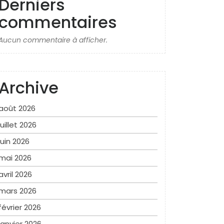
Derniers
commentaires
Aucun commentaire à afficher.
Archive
août 2026
juillet 2026
juin 2026
mai 2026
avril 2026
mars 2026
février 2026
janvier 2026