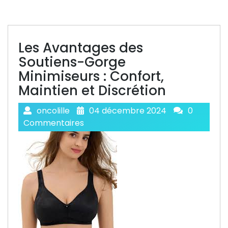
Les Avantages des
Soutiens-Gorge
Minimiseurs : Confort,
Maintien et Discrétion
oncolille
04 décembre 2024
0
Commentaires