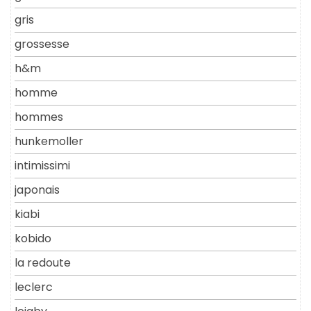
gris
grossesse
h&m
homme
hommes
hunkemoller
intimissimi
japonais
kiabi
kobido
la redoute
leclerc