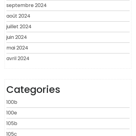
septembre 2024
août 2024
juillet 2024
juin 2024
mai 2024
avril 2024
Categories
100b
100e
105b
105c