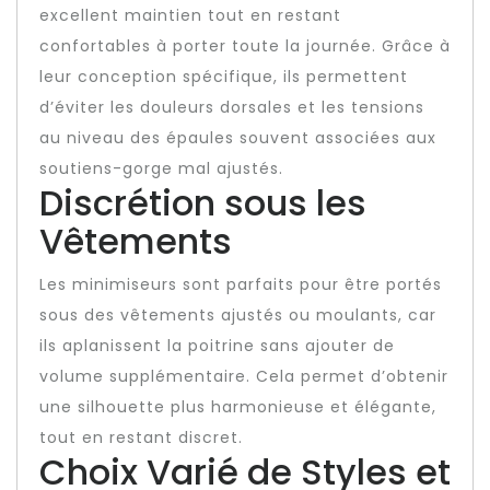
excellent maintien tout en restant
confortables à porter toute la journée. Grâce à
leur conception spécifique, ils permettent
d’éviter les douleurs dorsales et les tensions
au niveau des épaules souvent associées aux
soutiens-gorge mal ajustés.
Discrétion sous les
Vêtements
Les minimiseurs sont parfaits pour être portés
sous des vêtements ajustés ou moulants, car
ils aplanissent la poitrine sans ajouter de
volume supplémentaire. Cela permet d’obtenir
une silhouette plus harmonieuse et élégante,
tout en restant discret.
Choix Varié de Styles et