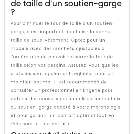
de taille d’un soutien-gorge
?
Pour diminuer le tour de taille d’un soutien-
gorge, il est important de choisir la bonne
taille de sous-vêtement. Optez pour un
modèle avec des crochets ajustables à
l’arrière afin de pouvoir resserrer le tour de
taille selon vos besoins. Assurez-vous que les
bretelles sont également réglables pour un
maintien optimal. Il est recommandé de
consulter un professionnel en lingerie pour
obtenir des conseils personnalisés sur le choix
du soutien-gorge adapté à votre morphologie
et pour garantir un confort optimal tout en
réduisant le tour de taille.