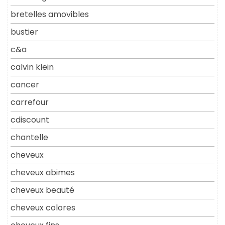
bretelles amovibles
bustier
c&a
calvin klein
cancer
carrefour
cdiscount
chantelle
cheveux
cheveux abimes
cheveux beauté
cheveux colores