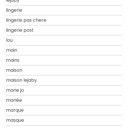
lejaby
lingerie
lingerie pas chere
lingerie post
lou
main
mains
maison
maison lejaby
marie jo
mariée
marque
masque