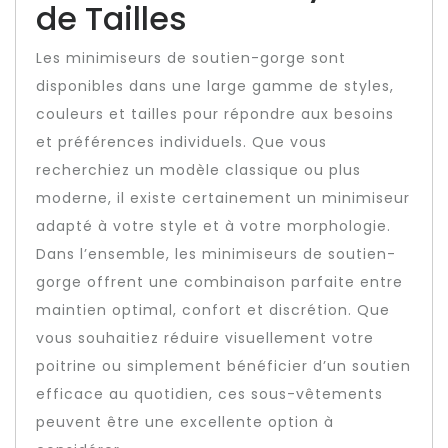
de Tailles
Les minimiseurs de soutien-gorge sont
disponibles dans une large gamme de styles,
couleurs et tailles pour répondre aux besoins
et préférences individuels. Que vous
recherchiez un modèle classique ou plus
moderne, il existe certainement un minimiseur
adapté à votre style et à votre morphologie.
Dans l’ensemble, les minimiseurs de soutien-
gorge offrent une combinaison parfaite entre
maintien optimal, confort et discrétion. Que
vous souhaitiez réduire visuellement votre
poitrine ou simplement bénéficier d’un soutien
efficace au quotidien, ces sous-vêtements
peuvent être une excellente option à