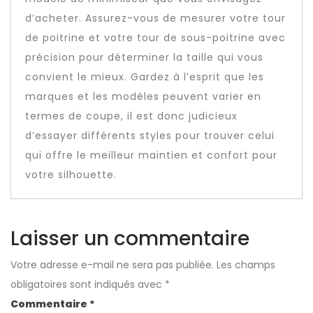
d’acheter. Assurez-vous de mesurer votre tour
de poitrine et votre tour de sous-poitrine avec
précision pour déterminer la taille qui vous
convient le mieux. Gardez à l’esprit que les
marques et les modèles peuvent varier en
termes de coupe, il est donc judicieux
d’essayer différents styles pour trouver celui
qui offre le meilleur maintien et confort pour
votre silhouette.
Laisser un commentaire
Votre adresse e-mail ne sera pas publiée.
Les champs
obligatoires sont indiqués avec
*
Commentaire
*