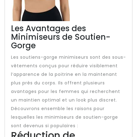
Les Avantages des
Minimiseurs de Soutien-
Gorge
Les soutiens-gorge minimiseurs sont des sous-
vêtements conçus pour réduire visiblement
l’apparence de la poitrine en la maintenant
plus près du corps. Ils offrent plusieurs
avantages pour les femmes qui recherchent
un maintien optimal et un look plus discret.
Découvrons ensemble les raisons pour
lesquelles les minimiseurs de soutien-gorge
sont devenus si populaires :
Réduction de