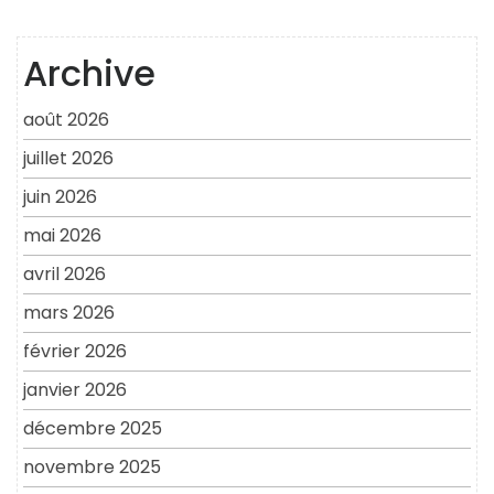
Archive
août 2026
juillet 2026
juin 2026
mai 2026
avril 2026
mars 2026
février 2026
janvier 2026
décembre 2025
novembre 2025