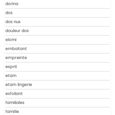
dorina
dos
dos nus
douleur dos
elomi
emboitant
empreinte
esprit
etam
etam lingerie
exfoliant
familiales
famille