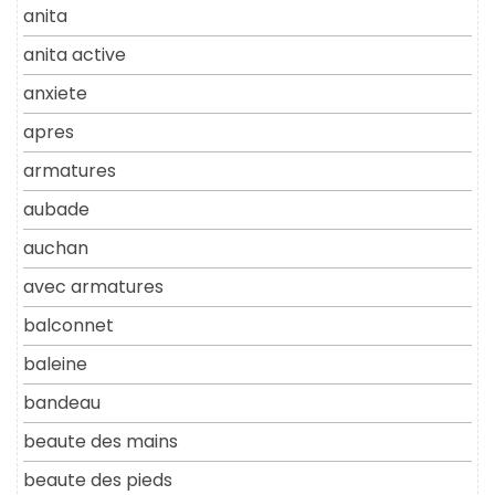
anita
anita active
anxiete
apres
armatures
aubade
auchan
avec armatures
balconnet
baleine
bandeau
beaute des mains
beaute des pieds