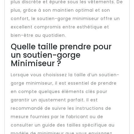
plus discrète et épurée sous les vêtements. De
plus, grâce à son maintien optimal et son
confort, le soutien-gorge minimiseur offre un
excellent compromis entre esthétique et
bien-être au quotidien.
Quelle taille prendre pour
un soutien-gorge
Minimiseur ?
Lorsque vous choisissez la taille d’un soutien-
gorge minimiseur, il est essentiel de prendre
en compte quelques éléments clés pour
garantir un ajustement parfait. Il est
recommandé de suivre les instructions de
mesure fournies par le fabricant ou de
consulter un guide des tailles spécifique au
modèle de minimiseur que vous envisagez