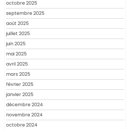
octobre 2025
septembre 2025
août 2025
juillet 2025
juin 2025
mai 2025
avril 2025
mars 2025
février 2025
janvier 2025
décembre 2024
novembre 2024
octobre 2024