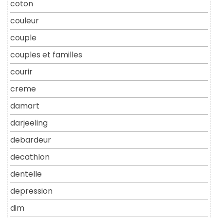
coton
couleur
couple
couples et familles
courir
creme
damart
darjeeling
debardeur
decathlon
dentelle
depression
dim