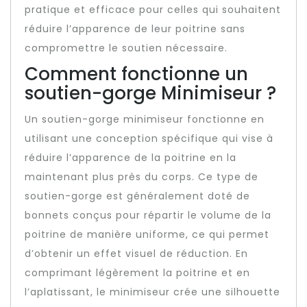
pratique et efficace pour celles qui souhaitent
réduire l’apparence de leur poitrine sans
compromettre le soutien nécessaire.
Comment fonctionne un
soutien-gorge Minimiseur ?
Un soutien-gorge minimiseur fonctionne en
utilisant une conception spécifique qui vise à
réduire l’apparence de la poitrine en la
maintenant plus près du corps. Ce type de
soutien-gorge est généralement doté de
bonnets conçus pour répartir le volume de la
poitrine de manière uniforme, ce qui permet
d’obtenir un effet visuel de réduction. En
comprimant légèrement la poitrine et en
l’aplatissant, le minimiseur crée une silhouette