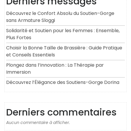
Derniers messages
Découvrez le Confort Absolu du Soutien-Gorge
sans Armature Sloggi
Solidarité et Soutien pour les Femmes : Ensemble,
Plus Fortes
Choisir la Bonne Taille de Brassière : Guide Pratique
et Conseils Essentiels
Plongez dans l’Innovation : La Thérapie par
Immersion
Découvrez l’Élégance des Soutiens-Gorge Dorina
Derniers commentaires
Aucun commentaire à afficher.