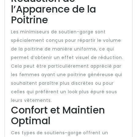
l’Apparence de la
Poitrine
Les minimiseurs de soutien-gorge sont
spécialement conçus pour répartir le volume
de la poitrine de manière uniforme, ce qui
permet d’obtenir un effet visuel de réduction.
Cela peut être particulièrement apprécié par
les femmes ayant une poitrine généreuse qui
souhaitent paraître plus discrètes ou pour
celles qui préfèrent un look plus épuré sous
leurs vêtements.
Confort et Maintien
Optimal
Ces types de soutiens-gorge offrent un