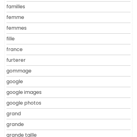
familles
femme
femmes
fille
france
furterer
gommage
google
google images
google photos
grand
grande
grande taille