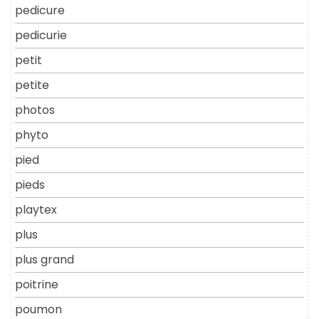
pedicure
pedicurie
petit
petite
photos
phyto
pied
pieds
playtex
plus
plus grand
poitrine
poumon