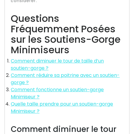
considérer.
Questions
Fréquemment Posées
sur les Soutiens-Gorge
Minimiseurs
Comment diminuer le tour de taille d’un
soutien-gorge ?
Comment réduire sa poitrine avec un soutien-
gorge ?
Comment fonctionne un soutien-gorge
Minimiseur ?
Quelle taille prendre pour un soutien-gorge
Minimiseur ?
Comment diminuer le tour