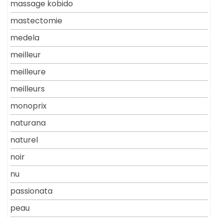
massage kobido
mastectomie
medela
meilleur
meilleure
meilleurs
monoprix
naturana
naturel
noir
nu
passionata
peau