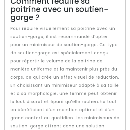
Comment réduire sa
poitrine avec un soutien-
gorge ?
Pour réduire visuellement sa poitrine avec un
soutien-gorge, il est recommandé d’opter
pour un minimiseur de soutien-gorge. Ce type
de soutien-gorge est spécialement conçu
pour répartir le volume de la poitrine de
manière uniforme et la maintenir plus près du
corps, ce qui crée un effet visuel de réduction.
En choisissant un minimiseur adapté à sa taille
et à sa morphologie, une femme peut obtenir
le look discret et épuré qu’elle recherche tout
en bénéficiant d’un maintien optimal et d’un
grand confort au quotidien. Les minimiseurs de
soutien-gorge offrent donc une solution