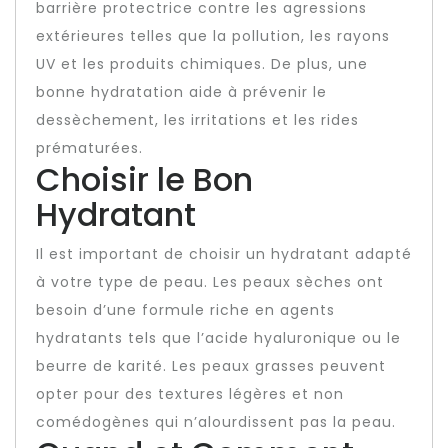
barrière protectrice contre les agressions
extérieures telles que la pollution, les rayons
UV et les produits chimiques. De plus, une
bonne hydratation aide à prévenir le
dessèchement, les irritations et les rides
prématurées.
Choisir le Bon
Hydratant
Il est important de choisir un hydratant adapté
à votre type de peau. Les peaux sèches ont
besoin d’une formule riche en agents
hydratants tels que l’acide hyaluronique ou le
beurre de karité. Les peaux grasses peuvent
opter pour des textures légères et non
comédogènes qui n’alourdissent pas la peau.