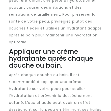
peau, entraînant une perte d’hydratation et
pouvant causer des irritations et des
sensations de tiraillement. Pour préserver la
santé de votre peau, privilégiez plutôt des
douches tièdes et utilisez un hydratant adapté
après le bain pour maintenir une hydratation
optimale.
Appliquer une crème
hydratante après chaque
douche ou bain.
Après chaque douche ou bain, il est
recommandé d’appliquer une crème
hydratante sur votre peau pour sceller
l’hydratation et prévenir le dessèchement
cutané. L’eau chaude peut avoir un effet
desséchant sur la peau en éliminant ses huiles