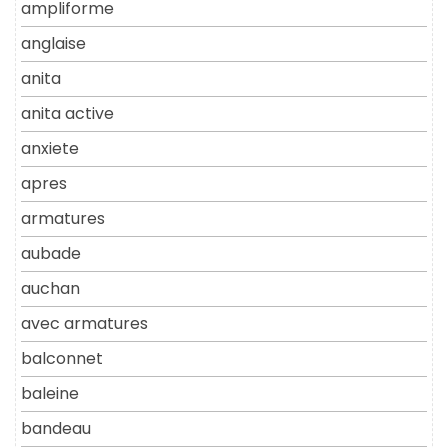
ampliforme
anglaise
anita
anita active
anxiete
apres
armatures
aubade
auchan
avec armatures
balconnet
baleine
bandeau