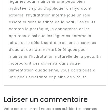
légumes pour maintenir une peau bien
hydratée. En plus d’appliquer un hydratant
externe, l’hydratation interne joue un rôle
essentiel dans la santé de la peau. Les fruits
comme la pastèque, le concombre et les
agrumes, ainsi que les légumes comme la
laitue et le céleri, sont d’excellentes sources
d’eau et de nutriments bénéfiques pour
maintenir l’hydratation naturelle de la peau. En
incorporant ces aliments dans votre
alimentation quotidienne, vous contribuez à
une peau éclatante et pleine de vitalité.
Laisser un commentaire
Votre adresse e-mail ne sera pas publiée.
Les champs