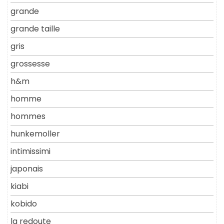
grande
grande taille
gris
grossesse
h&m
homme
hommes
hunkemoller
intimissimi
japonais
kiabi
kobido
la redoute