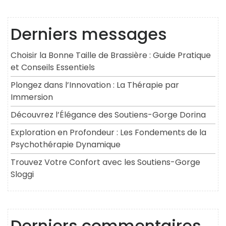
Derniers messages
Choisir la Bonne Taille de Brassière : Guide Pratique
et Conseils Essentiels
Plongez dans l’Innovation : La Thérapie par
Immersion
Découvrez l’Élégance des Soutiens-Gorge Dorina
Exploration en Profondeur : Les Fondements de la
Psychothérapie Dynamique
Trouvez Votre Confort avec les Soutiens-Gorge
Sloggi
Derniers commentaires