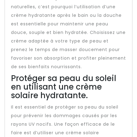
naturelles, c’est pourquoi l’utilisation d’une
crème hydratante après le bain ou la douche
est essentielle pour maintenir une peau
douce, souple et bien hydratée. Choisissez une
crème adaptée à votre type de peau et
prenez le temps de masser doucement pour
favoriser son absorption et profiter pleinement
de ses bienfaits nourrissants.
Protéger sa peau du soleil
en utilisant une crème
solaire hydratante.
Il est essentiel de protéger sa peau du soleil
pour prévenir les dommages causés par les
rayons UV nocifs. Une façon efficace de le
faire est d’utiliser une crème solaire