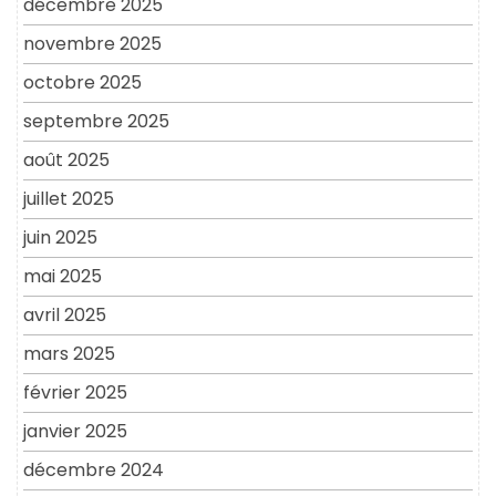
décembre 2025
novembre 2025
octobre 2025
septembre 2025
août 2025
juillet 2025
juin 2025
mai 2025
avril 2025
mars 2025
février 2025
janvier 2025
décembre 2024