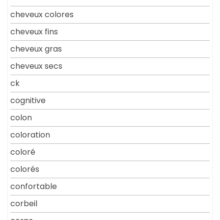
cheveux colores
cheveux fins
cheveux gras
cheveux secs
ck
cognitive
colon
coloration
coloré
colorés
confortable
corbeil