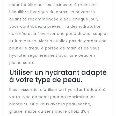
aidant à éliminer les toxines et à maintenir
l’équilibre hydrique du corps. En buvant la
quantité recommandée d’eau chaque jour,
vous contribuez à prévenir la déshydratation
cutanée et à favoriser une peau douce, souple
et lumineuse. Alors n’oubliez pas de garder une
bouteille d’eau à portée de main et de vous
hydrater régulièrement pour une peau en
pleine santé.
Utiliser un hydratant adapté
à votre type de peau.
Il est essentiel d’utiliser un hydratant adapté à
votre type de peau pour en maximiser les
bienfaits. Que vous ayez la peau sèche,
grasse, mixte ou sensible, le choix d’un