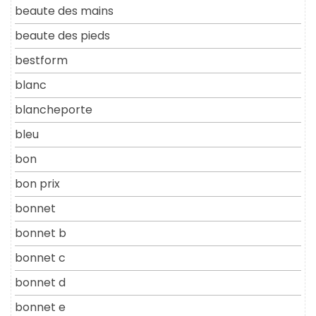
beaute des mains
beaute des pieds
bestform
blanc
blancheporte
bleu
bon
bon prix
bonnet
bonnet b
bonnet c
bonnet d
bonnet e