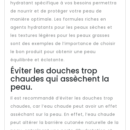
hydratant spécifique à vos besoins permettra
de nourrir et de protéger votre peau de
manière optimale. Les formules riches en
agents hydratants pour les peaux sèches et
les textures légères pour les peaux grasses
sont des exemples de l’importance de choisir
le bon produit pour obtenir une peau
équilibrée et éclatante.
Éviter les douches trop
chaudes qui assèchent la
peau.
Il est recommandé d’éviter les douches trop
chaudes, car l’eau chaude peut avoir un effet
asséchant sur la peau. En effet, l’eau chaude
peut altérer la barrière cutanée naturelle de la