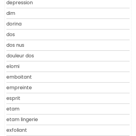
depression
dim
dorina
dos
dos nus
douleur dos
elomi
emboitant
empreinte
esprit
etam
etam lingerie
exfoliant