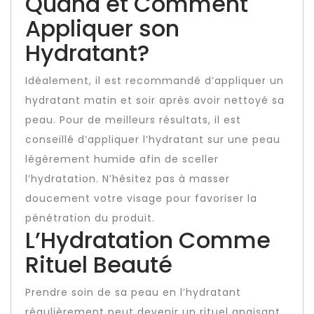
Quand et Comment
Appliquer son
Hydratant?
Idéalement, il est recommandé d’appliquer un
hydratant matin et soir après avoir nettoyé sa
peau. Pour de meilleurs résultats, il est
conseillé d’appliquer l’hydratant sur une peau
légèrement humide afin de sceller
l’hydratation. N’hésitez pas à masser
doucement votre visage pour favoriser la
pénétration du produit.
L’Hydratation Comme
Rituel Beauté
Prendre soin de sa peau en l’hydratant
régulièrement peut devenir un rituel apaisant