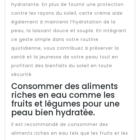
hydratante. En plus de fournir une protection
contre les rayons du soleil, cette crème aide
également à maintenir l’hydratation de la
peau, la laissant douce et souple. En intégrant
ce geste simple dans votre routine
quotidienne, vous contribuez à préserver la
santé et la jeunesse de votre peau tout en
profitant des bienfaits du soleil en toute
sécurité.
Consommer des aliments
riches en eau comme les
fruits et légumes pour une
peau bien hydratée.
Il est recommandé de consommer des
aliments riches en eau tels que les fruits et les