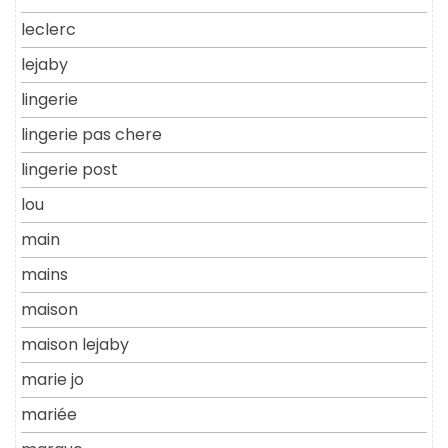
leclerc
lejaby
lingerie
lingerie pas chere
lingerie post
lou
main
mains
maison
maison lejaby
marie jo
mariée