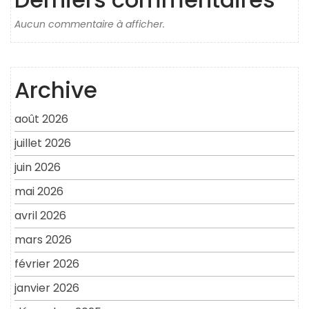
Aucun commentaire à afficher.
Archive
août 2026
juillet 2026
juin 2026
mai 2026
avril 2026
mars 2026
février 2026
janvier 2026