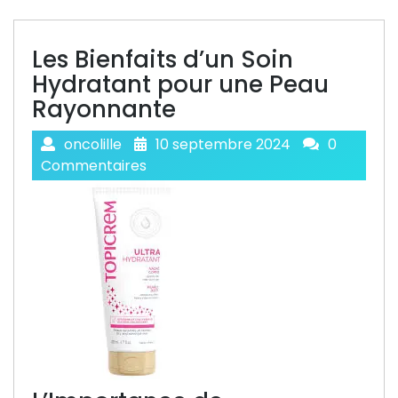
Les Bienfaits d’un Soin
Hydratant pour une Peau
Rayonnante
oncolille
10 septembre 2024
0
Commentaires