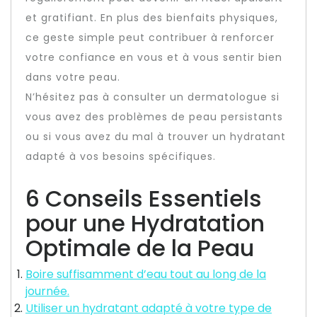
et gratifiant. En plus des bienfaits physiques,
ce geste simple peut contribuer à renforcer
votre confiance en vous et à vous sentir bien
dans votre peau.
N’hésitez pas à consulter un dermatologue si
vous avez des problèmes de peau persistants
ou si vous avez du mal à trouver un hydratant
adapté à vos besoins spécifiques.
6 Conseils Essentiels
pour une Hydratation
Optimale de la Peau
Boire suffisamment d’eau tout au long de la
journée.
Utiliser un hydratant adapté à votre type de