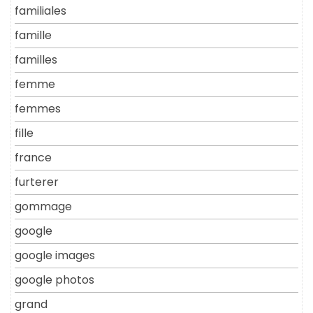
familiales
famille
familles
femme
femmes
fille
france
furterer
gommage
google
google images
google photos
grand