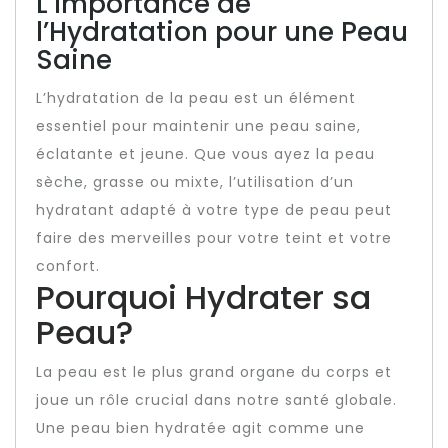
L’Importance de
l’Hydratation pour une Peau
Saine
L’hydratation de la peau est un élément
essentiel pour maintenir une peau saine,
éclatante et jeune. Que vous ayez la peau
sèche, grasse ou mixte, l’utilisation d’un
hydratant adapté à votre type de peau peut
faire des merveilles pour votre teint et votre
confort.
Pourquoi Hydrater sa
Peau?
La peau est le plus grand organe du corps et
joue un rôle crucial dans notre santé globale.
Une peau bien hydratée agit comme une