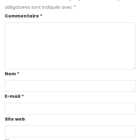
obligatoires sont indiqués avec
*
Commentaire
*
Nom
*
E-mail
*
Site web