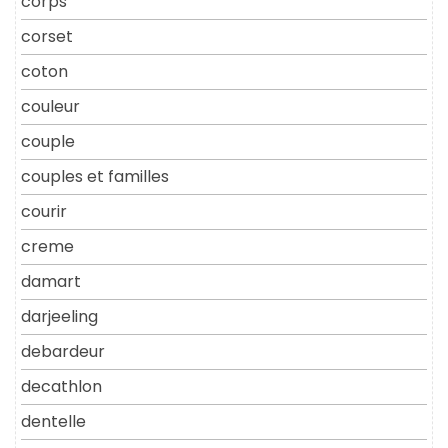
corps
corset
coton
couleur
couple
couples et familles
courir
creme
damart
darjeeling
debardeur
decathlon
dentelle