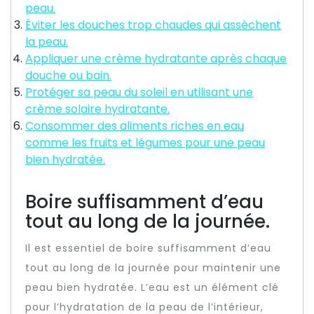
peau.
Éviter les douches trop chaudes qui assèchent
la peau.
Appliquer une crème hydratante après chaque
douche ou bain.
Protéger sa peau du soleil en utilisant une
crème solaire hydratante.
Consommer des aliments riches en eau
comme les fruits et légumes pour une peau
bien hydratée.
Boire suffisamment d’eau
tout au long de la journée.
Il est essentiel de boire suffisamment d’eau
tout au long de la journée pour maintenir une
peau bien hydratée. L’eau est un élément clé
pour l’hydratation de la peau de l’intérieur,