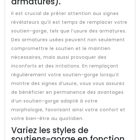
armatures).
Il est crucial de prêter attention aux signes
révélateurs qu’il est temps de remplacer votre
soutien-gorge, tels que l’usure des armatures.
Des armatures usées peuvent non seulement
compromettre le soutien et le maintien
nécessaires, mais aussi provoquer des
inconforts et des irritations. En remplaçant
régulièrement votre soutien-gorge lorsqu’il
montre des signes d’usure, vous vous assurez
de bénéficier en permanence des avantages
d’un soutien-gorge adapté à votre
morphologie, favorisant ainsi votre confort et
votre bien-être au quotidien.
Variez les styles de
soutiens-gorge en fonction