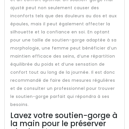
ajusté peut non seulement causer des
inconforts tels que des douleurs au dos et aux
épaules, mais il peut également affecter la
silhouette et la confiance en soi. En optant
pour une taille de soutien-gorge adaptée à sa
morphologie, une femme peut bénéficier d’un
maintien efficace des seins, d’une répartition
équilibrée du poids et d’une sensation de
confort tout au long de la journée. Il est donc
recommandé de faire des mesures régulières
et de consulter un professionnel pour trouver
le soutien-gorge parfait qui répondra à ses
besoins.
Lavez votre soutien-gorge à
la main pour le préserver