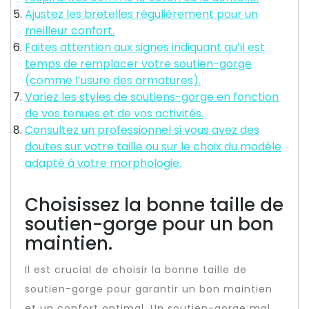
Ajustez les bretelles régulièrement pour un
meilleur confort.
Faites attention aux signes indiquant qu’il est
temps de remplacer votre soutien-gorge
(comme l’usure des armatures).
Variez les styles de soutiens-gorge en fonction
de vos tenues et de vos activités.
Consultez un professionnel si vous avez des
doutes sur votre taille ou sur le choix du modèle
adapté à votre morphologie.
Choisissez la bonne taille de
soutien-gorge pour un bon
maintien.
Il est crucial de choisir la bonne taille de
soutien-gorge pour garantir un bon maintien
et un confort optimal. Un soutien-gorge mal