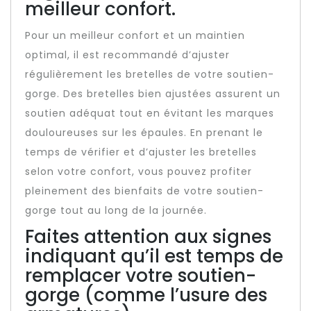
meilleur confort.
Pour un meilleur confort et un maintien
optimal, il est recommandé d’ajuster
régulièrement les bretelles de votre soutien-
gorge. Des bretelles bien ajustées assurent un
soutien adéquat tout en évitant les marques
douloureuses sur les épaules. En prenant le
temps de vérifier et d’ajuster les bretelles
selon votre confort, vous pouvez profiter
pleinement des bienfaits de votre soutien-
gorge tout au long de la journée.
Faites attention aux signes
indiquant qu’il est temps de
remplacer votre soutien-
gorge (comme l’usure des