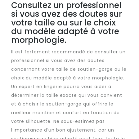
Consultez un professionnel
si vous avez des doutes sur
votre taille ou sur le choix
du modèle adapté à votre
morphologie.
Il est fortement recommandé de consulter un
professionnel si vous avez des doutes
concernant votre taille de soutien-gorge ou le
choix du modèle adapté à votre morphologie.
Un expert en lingerie pourra vous aider à
déterminer la taille exacte qui vous convient
et à choisir le soutien-gorge qui offrira le
meilleur maintien et confort en fonction de
votre silhouette. Ne sous-estimez pas
l’importance d’un bon ajustement, car un
soutien-gorge bien adapté peut faire toute la