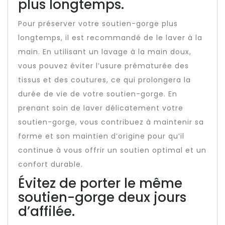
plus longtemps.
Pour préserver votre soutien-gorge plus
longtemps, il est recommandé de le laver à la
main. En utilisant un lavage à la main doux,
vous pouvez éviter l’usure prématurée des
tissus et des coutures, ce qui prolongera la
durée de vie de votre soutien-gorge. En
prenant soin de laver délicatement votre
soutien-gorge, vous contribuez à maintenir sa
forme et son maintien d’origine pour qu’il
continue à vous offrir un soutien optimal et un
confort durable.
Évitez de porter le même
soutien-gorge deux jours
d’affilée.