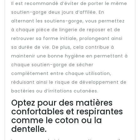
Il est recommandé d’éviter de porter le même
soutien-gorge deux jours d’affilée. En
alternant les soutiens-gorge, vous permettez
à chaque pièce de lingerie de reposer et de
retrouver sa forme initiale, prolongeant ainsi
sa durée de vie. De plus, cela contribue à
maintenir une bonne hygiène en permettant à
chaque soutien-gorge de sécher
complètement entre chaque utilisation,
réduisant ainsi le risque de développement de
bactéries ou d’irritations cutanées.
Optez pour des matières
confortables et respirantes
comme le coton ou la
dentelle.