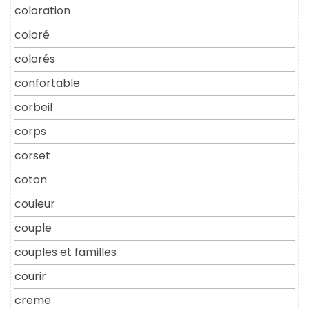
coloration
coloré
colorés
confortable
corbeil
corps
corset
coton
couleur
couple
couples et familles
courir
creme