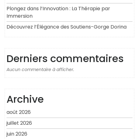
Plongez dans l’Innovation : La Thérapie par
Immersion
Découvrez l’Élégance des Soutiens-Gorge Dorina
Derniers commentaires
Aucun commentaire à afficher.
Archive
août 2026
juillet 2026
juin 2026