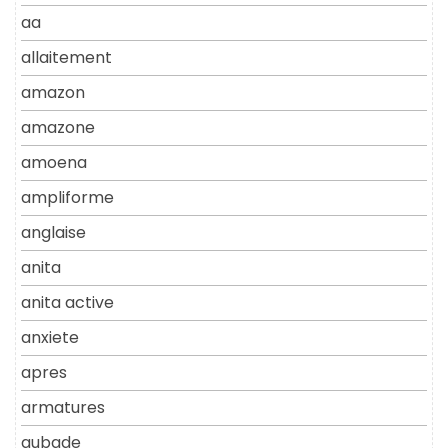
aa
allaitement
amazon
amazone
amoena
ampliforme
anglaise
anita
anita active
anxiete
apres
armatures
aubade