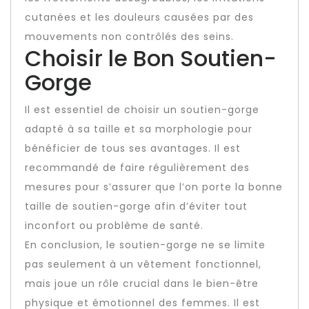
cutanées et les douleurs causées par des
mouvements non contrôlés des seins.
Choisir le Bon Soutien-
Gorge
Il est essentiel de choisir un soutien-gorge
adapté à sa taille et sa morphologie pour
bénéficier de tous ses avantages. Il est
recommandé de faire régulièrement des
mesures pour s’assurer que l’on porte la bonne
taille de soutien-gorge afin d’éviter tout
inconfort ou problème de santé.
En conclusion, le soutien-gorge ne se limite
pas seulement à un vêtement fonctionnel,
mais joue un rôle crucial dans le bien-être
physique et émotionnel des femmes. Il est