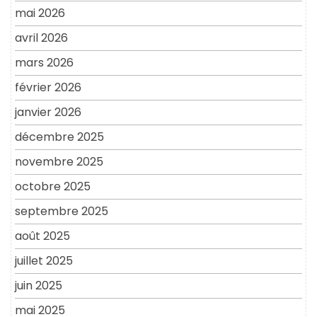
mai 2026
avril 2026
mars 2026
février 2026
janvier 2026
décembre 2025
novembre 2025
octobre 2025
septembre 2025
août 2025
juillet 2025
juin 2025
mai 2025