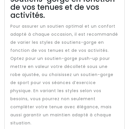
de vos tenues et de vos
activités.
Pour assurer un soutien optimal et un confort
adapté à chaque occasion, il est recommandé
de varier les styles de soutiens-gorge en
fonction de vos tenues et de vos activités.
Optez pour un soutien-gorge push-up pour
mettre en valeur votre décolleté sous une
robe ajustée, ou choisissez un soutien-gorge
de sport pour vos séances d’exercice
physique. En variant les styles selon vos
besoins, vous pourrez non seulement
compléter votre tenue avec élégance, mais
aussi garantir un maintien adapté à chaque
situation.