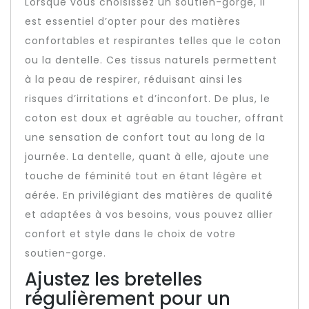
Lorsque vous choisissez un soutien-gorge, il
est essentiel d’opter pour des matières
confortables et respirantes telles que le coton
ou la dentelle. Ces tissus naturels permettent
à la peau de respirer, réduisant ainsi les
risques d’irritations et d’inconfort. De plus, le
coton est doux et agréable au toucher, offrant
une sensation de confort tout au long de la
journée. La dentelle, quant à elle, ajoute une
touche de féminité tout en étant légère et
aérée. En privilégiant des matières de qualité
et adaptées à vos besoins, vous pouvez allier
confort et style dans le choix de votre
soutien-gorge.
Ajustez les bretelles
régulièrement pour un