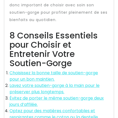
donc important de choisir avec soin son
soutien-gorge pour profiter pleinement de ses
bienfaits au quotidien.
8 Conseils Essentiels
pour Choisir et
Entretenir Votre
Soutien-Gorge
Choisissez la bonne taille de soutien-gorge
pour un bon maintien.
Lavez votre soutien-gorge à la main pour le
préserver plus longtemps.
Évitez de porter le même soutien-gorge deux
jours d’affilée.
Optez pour des matières confortables et
respirantes comme le coton ou la dentelle.