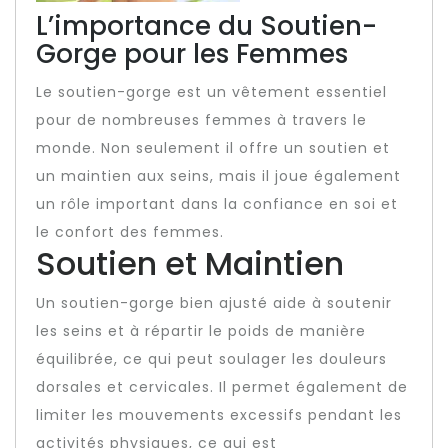
L’importance du Soutien-
Gorge pour les Femmes
Le soutien-gorge est un vêtement essentiel
pour de nombreuses femmes à travers le
monde. Non seulement il offre un soutien et
un maintien aux seins, mais il joue également
un rôle important dans la confiance en soi et
le confort des femmes.
Soutien et Maintien
Un soutien-gorge bien ajusté aide à soutenir
les seins et à répartir le poids de manière
équilibrée, ce qui peut soulager les douleurs
dorsales et cervicales. Il permet également de
limiter les mouvements excessifs pendant les
activités physiques, ce qui est