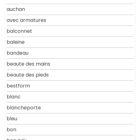
auchan
avec armatures
balconnet
baleine
bandeau
beaute des mains
beaute des pieds
bestform
blanc
blancheporte
bleu
bon