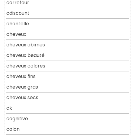
carrefour
cdiscount
chantelle
cheveux
cheveux abimes
cheveux beauté
cheveux colores
cheveux fins
cheveux gras
cheveux secs
ck
cognitive
colon