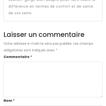
différence en termes de confort et de santé
de vos seins.
Laisser un commentaire
Votre adresse e-mail ne sera pas publiée.
Les champs
obligatoires sont indiqués avec
*
Commentaire
*
Nom
*