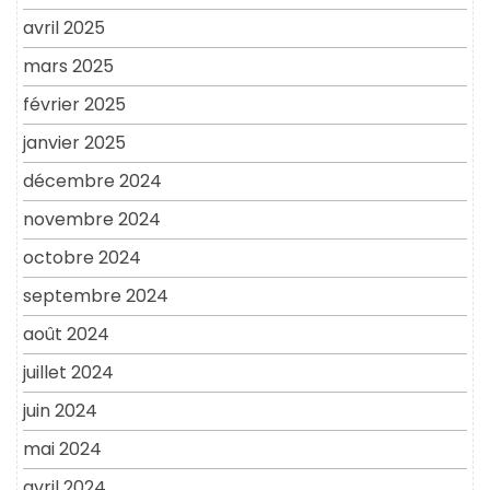
avril 2025
mars 2025
février 2025
janvier 2025
décembre 2024
novembre 2024
octobre 2024
septembre 2024
août 2024
juillet 2024
juin 2024
mai 2024
avril 2024