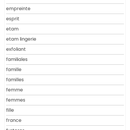
empreinte
esprit
etam
etam lingerie
exfoliant
familiales
famille
familles
femme
femmes
fille
france