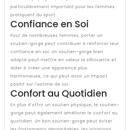
particulièrement important pour les femmes
pratiquant du sport.
Confiance en Soi
Pour de nombreuses femmes, porter un
soutien-gorge peut contribuer à renforcer leur
confiance en soi. Un soutien-gorge bien
adapté peut mettre en valeur la silhouette et
aider à créer une apparence plus
harmonieuse, ce qui peut avoir un impact
positif sur l’estime de soi.
Confort au Quotidien
En plus d’offrir un soutien physique, le soutien-
gorge peut également améliorer le confort au
quotidien. Un bon soutien-gorge peut éviter
les frottements désagréables, les irritations