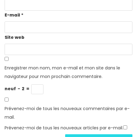
E-mail
*
Site web
Enregistrer mon nom, mon e-mail et mon site dans le
navigateur pour mon prochain commentaire.
neuf
−
2
=
Prévenez-moi de tous les nouveaux commentaires par e-
mail.
Prévenez-moi de tous les nouveaux articles par e-mail.