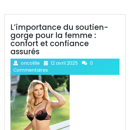
L’importance du soutien-
gorge pour la femme :
confort et confiance
assurés
oncolille
12 avril 2025
0
Commentaires