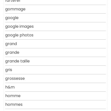
furterer
gommage
google
google images
google photos
grand
grande
grande taille
gris
grossesse
h&m
homme
hommes