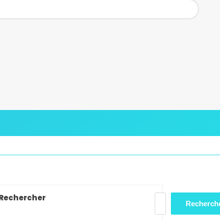
Rechercher
Recherch