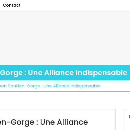
Contact
Gorge : Une Alliance Indispensable
on Soutien-Gorge : Une Alliance Indispensable
n-Gorge : Une Alliance