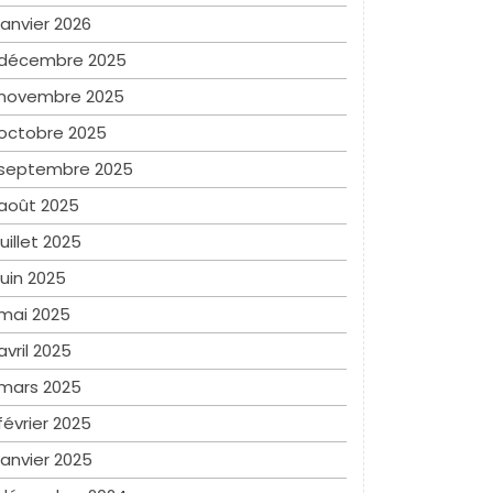
janvier 2026
décembre 2025
novembre 2025
octobre 2025
septembre 2025
août 2025
juillet 2025
juin 2025
mai 2025
avril 2025
mars 2025
février 2025
janvier 2025