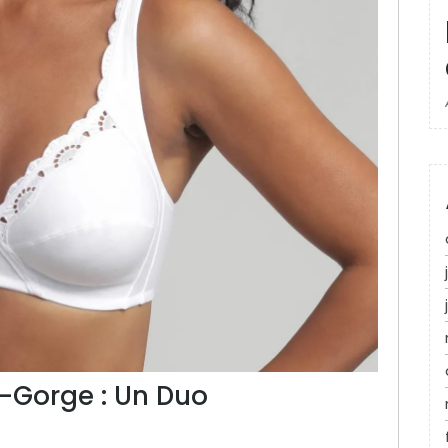
-Gorge : Un Duo