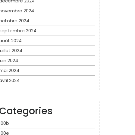
décembre 2024
novembre 2024
octobre 2024
septembre 2024
août 2024
juillet 2024
juin 2024
mai 2024
avril 2024
Categories
100b
100e