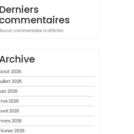
Derniers
commentaires
Aucun commentaire à afficher.
Archive
août 2026
juillet 2026
juin 2026
mai 2026
avril 2026
mars 2026
février 2026