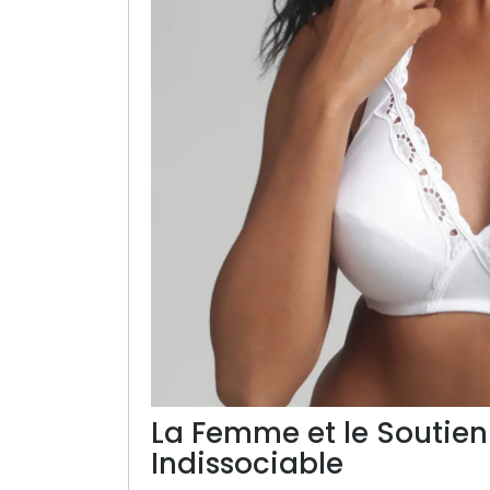
La Femme et le Soutien
Indissociable