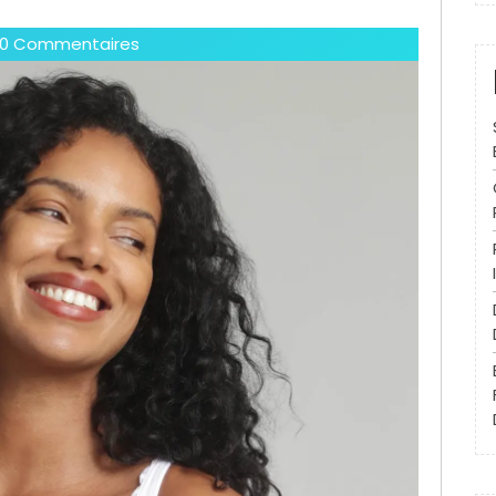
0 Commentaires