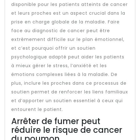
disponible pour les patients atteints de cancer
et leurs proches est un aspect crucial dans la
prise en charge globale de la maladie. Faire
face au diagnostic de cancer peut être
extrêmement difficile sur le plan émotionnel,
et c’est pourquoi offrir un soutien
psychologique adapté peut aider les patients
à mieux gérer le stress, l’anxiété et les
émotions complexes liées à la maladie. De
plus, inclure les proches dans ce processus de
soutien permet de renforcer les liens familiaux
et d’apporter un soutien essentiel à ceux qui
entourent le patient.
Arrêter de fumer peut
réduire le risque de cancer
du poumon.