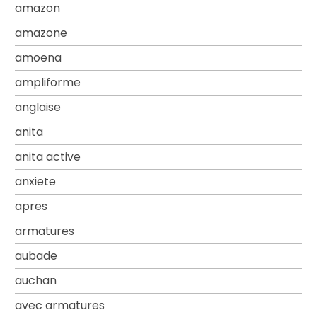
amazon
amazone
amoena
ampliforme
anglaise
anita
anita active
anxiete
apres
armatures
aubade
auchan
avec armatures