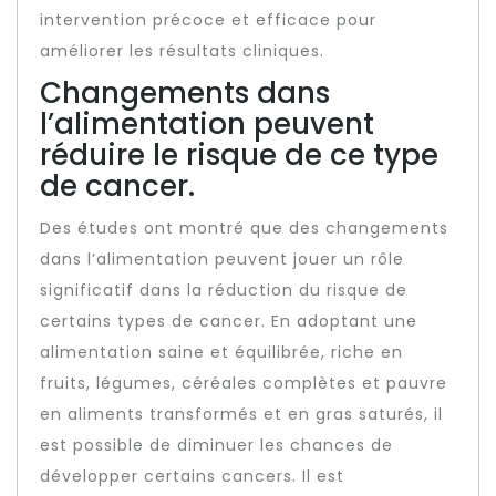
intervention précoce et efficace pour
améliorer les résultats cliniques.
Changements dans
l’alimentation peuvent
réduire le risque de ce type
de cancer.
Des études ont montré que des changements
dans l’alimentation peuvent jouer un rôle
significatif dans la réduction du risque de
certains types de cancer. En adoptant une
alimentation saine et équilibrée, riche en
fruits, légumes, céréales complètes et pauvre
en aliments transformés et en gras saturés, il
est possible de diminuer les chances de
développer certains cancers. Il est