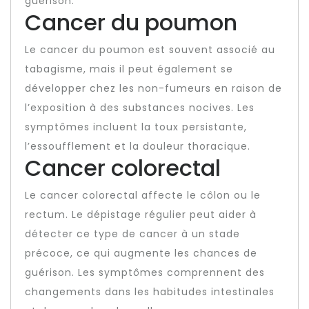
guérison.
Cancer du poumon
Le cancer du poumon est souvent associé au
tabagisme, mais il peut également se
développer chez les non-fumeurs en raison de
l’exposition à des substances nocives. Les
symptômes incluent la toux persistante,
l’essoufflement et la douleur thoracique.
Cancer colorectal
Le cancer colorectal affecte le côlon ou le
rectum. Le dépistage régulier peut aider à
détecter ce type de cancer à un stade
précoce, ce qui augmente les chances de
guérison. Les symptômes comprennent des
changements dans les habitudes intestinales