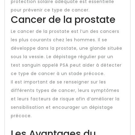
protection solaire adéquate est essentielle
pour prévenir ce type de cancer.
Cancer de la prostate
Le cancer de la prostate est l’un des cancers
les plus courants chez les hommes. Il se
développe dans la prostate, une glande située
sous la vessie. Le dépistage régulier par un
test sanguin appelé PSA peut aider à détecter
ce type de cancer à un stade précoce.
Il est important de se renseigner sur les
différents types de cancer, leurs symptômes
et leurs facteurs de risque afin d’améliorer la
sensibilisation et encourager un dépistage
précoce.
Les Avantages du