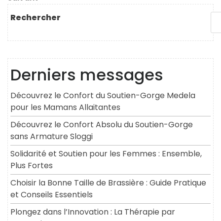
l’article
suivant
Rechercher
Derniers messages
Découvrez le Confort du Soutien-Gorge Medela
pour les Mamans Allaitantes
Découvrez le Confort Absolu du Soutien-Gorge
sans Armature Sloggi
Solidarité et Soutien pour les Femmes : Ensemble,
Plus Fortes
Choisir la Bonne Taille de Brassière : Guide Pratique
et Conseils Essentiels
Plongez dans l’Innovation : La Thérapie par