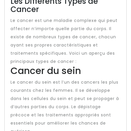
Les Différents Types de
Cancer
Le cancer est une maladie complexe qui peut
affecter n’importe quelle partie du corps. Il
existe de nombreux types de cancer, chacun
ayant ses propres caractéristiques et
traitements spécifiques. Voici un aperçu des
principaux types de cancer :
Cancer du sein
Le cancer du sein est l’un des cancers les plus
courants chez les femmes. Il se développe
dans les cellules du sein et peut se propager à
d’autres parties du corps. Le dépistage
précoce et les traitements appropriés sont
essentiels pour améliorer les chances de