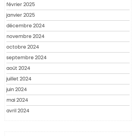
février 2025
janvier 2025
décembre 2024
novembre 2024
octobre 2024
septembre 2024
août 2024
juillet 2024
juin 2024
mai 2024
avril 2024