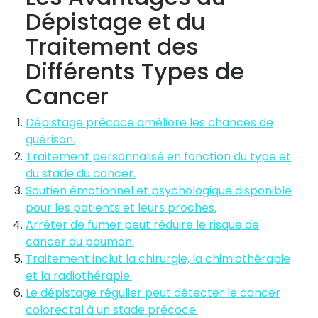
Dépistage et du
Traitement des
Différents Types de
Cancer
Dépistage précoce améliore les chances de
guérison.
Traitement personnalisé en fonction du type et
du stade du cancer.
Soutien émotionnel et psychologique disponible
pour les patients et leurs proches.
Arrêter de fumer peut réduire le risque de
cancer du poumon.
Traitement inclut la chirurgie, la chimiothérapie
et la radiothérapie.
Le dépistage régulier peut détecter le cancer
colorectal à un stade précoce.