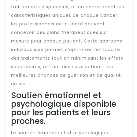
traitements disponibles, et en comprenant les
caractéristiques uniques de chaque cancer,
les professionnels de la santé peuvent
concevoir des plans thérapeutiques sur
mesure pour chaque patient. Cette approche
individualisée permet d’optimiser l’efficacité
des traitements tout en minimisant les effets
secondaires, offrant ainsi aux patients les
meilleures chances de guérison et de qualité
de vie.
Soutien émotionnel et
psychologique disponible
pour les patients et leurs
proches.
Le soutien émotionnel et psychologique