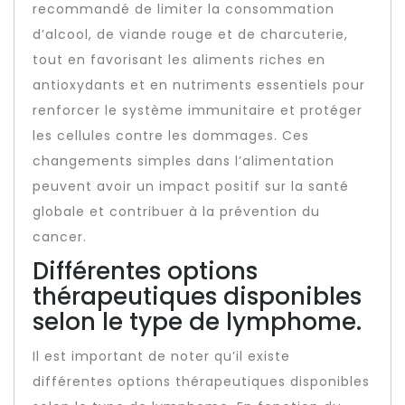
recommandé de limiter la consommation
d’alcool, de viande rouge et de charcuterie,
tout en favorisant les aliments riches en
antioxydants et en nutriments essentiels pour
renforcer le système immunitaire et protéger
les cellules contre les dommages. Ces
changements simples dans l’alimentation
peuvent avoir un impact positif sur la santé
globale et contribuer à la prévention du
cancer.
Différentes options
thérapeutiques disponibles
selon le type de lymphome.
Il est important de noter qu’il existe
différentes options thérapeutiques disponibles