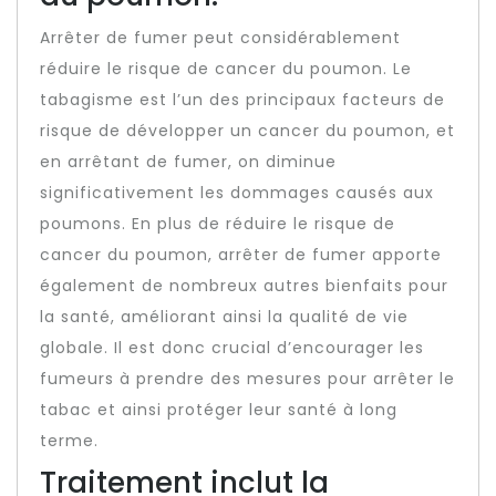
Arrêter de fumer peut considérablement
réduire le risque de cancer du poumon. Le
tabagisme est l’un des principaux facteurs de
risque de développer un cancer du poumon, et
en arrêtant de fumer, on diminue
significativement les dommages causés aux
poumons. En plus de réduire le risque de
cancer du poumon, arrêter de fumer apporte
également de nombreux autres bienfaits pour
la santé, améliorant ainsi la qualité de vie
globale. Il est donc crucial d’encourager les
fumeurs à prendre des mesures pour arrêter le
tabac et ainsi protéger leur santé à long
terme.
Traitement inclut la