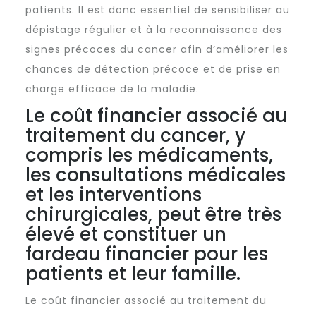
patients. Il est donc essentiel de sensibiliser au
dépistage régulier et à la reconnaissance des
signes précoces du cancer afin d’améliorer les
chances de détection précoce et de prise en
charge efficace de la maladie.
Le coût financier associé au
traitement du cancer, y
compris les médicaments,
les consultations médicales
et les interventions
chirurgicales, peut être très
élevé et constituer un
fardeau financier pour les
patients et leur famille.
Le coût financier associé au traitement du