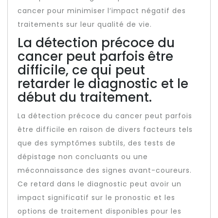
cancer pour minimiser l’impact négatif des
traitements sur leur qualité de vie.
La détection précoce du
cancer peut parfois être
difficile, ce qui peut
retarder le diagnostic et le
début du traitement.
La détection précoce du cancer peut parfois
être difficile en raison de divers facteurs tels
que des symptômes subtils, des tests de
dépistage non concluants ou une
méconnaissance des signes avant-coureurs.
Ce retard dans le diagnostic peut avoir un
impact significatif sur le pronostic et les
options de traitement disponibles pour les