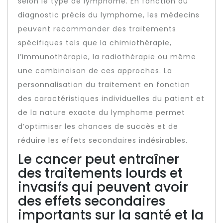
selon le type de lymphome. En fonction du
diagnostic précis du lymphome, les médecins
peuvent recommander des traitements
spécifiques tels que la chimiothérapie,
l’immunothérapie, la radiothérapie ou même
une combinaison de ces approches. La
personnalisation du traitement en fonction
des caractéristiques individuelles du patient et
de la nature exacte du lymphome permet
d’optimiser les chances de succès et de
réduire les effets secondaires indésirables.
Le cancer peut entraîner
des traitements lourds et
invasifs qui peuvent avoir
des effets secondaires
importants sur la santé et la