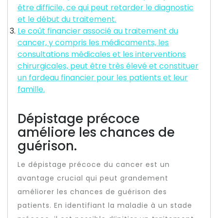
être difficile, ce qui peut retarder le diagnostic
et le début du traitement.
Le coût financier associé au traitement du
cancer, y compris les médicaments, les
consultations médicales et les interventions
chirurgicales, peut être très élevé et constituer
un fardeau financier pour les patients et leur
famille.
Dépistage précoce
améliore les chances de
guérison.
Le dépistage précoce du cancer est un
avantage crucial qui peut grandement
améliorer les chances de guérison des
patients. En identifiant la maladie à un stade