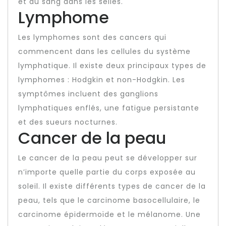
et du sang dans les selles.
Lymphome
Les lymphomes sont des cancers qui
commencent dans les cellules du système
lymphatique. Il existe deux principaux types de
lymphomes : Hodgkin et non-Hodgkin. Les
symptômes incluent des ganglions
lymphatiques enflés, une fatigue persistante
et des sueurs nocturnes.
Cancer de la peau
Le cancer de la peau peut se développer sur
n’importe quelle partie du corps exposée au
soleil. Il existe différents types de cancer de la
peau, tels que le carcinome basocellulaire, le
carcinome épidermoïde et le mélanome. Une