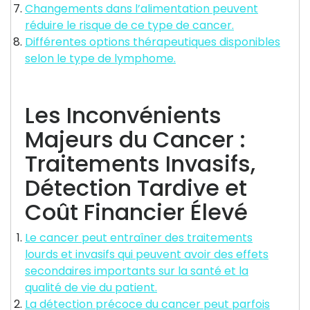
Changements dans l’alimentation peuvent
réduire le risque de ce type de cancer.
Différentes options thérapeutiques disponibles
selon le type de lymphome.
Les Inconvénients
Majeurs du Cancer :
Traitements Invasifs,
Détection Tardive et
Coût Financier Élevé
Le cancer peut entraîner des traitements
lourds et invasifs qui peuvent avoir des effets
secondaires importants sur la santé et la
qualité de vie du patient.
La détection précoce du cancer peut parfois