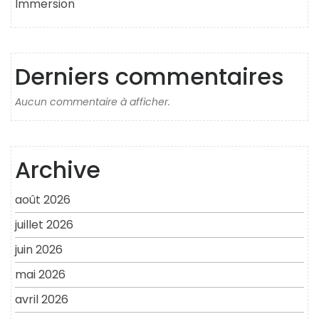
Immersion
Derniers commentaires
Aucun commentaire à afficher.
Archive
août 2026
juillet 2026
juin 2026
mai 2026
avril 2026