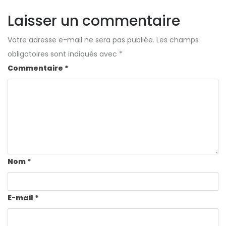
Laisser un commentaire
Votre adresse e-mail ne sera pas publiée.
Les champs
obligatoires sont indiqués avec
*
Commentaire
*
Nom
*
E-mail
*