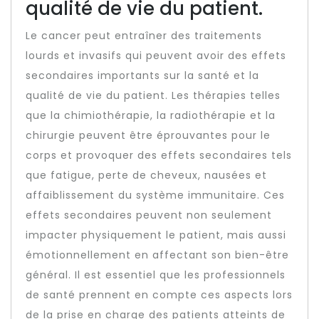
qualité de vie du patient.
Le cancer peut entraîner des traitements
lourds et invasifs qui peuvent avoir des effets
secondaires importants sur la santé et la
qualité de vie du patient. Les thérapies telles
que la chimiothérapie, la radiothérapie et la
chirurgie peuvent être éprouvantes pour le
corps et provoquer des effets secondaires tels
que fatigue, perte de cheveux, nausées et
affaiblissement du système immunitaire. Ces
effets secondaires peuvent non seulement
impacter physiquement le patient, mais aussi
émotionnellement en affectant son bien-être
général. Il est essentiel que les professionnels
de santé prennent en compte ces aspects lors
de la prise en charge des patients atteints de