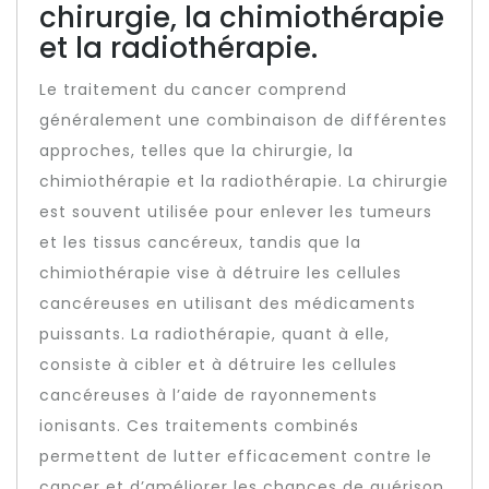
chirurgie, la chimiothérapie
et la radiothérapie.
Le traitement du cancer comprend
généralement une combinaison de différentes
approches, telles que la chirurgie, la
chimiothérapie et la radiothérapie. La chirurgie
est souvent utilisée pour enlever les tumeurs
et les tissus cancéreux, tandis que la
chimiothérapie vise à détruire les cellules
cancéreuses en utilisant des médicaments
puissants. La radiothérapie, quant à elle,
consiste à cibler et à détruire les cellules
cancéreuses à l’aide de rayonnements
ionisants. Ces traitements combinés
permettent de lutter efficacement contre le
cancer et d’améliorer les chances de guérison