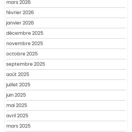
mars 2026
février 2026
janvier 2026
décembre 2025
novembre 2025
octobre 2025
septembre 2025
août 2025
juillet 2025
juin 2025
mai 2025
avril 2025
mars 2025