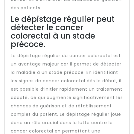
des patients.
Le dépistage régulier peut
détecter le cancer
colorectal à un stade
précoce.
Le dépistage régulier du cancer colorectal est
un avantage majeur car il permet de détecter
la maladie à un stade précoce. En identifiant
les signes de cancer colorectal dès le début, il
est possible d’initier rapidement un traitement
adapté, ce qui augmente significativement les
chances de guérison et de rétablissement
complet du patient. Le dépistage régulier joue
donc un rôle crucial dans la lutte contre le
cancer colorectal en permettant une