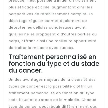
précoce, il est possible d’initier un traitement
plus efficace et ciblé, augmentant ainsi les
perspectives de rétablissement complet. Le
dépistage régulier permet également de
détecter les cellules cancéreuses avant
qu’elles ne se propagent à d’autres parties du
corps, offrant ainsi une meilleure opportunité
de traiter la maladie avec succès.
Traitement personnalisé en
fonction du type et du stade
du cancer.
Un des avantages majeurs de la diversité des
types de cancer est la possibilité d’offrir un
traitement personnalisé en fonction du type
spécifique et du stade de la maladie. Chaque
type de cancer peut réagir différemment aux