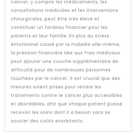
cancer, y compris les médicaments, les
consultations médicales et les interventions
chirurgicales, peut être très élevé et
constituer un fardeau financier pour les
patients et leur famille. En plus du stress
émotionnel causé par la maladie elle-même,
la pression financière liée aux frais médicaux
peut ajouter une couche supplémentaire de
difficulté pour de nombreuses personnes
touchées par le cancer. Il est crucial que des
mesures soient prises pour rendre les
traitements contre le cancer plus accessibles
et abordables, afin que chaque patient puisse
recevoir les soins dont il a besoin sans se
soucier des coûts exorbitants.