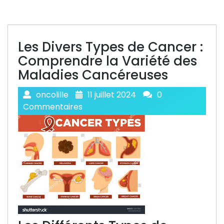
Les Divers Types de Cancer :
Comprendre la Variété des
Maladies Cancéreuses
oncolille
11 juillet 2024
0
Commentaires