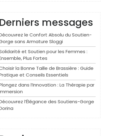
Derniers messages
Découvrez le Confort Absolu du Soutien-
Gorge sans Armature Sloggi
Solidarité et Soutien pour les Femmes :
Ensemble, Plus Fortes
Choisir la Bonne Taille de Brassière : Guide
Pratique et Conseils Essentiels
Plongez dans l’Innovation : La Thérapie par
Immersion
Découvrez l’Élégance des Soutiens-Gorge
Dorina