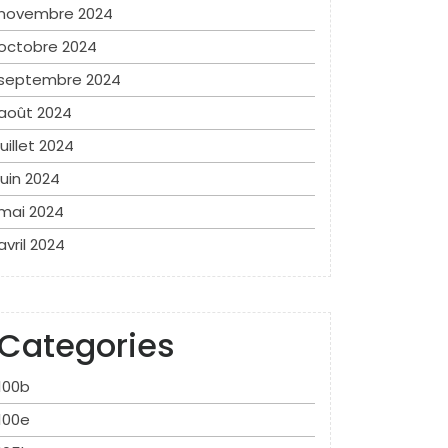
novembre 2024
octobre 2024
septembre 2024
août 2024
juillet 2024
juin 2024
mai 2024
avril 2024
Categories
100b
100e