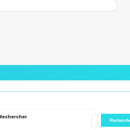
Rechercher
Recherch