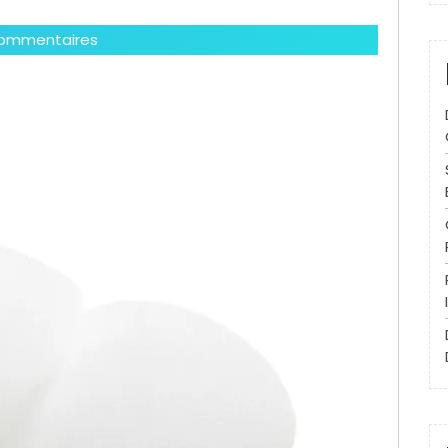
ommentaires