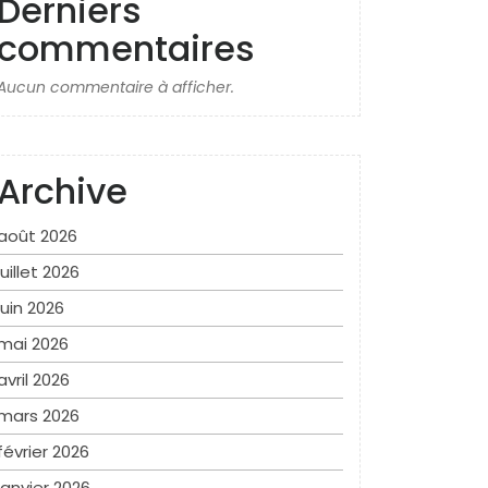
Derniers
commentaires
Aucun commentaire à afficher.
Archive
août 2026
juillet 2026
juin 2026
mai 2026
avril 2026
mars 2026
février 2026
janvier 2026