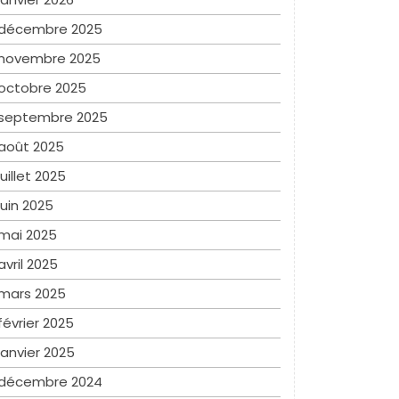
décembre 2025
novembre 2025
octobre 2025
septembre 2025
août 2025
juillet 2025
juin 2025
mai 2025
avril 2025
mars 2025
février 2025
janvier 2025
décembre 2024