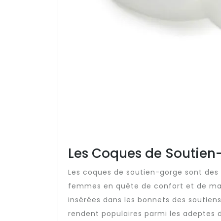
Les Coques de Soutien-
Les coques de soutien-gorge sont des
femmes en quête de confort et de mai
insérées dans les bonnets des soutiens
rendent populaires parmi les adeptes de