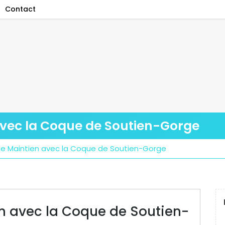
Contact
 avec la Coque de Soutien-Gorge
 le Maintien avec la Coque de Soutien-Gorge
en avec la Coque de Soutien-