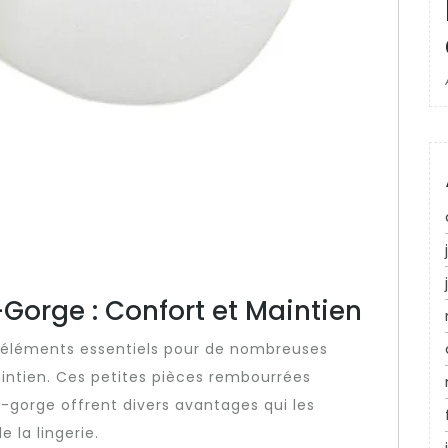
Gorge : Confort et Maintien
 éléments essentiels pour de nombreuses
ntien. Ces petites pièces rembourrées
-gorge offrent divers avantages qui les
 la lingerie.