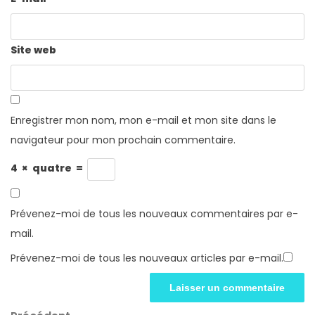
Site web
Enregistrer mon nom, mon e-mail et mon site dans le
navigateur pour mon prochain commentaire.
4
×
quatre
=
Prévenez-moi de tous les nouveaux commentaires par e-
mail.
Prévenez-moi de tous les nouveaux articles par e-mail.