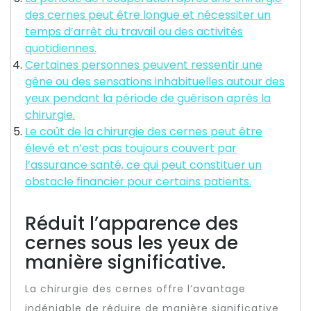
des cernes peut être longue et nécessiter un
temps d’arrêt du travail ou des activités
quotidiennes.
Certaines personnes peuvent ressentir une
gêne ou des sensations inhabituelles autour des
yeux pendant la période de guérison après la
chirurgie.
Le coût de la chirurgie des cernes peut être
élevé et n’est pas toujours couvert par
l’assurance santé, ce qui peut constituer un
obstacle financier pour certains patients.
Réduit l’apparence des
cernes sous les yeux de
manière significative.
La chirurgie des cernes offre l’avantage
indéniable de réduire de manière significative