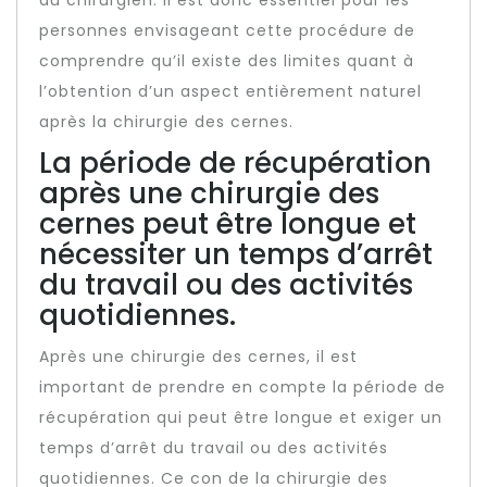
du chirurgien. Il est donc essentiel pour les
personnes envisageant cette procédure de
comprendre qu’il existe des limites quant à
l’obtention d’un aspect entièrement naturel
après la chirurgie des cernes.
La période de récupération
après une chirurgie des
cernes peut être longue et
nécessiter un temps d’arrêt
du travail ou des activités
quotidiennes.
Après une chirurgie des cernes, il est
important de prendre en compte la période de
récupération qui peut être longue et exiger un
temps d’arrêt du travail ou des activités
quotidiennes. Ce con de la chirurgie des