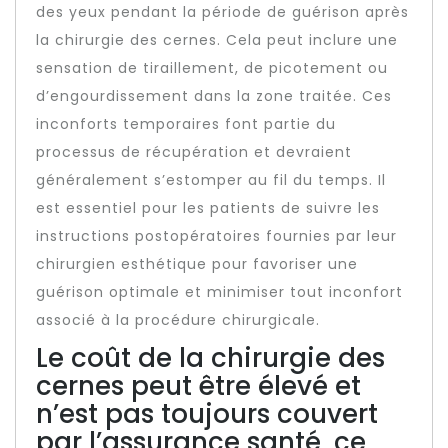
des yeux pendant la période de guérison après
la chirurgie des cernes. Cela peut inclure une
sensation de tiraillement, de picotement ou
d’engourdissement dans la zone traitée. Ces
inconforts temporaires font partie du
processus de récupération et devraient
généralement s’estomper au fil du temps. Il
est essentiel pour les patients de suivre les
instructions postopératoires fournies par leur
chirurgien esthétique pour favoriser une
guérison optimale et minimiser tout inconfort
associé à la procédure chirurgicale.
Le coût de la chirurgie des
cernes peut être élevé et
n’est pas toujours couvert
par l’assurance santé, ce