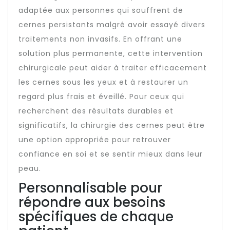
adaptée aux personnes qui souffrent de
cernes persistants malgré avoir essayé divers
traitements non invasifs. En offrant une
solution plus permanente, cette intervention
chirurgicale peut aider à traiter efficacement
les cernes sous les yeux et à restaurer un
regard plus frais et éveillé. Pour ceux qui
recherchent des résultats durables et
significatifs, la chirurgie des cernes peut être
une option appropriée pour retrouver
confiance en soi et se sentir mieux dans leur
peau.
Personnalisable pour
répondre aux besoins
spécifiques de chaque