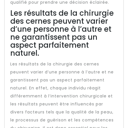
qualifié pour prendre une décision éclairée.
Les résultats de la chirurgie
des cernes peuvent varier
d’une personne à l’autre et
ne garantissent pas un
aspect parfaitement
naturel.
Les résultats de la chirurgie des cernes
peuvent varier d’une personne à l’autre et ne
garantissent pas un aspect parfaitement
naturel. En effet, chaque individu réagit
différemment à l’intervention chirurgicale et
les résultats peuvent être influencés par
divers facteurs tels que la qualité de la peau,
le processus de guérison et les compétences