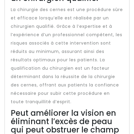
La chirurgie des cernes est une procédure sûre
et efficace lorsqu’elle est réalisée par un
chirurgien qualifié. Grâce à l’expertise et à
l’expérience d’un professionnel compétent, les
risques associés à cette intervention sont
réduits au minimum, assurant ainsi des
résultats optimaux pour les patients. La
qualification du chirurgien est un facteur
déterminant dans la réussite de la chirurgie
des cernes, offrant aux patients la confiance
nécessaire pour subir cette procédure en
toute tranquillité d’esprit.
Peut améliorer la vision en
éliminant l’excès de peau
qui peut obstruer le champ