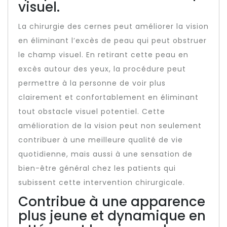
visuel.
La chirurgie des cernes peut améliorer la vision
en éliminant l’excès de peau qui peut obstruer
le champ visuel. En retirant cette peau en
excès autour des yeux, la procédure peut
permettre à la personne de voir plus
clairement et confortablement en éliminant
tout obstacle visuel potentiel. Cette
amélioration de la vision peut non seulement
contribuer à une meilleure qualité de vie
quotidienne, mais aussi à une sensation de
bien-être général chez les patients qui
subissent cette intervention chirurgicale.
Contribue à une apparence
plus jeune et dynamique en