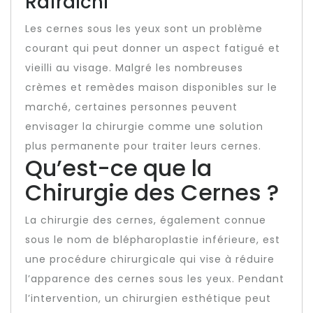
Rafraîchi
Les cernes sous les yeux sont un problème
courant qui peut donner un aspect fatigué et
vieilli au visage. Malgré les nombreuses
crèmes et remèdes maison disponibles sur le
marché, certaines personnes peuvent
envisager la chirurgie comme une solution
plus permanente pour traiter leurs cernes.
Qu’est-ce que la
Chirurgie des Cernes ?
La chirurgie des cernes, également connue
sous le nom de blépharoplastie inférieure, est
une procédure chirurgicale qui vise à réduire
l’apparence des cernes sous les yeux. Pendant
l’intervention, un chirurgien esthétique peut