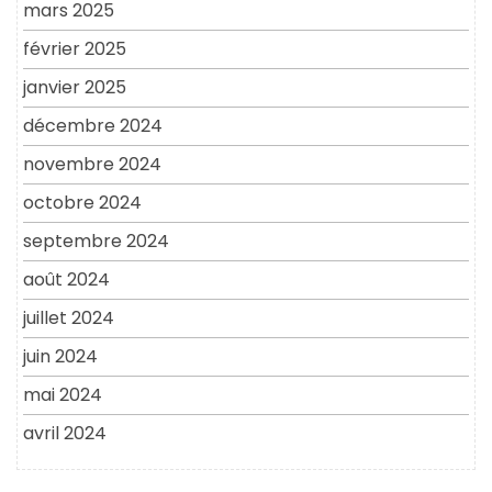
mars 2025
février 2025
janvier 2025
décembre 2024
novembre 2024
octobre 2024
septembre 2024
août 2024
juillet 2024
juin 2024
mai 2024
avril 2024