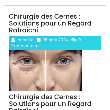
Chirurgie des Cernes :
Solutions pour un Regard
Rafraîchi
oncolille
26 août 2024
0
Commentaires
Chirurgie des Cernes :
Solutions pour un Regard