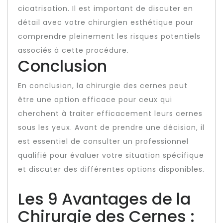
cicatrisation. Il est important de discuter en
détail avec votre chirurgien esthétique pour
comprendre pleinement les risques potentiels
associés à cette procédure.
Conclusion
En conclusion, la chirurgie des cernes peut
être une option efficace pour ceux qui
cherchent à traiter efficacement leurs cernes
sous les yeux. Avant de prendre une décision, il
est essentiel de consulter un professionnel
qualifié pour évaluer votre situation spécifique
et discuter des différentes options disponibles.
Les 9 Avantages de la
Chirurgie des Cernes :