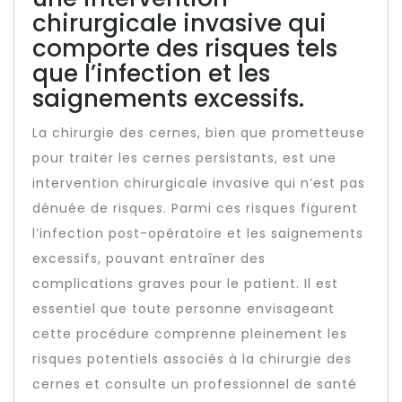
chirurgicale invasive qui
comporte des risques tels
que l’infection et les
saignements excessifs.
La chirurgie des cernes, bien que prometteuse
pour traiter les cernes persistants, est une
intervention chirurgicale invasive qui n’est pas
dénuée de risques. Parmi ces risques figurent
l’infection post-opératoire et les saignements
excessifs, pouvant entraîner des
complications graves pour le patient. Il est
essentiel que toute personne envisageant
cette procédure comprenne pleinement les
risques potentiels associés à la chirurgie des
cernes et consulte un professionnel de santé