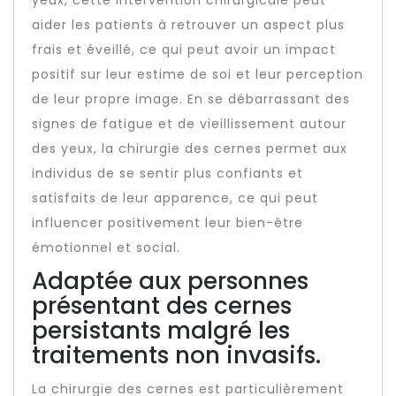
yeux, cette intervention chirurgicale peut
aider les patients à retrouver un aspect plus
frais et éveillé, ce qui peut avoir un impact
positif sur leur estime de soi et leur perception
de leur propre image. En se débarrassant des
signes de fatigue et de vieillissement autour
des yeux, la chirurgie des cernes permet aux
individus de se sentir plus confiants et
satisfaits de leur apparence, ce qui peut
influencer positivement leur bien-être
émotionnel et social.
Adaptée aux personnes
présentant des cernes
persistants malgré les
traitements non invasifs.
La chirurgie des cernes est particulièrement