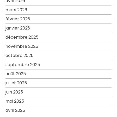
avril 2026
mars 2026
février 2026
janvier 2026
décembre 2025
novembre 2025
octobre 2025
septembre 2025
août 2025
juillet 2025
juin 2025
mai 2025
avril 2025