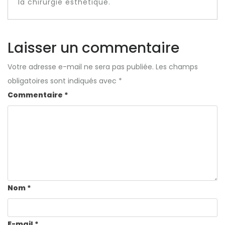
la chirurgie esthétique.
Laisser un commentaire
Votre adresse e-mail ne sera pas publiée.
Les champs
obligatoires sont indiqués avec
*
Commentaire
*
Nom
*
E-mail
*