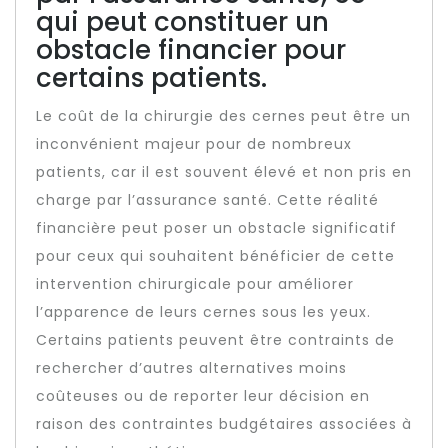
qui peut constituer un
obstacle financier pour
certains patients.
Le coût de la chirurgie des cernes peut être un
inconvénient majeur pour de nombreux
patients, car il est souvent élevé et non pris en
charge par l’assurance santé. Cette réalité
financière peut poser un obstacle significatif
pour ceux qui souhaitent bénéficier de cette
intervention chirurgicale pour améliorer
l’apparence de leurs cernes sous les yeux.
Certains patients peuvent être contraints de
rechercher d’autres alternatives moins
coûteuses ou de reporter leur décision en
raison des contraintes budgétaires associées à