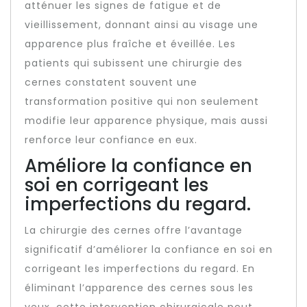
atténuer les signes de fatigue et de
vieillissement, donnant ainsi au visage une
apparence plus fraîche et éveillée. Les
patients qui subissent une chirurgie des
cernes constatent souvent une
transformation positive qui non seulement
modifie leur apparence physique, mais aussi
renforce leur confiance en eux.
Améliore la confiance en
soi en corrigeant les
imperfections du regard.
La chirurgie des cernes offre l’avantage
significatif d’améliorer la confiance en soi en
corrigeant les imperfections du regard. En
éliminant l’apparence des cernes sous les