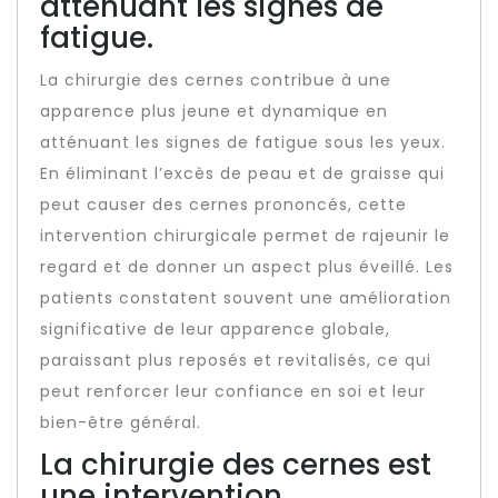
atténuant les signes de
fatigue.
La chirurgie des cernes contribue à une
apparence plus jeune et dynamique en
atténuant les signes de fatigue sous les yeux.
En éliminant l’excès de peau et de graisse qui
peut causer des cernes prononcés, cette
intervention chirurgicale permet de rajeunir le
regard et de donner un aspect plus éveillé. Les
patients constatent souvent une amélioration
significative de leur apparence globale,
paraissant plus reposés et revitalisés, ce qui
peut renforcer leur confiance en soi et leur
bien-être général.
La chirurgie des cernes est
une intervention