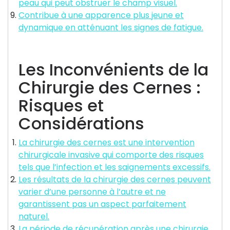
peau qui peut obstruer le champ visuel.
Contribue à une apparence plus jeune et
dynamique en atténuant les signes de fatigue.
Les Inconvénients de la
Chirurgie des Cernes :
Risques et
Considérations
La chirurgie des cernes est une intervention
chirurgicale invasive qui comporte des risques
tels que l’infection et les saignements excessifs.
Les résultats de la chirurgie des cernes peuvent
varier d’une personne à l’autre et ne
garantissent pas un aspect parfaitement
naturel.
La période de récupération après une chirurgie