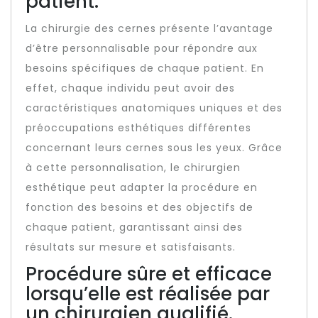
patient.
La chirurgie des cernes présente l’avantage
d’être personnalisable pour répondre aux
besoins spécifiques de chaque patient. En
effet, chaque individu peut avoir des
caractéristiques anatomiques uniques et des
préoccupations esthétiques différentes
concernant leurs cernes sous les yeux. Grâce
à cette personnalisation, le chirurgien
esthétique peut adapter la procédure en
fonction des besoins et des objectifs de
chaque patient, garantissant ainsi des
résultats sur mesure et satisfaisants.
Procédure sûre et efficace
lorsqu’elle est réalisée par
un chirurgien qualifié.