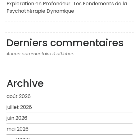
Exploration en Profondeur : Les Fondements de la
Psychothérapie Dynamique
Derniers commentaires
Aucun commentaire à afficher.
Archive
août 2026
juillet 2026
juin 2026
mai 2026