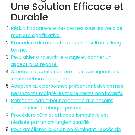
Une Solution Efficace et
Durable
Réduit l’apparence des cernes sous les yeux de
manière significative.
Procédure durable offrant des résultats à long
terme.
Peut aider à rajeunir le visage et donner un
aspect plus reposé.
Améliore la confiance en soi en corrigeant les
imperfections du regard.
Adaptée aux personnes présentant des cernes
persistants malgré les traitements non invasifs.
Personnalisable pour répondre aux besoins
spécifiques de chaque patient.
Procédure sûre et efficace lorsqu’elle est
réalisée par un chirurgien qualifié.
Peut améliorer la vision en éliminant l’excès de