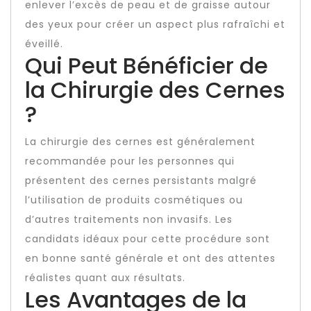
enlever l’excès de peau et de graisse autour
des yeux pour créer un aspect plus rafraîchi et
éveillé.
Qui Peut Bénéficier de
la Chirurgie des Cernes
?
La chirurgie des cernes est généralement
recommandée pour les personnes qui
présentent des cernes persistants malgré
l’utilisation de produits cosmétiques ou
d’autres traitements non invasifs. Les
candidats idéaux pour cette procédure sont
en bonne santé générale et ont des attentes
réalistes quant aux résultats.
Les Avantages de la