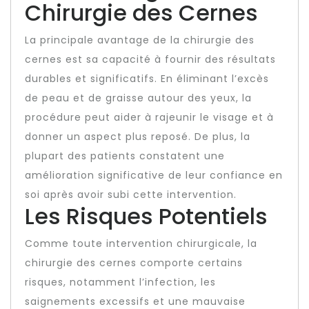
Chirurgie des Cernes
La principale avantage de la chirurgie des
cernes est sa capacité à fournir des résultats
durables et significatifs. En éliminant l’excès
de peau et de graisse autour des yeux, la
procédure peut aider à rajeunir le visage et à
donner un aspect plus reposé. De plus, la
plupart des patients constatent une
amélioration significative de leur confiance en
soi après avoir subi cette intervention.
Les Risques Potentiels
Comme toute intervention chirurgicale, la
chirurgie des cernes comporte certains
risques, notamment l’infection, les
saignements excessifs et une mauvaise