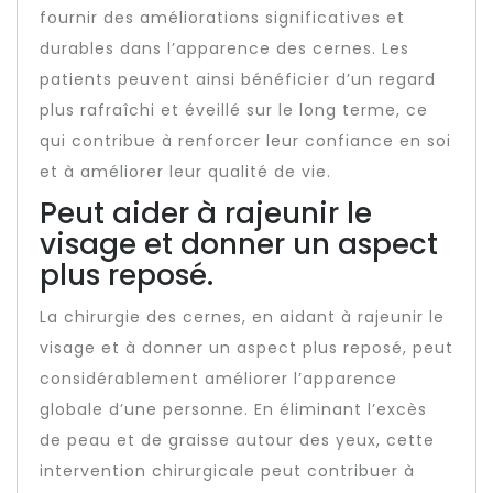
fournir des améliorations significatives et
durables dans l’apparence des cernes. Les
patients peuvent ainsi bénéficier d’un regard
plus rafraîchi et éveillé sur le long terme, ce
qui contribue à renforcer leur confiance en soi
et à améliorer leur qualité de vie.
Peut aider à rajeunir le
visage et donner un aspect
plus reposé.
La chirurgie des cernes, en aidant à rajeunir le
visage et à donner un aspect plus reposé, peut
considérablement améliorer l’apparence
globale d’une personne. En éliminant l’excès
de peau et de graisse autour des yeux, cette
intervention chirurgicale peut contribuer à