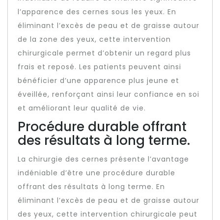
l’apparence des cernes sous les yeux. En
éliminant l’excès de peau et de graisse autour
de la zone des yeux, cette intervention
chirurgicale permet d’obtenir un regard plus
frais et reposé. Les patients peuvent ainsi
bénéficier d’une apparence plus jeune et
éveillée, renforçant ainsi leur confiance en soi
et améliorant leur qualité de vie.
Procédure durable offrant
des résultats à long terme.
La chirurgie des cernes présente l’avantage
indéniable d’être une procédure durable
offrant des résultats à long terme. En
éliminant l’excès de peau et de graisse autour
des yeux, cette intervention chirurgicale peut