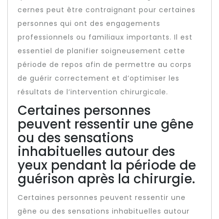
cernes peut être contraignant pour certaines
personnes qui ont des engagements
professionnels ou familiaux importants. Il est
essentiel de planifier soigneusement cette
période de repos afin de permettre au corps
de guérir correctement et d’optimiser les
résultats de l’intervention chirurgicale.
Certaines personnes
peuvent ressentir une gêne
ou des sensations
inhabituelles autour des
yeux pendant la période de
guérison après la chirurgie.
Certaines personnes peuvent ressentir une
gêne ou des sensations inhabituelles autour