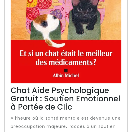
Chat Aide Psychologique
Gratuit : Soutien Emotionnel
à Portée de Clic
A l’heure où la santé mentale est devenue une
préoccupation majeure, l’accès à un soutien