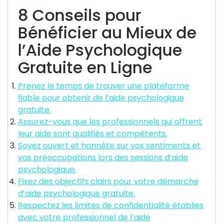
8 Conseils pour
Bénéficier au Mieux de
l’Aide Psychologique
Gratuite en Ligne
Prenez le temps de trouver une plateforme
fiable pour obtenir de l’aide psychologique
gratuite.
Assurez-vous que les professionnels qui offrent
leur aide sont qualifiés et compétents.
Soyez ouvert et honnête sur vos sentiments et
vos préoccupations lors des sessions d’aide
psychologique.
Fixez des objectifs clairs pour votre démarche
d’aide psychologique gratuite.
Respectez les limites de confidentialité établies
avec votre professionnel de l’aide