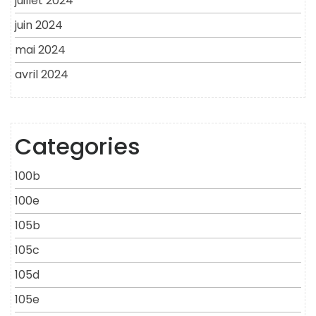
juillet 2024
juin 2024
mai 2024
avril 2024
Categories
100b
100e
105b
105c
105d
105e