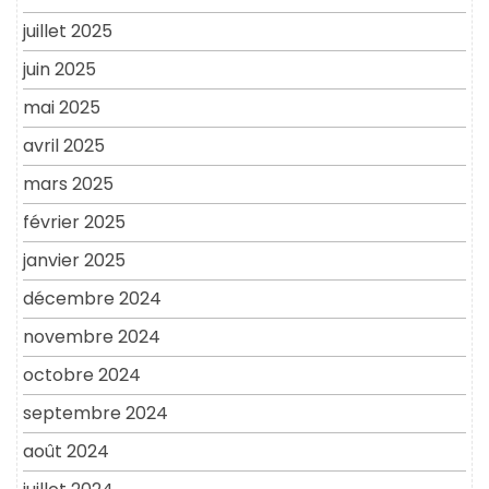
juillet 2025
juin 2025
mai 2025
avril 2025
mars 2025
février 2025
janvier 2025
décembre 2024
novembre 2024
octobre 2024
septembre 2024
août 2024