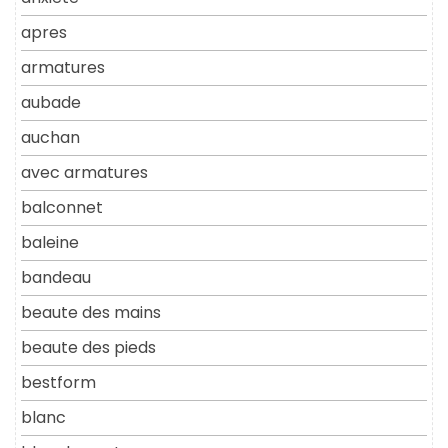
apres
armatures
aubade
auchan
avec armatures
balconnet
baleine
bandeau
beaute des mains
beaute des pieds
bestform
blanc