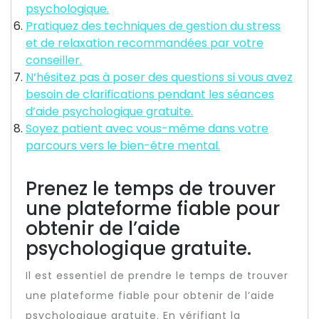
psychologique.
Pratiquez des techniques de gestion du stress
et de relaxation recommandées par votre
conseiller.
N’hésitez pas à poser des questions si vous avez
besoin de clarifications pendant les séances
d’aide psychologique gratuite.
Soyez patient avec vous-même dans votre
parcours vers le bien-être mental.
Prenez le temps de trouver
une plateforme fiable pour
obtenir de l’aide
psychologique gratuite.
Il est essentiel de prendre le temps de trouver
une plateforme fiable pour obtenir de l’aide
psychologique gratuite. En vérifiant la