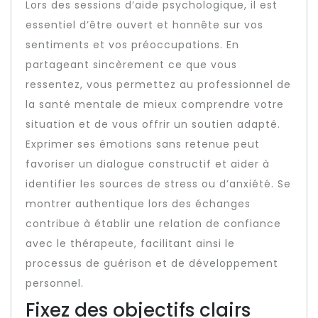
Lors des sessions d’aide psychologique, il est
essentiel d’être ouvert et honnête sur vos
sentiments et vos préoccupations. En
partageant sincèrement ce que vous
ressentez, vous permettez au professionnel de
la santé mentale de mieux comprendre votre
situation et de vous offrir un soutien adapté.
Exprimer ses émotions sans retenue peut
favoriser un dialogue constructif et aider à
identifier les sources de stress ou d’anxiété. Se
montrer authentique lors des échanges
contribue à établir une relation de confiance
avec le thérapeute, facilitant ainsi le
processus de guérison et de développement
personnel.
Fixez des objectifs clairs