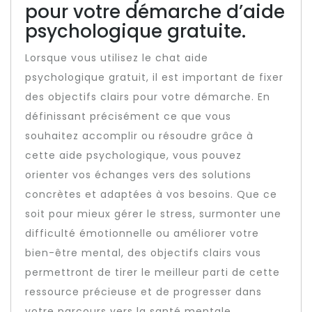
pour votre démarche d’aide
psychologique gratuite.
Lorsque vous utilisez le chat aide
psychologique gratuit, il est important de fixer
des objectifs clairs pour votre démarche. En
définissant précisément ce que vous
souhaitez accomplir ou résoudre grâce à
cette aide psychologique, vous pouvez
orienter vos échanges vers des solutions
concrètes et adaptées à vos besoins. Que ce
soit pour mieux gérer le stress, surmonter une
difficulté émotionnelle ou améliorer votre
bien-être mental, des objectifs clairs vous
permettront de tirer le meilleur parti de cette
ressource précieuse et de progresser dans
votre parcours vers la santé mentale.