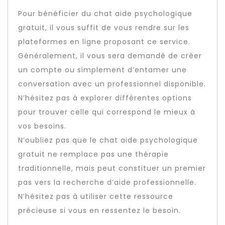
Pour bénéficier du chat aide psychologique
gratuit, il vous suffit de vous rendre sur les
plateformes en ligne proposant ce service.
Généralement, il vous sera demandé de créer
un compte ou simplement d’entamer une
conversation avec un professionnel disponible.
N’hésitez pas à explorer différentes options
pour trouver celle qui correspond le mieux à
vos besoins.
N’oubliez pas que le chat aide psychologique
gratuit ne remplace pas une thérapie
traditionnelle, mais peut constituer un premier
pas vers la recherche d’aide professionnelle.
N’hésitez pas à utiliser cette ressource
précieuse si vous en ressentez le besoin.