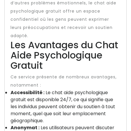
d’autres problèmes émotionnels, le chat aide
psychologique gratuit offre un espace
confidentiel où les gens peuvent exprimer
leurs préoccupations et recevoir un soutien
adapté.
Les Avantages du Chat
Aide Psychologique
Gratuit
Ce service présente de nombreux avantages,
notamment :
Accessibilité :
Le chat aide psychologique
gratuit est disponible 24/7, ce qui signifie que
les individus peuvent obtenir du soutien à tout
moment, quel que soit leur emplacement
géographique.
Anonymat :
Les utilisateurs peuvent discuter