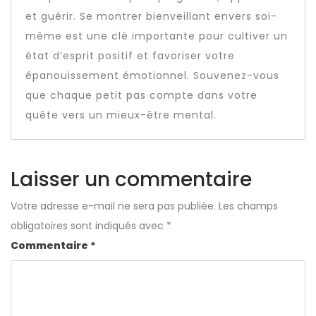
et guérir. Se montrer bienveillant envers soi-
même est une clé importante pour cultiver un
état d’esprit positif et favoriser votre
épanouissement émotionnel. Souvenez-vous
que chaque petit pas compte dans votre
quête vers un mieux-être mental.
Laisser un commentaire
Votre adresse e-mail ne sera pas publiée.
Les champs
obligatoires sont indiqués avec
*
Commentaire
*