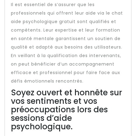
Il est essentiel de s’assurer que les
professionnels qui offrent leur aide via le chat
aide psychologique gratuit sont qualifiés et
compétents. Leur expertise et leur formation
en santé mentale garantissent un soutien de
qualité et adapté aux besoins des utilisateurs.
En veillant à la qualification des intervenants,
on peut bénéficier d’un accompagnement
efficace et professionnel pour faire face aux
défis émotionnels rencontrés.
Soyez ouvert et honnête sur
vos sentiments et vos
préoccupations lors des
sessions d’aide
psychologique.