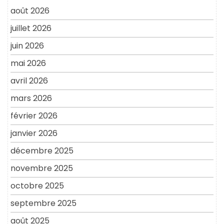
août 2026
juillet 2026
juin 2026
mai 2026
avril 2026
mars 2026
février 2026
janvier 2026
décembre 2025
novembre 2025
octobre 2025
septembre 2025
août 2025