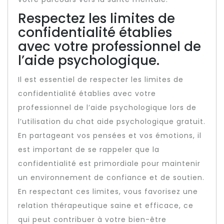
Respectez les limites de
confidentialité établies
avec votre professionnel de
l’aide psychologique.
Il est essentiel de respecter les limites de
confidentialité établies avec votre
professionnel de l’aide psychologique lors de
l’utilisation du chat aide psychologique gratuit.
En partageant vos pensées et vos émotions, il
est important de se rappeler que la
confidentialité est primordiale pour maintenir
un environnement de confiance et de soutien.
En respectant ces limites, vous favorisez une
relation thérapeutique saine et efficace, ce
qui peut contribuer à votre bien-être