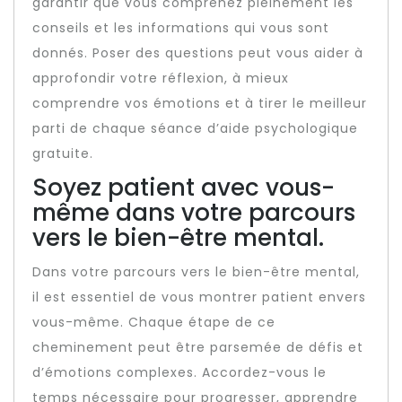
garantir que vous comprenez pleinement les
conseils et les informations qui vous sont
donnés. Poser des questions peut vous aider à
approfondir votre réflexion, à mieux
comprendre vos émotions et à tirer le meilleur
parti de chaque séance d’aide psychologique
gratuite.
Soyez patient avec vous-
même dans votre parcours
vers le bien-être mental.
Dans votre parcours vers le bien-être mental,
il est essentiel de vous montrer patient envers
vous-même. Chaque étape de ce
cheminement peut être parsemée de défis et
d’émotions complexes. Accordez-vous le
temps nécessaire pour progresser, apprendre