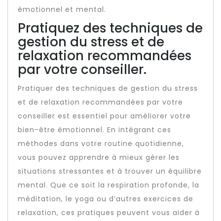
émotionnel et mental.
Pratiquez des techniques de
gestion du stress et de
relaxation recommandées
par votre conseiller.
Pratiquer des techniques de gestion du stress
et de relaxation recommandées par votre
conseiller est essentiel pour améliorer votre
bien-être émotionnel. En intégrant ces
méthodes dans votre routine quotidienne,
vous pouvez apprendre à mieux gérer les
situations stressantes et à trouver un équilibre
mental. Que ce soit la respiration profonde, la
méditation, le yoga ou d’autres exercices de
relaxation, ces pratiques peuvent vous aider à