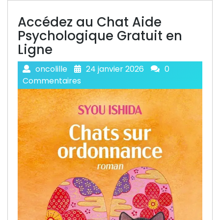
Accédez au Chat Aide
Psychologique Gratuit en
Ligne
oncolille
24 janvier 2026
0
Commentaires