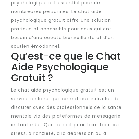
psychologique est essentiel pour de
nombreuses personnes. Le chat aide
psychologique gratuit offre une solution
pratique et accessible pour ceux qui ont
besoin d’une écoute bienveillante et d’un
soutien émotionnel.
Qu’est-ce que le Chat
Aide Psychologique
Gratuit ?
Le chat aide psychologique gratuit est un
service en ligne qui permet aux individus de
discuter avec des professionnels de la santé
mentale via des plateformes de messagerie
instantanée. Que ce soit pour faire face au
stress, à l’anxiété, à la dépression ou à