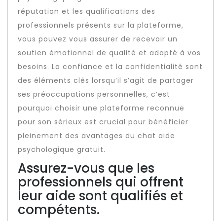
réputation et les qualifications des
professionnels présents sur la plateforme,
vous pouvez vous assurer de recevoir un
soutien émotionnel de qualité et adapté à vos
besoins. La confiance et la confidentialité sont
des éléments clés lorsqu’il s’agit de partager
ses préoccupations personnelles, c’est
pourquoi choisir une plateforme reconnue
pour son sérieux est crucial pour bénéficier
pleinement des avantages du chat aide
psychologique gratuit.
Assurez-vous que les
professionnels qui offrent
leur aide sont qualifiés et
compétents.