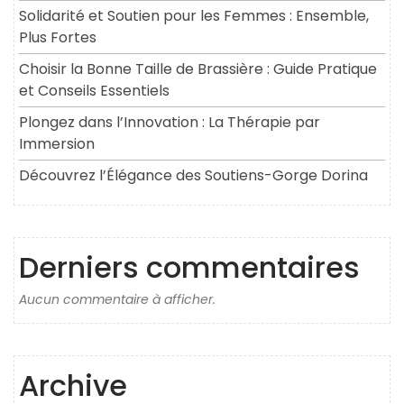
Solidarité et Soutien pour les Femmes : Ensemble,
Plus Fortes
Choisir la Bonne Taille de Brassière : Guide Pratique
et Conseils Essentiels
Plongez dans l’Innovation : La Thérapie par
Immersion
Découvrez l’Élégance des Soutiens-Gorge Dorina
Derniers commentaires
Aucun commentaire à afficher.
Archive