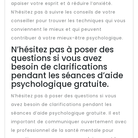
apaiser votre esprit et à réduire l’anxiété.
N’hésitez pas à suivre les conseils de votre
conseiller pour trouver les techniques qui vous
conviennent le mieux et qui peuvent
contribuer à votre mieux-être psychologique.
N’hésitez pas à poser des
questions si vous avez
besoin de clarifications
pendant les séances d’aide
psychologique gratuite.
N’hésitez pas à poser des questions si vous
avez besoin de clarifications pendant les
séances d’aide psychologique gratuite. Il est
important de communiquer ouvertement avec
le professionnel de la santé mentale pour