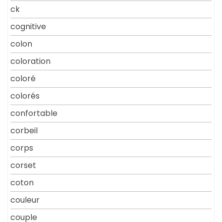
ck
cognitive
colon
coloration
coloré
colorés
confortable
corbeil
corps
corset
coton
couleur
couple