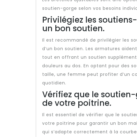
soutien-gorge selon vos besoins indivi
Privilégiez les soutie
un bon soutien.
Il est recommandé de privilégier les 
d’un bon soutien. Les armatures aident 
tout en offrant un soutien supplémentai
douleurs au dos. En optant pour des 
taille, une femme peut profiter d’un c
quotidien.
Vérifiez que le soutien
de votre poitrine.
Il est essentiel de vérifier que le so
votre poitrine pour garantir un bon ma
qui s’adapte correctement à la courbe 