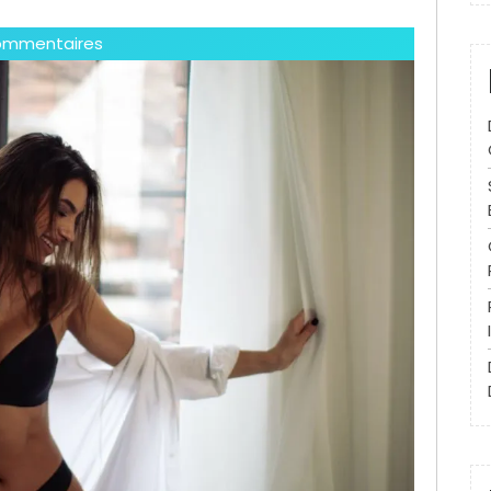
ommentaires