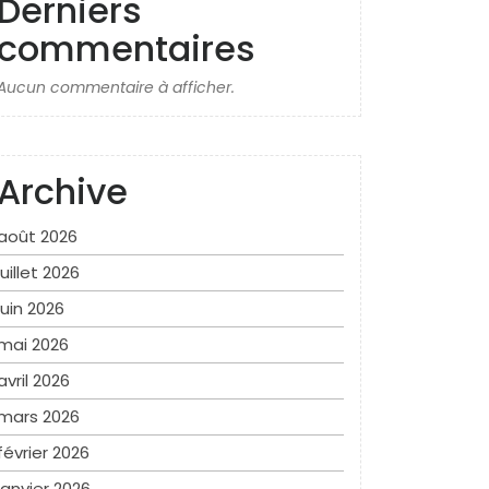
Derniers
commentaires
Aucun commentaire à afficher.
Archive
août 2026
juillet 2026
juin 2026
mai 2026
avril 2026
mars 2026
février 2026
janvier 2026