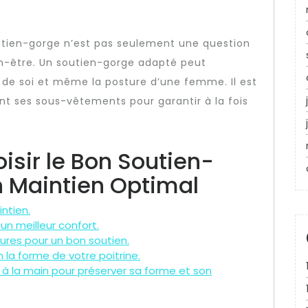
outien-gorge n’est pas seulement une question
en-être. Un soutien-gorge adapté peut
e de soi et même la posture d’une femme. Il est
nt ses sous-vêtements pour garantir à la fois
isir le Bon Soutien-
n Maintien Optimal
ntien.
un meilleur confort.
ures pour un bon soutien.
 la forme de votre poitrine.
à la main pour préserver sa forme et son