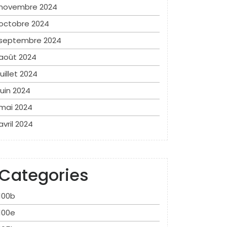
novembre 2024
octobre 2024
septembre 2024
août 2024
juillet 2024
juin 2024
mai 2024
avril 2024
Categories
100b
100e