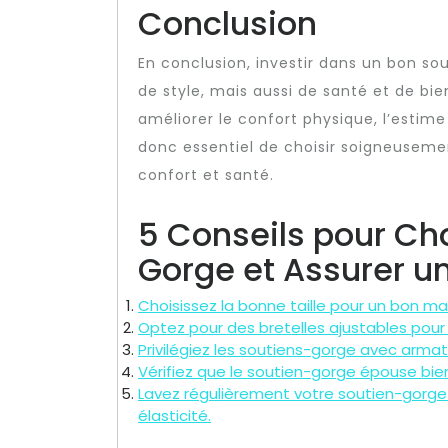
Conclusion
En conclusion, investir dans un bon s
de style, mais aussi de santé et de bi
améliorer le confort physique, l’estim
donc essentiel de choisir soigneuseme
confort et santé.
5 Conseils pour Cho
Gorge et Assurer u
Choisissez la bonne taille pour un bon mai
Optez pour des bretelles ajustables pour 
Privilégiez les soutiens-gorge avec armat
Vérifiez que le soutien-gorge épouse bien
Lavez régulièrement votre soutien-gorge 
élasticité.