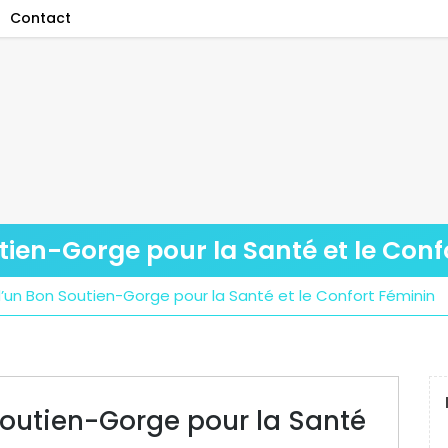
Contact
utien-Gorge pour la Santé et le Conf
d’un Bon Soutien-Gorge pour la Santé et le Confort Féminin
 Soutien-Gorge pour la Santé