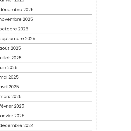
décembre 2025
novembre 2025
octobre 2025
septembre 2025
août 2025
juillet 2025
juin 2025
mai 2025
avril 2025
mars 2025
février 2025
janvier 2025
décembre 2024