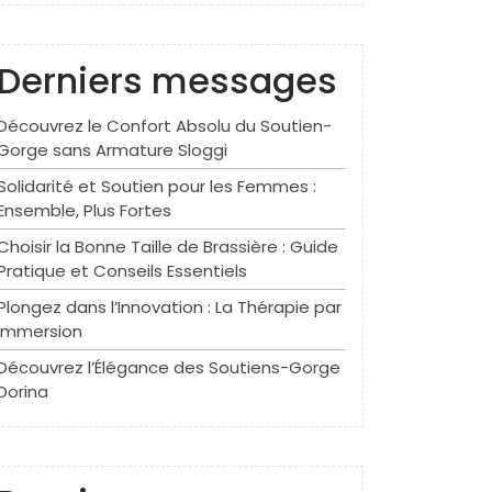
Derniers messages
Découvrez le Confort Absolu du Soutien-
Gorge sans Armature Sloggi
Solidarité et Soutien pour les Femmes :
Ensemble, Plus Fortes
Choisir la Bonne Taille de Brassière : Guide
Pratique et Conseils Essentiels
Plongez dans l’Innovation : La Thérapie par
Immersion
Découvrez l’Élégance des Soutiens-Gorge
Dorina