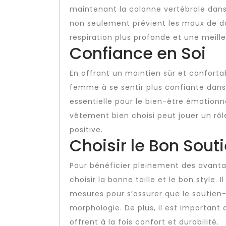
maintenant la colonne vertébrale dans
non seulement prévient les maux de do
respiration plus profonde et une meille
Confiance en Soi
En offrant un maintien sûr et conforta
femme à se sentir plus confiante dans
essentielle pour le bien-être émotionn
vêtement bien choisi peut jouer un rô
positive.
Choisir le Bon Sou
Pour bénéficier pleinement des avantag
choisir la bonne taille et le bon style
mesures pour s’assurer que le soutien
morphologie. De plus, il est important 
offrent à la fois confort et durabilité.