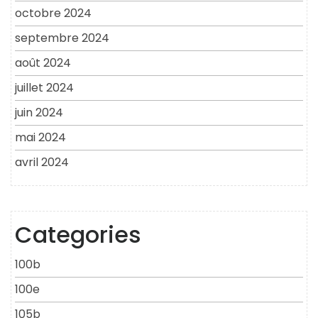
octobre 2024
septembre 2024
août 2024
juillet 2024
juin 2024
mai 2024
avril 2024
Categories
100b
100e
105b