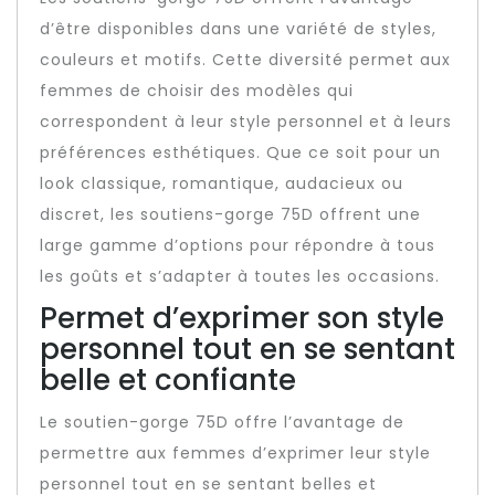
d’être disponibles dans une variété de styles,
couleurs et motifs. Cette diversité permet aux
femmes de choisir des modèles qui
correspondent à leur style personnel et à leurs
préférences esthétiques. Que ce soit pour un
look classique, romantique, audacieux ou
discret, les soutiens-gorge 75D offrent une
large gamme d’options pour répondre à tous
les goûts et s’adapter à toutes les occasions.
Permet d’exprimer son style
personnel tout en se sentant
belle et confiante
Le soutien-gorge 75D offre l’avantage de
permettre aux femmes d’exprimer leur style
personnel tout en se sentant belles et