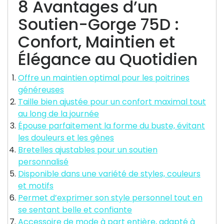
8 Avantages d’un
Soutien-Gorge 75D :
Confort, Maintien et
Élégance au Quotidien
Offre un maintien optimal pour les poitrines
généreuses
Taille bien ajustée pour un confort maximal tout
au long de la journée
Épouse parfaitement la forme du buste, évitant
les douleurs et les gênes
Bretelles ajustables pour un soutien
personnalisé
Disponible dans une variété de styles, couleurs
et motifs
Permet d’exprimer son style personnel tout en
se sentant belle et confiante
Accessoire de mode à part entière, adapté à