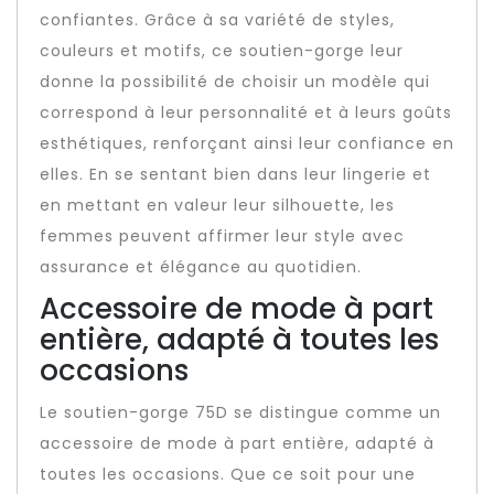
confiantes. Grâce à sa variété de styles,
couleurs et motifs, ce soutien-gorge leur
donne la possibilité de choisir un modèle qui
correspond à leur personnalité et à leurs goûts
esthétiques, renforçant ainsi leur confiance en
elles. En se sentant bien dans leur lingerie et
en mettant en valeur leur silhouette, les
femmes peuvent affirmer leur style avec
assurance et élégance au quotidien.
Accessoire de mode à part
entière, adapté à toutes les
occasions
Le soutien-gorge 75D se distingue comme un
accessoire de mode à part entière, adapté à
toutes les occasions. Que ce soit pour une