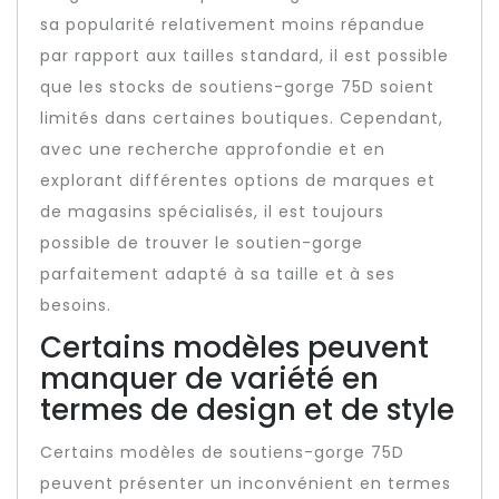
sa popularité relativement moins répandue
par rapport aux tailles standard, il est possible
que les stocks de soutiens-gorge 75D soient
limités dans certaines boutiques. Cependant,
avec une recherche approfondie et en
explorant différentes options de marques et
de magasins spécialisés, il est toujours
possible de trouver le soutien-gorge
parfaitement adapté à sa taille et à ses
besoins.
Certains modèles peuvent
manquer de variété en
termes de design et de style
Certains modèles de soutiens-gorge 75D
peuvent présenter un inconvénient en termes