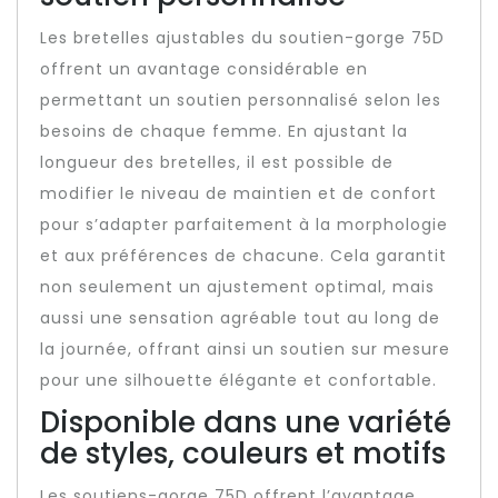
Les bretelles ajustables du soutien-gorge 75D
offrent un avantage considérable en
permettant un soutien personnalisé selon les
besoins de chaque femme. En ajustant la
longueur des bretelles, il est possible de
modifier le niveau de maintien et de confort
pour s’adapter parfaitement à la morphologie
et aux préférences de chacune. Cela garantit
non seulement un ajustement optimal, mais
aussi une sensation agréable tout au long de
la journée, offrant ainsi un soutien sur mesure
pour une silhouette élégante et confortable.
Disponible dans une variété
de styles, couleurs et motifs
Les soutiens-gorge 75D offrent l’avantage