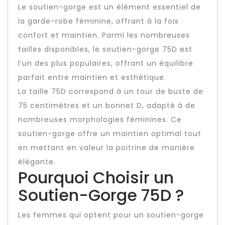
Le soutien-gorge est un élément essentiel de
la garde-robe féminine, offrant à la fois
confort et maintien. Parmi les nombreuses
tailles disponibles, le soutien-gorge 75D est
l’un des plus populaires, offrant un équilibre
parfait entre maintien et esthétique.
La taille 75D correspond à un tour de buste de
75 centimètres et un bonnet D, adapté à de
nombreuses morphologies féminines. Ce
soutien-gorge offre un maintien optimal tout
en mettant en valeur la poitrine de manière
élégante.
Pourquoi Choisir un
Soutien-Gorge 75D ?
Les femmes qui optent pour un soutien-gorge