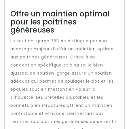
Offre un maintien optimal
pour les poitrines
généreuses
Le soutien-gorge 75D se distingue par son
avantage majeur d’offrir un maintien optimal
aux poitrines généreuses. Grâce à sa
conception spécifique et à sa taille bien
ajustée, ce soutien-gorge assure un soutien
adéquat qui permet de soulager le dos et les
épaules tout en mettant en valeur la
silhouette. Les bretelles ajustables et les
bonnets bien structurés offrent un maintien
confortable et efficace, permettant aux
femmes aux poitrines généreuses de se sentir