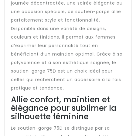
journée décontractée, une soirée élégante ou
une occasion spéciale, ce soutien-gorge allie
parfaitement style et fonctionnalité.
Disponible dans une variété de designs,
couleurs et finitions, il permet aux femmes
d’exprimer leur personnalité tout en
bénéficiant d’un maintien optimal. Grâce à sa
polyvalence et à son esthétique soignée, le
soutien-gorge 75D est un choix idéal pour
celles qui recherchent un accessoire à la fois
pratique et tendance.
Allie confort, maintien et
élégance pour sublimer la
silhouette féminine
Le soutien-gorge 75D se distingue par sa