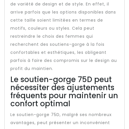
de variété de design et de style. En effet, il
arrive parfois que les options disponibles dans
cette taille soient limitées en termes de
motifs, couleurs ou styles. Cela peut
restreindre le choix des femmes qui
recherchent des soutiens-gorge à la fois
confortables et esthétiques, les obligeant
parfois à faire des compromis sur le design au
profit du maintien.
Le soutien-gorge 75D peut
nécessiter des ajustements
fréquents pour maintenir un
confort optimal
Le soutien-gorge 75D, malgré ses nombreux
avantages, peut présenter un inconvénient