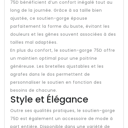
75D bénéficient d’un confort inégalé tout au
long de la journée. Grâce à sa taille bien
ajustée, ce soutien-gorge épouse
parfaitement la forme du buste, évitant les
douleurs et les gênes souvent associées à des
tailles mal adaptées.
En plus du confort, le soutien-gorge 75D offre
un maintien optimal pour une poitrine
généreuse. Les bretelles ajustables et les
agrafes dans le dos permettent de
personnaliser le soutien en fonction des
besoins de chacune.
Style et Élégance
Outre ses qualités pratiques, le soutien-gorge
75D est également un accessoire de mode à
part entière. Disponible dans une variété de