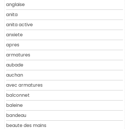
anglaise
anita
anita active
anxiete
apres
armatures
aubade
auchan
avec armatures
balconnet
baleine
bandeau
beaute des mains