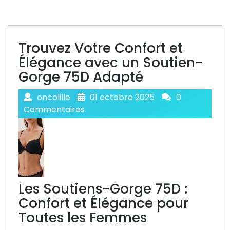
Trouvez Votre Confort et
Élégance avec un Soutien-
Gorge 75D Adapté
oncolille
01 octobre 2025
0
Commentaires
Les Soutiens-Gorge 75D :
Confort et Élégance pour
Toutes les Femmes