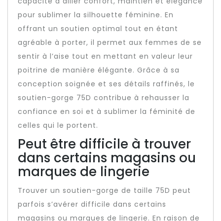
capacité à allier confort, maintien et élégance
pour sublimer la silhouette féminine. En
offrant un soutien optimal tout en étant
agréable à porter, il permet aux femmes de se
sentir à l’aise tout en mettant en valeur leur
poitrine de manière élégante. Grâce à sa
conception soignée et ses détails raffinés, le
soutien-gorge 75D contribue à rehausser la
confiance en soi et à sublimer la féminité de
celles qui le portent.
Peut être difficile à trouver
dans certains magasins ou
marques de lingerie
Trouver un soutien-gorge de taille 75D peut
parfois s’avérer difficile dans certains
magasins ou marques de lingerie. En raison de