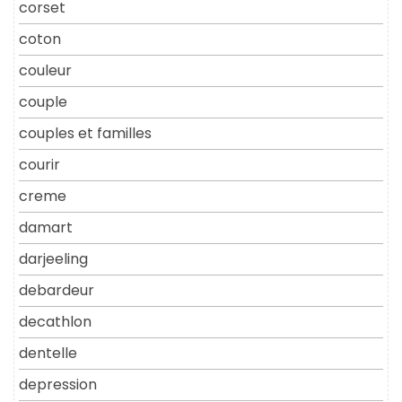
corset
coton
couleur
couple
couples et familles
courir
creme
damart
darjeeling
debardeur
decathlon
dentelle
depression