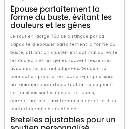
Épouse parfaitement la
forme du buste, évitant les
douleurs et les gênes
Le soutien-gorge 75D se distingue par sa
capacité à épouser parfaitement la forme du
buste, offrant un ajustement optimal qui évite
les douleurs et les gênes souvent ressenties
avec des tailles mal adaptées. Grâce à sa
conception précise, ce soutien-gorge assure
un maintien confortable tout en soulageant
les tensions sur les épaules et le dos,
permettant ainsi aux femmes de profiter d’un
confort durable au quotidien.
Bretelles ajustables pour un
soutien personnalisé