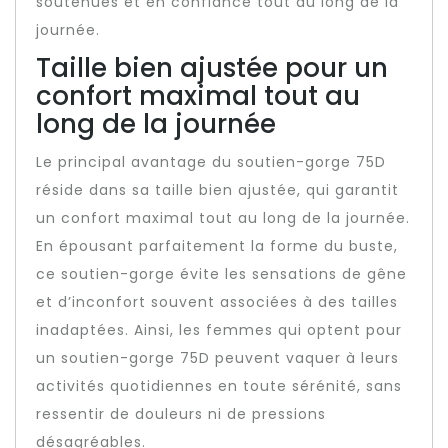
soutenues et en confiance tout au long de la
journée.
Taille bien ajustée pour un
confort maximal tout au
long de la journée
Le principal avantage du soutien-gorge 75D
réside dans sa taille bien ajustée, qui garantit
un confort maximal tout au long de la journée.
En épousant parfaitement la forme du buste,
ce soutien-gorge évite les sensations de gêne
et d’inconfort souvent associées à des tailles
inadaptées. Ainsi, les femmes qui optent pour
un soutien-gorge 75D peuvent vaquer à leurs
activités quotidiennes en toute sérénité, sans
ressentir de douleurs ni de pressions
désagréables.