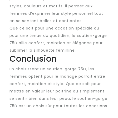
styles, couleurs et motifs, il permet aux
femmes d’exprimer leur style personnel tout
en se sentant belles et confiantes.
Que ce soit pour une occasion spéciale ou
pour une tenue du quotidien, le soutien-gorge
75D allie confort, maintien et élégance pour
sublimer la silhouette féminine.
Conclusion
En choisissant un soutien-gorge 75D, les
femmes optent pour le mariage parfait entre
confort, maintien et style. Que ce soit pour
mettre en valeur leur poitrine ou simplement
se sentir bien dans leur peau, le soutien-gorge
75D est un choix sûr pour toutes les occasions.