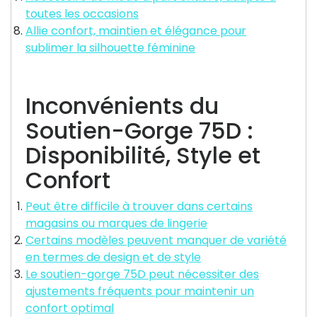
toutes les occasions
Allie confort, maintien et élégance pour
sublimer la silhouette féminine
Inconvénients du
Soutien-Gorge 75D :
Disponibilité, Style et
Confort
Peut être difficile à trouver dans certains
magasins ou marques de lingerie
Certains modèles peuvent manquer de variété
en termes de design et de style
Le soutien-gorge 75D peut nécessiter des
ajustements fréquents pour maintenir un
confort optimal