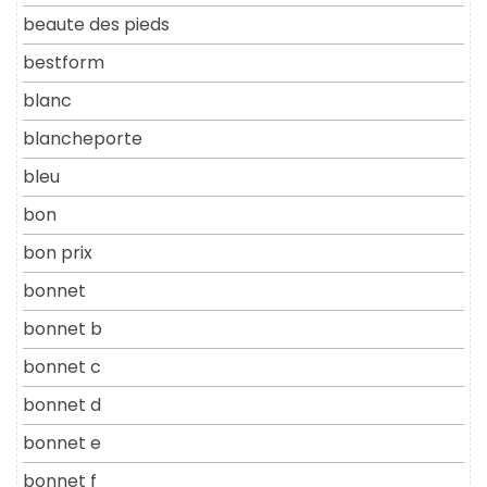
beaute des pieds
bestform
blanc
blancheporte
bleu
bon
bon prix
bonnet
bonnet b
bonnet c
bonnet d
bonnet e
bonnet f