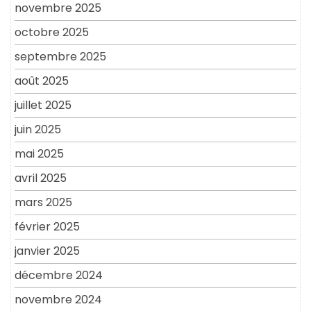
novembre 2025
octobre 2025
septembre 2025
août 2025
juillet 2025
juin 2025
mai 2025
avril 2025
mars 2025
février 2025
janvier 2025
décembre 2024
novembre 2024