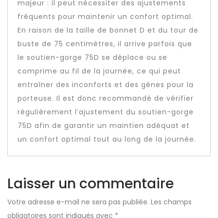
majeur : il peut nécessiter des ajustements
fréquents pour maintenir un confort optimal.
En raison de la taille de bonnet D et du tour de
buste de 75 centimètres, il arrive parfois que
le soutien-gorge 75D se déplace ou se
comprime au fil de la journée, ce qui peut
entraîner des inconforts et des gênes pour la
porteuse. Il est donc recommandé de vérifier
régulièrement l’ajustement du soutien-gorge
75D afin de garantir un maintien adéquat et
un confort optimal tout au long de la journée.
Laisser un commentaire
Votre adresse e-mail ne sera pas publiée.
Les champs
obligatoires sont indiqués avec
*