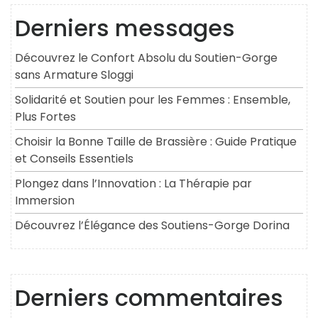
Derniers messages
Découvrez le Confort Absolu du Soutien-Gorge
sans Armature Sloggi
Solidarité et Soutien pour les Femmes : Ensemble,
Plus Fortes
Choisir la Bonne Taille de Brassière : Guide Pratique
et Conseils Essentiels
Plongez dans l’Innovation : La Thérapie par
Immersion
Découvrez l’Élégance des Soutiens-Gorge Dorina
Derniers commentaires