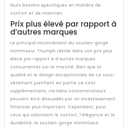
leurs besoins spécifiques en matière de
confort et de maintien.
Prix plus élevé par rapport à
d’autres marques
Le principal inconvénient du soutien-gorge
minimiseur Triumph réside dans son prix plus
élevé par rapport à d’autres marques
concurrentes sur le marché. Bien que la
qualité et le design exceptionnels de ce sous-
vêtement justifient en partie ce coût
supplémentaire, certains consommateurs
peuvent être dissuadés par un investissement
financier plus important. Cependant, pour
ceux qui valorisent le confort, l’élégance et la
durabilité, le soutien-gorge minimiseur