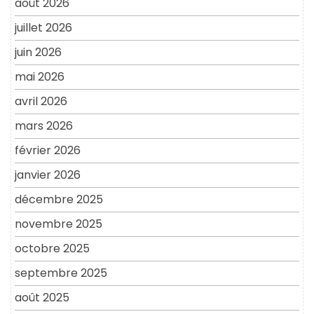
août 2026
juillet 2026
juin 2026
mai 2026
avril 2026
mars 2026
février 2026
janvier 2026
décembre 2025
novembre 2025
octobre 2025
septembre 2025
août 2025