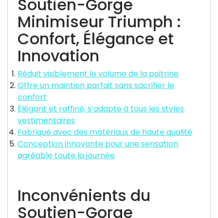
Soutien-Gorge
Minimiseur Triumph :
Confort, Élégance et
Innovation
Réduit visiblement le volume de la poitrine
Offre un maintien parfait sans sacrifier le
confort
Élégant et raffiné, s’adapte à tous les styles
vestimentaires
Fabriqué avec des matériaux de haute qualité
Conception innovante pour une sensation
agréable toute la journée
Inconvénients du
Soutien-Gorge