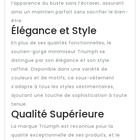
l’apparence du buste sans l’écraser, assurant
ainsi un maintien parfait sans sacrifier le bien-
être.
Élégance et Style
En plus de ses qualités fonctionnelles, le
soutien-gorge minimiseur Triumph se
distingue par son élégance et son style
raffiné. Disponible dans une variété de
couleurs et de motifs, ce sous-vêtement
s’adapte à tous les styles vestimentaires,
ajoutant une touche de sophistication à toute
tenue.
Qualité Supérieure
La marque Triumph est reconnue pour la
qualité exceptionnelle de ses produits, et le