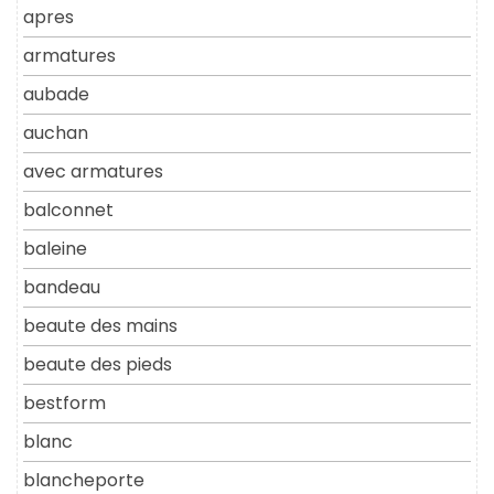
apres
armatures
aubade
auchan
avec armatures
balconnet
baleine
bandeau
beaute des mains
beaute des pieds
bestform
blanc
blancheporte