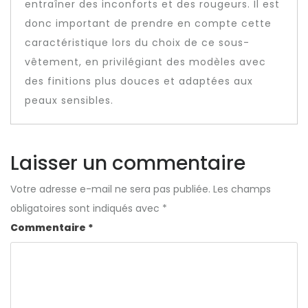
entraîner des inconforts et des rougeurs. Il est
donc important de prendre en compte cette
caractéristique lors du choix de ce sous-
vêtement, en privilégiant des modèles avec
des finitions plus douces et adaptées aux
peaux sensibles.
Laisser un commentaire
Votre adresse e-mail ne sera pas publiée.
Les champs
obligatoires sont indiqués avec
*
Commentaire
*