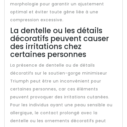
morphologie pour garantir un ajustement
optimal et éviter toute gêne liée à une
compression excessive.
La dentelle ou les détails
décoratifs peuvent causer
des irritations chez
certaines personnes
La présence de dentelle ou de détails
décoratifs sur le soutien-gorge minimiseur
Triumph peut être un inconvénient pour
certaines personnes, car ces éléments
peuvent provoquer des irritations cutanées.
Pour les individus ayant une peau sensible ou
allergique, le contact prolongé avec la
dentelle ou les ornements décoratifs peut