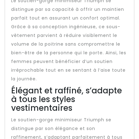
Le soutien-gorge minimiseur Triumph se
distingue par sa capacité à offrir un maintien
parfait tout en assurant un confort optimal.
Grâce à sa conception ingénieuse, ce sous-
vêtement parvient à réduire visiblement le
volume de la poitrine sans compromettre le
bien-être de la personne qui le porte. Ainsi, les
femmes peuvent bénéficier d’un soutien
irréprochable tout en se sentant à l’aise toute
la journée.
Élégant et raffiné, s’adapte
à tous les styles
vestimentaires
Le soutien-gorge minimiseur Triumph se
distingue par son élégance et son
raffinement, s’adaptant parfaitement à tous