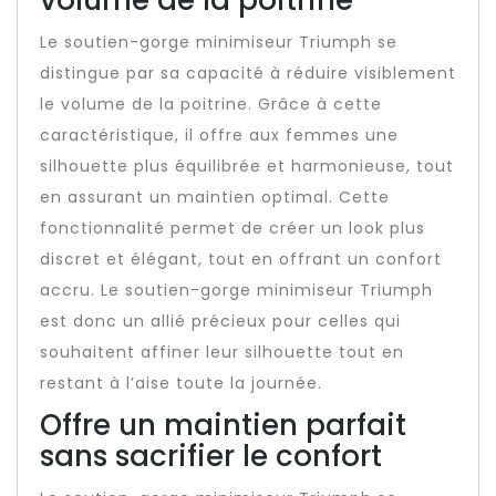
volume de la poitrine
Le soutien-gorge minimiseur Triumph se
distingue par sa capacité à réduire visiblement
le volume de la poitrine. Grâce à cette
caractéristique, il offre aux femmes une
silhouette plus équilibrée et harmonieuse, tout
en assurant un maintien optimal. Cette
fonctionnalité permet de créer un look plus
discret et élégant, tout en offrant un confort
accru. Le soutien-gorge minimiseur Triumph
est donc un allié précieux pour celles qui
souhaitent affiner leur silhouette tout en
restant à l’aise toute la journée.
Offre un maintien parfait
sans sacrifier le confort