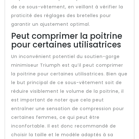
de ce sous-vêtement, en veillant à vérifier la
praticité des réglages des bretelles pour
garantir un ajustement optimal.
Peut comprimer la poitrine
pour certaines utilisatrices
Un inconvénient potentiel du soutien-gorge
minimiseur Triumph est qu’il peut comprimer
la poitrine pour certaines utilisatrices. Bien que
le but principal de ce sous-vêtement soit de
réduire visiblement le volume de la poitrine, il
est important de noter que cela peut
entraîner une sensation de compression pour
certaines femmes, ce qui peut être
inconfortable. Il est donc recommandé de
choisir la taille et le modèle adaptés à sa