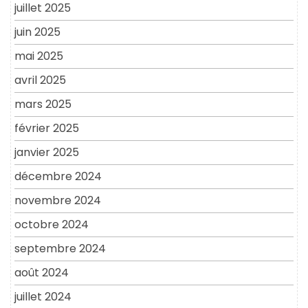
juillet 2025
juin 2025
mai 2025
avril 2025
mars 2025
février 2025
janvier 2025
décembre 2024
novembre 2024
octobre 2024
septembre 2024
août 2024
juillet 2024