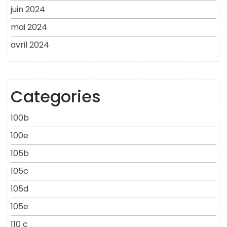
juin 2024
mai 2024
avril 2024
Categories
100b
100e
105b
105c
105d
105e
110 c