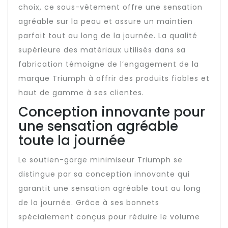
choix, ce sous-vêtement offre une sensation
agréable sur la peau et assure un maintien
parfait tout au long de la journée. La qualité
supérieure des matériaux utilisés dans sa
fabrication témoigne de l’engagement de la
marque Triumph à offrir des produits fiables et
haut de gamme à ses clientes.
Conception innovante pour
une sensation agréable
toute la journée
Le soutien-gorge minimiseur Triumph se
distingue par sa conception innovante qui
garantit une sensation agréable tout au long
de la journée. Grâce à ses bonnets
spécialement conçus pour réduire le volume