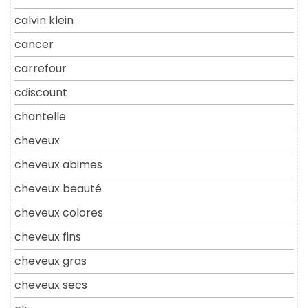
calvin klein
cancer
carrefour
cdiscount
chantelle
cheveux
cheveux abimes
cheveux beauté
cheveux colores
cheveux fins
cheveux gras
cheveux secs