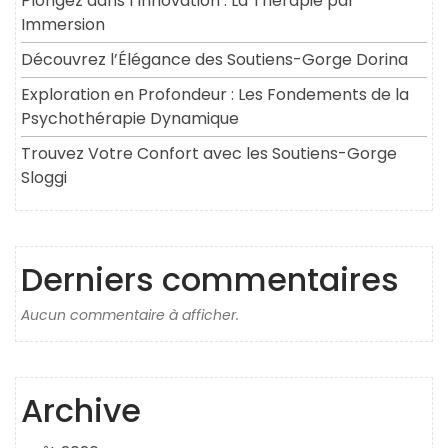
Plongez dans l’Innovation : La Thérapie par
Immersion
Découvrez l’Élégance des Soutiens-Gorge Dorina
Exploration en Profondeur : Les Fondements de la
Psychothérapie Dynamique
Trouvez Votre Confort avec les Soutiens-Gorge
Sloggi
Derniers commentaires
Aucun commentaire à afficher.
Archive