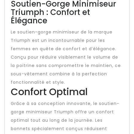
Soutien-Gorge Minimiseur
Triumph : Confort et
Élégance
Le soutien-gorge minimiseur de la marque
Triumph est un incontournable pour les
femmes en quête de confort et d’élégance.
Conçu pour réduire visiblement le volume de
la poitrine sans compromettre le maintien, ce
sous-vêtement combine à la perfection
fonctionnalité et style.
Confort Optimal
Grâce à sa conception innovante, le soutien-
gorge minimiseur Triumph offre un confort
optimal tout au long de la journée. Les
bonnets spécialement conçus réduisent