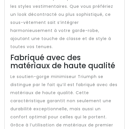
les styles vestimentaires. Que vous préfériez
un look décontracté ou plus sophistiqué, ce
sous-vêtement sait s’intégrer
harmonieusement à votre garde-robe,
ajoutant une touche de classe et de style à
toutes vos tenues.
Fabriqué avec des
matériaux de haute qualité
Le soutien-gorge minimiseur Triumph se
distingue par le fait qu’il est fabriqué avec des
matériaux de haute qualité. Cette
caractéristique garantit non seulement une
durabilité exceptionnelle, mais aussi un
confort optimal pour celles qui le portent.
Grâce à l’utilisation de matériaux de premier