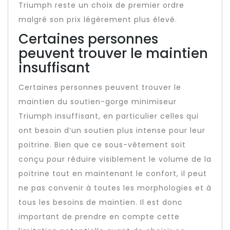
Triumph reste un choix de premier ordre
malgré son prix légèrement plus élevé.
Certaines personnes
peuvent trouver le maintien
insuffisant
Certaines personnes peuvent trouver le
maintien du soutien-gorge minimiseur
Triumph insuffisant, en particulier celles qui
ont besoin d’un soutien plus intense pour leur
poitrine. Bien que ce sous-vêtement soit
conçu pour réduire visiblement le volume de la
poitrine tout en maintenant le confort, il peut
ne pas convenir à toutes les morphologies et à
tous les besoins de maintien. Il est donc
important de prendre en compte cette