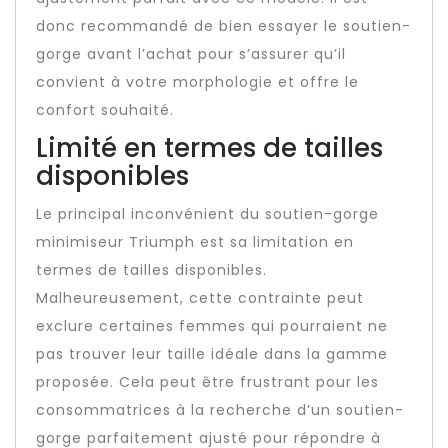
donc recommandé de bien essayer le soutien-
gorge avant l’achat pour s’assurer qu’il
convient à votre morphologie et offre le
confort souhaité.
Limité en termes de tailles
disponibles
Le principal inconvénient du soutien-gorge
minimiseur Triumph est sa limitation en
termes de tailles disponibles.
Malheureusement, cette contrainte peut
exclure certaines femmes qui pourraient ne
pas trouver leur taille idéale dans la gamme
proposée. Cela peut être frustrant pour les
consommatrices à la recherche d’un soutien-
gorge parfaitement ajusté pour répondre à