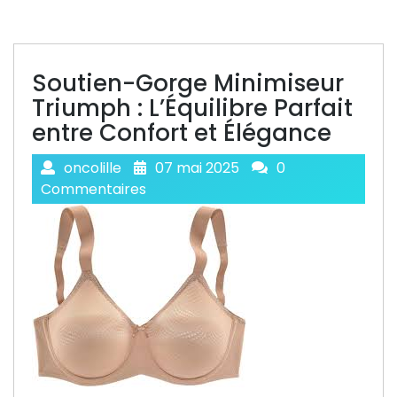
Soutien-Gorge Minimiseur
Triumph : L’Équilibre Parfait
entre Confort et Élégance
oncolille
07 mai 2025
0
Commentaires