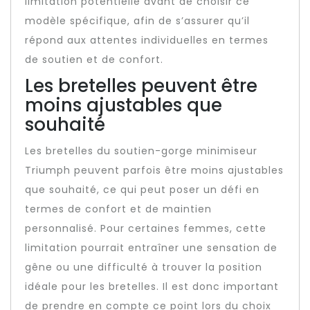
limitation potentielle avant de choisir ce
modèle spécifique, afin de s’assurer qu’il
répond aux attentes individuelles en termes
de soutien et de confort.
Les bretelles peuvent être
moins ajustables que
souhaité
Les bretelles du soutien-gorge minimiseur
Triumph peuvent parfois être moins ajustables
que souhaité, ce qui peut poser un défi en
termes de confort et de maintien
personnalisé. Pour certaines femmes, cette
limitation pourrait entraîner une sensation de
gêne ou une difficulté à trouver la position
idéale pour les bretelles. Il est donc important
de prendre en compte ce point lors du choix