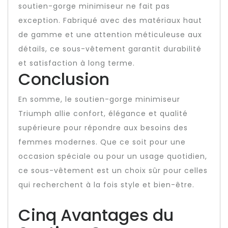
soutien-gorge minimiseur ne fait pas
exception. Fabriqué avec des matériaux haut
de gamme et une attention méticuleuse aux
détails, ce sous-vêtement garantit durabilité
et satisfaction à long terme.
Conclusion
En somme, le soutien-gorge minimiseur
Triumph allie confort, élégance et qualité
supérieure pour répondre aux besoins des
femmes modernes. Que ce soit pour une
occasion spéciale ou pour un usage quotidien,
ce sous-vêtement est un choix sûr pour celles
qui recherchent à la fois style et bien-être.
Cinq Avantages du