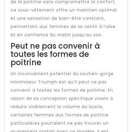
de la poitrine sans compromettre le confort,
ce sous-vêtement offre un maintien optimal
et une sensation de bien-être constant,
permettant aux femmes de se sentir à l’aise
et en confiance du matin jusqu’au soir.
Peut ne pas convenir à
toutes les formes de
poitrine
Un inconvénient potentiel du soutien-gorge
minimiseur Triumph est qu’il peut ne pas
convenir à toutes les formes de poitrine. En
raison de sa conception spécifique visant à
réduire visiblement le volume du buste,
certaines femmes aux formes de poitrine
particulières pourraient ne pas trouver un
ajustement parfait avec ce modèle. Il est