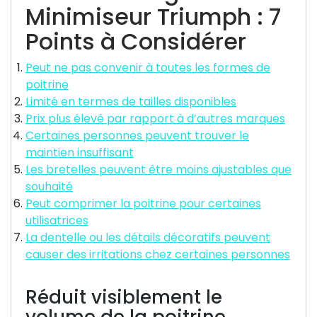
Minimiseur Triumph : 7
Points à Considérer
Peut ne pas convenir à toutes les formes de
poitrine
Limité en termes de tailles disponibles
Prix plus élevé par rapport à d’autres marques
Certaines personnes peuvent trouver le
maintien insuffisant
Les bretelles peuvent être moins ajustables que
souhaité
Peut comprimer la poitrine pour certaines
utilisatrices
La dentelle ou les détails décoratifs peuvent
causer des irritations chez certaines personnes
Réduit visiblement le