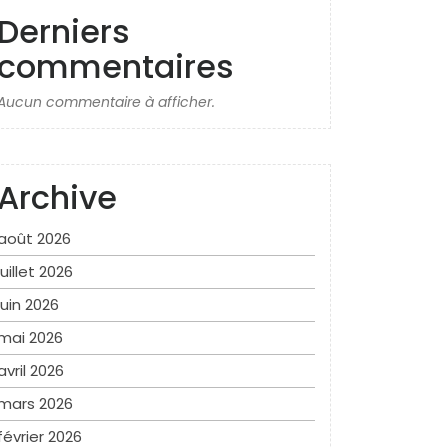
Derniers
commentaires
Aucun commentaire à afficher.
Archive
août 2026
juillet 2026
juin 2026
mai 2026
avril 2026
mars 2026
février 2026