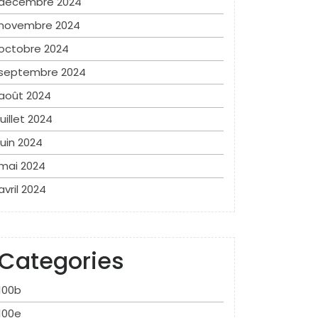
décembre 2024
novembre 2024
octobre 2024
septembre 2024
août 2024
juillet 2024
juin 2024
mai 2024
avril 2024
Categories
100b
100e