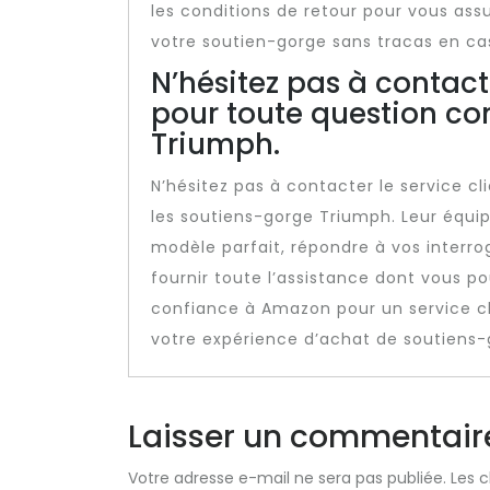
les conditions de retour pour vous as
votre soutien-gorge sans tracas en ca
N’hésitez pas à contact
pour toute question co
Triumph.
N’hésitez pas à contacter le service 
les soutiens-gorge Triumph. Leur équip
modèle parfait, répondre à vos interroga
fournir toute l’assistance dont vous po
confiance à Amazon pour un service cl
votre expérience d’achat de soutiens-
Laisser un commentair
Votre adresse e-mail ne sera pas publiée.
Les 