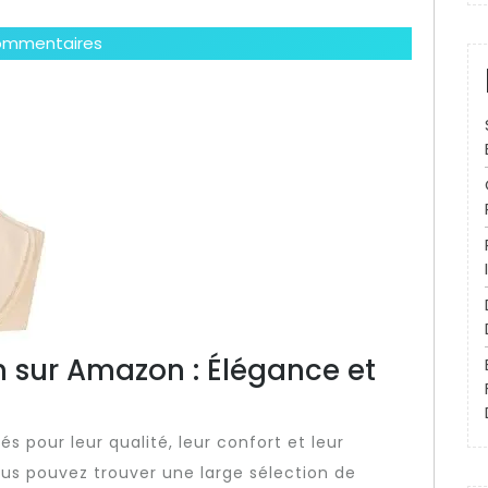
ommentaires
 sur Amazon : Élégance et
 pour leur qualité, leur confort et leur
us pouvez trouver une large sélection de