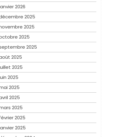
janvier 2026
décembre 2025
novembre 2025
octobre 2025
septembre 2025
août 2025
juillet 2025
juin 2025
mai 2025
avril 2025
mars 2025
février 2025
janvier 2025