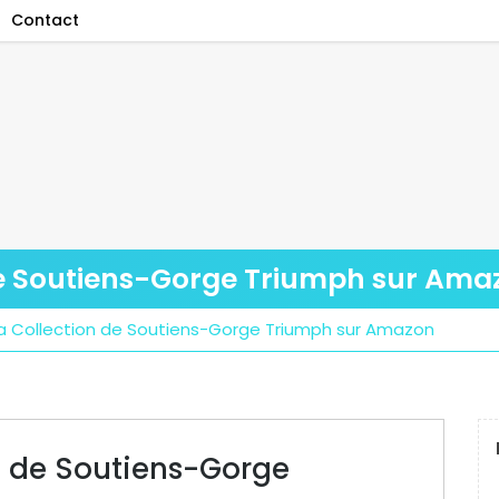
Contact
de Soutiens-Gorge Triumph sur Ama
a Collection de Soutiens-Gorge Triumph sur Amazon
n de Soutiens-Gorge