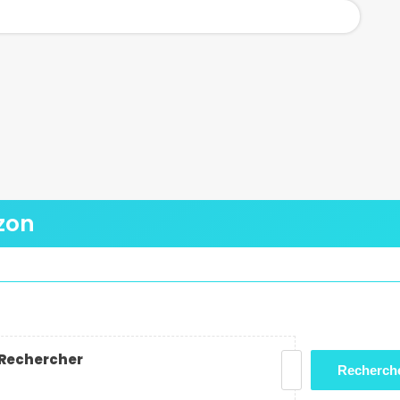
zon
Rechercher
Recherch