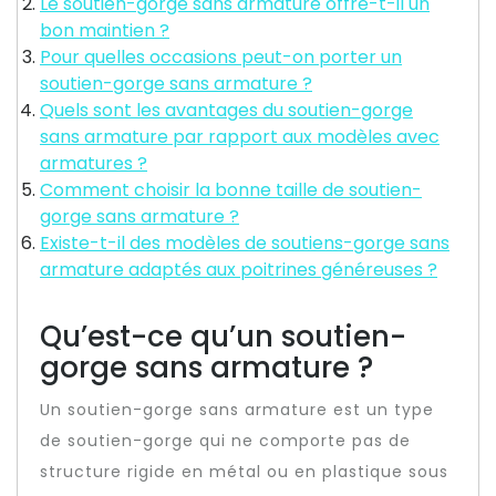
Le soutien-gorge sans armature offre-t-il un
bon maintien ?
Pour quelles occasions peut-on porter un
soutien-gorge sans armature ?
Quels sont les avantages du soutien-gorge
sans armature par rapport aux modèles avec
armatures ?
Comment choisir la bonne taille de soutien-
gorge sans armature ?
Existe-t-il des modèles de soutiens-gorge sans
armature adaptés aux poitrines généreuses ?
Qu’est-ce qu’un soutien-
gorge sans armature ?
Un soutien-gorge sans armature est un type
de soutien-gorge qui ne comporte pas de
structure rigide en métal ou en plastique sous