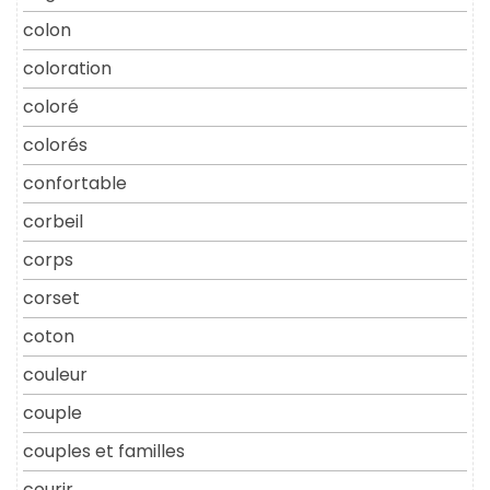
colon
coloration
coloré
colorés
confortable
corbeil
corps
corset
coton
couleur
couple
couples et familles
courir