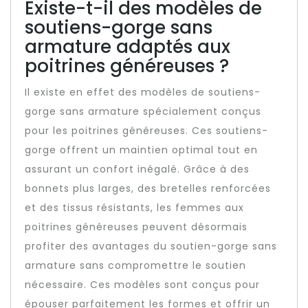
Existe-t-il des modèles de
soutiens-gorge sans
armature adaptés aux
poitrines généreuses ?
Il existe en effet des modèles de soutiens-
gorge sans armature spécialement conçus
pour les poitrines généreuses. Ces soutiens-
gorge offrent un maintien optimal tout en
assurant un confort inégalé. Grâce à des
bonnets plus larges, des bretelles renforcées
et des tissus résistants, les femmes aux
poitrines généreuses peuvent désormais
profiter des avantages du soutien-gorge sans
armature sans compromettre le soutien
nécessaire. Ces modèles sont conçus pour
épouser parfaitement les formes et offrir un