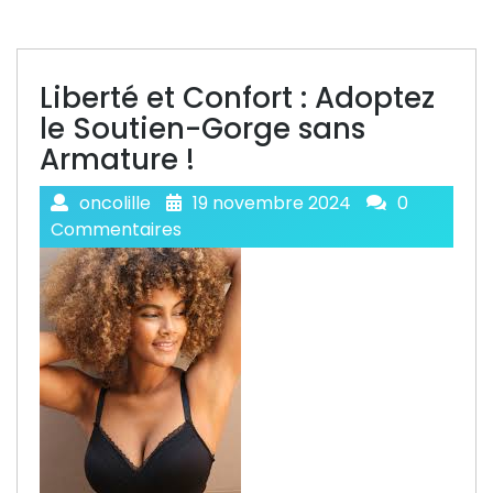
Liberté et Confort : Adoptez
le Soutien-Gorge sans
Armature !
oncolille
19 novembre 2024
0
Commentaires