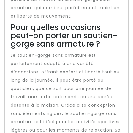
armature qui combine parfaitement maintien
et liberté de mouvement.
Pour quelles occasions
peut-on porter un soutien-
gorge sans armature ?
Le soutien-gorge sans armature est
parfaitement adapté à une variété
d’occasions, offrant confort et liberté tout au
long de la journée. Il peut être porté au
quotidien, que ce soit pour une journée de
travail, une sortie entre amis ou une soirée
détente à la maison. Grâce à sa conception
sans éléments rigides, le soutien-gorge sans
armature est idéal pour les activités sportives
légères ou pour les moments de relaxation. Sa