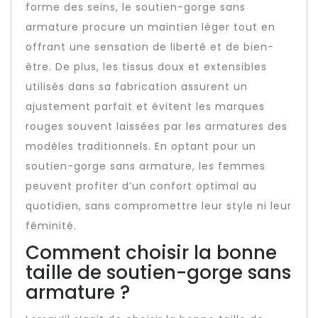
forme des seins, le soutien-gorge sans
armature procure un maintien léger tout en
offrant une sensation de liberté et de bien-
être. De plus, les tissus doux et extensibles
utilisés dans sa fabrication assurent un
ajustement parfait et évitent les marques
rouges souvent laissées par les armatures des
modèles traditionnels. En optant pour un
soutien-gorge sans armature, les femmes
peuvent profiter d’un confort optimal au
quotidien, sans compromettre leur style ni leur
féminité.
Comment choisir la bonne
taille de soutien-gorge sans
armature ?