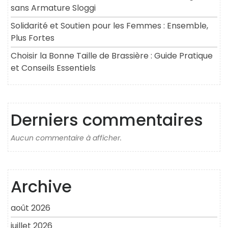
sans Armature Sloggi
Solidarité et Soutien pour les Femmes : Ensemble,
Plus Fortes
Choisir la Bonne Taille de Brassière : Guide Pratique
et Conseils Essentiels
Derniers commentaires
Aucun commentaire à afficher.
Archive
août 2026
juillet 2026