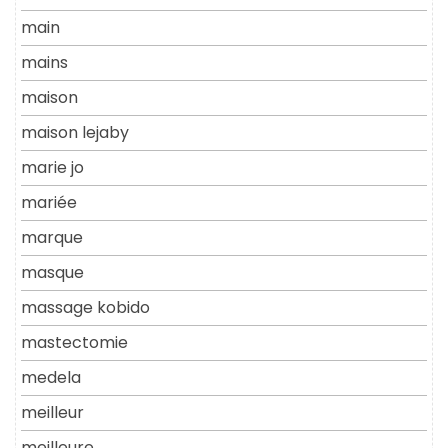
main
mains
maison
maison lejaby
marie jo
mariée
marque
masque
massage kobido
mastectomie
medela
meilleur
meilleure