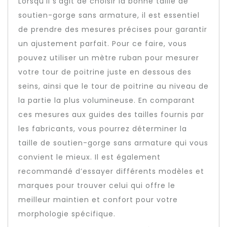
Lorsqu’il s’agit de choisir la bonne taille de
soutien-gorge sans armature, il est essentiel
de prendre des mesures précises pour garantir
un ajustement parfait. Pour ce faire, vous
pouvez utiliser un mètre ruban pour mesurer
votre tour de poitrine juste en dessous des
seins, ainsi que le tour de poitrine au niveau de
la partie la plus volumineuse. En comparant
ces mesures aux guides des tailles fournis par
les fabricants, vous pourrez déterminer la
taille de soutien-gorge sans armature qui vous
convient le mieux. Il est également
recommandé d’essayer différents modèles et
marques pour trouver celui qui offre le
meilleur maintien et confort pour votre
morphologie spécifique.