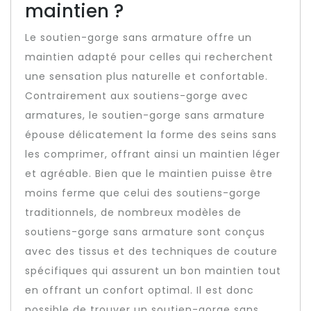
maintien ?
Le soutien-gorge sans armature offre un
maintien adapté pour celles qui recherchent
une sensation plus naturelle et confortable.
Contrairement aux soutiens-gorge avec
armatures, le soutien-gorge sans armature
épouse délicatement la forme des seins sans
les comprimer, offrant ainsi un maintien léger
et agréable. Bien que le maintien puisse être
moins ferme que celui des soutiens-gorge
traditionnels, de nombreux modèles de
soutiens-gorge sans armature sont conçus
avec des tissus et des techniques de couture
spécifiques qui assurent un bon maintien tout
en offrant un confort optimal. Il est donc
possible de trouver un soutien-gorge sans