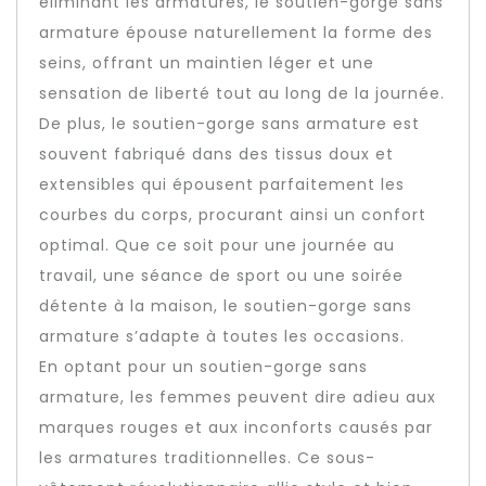
éliminant les armatures, le soutien-gorge sans
armature épouse naturellement la forme des
seins, offrant un maintien léger et une
sensation de liberté tout au long de la journée.
De plus, le soutien-gorge sans armature est
souvent fabriqué dans des tissus doux et
extensibles qui épousent parfaitement les
courbes du corps, procurant ainsi un confort
optimal. Que ce soit pour une journée au
travail, une séance de sport ou une soirée
détente à la maison, le soutien-gorge sans
armature s’adapte à toutes les occasions.
En optant pour un soutien-gorge sans
armature, les femmes peuvent dire adieu aux
marques rouges et aux inconforts causés par
les armatures traditionnelles. Ce sous-