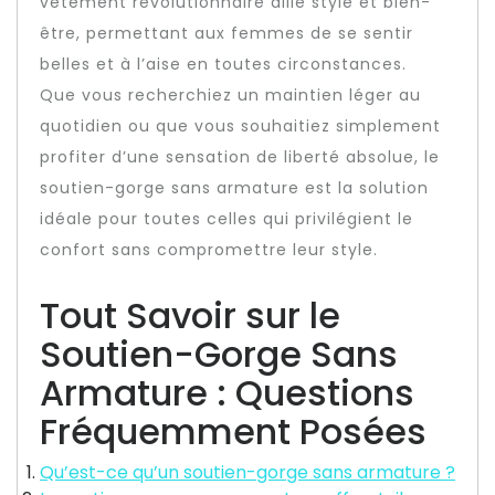
vêtement révolutionnaire allie style et bien-
être, permettant aux femmes de se sentir
belles et à l’aise en toutes circonstances.
Que vous recherchiez un maintien léger au
quotidien ou que vous souhaitiez simplement
profiter d’une sensation de liberté absolue, le
soutien-gorge sans armature est la solution
idéale pour toutes celles qui privilégient le
confort sans compromettre leur style.
Tout Savoir sur le
Soutien-Gorge Sans
Armature : Questions
Fréquemment Posées
Qu’est-ce qu’un soutien-gorge sans armature ?