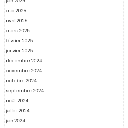
juin 2025
mai 2025
avril 2025
mars 2025
février 2025
janvier 2025
décembre 2024
novembre 2024
octobre 2024
septembre 2024
août 2024
juillet 2024
juin 2024