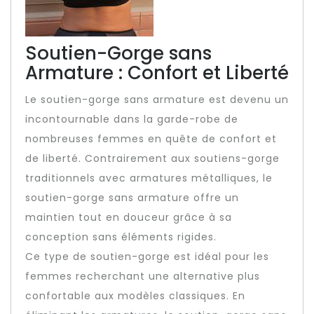
Soutien-Gorge sans
Armature : Confort et Liberté
Le soutien-gorge sans armature est devenu un
incontournable dans la garde-robe de
nombreuses femmes en quête de confort et
de liberté. Contrairement aux soutiens-gorge
traditionnels avec armatures métalliques, le
soutien-gorge sans armature offre un
maintien tout en douceur grâce à sa
conception sans éléments rigides.
Ce type de soutien-gorge est idéal pour les
femmes recherchant une alternative plus
confortable aux modèles classiques. En