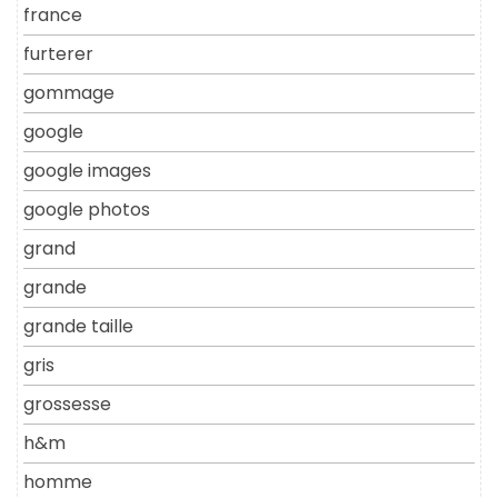
france
furterer
gommage
google
google images
google photos
grand
grande
grande taille
gris
grossesse
h&m
homme