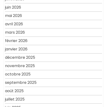
juin 2026
mai 2026
avril 2026
mars 2026
février 2026
janvier 2026
décembre 2025
novembre 2025
octobre 2025
septembre 2025
août 2025
juillet 2025