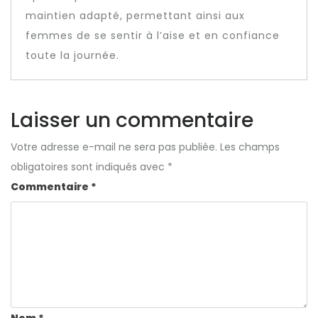
maintien adapté, permettant ainsi aux
femmes de se sentir à l’aise et en confiance
toute la journée.
Laisser un commentaire
Votre adresse e-mail ne sera pas publiée.
Les champs
obligatoires sont indiqués avec
*
Commentaire
*
Nom
*