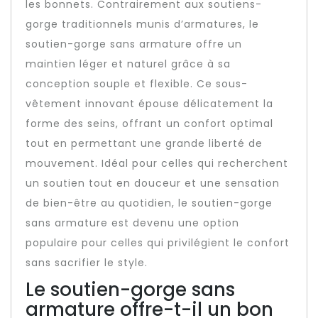
les bonnets. Contrairement aux soutiens-
gorge traditionnels munis d’armatures, le
soutien-gorge sans armature offre un
maintien léger et naturel grâce à sa
conception souple et flexible. Ce sous-
vêtement innovant épouse délicatement la
forme des seins, offrant un confort optimal
tout en permettant une grande liberté de
mouvement. Idéal pour celles qui recherchent
un soutien tout en douceur et une sensation
de bien-être au quotidien, le soutien-gorge
sans armature est devenu une option
populaire pour celles qui privilégient le confort
sans sacrifier le style.
Le soutien-gorge sans
armature offre-t-il un bon