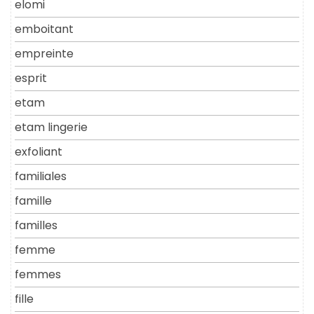
elomi
emboitant
empreinte
esprit
etam
etam lingerie
exfoliant
familiales
famille
familles
femme
femmes
fille