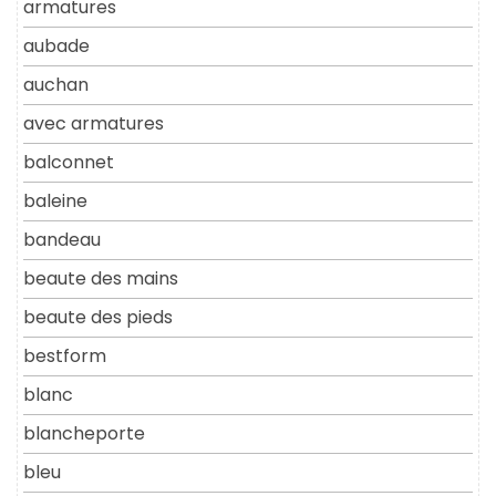
armatures
aubade
auchan
avec armatures
balconnet
baleine
bandeau
beaute des mains
beaute des pieds
bestform
blanc
blancheporte
bleu