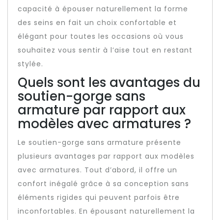
capacité à épouser naturellement la forme
des seins en fait un choix confortable et
élégant pour toutes les occasions où vous
souhaitez vous sentir à l’aise tout en restant
stylée.
Quels sont les avantages du
soutien-gorge sans
armature par rapport aux
modèles avec armatures ?
Le soutien-gorge sans armature présente
plusieurs avantages par rapport aux modèles
avec armatures. Tout d’abord, il offre un
confort inégalé grâce à sa conception sans
éléments rigides qui peuvent parfois être
inconfortables. En épousant naturellement la