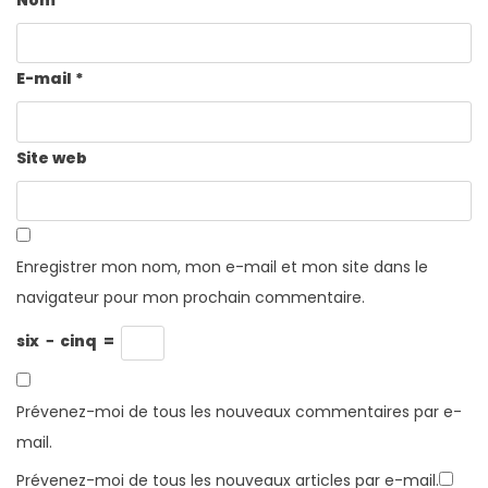
E-mail
*
Site web
Enregistrer mon nom, mon e-mail et mon site dans le
navigateur pour mon prochain commentaire.
six
−
cinq
=
Prévenez-moi de tous les nouveaux commentaires par e-
mail.
Prévenez-moi de tous les nouveaux articles par e-mail.