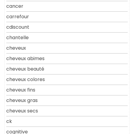
cancer
carrefour
cdiscount
chantelle
cheveux
cheveux abimes
cheveux beauté
cheveux colores
cheveux fins
cheveux gras
cheveux secs
ck
cognitive