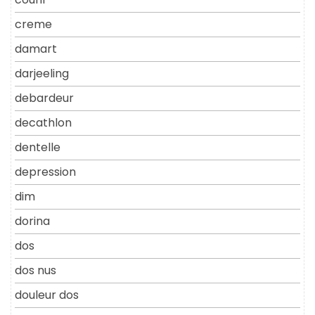
creme
damart
darjeeling
debardeur
decathlon
dentelle
depression
dim
dorina
dos
dos nus
douleur dos