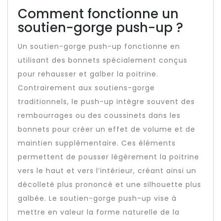
Comment fonctionne un
soutien-gorge push-up ?
Un soutien-gorge push-up fonctionne en
utilisant des bonnets spécialement conçus
pour rehausser et galber la poitrine.
Contrairement aux soutiens-gorge
traditionnels, le push-up intègre souvent des
rembourrages ou des coussinets dans les
bonnets pour créer un effet de volume et de
maintien supplémentaire. Ces éléments
permettent de pousser légèrement la poitrine
vers le haut et vers l’intérieur, créant ainsi un
décolleté plus prononcé et une silhouette plus
galbée. Le soutien-gorge push-up vise à
mettre en valeur la forme naturelle de la