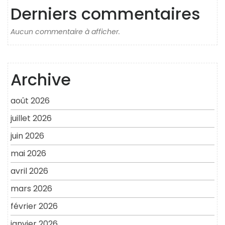
Derniers commentaires
Aucun commentaire à afficher.
Archive
août 2026
juillet 2026
juin 2026
mai 2026
avril 2026
mars 2026
février 2026
janvier 2026