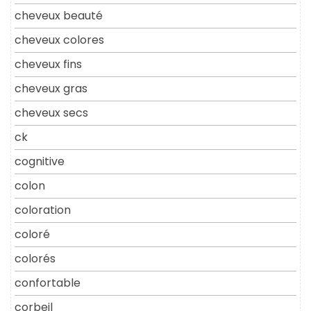
cheveux beauté
cheveux colores
cheveux fins
cheveux gras
cheveux secs
ck
cognitive
colon
coloration
coloré
colorés
confortable
corbeil