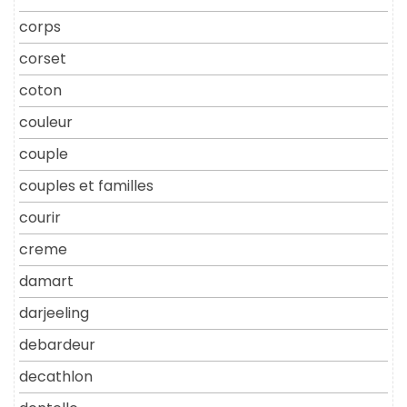
corps
corset
coton
couleur
couple
couples et familles
courir
creme
damart
darjeeling
debardeur
decathlon