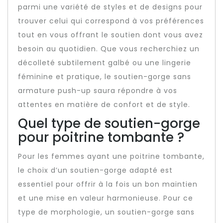
parmi une variété de styles et de designs pour
trouver celui qui correspond à vos préférences
tout en vous offrant le soutien dont vous avez
besoin au quotidien. Que vous recherchiez un
décolleté subtilement galbé ou une lingerie
féminine et pratique, le soutien-gorge sans
armature push-up saura répondre à vos
attentes en matière de confort et de style.
Quel type de soutien-gorge
pour poitrine tombante ?
Pour les femmes ayant une poitrine tombante,
le choix d’un soutien-gorge adapté est
essentiel pour offrir à la fois un bon maintien
et une mise en valeur harmonieuse. Pour ce
type de morphologie, un soutien-gorge sans