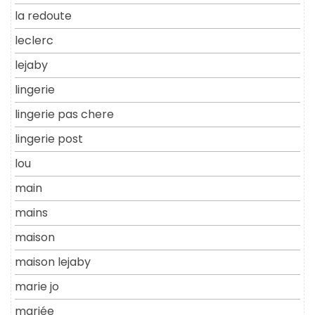
la redoute
leclerc
lejaby
lingerie
lingerie pas chere
lingerie post
lou
main
mains
maison
maison lejaby
marie jo
mariée