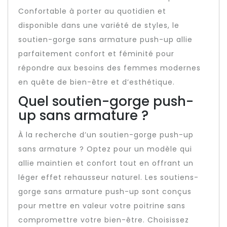
Confortable à porter au quotidien et
disponible dans une variété de styles, le
soutien-gorge sans armature push-up allie
parfaitement confort et féminité pour
répondre aux besoins des femmes modernes
en quête de bien-être et d’esthétique.
Quel soutien-gorge push-
up sans armature ?
À la recherche d’un soutien-gorge push-up
sans armature ? Optez pour un modèle qui
allie maintien et confort tout en offrant un
léger effet rehausseur naturel. Les soutiens-
gorge sans armature push-up sont conçus
pour mettre en valeur votre poitrine sans
compromettre votre bien-être. Choisissez