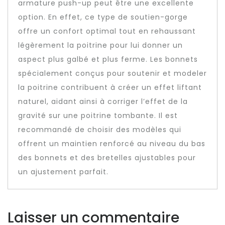
armature push-up peut être une excellente
option. En effet, ce type de soutien-gorge
offre un confort optimal tout en rehaussant
légèrement la poitrine pour lui donner un
aspect plus galbé et plus ferme. Les bonnets
spécialement conçus pour soutenir et modeler
la poitrine contribuent à créer un effet liftant
naturel, aidant ainsi à corriger l’effet de la
gravité sur une poitrine tombante. Il est
recommandé de choisir des modèles qui
offrent un maintien renforcé au niveau du bas
des bonnets et des bretelles ajustables pour
un ajustement parfait.
Laisser un commentaire