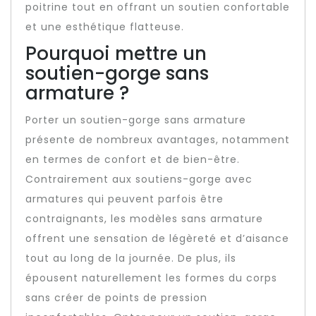
poitrine tout en offrant un soutien confortable
et une esthétique flatteuse.
Pourquoi mettre un
soutien-gorge sans
armature ?
Porter un soutien-gorge sans armature
présente de nombreux avantages, notamment
en termes de confort et de bien-être.
Contrairement aux soutiens-gorge avec
armatures qui peuvent parfois être
contraignants, les modèles sans armature
offrent une sensation de légèreté et d’aisance
tout au long de la journée. De plus, ils
épousent naturellement les formes du corps
sans créer de points de pression