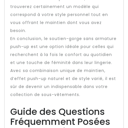
trouverez certainement un modèle qui
correspond à votre style personnel tout en
vous offrant le maintien dont vous avez
besoin.
En conclusion, le soutien-gorge sans armature
push-up est une option idéale pour celles qui
recherchent à la fois le confort au quotidien
et une touche de féminité dans leur lingerie.
Avec sa combinaison unique de maintien,
d’effet push-up naturel et de style varié, il est
sûr de devenir un indispensable dans votre
collection de sous-vêtements.
Guide des Questions
Fréquemment Posées