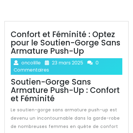
Confort et Féminité : Optez
pour le Soutien-Gorge Sans
Armature Push-Up
oncolille
23 mars 2025
0
Commentaires
Soutien-Gorge Sans
Armature Push-Up : Confort
et Féminité
Le soutien-gorge sans armature push-up est
devenu un incontournable dans la garde-robe
de nombreuses femmes en quête de confort