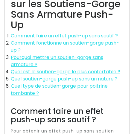
sur les Soutiens-Gorge
Sans Armature Push-
Up
Comment faire un effet push-up sans soutif ?
Comment fonctionne un soutien-gorge push-
up ?
Pourquoi mettre un soutien-gorge sans
armature ?
Quel est le soutien-gorge le plus confortable ?
Quel soutien-gorge push-up sans armature ?
Quel type de soutien-gorge pour poitrine
tombante ?
Comment faire un effet
push-up sans soutif ?
Pour obtenir un effet push-up sans soutien-