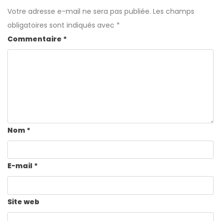
Votre adresse e-mail ne sera pas publiée.
Les champs
obligatoires sont indiqués avec
*
Commentaire
*
Nom
*
E-mail
*
Site web