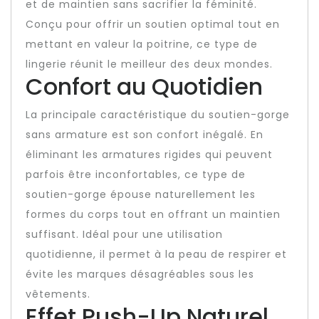
et de maintien sans sacrifier la féminité.
Conçu pour offrir un soutien optimal tout en
mettant en valeur la poitrine, ce type de
lingerie réunit le meilleur des deux mondes.
Confort au Quotidien
La principale caractéristique du soutien-gorge
sans armature est son confort inégalé. En
éliminant les armatures rigides qui peuvent
parfois être inconfortables, ce type de
soutien-gorge épouse naturellement les
formes du corps tout en offrant un maintien
suffisant. Idéal pour une utilisation
quotidienne, il permet à la peau de respirer et
évite les marques désagréables sous les
vêtements.
Effet Push-Up Naturel