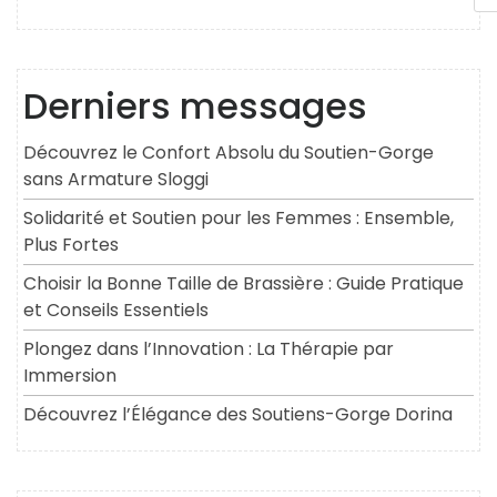
Derniers messages
Découvrez le Confort Absolu du Soutien-Gorge
sans Armature Sloggi
Solidarité et Soutien pour les Femmes : Ensemble,
Plus Fortes
Choisir la Bonne Taille de Brassière : Guide Pratique
et Conseils Essentiels
Plongez dans l’Innovation : La Thérapie par
Immersion
Découvrez l’Élégance des Soutiens-Gorge Dorina