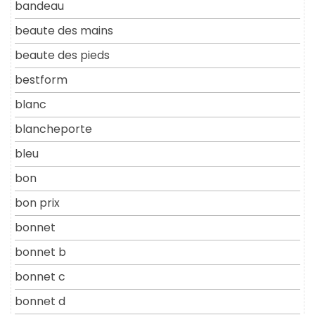
bandeau
beaute des mains
beaute des pieds
bestform
blanc
blancheporte
bleu
bon
bon prix
bonnet
bonnet b
bonnet c
bonnet d