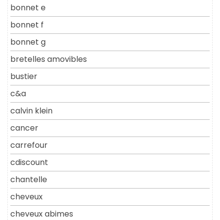
bonnet e
bonnet f
bonnet g
bretelles amovibles
bustier
c&a
calvin klein
cancer
carrefour
cdiscount
chantelle
cheveux
cheveux abimes