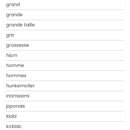
grand
grande
grande taille
gris
grossesse
h&m
homme
hommes
hunkemoller
intimissimi
japonais
kiabi
kobido