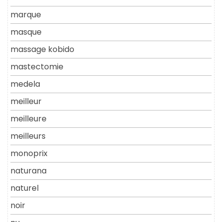
marque
masque
massage kobido
mastectomie
medela
meilleur
meilleure
meilleurs
monoprix
naturana
naturel
noir