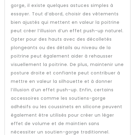
gorge, il existe quelques astuces simples à
essayer. Tout d’abord, choisir des vêtements
bien ajustés qui mettent en valeur la poitrine
peut créer l’illusion d’un effet push-up naturel.
Opter pour des hauts avec des décolletés
plongeants ou des détails au niveau de la
poitrine peut également aider à rehausser
visuellement la poitrine. De plus, maintenir une
posture droite et confiante peut contribuer à
mettre en valeur la silhouette et à donner
l’illusion d’un effet push-up. Enfin, certains
accessoires comme les soutiens-gorge
adhésifs ou les coussinets en silicone peuvent
également être utilisés pour créer un léger
effet de volume et de maintien sans
nécessiter un soutien-gorge traditionnel.