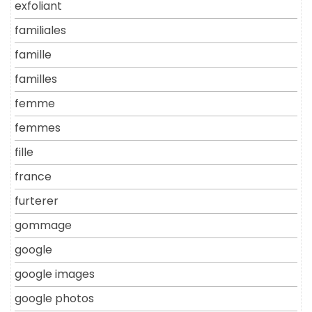
exfoliant
familiales
famille
familles
femme
femmes
fille
france
furterer
gommage
google
google images
google photos