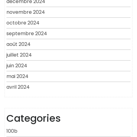
décembre 2024
novembre 2024
octobre 2024
septembre 2024
août 2024
juillet 2024
juin 2024
mai 2024
avril 2024
Categories
100b