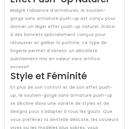
Malgré l’absence d’armatures, le soutien-
gorge sans armature push-up est conçu pour
donner un léger effet push-up naturel. Grâce
à des bonnets spécialement conçus pour
rehausser et galber la poitrine, ce type de
lingerie permet d’obtenir un décolleté
subtilement mis en valeur sans artifice
excessif.
Style et Féminité
En plus de son confort et de son effet push-
up, le soutien-gorge sans armature push-up
se décline dans une variété de styles et de
designs pour s’adapter à tous les goûts. Que
vous préfériez la dentelle délicate, les couleurs
vives ou les modèles plus sobres, vous