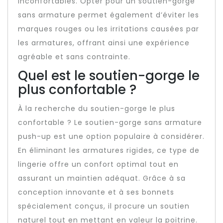
inconfortables. Opter pour un soutien-gorge
sans armature permet également d’éviter les
marques rouges ou les irritations causées par
les armatures, offrant ainsi une expérience
agréable et sans contrainte.
Quel est le soutien-gorge le
plus confortable ?
À la recherche du soutien-gorge le plus
confortable ? Le soutien-gorge sans armature
push-up est une option populaire à considérer.
En éliminant les armatures rigides, ce type de
lingerie offre un confort optimal tout en
assurant un maintien adéquat. Grâce à sa
conception innovante et à ses bonnets
spécialement conçus, il procure un soutien
naturel tout en mettant en valeur la poitrine.