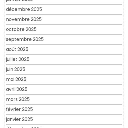
décembre 2025
novembre 2025
octobre 2025
septembre 2025
août 2025
juillet 2025
juin 2025
mai 2025
avril 2025
mars 2025
février 2025
janvier 2025