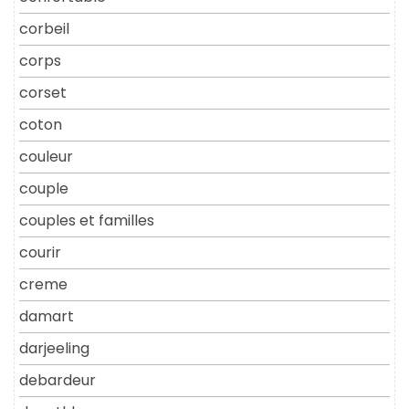
corbeil
corps
corset
coton
couleur
couple
couples et familles
courir
creme
damart
darjeeling
debardeur