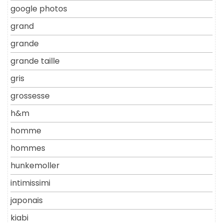
google photos
grand
grande
grande taille
gris
grossesse
h&m
homme
hommes
hunkemoller
intimissimi
japonais
kiabi