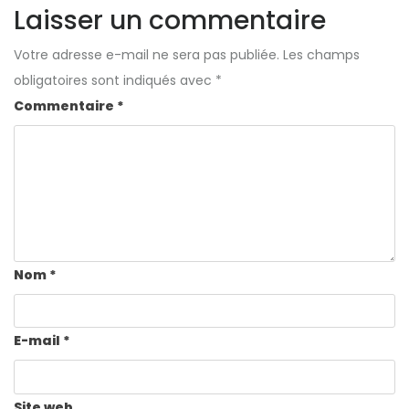
Laisser un commentaire
Votre adresse e-mail ne sera pas publiée.
Les champs
obligatoires sont indiqués avec
*
Commentaire
*
Nom
*
E-mail
*
Site web