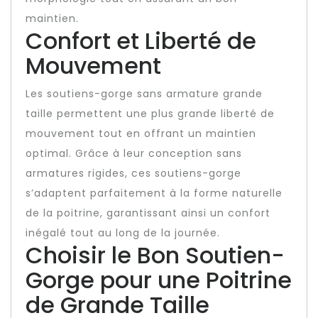
maintien.
Confort et Liberté de
Mouvement
Les soutiens-gorge sans armature grande
taille permettent une plus grande liberté de
mouvement tout en offrant un maintien
optimal. Grâce à leur conception sans
armatures rigides, ces soutiens-gorge
s’adaptent parfaitement à la forme naturelle
de la poitrine, garantissant ainsi un confort
inégalé tout au long de la journée.
Choisir le Bon Soutien-
Gorge pour une Poitrine
de Grande Taille