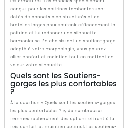
les armatures. Les modèles spécialement
conçus pour les poitrines tombantes sont
dotés de bonnets bien structurés et de
bretelles larges pour soutenir efficacement la
poitrine et lui redonner une silhouette
harmonieuse. En choisissant un soutien-gorge
adapté à votre morphologie, vous pourrez
allier confort et maintien tout en mettant en
valeur votre silhouette.
Quels sont les Soutiens-
gorges les plus confortables
?
À la question « Quels sont les soutiens-gorges
les plus confortables ? », de nombreuses
femmes recherchent des options offrant à la
fois confort et maintien optimal. Les soutiens-