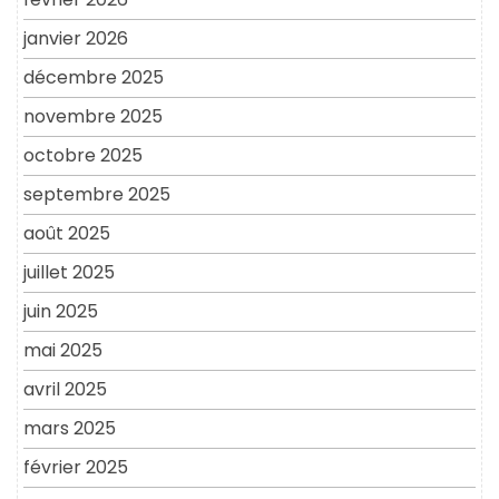
janvier 2026
décembre 2025
novembre 2025
octobre 2025
septembre 2025
août 2025
juillet 2025
juin 2025
mai 2025
avril 2025
mars 2025
février 2025