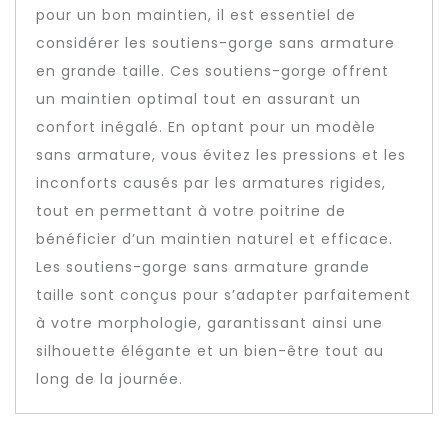
pour un bon maintien, il est essentiel de
considérer les soutiens-gorge sans armature
en grande taille. Ces soutiens-gorge offrent
un maintien optimal tout en assurant un
confort inégalé. En optant pour un modèle
sans armature, vous évitez les pressions et les
inconforts causés par les armatures rigides,
tout en permettant à votre poitrine de
bénéficier d’un maintien naturel et efficace.
Les soutiens-gorge sans armature grande
taille sont conçus pour s’adapter parfaitement
à votre morphologie, garantissant ainsi une
silhouette élégante et un bien-être tout au
long de la journée.