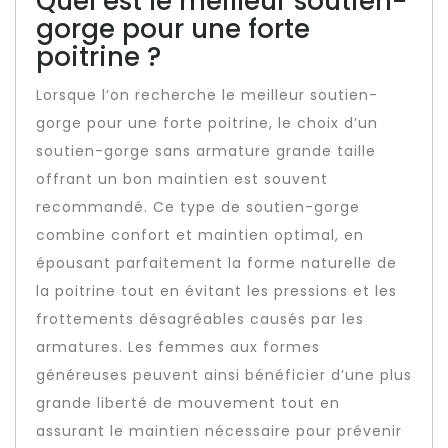
Quel est le meilleur soutien-
gorge pour une forte
poitrine ?
Lorsque l’on recherche le meilleur soutien-
gorge pour une forte poitrine, le choix d’un
soutien-gorge sans armature grande taille
offrant un bon maintien est souvent
recommandé. Ce type de soutien-gorge
combine confort et maintien optimal, en
épousant parfaitement la forme naturelle de
la poitrine tout en évitant les pressions et les
frottements désagréables causés par les
armatures. Les femmes aux formes
généreuses peuvent ainsi bénéficier d’une plus
grande liberté de mouvement tout en
assurant le maintien nécessaire pour prévenir