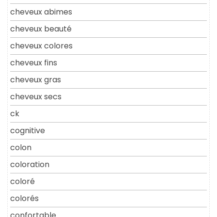
cheveux abimes
cheveux beauté
cheveux colores
cheveux fins
cheveux gras
cheveux secs
ck
cognitive
colon
coloration
coloré
colorés
confortable