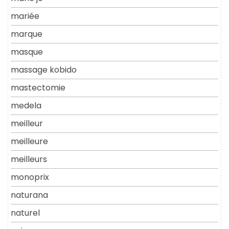
mariée
marque
masque
massage kobido
mastectomie
medela
meilleur
meilleure
meilleurs
monoprix
naturana
naturel