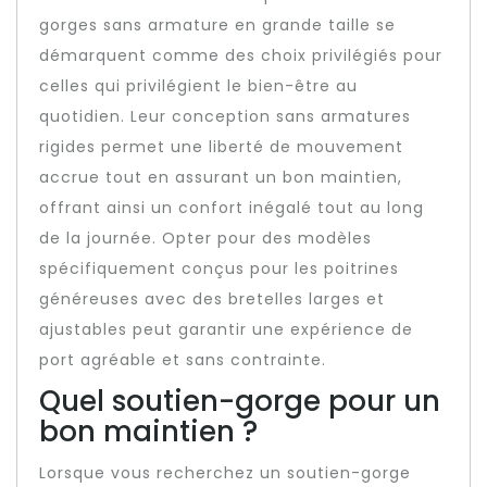
gorges sans armature en grande taille se
démarquent comme des choix privilégiés pour
celles qui privilégient le bien-être au
quotidien. Leur conception sans armatures
rigides permet une liberté de mouvement
accrue tout en assurant un bon maintien,
offrant ainsi un confort inégalé tout au long
de la journée. Opter pour des modèles
spécifiquement conçus pour les poitrines
généreuses avec des bretelles larges et
ajustables peut garantir une expérience de
port agréable et sans contrainte.
Quel soutien-gorge pour un
bon maintien ?
Lorsque vous recherchez un soutien-gorge