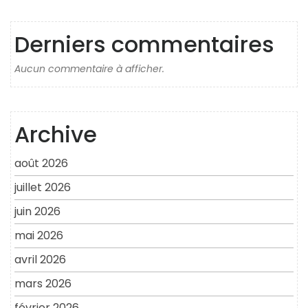
Derniers commentaires
Aucun commentaire à afficher.
Archive
août 2026
juillet 2026
juin 2026
mai 2026
avril 2026
mars 2026
février 2026