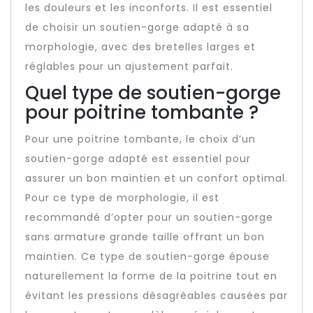
les douleurs et les inconforts. Il est essentiel
de choisir un soutien-gorge adapté à sa
morphologie, avec des bretelles larges et
réglables pour un ajustement parfait.
Quel type de soutien-gorge
pour poitrine tombante ?
Pour une poitrine tombante, le choix d’un
soutien-gorge adapté est essentiel pour
assurer un bon maintien et un confort optimal.
Pour ce type de morphologie, il est
recommandé d’opter pour un soutien-gorge
sans armature grande taille offrant un bon
maintien. Ce type de soutien-gorge épouse
naturellement la forme de la poitrine tout en
évitant les pressions désagréables causées par