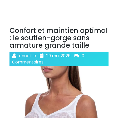
Confort et maintien optimal
: le soutien-gorge sans
armature grande taille
oncolille
29 mai 2026
0
Commentaires