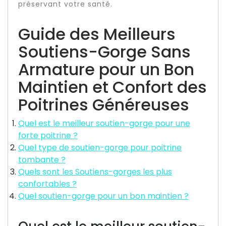
préservant votre santé.
Guide des Meilleurs
Soutiens-Gorge Sans
Armature pour un Bon
Maintien et Confort des
Poitrines Généreuses
Quel est le meilleur soutien-gorge pour une
forte poitrine ?
Quel type de soutien-gorge pour poitrine
tombante ?
Quels sont les Soutiens-gorges les plus
confortables ?
Quel soutien-gorge pour un bon maintien ?