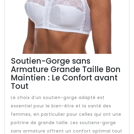
Soutien-Gorge sans
Armature Grande Taille Bon
Maintien : Le Confort avant
Tout
Le choix d’un soutien-gorge adapté est
essentiel pour le bien-être et la santé des
femmes, en particulier pour celles qui ont une
poitrine de grande taille. Les soutiens-gorge
sans armature offrent un confort optimal tout