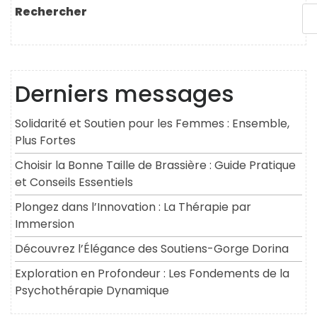
l’article
Rechercher
Derniers messages
Solidarité et Soutien pour les Femmes : Ensemble,
Plus Fortes
Choisir la Bonne Taille de Brassière : Guide Pratique
et Conseils Essentiels
Plongez dans l’Innovation : La Thérapie par
Immersion
Découvrez l’Élégance des Soutiens-Gorge Dorina
Exploration en Profondeur : Les Fondements de la
Psychothérapie Dynamique