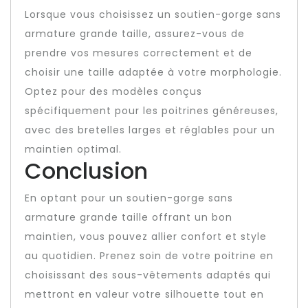
Lorsque vous choisissez un soutien-gorge sans
armature grande taille, assurez-vous de
prendre vos mesures correctement et de
choisir une taille adaptée à votre morphologie.
Optez pour des modèles conçus
spécifiquement pour les poitrines généreuses,
avec des bretelles larges et réglables pour un
maintien optimal.
Conclusion
En optant pour un soutien-gorge sans
armature grande taille offrant un bon
maintien, vous pouvez allier confort et style
au quotidien. Prenez soin de votre poitrine en
choisissant des sous-vêtements adaptés qui
mettront en valeur votre silhouette tout en