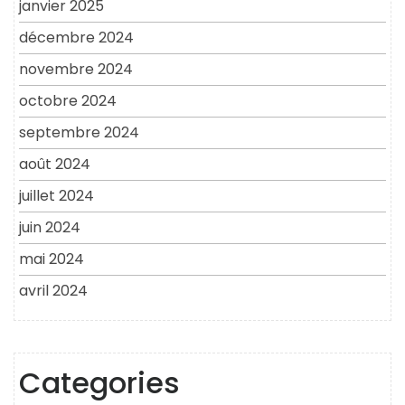
janvier 2025
décembre 2024
novembre 2024
octobre 2024
septembre 2024
août 2024
juillet 2024
juin 2024
mai 2024
avril 2024
Categories