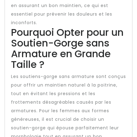
en assurant un bon maintien, ce qui est
essentiel pour prévenir les douleurs et les
inconforts.
Pourquoi Opter pour un
Soutien-Gorge sans
Armature en Grande
Taille ?
Les soutiens-gorge sans armature sont conçus
pour offrir un maintien naturel à la poitrine,
tout en évitant les pressions et les
frottements désagréables causés par les
armatures. Pour les femmes aux formes
généreuses, il est crucial de choisir un
soutien-gorge qui épouse parfaitement leur
morphologie tout en assurant un bon