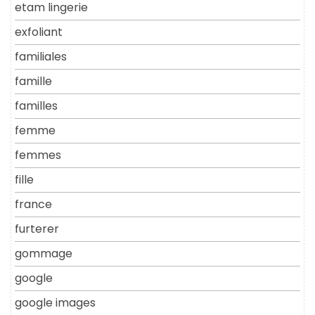
etam lingerie
exfoliant
familiales
famille
familles
femme
femmes
fille
france
furterer
gommage
google
google images