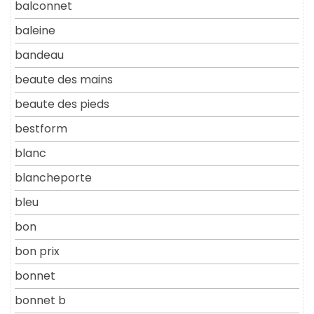
balconnet
baleine
bandeau
beaute des mains
beaute des pieds
bestform
blanc
blancheporte
bleu
bon
bon prix
bonnet
bonnet b