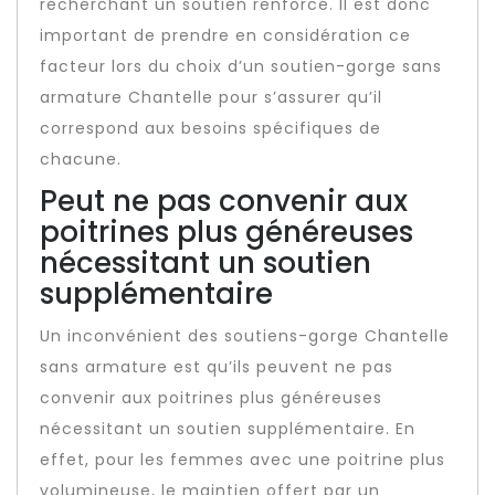
recherchant un soutien renforcé. Il est donc
important de prendre en considération ce
facteur lors du choix d’un soutien-gorge sans
armature Chantelle pour s’assurer qu’il
correspond aux besoins spécifiques de
chacune.
Peut ne pas convenir aux
poitrines plus généreuses
nécessitant un soutien
supplémentaire
Un inconvénient des soutiens-gorge Chantelle
sans armature est qu’ils peuvent ne pas
convenir aux poitrines plus généreuses
nécessitant un soutien supplémentaire. En
effet, pour les femmes avec une poitrine plus
volumineuse, le maintien offert par un