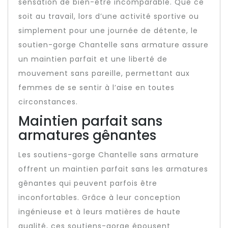
sensation de bien-être incomparable. Que ce
soit au travail, lors d’une activité sportive ou
simplement pour une journée de détente, le
soutien-gorge Chantelle sans armature assure
un maintien parfait et une liberté de
mouvement sans pareille, permettant aux
femmes de se sentir à l’aise en toutes
circonstances.
Maintien parfait sans
armatures gênantes
Les soutiens-gorge Chantelle sans armature
offrent un maintien parfait sans les armatures
gênantes qui peuvent parfois être
inconfortables. Grâce à leur conception
ingénieuse et à leurs matières de haute
qualité, ces soutiens-gorge épousent