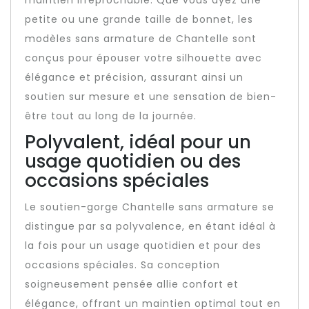
maintien irréprochable. Que vous ayez une
petite ou une grande taille de bonnet, les
modèles sans armature de Chantelle sont
conçus pour épouser votre silhouette avec
élégance et précision, assurant ainsi un
soutien sur mesure et une sensation de bien-
être tout au long de la journée.
Polyvalent, idéal pour un
usage quotidien ou des
occasions spéciales
Le soutien-gorge Chantelle sans armature se
distingue par sa polyvalence, en étant idéal à
la fois pour un usage quotidien et pour des
occasions spéciales. Sa conception
soigneusement pensée allie confort et
élégance, offrant un maintien optimal tout en