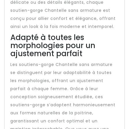
délicate ou des détails élégants, chaque
soutien-gorge Chantelle sans armature est
conçu pour allier confort et élégance, offrant
ainsi un look à la fois moderne et intemporel.
Adapté à toutes les
morphologies pour un
ajustement parfait
Les soutiens-gorge Chantelle sans armature
se distinguent par leur adaptabilité à toutes
les morphologies, offrant un ajustement
parfait à chaque femme. Grâce à leur
conception soigneusement étudiée, ces
soutiens-gorge s’adaptent harmonieusement
aux formes naturelles de la poitrine,
garantissant un confort optimal et un