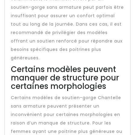
soutien-gorge sans armature peut parfois être
insuffisant pour assurer un confort optimal
tout au long de la journée. Dans ces cas, il est
recommandé de privilégier des modèles
offrant un soutien renforcé pour répondre aux
besoins spécifiques des poitrines plus
généreuses.
Certains modèles peuvent
manquer de structure pour
certaines morphologies
Certains modèles de soutien-gorge Chantelle
sans armature peuvent présenter un
inconvénient pour certaines morphologies en
raison d’un manque de structure. Pour les
femmes ayant une poitrine plus généreuse ou