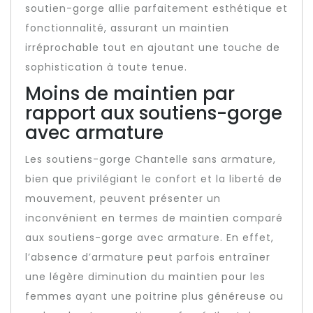
soutien-gorge allie parfaitement esthétique et
fonctionnalité, assurant un maintien
irréprochable tout en ajoutant une touche de
sophistication à toute tenue.
Moins de maintien par
rapport aux soutiens-gorge
avec armature
Les soutiens-gorge Chantelle sans armature,
bien que privilégiant le confort et la liberté de
mouvement, peuvent présenter un
inconvénient en termes de maintien comparé
aux soutiens-gorge avec armature. En effet,
l’absence d’armature peut parfois entraîner
une légère diminution du maintien pour les
femmes ayant une poitrine plus généreuse ou