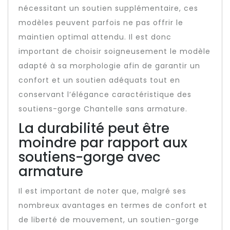
nécessitant un soutien supplémentaire, ces
modèles peuvent parfois ne pas offrir le
maintien optimal attendu. Il est donc
important de choisir soigneusement le modèle
adapté à sa morphologie afin de garantir un
confort et un soutien adéquats tout en
conservant l’élégance caractéristique des
soutiens-gorge Chantelle sans armature.
La durabilité peut être
moindre par rapport aux
soutiens-gorge avec
armature
Il est important de noter que, malgré ses
nombreux avantages en termes de confort et
de liberté de mouvement, un soutien-gorge