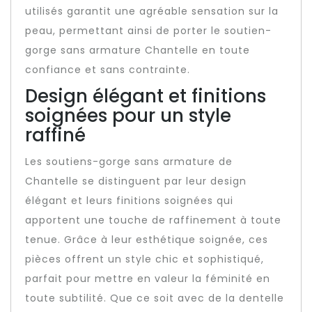
utilisés garantit une agréable sensation sur la
peau, permettant ainsi de porter le soutien-
gorge sans armature Chantelle en toute
confiance et sans contrainte.
Design élégant et finitions
soignées pour un style
raffiné
Les soutiens-gorge sans armature de
Chantelle se distinguent par leur design
élégant et leurs finitions soignées qui
apportent une touche de raffinement à toute
tenue. Grâce à leur esthétique soignée, ces
pièces offrent un style chic et sophistiqué,
parfait pour mettre en valeur la féminité en
toute subtilité. Que ce soit avec de la dentelle