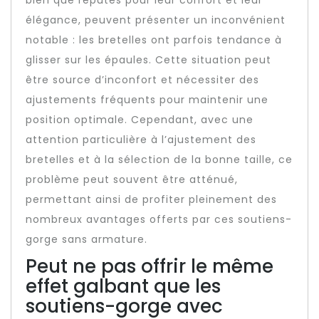
bien que réputés pour leur confort et leur
élégance, peuvent présenter un inconvénient
notable : les bretelles ont parfois tendance à
glisser sur les épaules. Cette situation peut
être source d’inconfort et nécessiter des
ajustements fréquents pour maintenir une
position optimale. Cependant, avec une
attention particulière à l’ajustement des
bretelles et à la sélection de la bonne taille, ce
problème peut souvent être atténué,
permettant ainsi de profiter pleinement des
nombreux avantages offerts par ces soutiens-
gorge sans armature.
Peut ne pas offrir le même
effet galbant que les
soutiens-gorge avec