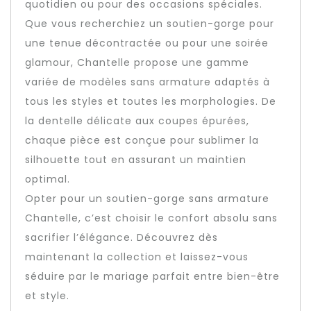
quotidien ou pour des occasions spéciales.
Que vous recherchiez un soutien-gorge pour
une tenue décontractée ou pour une soirée
glamour, Chantelle propose une gamme
variée de modèles sans armature adaptés à
tous les styles et toutes les morphologies. De
la dentelle délicate aux coupes épurées,
chaque pièce est conçue pour sublimer la
silhouette tout en assurant un maintien
optimal.
Opter pour un soutien-gorge sans armature
Chantelle, c’est choisir le confort absolu sans
sacrifier l’élégance. Découvrez dès
maintenant la collection et laissez-vous
séduire par le mariage parfait entre bien-être
et style.