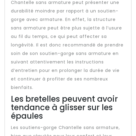
Chantelle sans armature peut présenter une
durabilité moindre par rapport à un soutien-
gorge avec armature. En effet, la structure
sans armature peut être plus sujette à l’usure
au fil du temps, ce qui peut affecter sa
longévité. Il est donc recommandé de prendre
soin de son soutien-gorge sans armature en
suivant attentivement les instructions
d’entretien pour en prolonger la durée de vie
et continuer à profiter de ses nombreux
bienfaits.
Les bretelles peuvent avoir
tendance à glisser sur les
épaules
Les soutiens-gorge Chantelle sans armature,