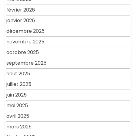
février 2026
janvier 2026
décembre 2025
novembre 2025
octobre 2025
septembre 2025
août 2025
juillet 2025
juin 2025
mai 2025
avril 2025
mars 2025