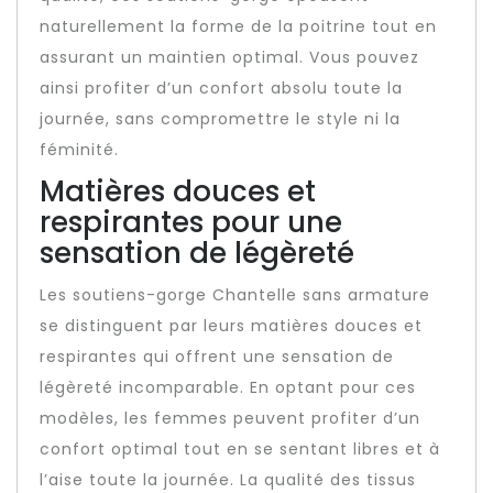
naturellement la forme de la poitrine tout en
assurant un maintien optimal. Vous pouvez
ainsi profiter d’un confort absolu toute la
journée, sans compromettre le style ni la
féminité.
Matières douces et
respirantes pour une
sensation de légèreté
Les soutiens-gorge Chantelle sans armature
se distinguent par leurs matières douces et
respirantes qui offrent une sensation de
légèreté incomparable. En optant pour ces
modèles, les femmes peuvent profiter d’un
confort optimal tout en se sentant libres et à
l’aise toute la journée. La qualité des tissus