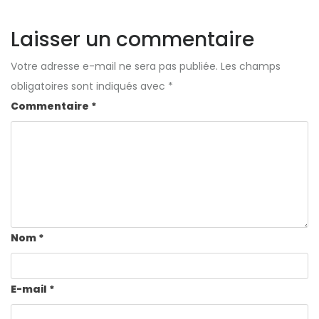
Laisser un commentaire
Votre adresse e-mail ne sera pas publiée.
Les champs
obligatoires sont indiqués avec
*
Commentaire
*
Nom
*
E-mail
*