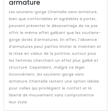
armature
Les soutiens-gorge Chantelle sans armature,
bien que confortables et agréables à porter,
peuvent présenter le désavantage de ne pas
offrir le même effet galbant que les soutiens-
gorge dotés d’armatures. En effet, l’absence
d’armatures peut parfois limiter le maintien et
la mise en valeur de la poitrine, surtout pour
les femmes cherchant un effet plus galbé et
structuré. Cependant, malgré ce léger
inconvénient, les soutiens-gorge sans
armature Chantelle restent une option idéale
pour celles qui privilégient le confort et la
liberté de mouvement sans compromettre
leur style.