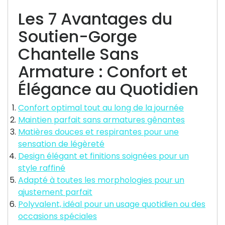
Les 7 Avantages du
Soutien-Gorge
Chantelle Sans
Armature : Confort et
Élégance au Quotidien
Confort optimal tout au long de la journée
Maintien parfait sans armatures gênantes
Matières douces et respirantes pour une
sensation de légèreté
Design élégant et finitions soignées pour un
style raffiné
Adapté à toutes les morphologies pour un
ajustement parfait
Polyvalent, idéal pour un usage quotidien ou des
occasions spéciales