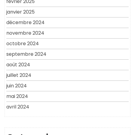
février 2025
janvier 2025
décembre 2024
novembre 2024
octobre 2024
septembre 2024
août 2024
juillet 2024
juin 2024
mai 2024
avril 2024