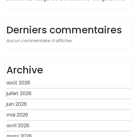
Derniers commentaires
Aucun commentaire à afficher.
Archive
août 2026
juillet 2026
juin 2026
mai 2026
avril 2026
mars 2026