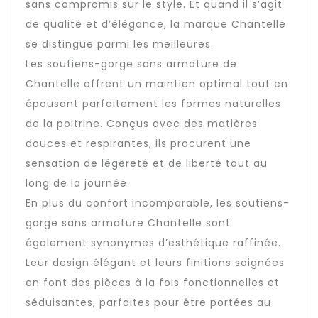
sans compromis sur le style. Et quand il s’agit
de qualité et d’élégance, la marque Chantelle
se distingue parmi les meilleures.
Les soutiens-gorge sans armature de
Chantelle offrent un maintien optimal tout en
épousant parfaitement les formes naturelles
de la poitrine. Conçus avec des matières
douces et respirantes, ils procurent une
sensation de légèreté et de liberté tout au
long de la journée.
En plus du confort incomparable, les soutiens-
gorge sans armature Chantelle sont
également synonymes d’esthétique raffinée.
Leur design élégant et leurs finitions soignées
en font des pièces à la fois fonctionnelles et
séduisantes, parfaites pour être portées au