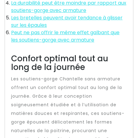
La durabilité peut être moindre par rapport aux
soutiens-gorge avec armature
Les bretelles peuvent avoir tendance à glisser
sur les épaules
Peut ne pas offrir le même effet galbant que
les soutiens-gorge avec armature
Confort optimal tout au
long de la journée
Les soutiens-gorge Chantelle sans armature
offrent un confort optimal tout au long de la
journée. Grâce à leur conception
soigneusement étudiée et à l’utilisation de
matières douces et respirantes, ces soutiens-
gorge épousent délicatement les formes
naturelles de la poitrine, procurant une