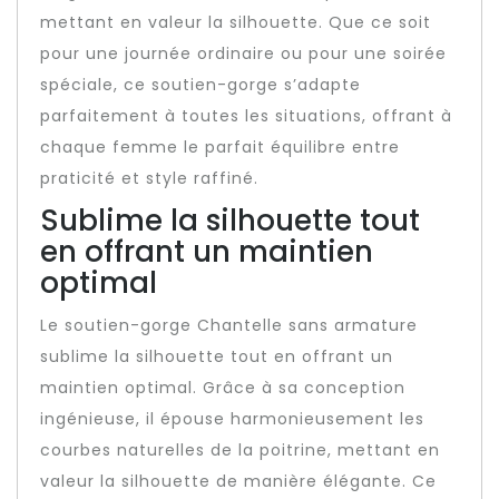
mettant en valeur la silhouette. Que ce soit
pour une journée ordinaire ou pour une soirée
spéciale, ce soutien-gorge s’adapte
parfaitement à toutes les situations, offrant à
chaque femme le parfait équilibre entre
praticité et style raffiné.
Sublime la silhouette tout
en offrant un maintien
optimal
Le soutien-gorge Chantelle sans armature
sublime la silhouette tout en offrant un
maintien optimal. Grâce à sa conception
ingénieuse, il épouse harmonieusement les
courbes naturelles de la poitrine, mettant en
valeur la silhouette de manière élégante. Ce