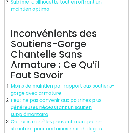
Sublime la silhouette tout en offrant un
maintien optimal
Inconvénients des
Soutiens-Gorge
Chantelle Sans
Armature : Ce Qu’il
Faut Savoir
Moins de maintien par rapport aux soutiens-
gorge avec armature
Peut ne pas convenir aux poitrines plus
généreuses nécessitant un soutien
supplémentaire
Certains modèles peuvent manquer de
structure pour certaines morphologies