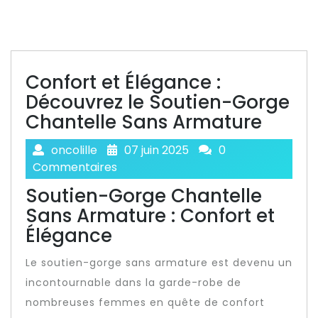
Confort et Élégance :
Découvrez le Soutien-Gorge
Chantelle Sans Armature
oncolille
07 juin 2025
0
Commentaires
Soutien-Gorge Chantelle
Sans Armature : Confort et
Élégance
Le soutien-gorge sans armature est devenu un
incontournable dans la garde-robe de
nombreuses femmes en quête de confort