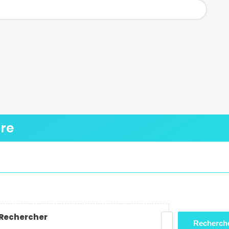
ure
Rechercher
Recherch