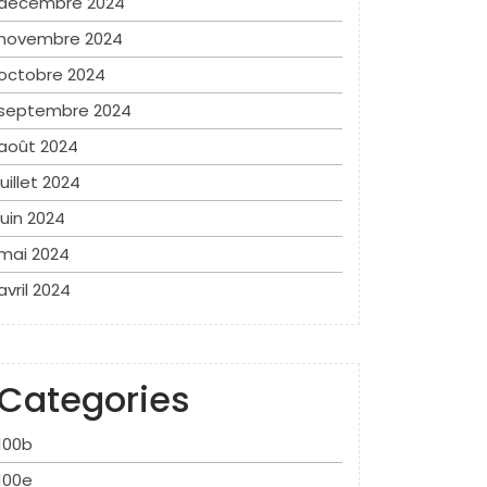
décembre 2024
novembre 2024
octobre 2024
septembre 2024
août 2024
juillet 2024
juin 2024
mai 2024
avril 2024
Categories
100b
100e