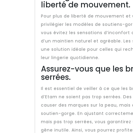
liberté de mouvement.
Pour plus de liberté de mouvement et 
privilégier les modèles de soutiens-go
vous évitez les sensations d’inconfort
d’un maintien naturel et agréable. Le
une solution idéale pour celles qui rech
leur lingerie quotidienne.
Assurez-vous que les br
serrées.
Il est essentiel de veiller à ce que le
d’Etam ne soient pas trop serrées. De
causer des marques sur la peau, mais 
soutien-gorge. En ajustant correctemen
mais pas trop serrées, vous garantirez
gêne inutile. Ainsi, vous pourrez profit