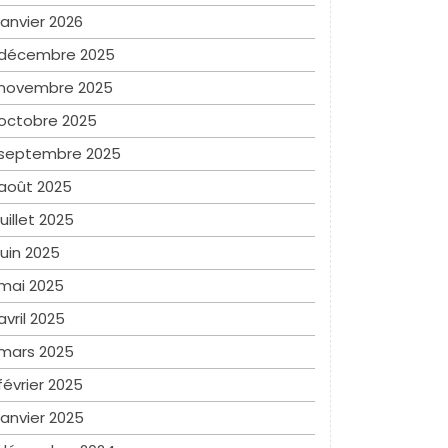
janvier 2026
décembre 2025
novembre 2025
octobre 2025
septembre 2025
août 2025
juillet 2025
juin 2025
mai 2025
avril 2025
mars 2025
février 2025
janvier 2025