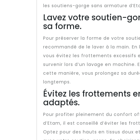
les soutiens-gorge sans armature d’Et
Lavez votre soutien-go
sa forme.
Pour préserver la forme de votre souti
recommandé de le laver à la main. En l
vous évitez les frottements excessifs 
survenir lors d’un lavage en machine. 
cette manière, vous prolongez sa duré
longtemps.
Évitez les frottements 
adaptés.
Pour profiter pleinement du confort of
d’Etam, il est conseillé d’éviter les 
Optez pour des hauts en tissus doux et 