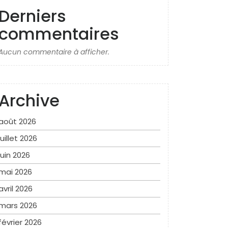
Derniers
commentaires
Aucun commentaire à afficher.
Archive
août 2026
juillet 2026
juin 2026
mai 2026
avril 2026
mars 2026
février 2026