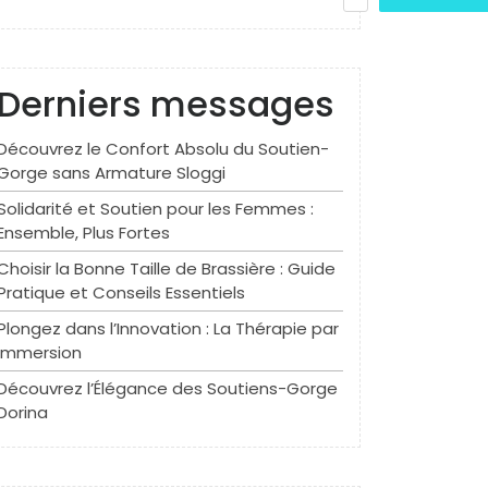
Derniers messages
Découvrez le Confort Absolu du Soutien-
Gorge sans Armature Sloggi
Solidarité et Soutien pour les Femmes :
Ensemble, Plus Fortes
Choisir la Bonne Taille de Brassière : Guide
Pratique et Conseils Essentiels
Plongez dans l’Innovation : La Thérapie par
Immersion
Découvrez l’Élégance des Soutiens-Gorge
Dorina