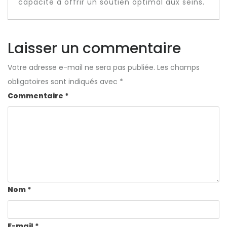
capacité à offrir un soutien optimal aux seins.
Laisser un commentaire
Votre adresse e-mail ne sera pas publiée.
Les champs
obligatoires sont indiqués avec
*
Commentaire
*
Nom
*
E-mail
*