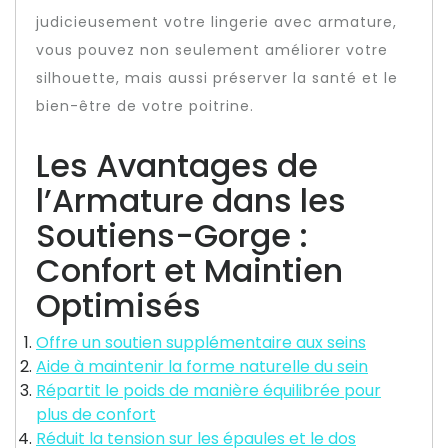
judicieusement votre lingerie avec armature,
vous pouvez non seulement améliorer votre
silhouette, mais aussi préserver la santé et le
bien-être de votre poitrine.
Les Avantages de
l’Armature dans les
Soutiens-Gorge :
Confort et Maintien
Optimisés
Offre un soutien supplémentaire aux seins
Aide à maintenir la forme naturelle du sein
Répartit le poids de manière équilibrée pour
plus de confort
Réduit la tension sur les épaules et le dos