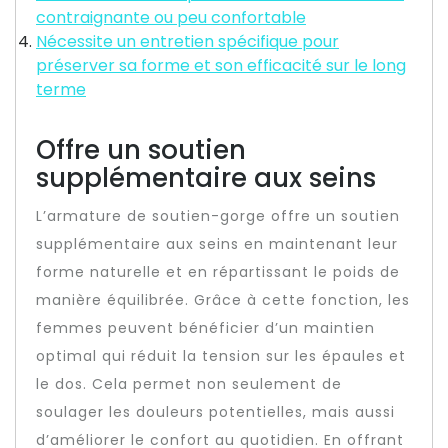
contraignante ou peu confortable
Nécessite un entretien spécifique pour
préserver sa forme et son efficacité sur le long
terme
Offre un soutien
supplémentaire aux seins
L’armature de soutien-gorge offre un soutien
supplémentaire aux seins en maintenant leur
forme naturelle et en répartissant le poids de
manière équilibrée. Grâce à cette fonction, les
femmes peuvent bénéficier d’un maintien
optimal qui réduit la tension sur les épaules et
le dos. Cela permet non seulement de
soulager les douleurs potentielles, mais aussi
d’améliorer le confort au quotidien. En offrant