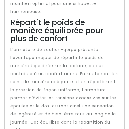
maintien optimal pour une silhouette
harmonieuse.
Répartit le poids de
manière équilibrée pour
plus de confort
L’armature de soutien-gorge présente
l’avantage majeur de répartir le poids de
manière équilibrée sur la poitrine, ce qui
contribue à un confort accru. En soutenant les
seins de manière adéquate et en répartissant
la pression de façon uniforme, l’armature
permet d’éviter les tensions excessives sur les
épaules et le dos, offrant ainsi une sensation
de légèreté et de bien-être tout au long de la
journée. Cet équilibre dans la répartition du