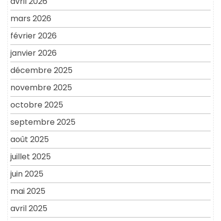
avril 2026
mars 2026
février 2026
janvier 2026
décembre 2025
novembre 2025
octobre 2025
septembre 2025
août 2025
juillet 2025
juin 2025
mai 2025
avril 2025