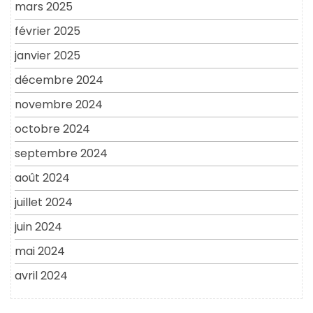
mars 2025
février 2025
janvier 2025
décembre 2024
novembre 2024
octobre 2024
septembre 2024
août 2024
juillet 2024
juin 2024
mai 2024
avril 2024