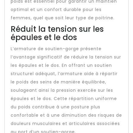
poids est essentiel pour garantir un maintien
optimal et un confort durable pour les
femmes, quel que soit leur type de poitrine.
Réduit la tension sur les
épaules et le dos
L’armature de soutien-gorge présente
l’avantage significatif de réduire la tension sur
les épaules et le dos. En offrant un soutien
structurel adéquat, l’armature aide à répartir
le poids des seins de manière équilibrée,
soulageant ainsi la pression exercée sur les
épaules et le dos. Cette répartition uniforme
du poids contribue à une posture plus
confortable et à une diminution des risques de
douleurs musculaires et articulaires associées
au port d’un soutien-gorge.