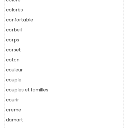
colorés
confortable
corbeil
corps
corset
coton
couleur
couple
couples et familles
courir
creme
damart