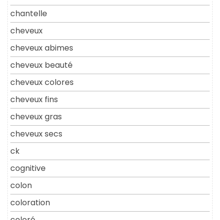
chantelle
cheveux
cheveux abimes
cheveux beauté
cheveux colores
cheveux fins
cheveux gras
cheveux secs
ck
cognitive
colon
coloration
coloré