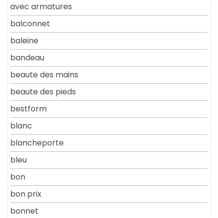
avec armatures
balconnet
baleine
bandeau
beaute des mains
beaute des pieds
bestform
blanc
blancheporte
bleu
bon
bon prix
bonnet