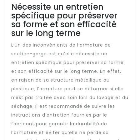
Nécessite un entretien
spécifique pour préserver
sa forme et son efficacité
sur le long terme
L’un des inconvénients de l’armature de
soutien-gorge est qu’elle nécessite un
entretien spécifique pour préserver sa forme
et son efficacité sur le long terme. En effet,
en raison de sa structure métallique ou
plastique, l’armature peut se déformer si elle
n’est pas traitée avec soin lors du lavage et du
séchage. Il est recommandé de suivre les
instructions d’entretien fournies par le
fabricant pour garantir la durabilité de
l’armature et éviter qu’elle ne perde sa