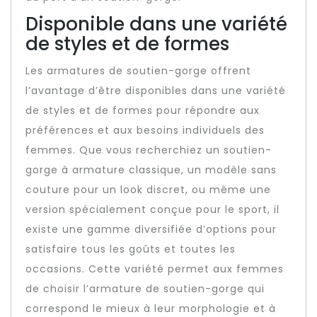
Disponible dans une variété
de styles et de formes
Les armatures de soutien-gorge offrent
l’avantage d’être disponibles dans une variété
de styles et de formes pour répondre aux
préférences et aux besoins individuels des
femmes. Que vous recherchiez un soutien-
gorge à armature classique, un modèle sans
couture pour un look discret, ou même une
version spécialement conçue pour le sport, il
existe une gamme diversifiée d’options pour
satisfaire tous les goûts et toutes les
occasions. Cette variété permet aux femmes
de choisir l’armature de soutien-gorge qui
correspond le mieux à leur morphologie et à