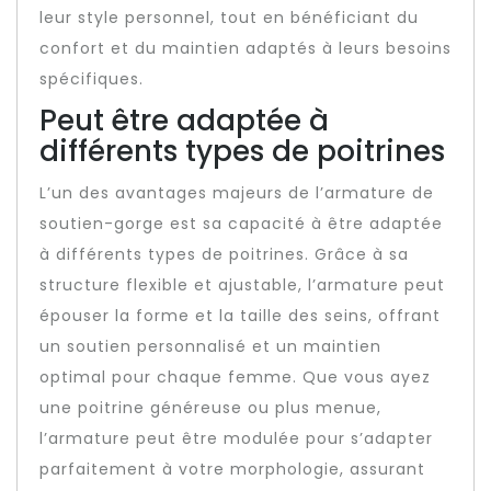
leur style personnel, tout en bénéficiant du
confort et du maintien adaptés à leurs besoins
spécifiques.
Peut être adaptée à
différents types de poitrines
L’un des avantages majeurs de l’armature de
soutien-gorge est sa capacité à être adaptée
à différents types de poitrines. Grâce à sa
structure flexible et ajustable, l’armature peut
épouser la forme et la taille des seins, offrant
un soutien personnalisé et un maintien
optimal pour chaque femme. Que vous ayez
une poitrine généreuse ou plus menue,
l’armature peut être modulée pour s’adapter
parfaitement à votre morphologie, assurant