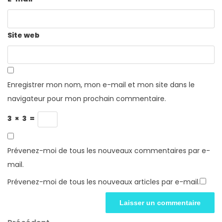
Site web
Enregistrer mon nom, mon e-mail et mon site dans le
navigateur pour mon prochain commentaire.
3
×
3
=
Prévenez-moi de tous les nouveaux commentaires par e-
mail.
Prévenez-moi de tous les nouveaux articles par e-mail.