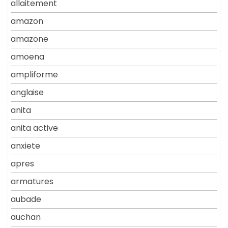
allaitement
amazon
amazone
amoena
ampliforme
anglaise
anita
anita active
anxiete
apres
armatures
aubade
auchan