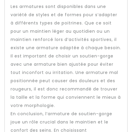
Les armatures sont disponibles dans une
variété de styles et de formes pour s’adapter
à différents types de poitrines. Que ce soit
pour un maintien léger au quotidien ou un
maintien renforcé lors d’activités sportives, il
existe une armature adaptée à chaque besoin.
Il est important de choisir un soutien-gorge
avec une armature bien ajustée pour éviter
tout inconfort ou irritation. Une armature mal
positionnée peut causer des douleurs et des
rougeurs, il est donc recommandé de trouver
la taille et la forme qui conviennent le mieux à
votre morphologie.
En conclusion, l’armature de soutien-gorge
joue un rôle crucial dans le maintien et le
confort des seins. En choisissant