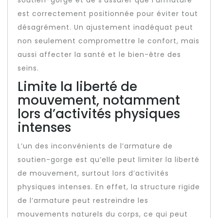
soutien-gorge et de s’assurer que l’armature
est correctement positionnée pour éviter tout
désagrément. Un ajustement inadéquat peut
non seulement compromettre le confort, mais
aussi affecter la santé et le bien-être des
seins.
Limite la liberté de
mouvement, notamment
lors d’activités physiques
intenses
L’un des inconvénients de l’armature de
soutien-gorge est qu’elle peut limiter la liberté
de mouvement, surtout lors d’activités
physiques intenses. En effet, la structure rigide
de l’armature peut restreindre les
mouvements naturels du corps, ce qui peut