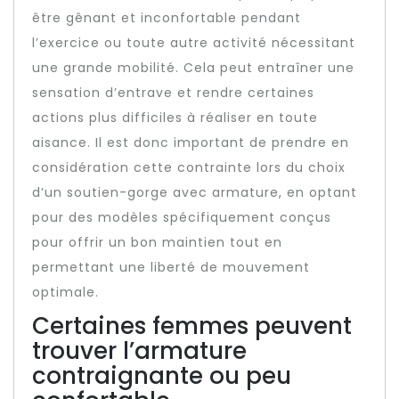
être gênant et inconfortable pendant
l’exercice ou toute autre activité nécessitant
une grande mobilité. Cela peut entraîner une
sensation d’entrave et rendre certaines
actions plus difficiles à réaliser en toute
aisance. Il est donc important de prendre en
considération cette contrainte lors du choix
d’un soutien-gorge avec armature, en optant
pour des modèles spécifiquement conçus
pour offrir un bon maintien tout en
permettant une liberté de mouvement
optimale.
Certaines femmes peuvent
trouver l’armature
contraignante ou peu