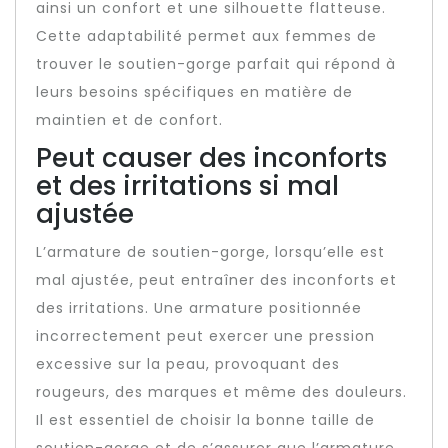
ainsi un confort et une silhouette flatteuse.
Cette adaptabilité permet aux femmes de
trouver le soutien-gorge parfait qui répond à
leurs besoins spécifiques en matière de
maintien et de confort.
Peut causer des inconforts
et des irritations si mal
ajustée
L’armature de soutien-gorge, lorsqu’elle est
mal ajustée, peut entraîner des inconforts et
des irritations. Une armature positionnée
incorrectement peut exercer une pression
excessive sur la peau, provoquant des
rougeurs, des marques et même des douleurs.
Il est essentiel de choisir la bonne taille de