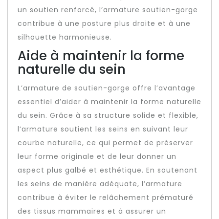
un soutien renforcé, l’armature soutien-gorge
contribue à une posture plus droite et à une
silhouette harmonieuse.
Aide à maintenir la forme
naturelle du sein
L’armature de soutien-gorge offre l’avantage
essentiel d’aider à maintenir la forme naturelle
du sein. Grâce à sa structure solide et flexible,
l’armature soutient les seins en suivant leur
courbe naturelle, ce qui permet de préserver
leur forme originale et de leur donner un
aspect plus galbé et esthétique. En soutenant
les seins de manière adéquate, l’armature
contribue à éviter le relâchement prématuré
des tissus mammaires et à assurer un