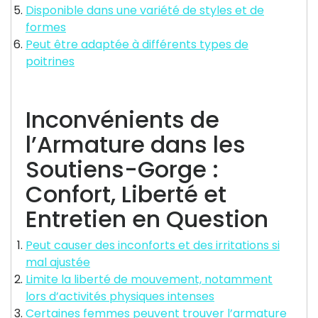
Disponible dans une variété de styles et de
formes
Peut être adaptée à différents types de
poitrines
Inconvénients de
l’Armature dans les
Soutiens-Gorge :
Confort, Liberté et
Entretien en Question
Peut causer des inconforts et des irritations si
mal ajustée
Limite la liberté de mouvement, notamment
lors d’activités physiques intenses
Certaines femmes peuvent trouver l’armature