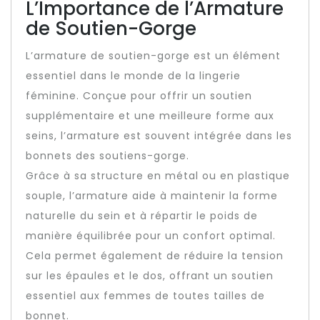
L’Importance de l’Armature
de Soutien-Gorge
L’armature de soutien-gorge est un élément
essentiel dans le monde de la lingerie
féminine. Conçue pour offrir un soutien
supplémentaire et une meilleure forme aux
seins, l’armature est souvent intégrée dans les
bonnets des soutiens-gorge.
Grâce à sa structure en métal ou en plastique
souple, l’armature aide à maintenir la forme
naturelle du sein et à répartir le poids de
manière équilibrée pour un confort optimal.
Cela permet également de réduire la tension
sur les épaules et le dos, offrant un soutien
essentiel aux femmes de toutes tailles de
bonnet.