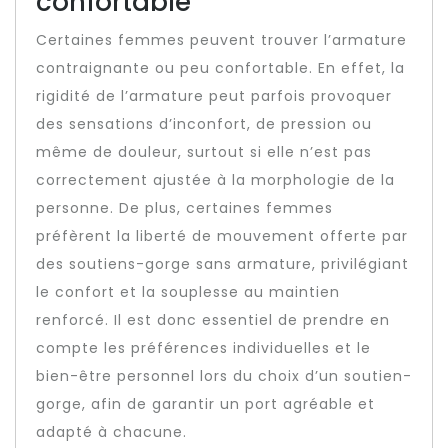
confortable
Certaines femmes peuvent trouver l’armature
contraignante ou peu confortable. En effet, la
rigidité de l’armature peut parfois provoquer
des sensations d’inconfort, de pression ou
même de douleur, surtout si elle n’est pas
correctement ajustée à la morphologie de la
personne. De plus, certaines femmes
préfèrent la liberté de mouvement offerte par
des soutiens-gorge sans armature, privilégiant
le confort et la souplesse au maintien
renforcé. Il est donc essentiel de prendre en
compte les préférences individuelles et le
bien-être personnel lors du choix d’un soutien-
gorge, afin de garantir un port agréable et
adapté à chacune.