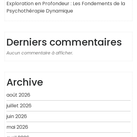
Exploration en Profondeur : Les Fondements de la
Psychothérapie Dynamique
Derniers commentaires
Aucun commentaire à afficher.
Archive
août 2026
juillet 2026
juin 2026
mai 2026