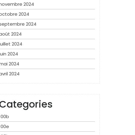
novembre 2024
octobre 2024
septembre 2024
août 2024
juillet 2024
juin 2024
mai 2024
avril 2024
Categories
100b
100e