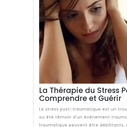
La Thérapie du Stress 
Comprendre et Guérir
Le stress post-traumatique est un trou
ou été témoin d’un événement traumat
traumatique peuvent être débilitants, 