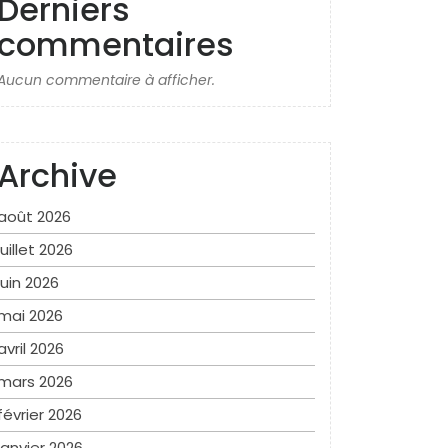
Derniers
commentaires
Aucun commentaire à afficher.
Archive
août 2026
juillet 2026
juin 2026
mai 2026
avril 2026
mars 2026
février 2026
janvier 2026