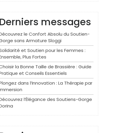
Derniers messages
Découvrez le Confort Absolu du Soutien-
Gorge sans Armature Sloggi
Solidarité et Soutien pour les Femmes :
Ensemble, Plus Fortes
Choisir la Bonne Taille de Brassière : Guide
Pratique et Conseils Essentiels
Plongez dans l’Innovation : La Thérapie par
Immersion
Découvrez l’Élégance des Soutiens-Gorge
Dorina