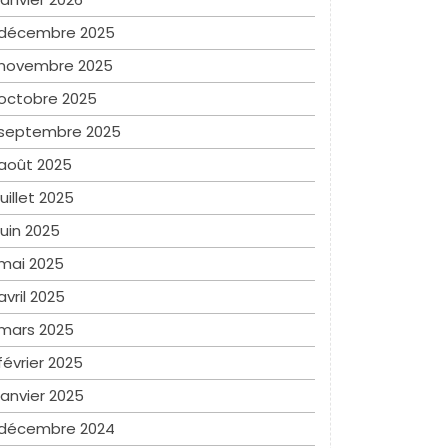
décembre 2025
novembre 2025
octobre 2025
septembre 2025
août 2025
juillet 2025
juin 2025
mai 2025
avril 2025
mars 2025
février 2025
janvier 2025
décembre 2024