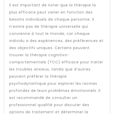
Il est important de noter que la thérapie la
plus efficace peut varier en fonction des
besoins individuels de chaque personne. Il
n’existe pas de thérapie universelle qui
convienne à tout le monde, car chaque
individu a des expériences, des préférences et
des objectifs uniques. Certains peuvent
trouver la thérapie cognitivo-
comportementale (TCC) efficace pour traiter
les troubles anxieux, tandis que d’autres
peuvent préférer la thérapie
psychodynamique pour explorer les racines
profondes de leurs problèmes émotionnels. Il
est recommandé de consulter un
professionnel qualifié pour discuter des
options de traitement et déterminer la