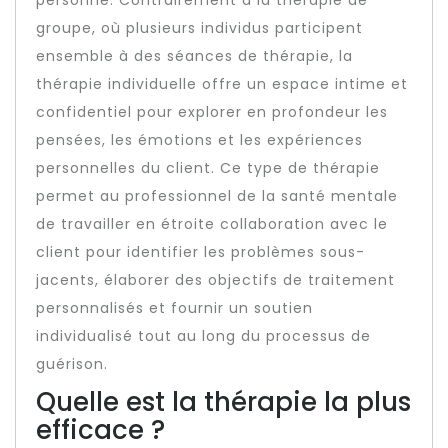
groupe, où plusieurs individus participent
ensemble à des séances de thérapie, la
thérapie individuelle offre un espace intime et
confidentiel pour explorer en profondeur les
pensées, les émotions et les expériences
personnelles du client. Ce type de thérapie
permet au professionnel de la santé mentale
de travailler en étroite collaboration avec le
client pour identifier les problèmes sous-
jacents, élaborer des objectifs de traitement
personnalisés et fournir un soutien
individualisé tout au long du processus de
guérison.
Quelle est la thérapie la plus
efficace ?