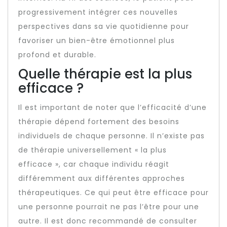
progressivement intégrer ces nouvelles
perspectives dans sa vie quotidienne pour
favoriser un bien-être émotionnel plus
profond et durable.
Quelle thérapie est la plus
efficace ?
Il est important de noter que l’efficacité d’une
thérapie dépend fortement des besoins
individuels de chaque personne. Il n’existe pas
de thérapie universellement « la plus
efficace », car chaque individu réagit
différemment aux différentes approches
thérapeutiques. Ce qui peut être efficace pour
une personne pourrait ne pas l’être pour une
autre. Il est donc recommandé de consulter