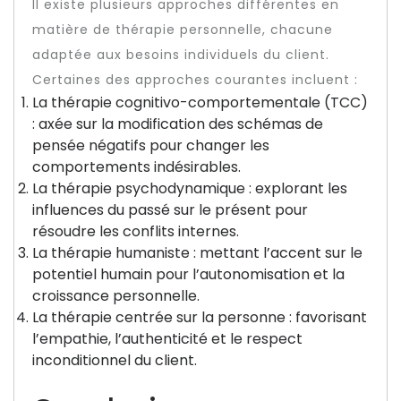
Il existe plusieurs approches différentes en
matière de thérapie personnelle, chacune
adaptée aux besoins individuels du client.
Certaines des approches courantes incluent :
La thérapie cognitivo-comportementale (TCC)
: axée sur la modification des schémas de
pensée négatifs pour changer les
comportements indésirables.
La thérapie psychodynamique : explorant les
influences du passé sur le présent pour
résoudre les conflits internes.
La thérapie humaniste : mettant l’accent sur le
potentiel humain pour l’autonomisation et la
croissance personnelle.
La thérapie centrée sur la personne : favorisant
l’empathie, l’authenticité et le respect
inconditionnel du client.