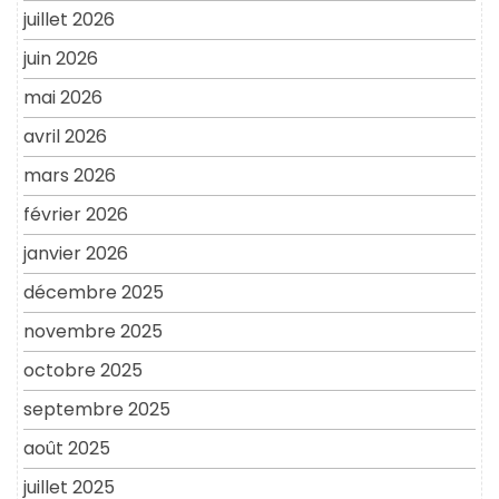
juillet 2026
juin 2026
mai 2026
avril 2026
mars 2026
février 2026
janvier 2026
décembre 2025
novembre 2025
octobre 2025
septembre 2025
août 2025
juillet 2025