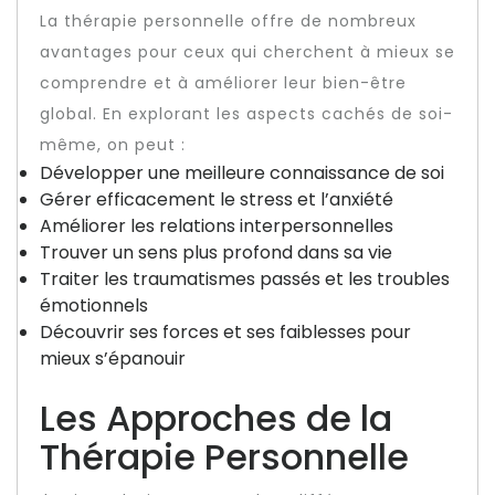
La thérapie personnelle offre de nombreux
avantages pour ceux qui cherchent à mieux se
comprendre et à améliorer leur bien-être
global. En explorant les aspects cachés de soi-
même, on peut :
Développer une meilleure connaissance de soi
Gérer efficacement le stress et l’anxiété
Améliorer les relations interpersonnelles
Trouver un sens plus profond dans sa vie
Traiter les traumatismes passés et les troubles
émotionnels
Découvrir ses forces et ses faiblesses pour
mieux s’épanouir
Les Approches de la
Thérapie Personnelle