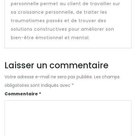
personnelle permet au client de travailler sur
sa croissance personnelle, de traiter les
traumatismes passés et de trouver des
solutions constructives pour améliorer son
bien-être émotionnel et mental.
Laisser un commentaire
Votre adresse e-mail ne sera pas publiée.
Les champs
obligatoires sont indiqués avec
*
Commentaire
*