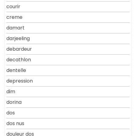
courir
creme
damart
darjeeling
debardeur
decathlon
dentelle
depression
dim
dorina
dos
dos nus
douleur dos