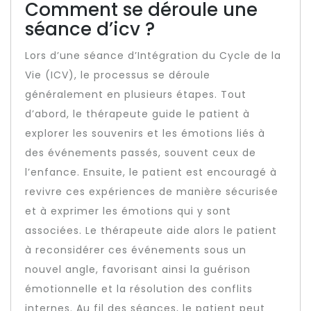
Comment se déroule une
séance d’icv ?
Lors d’une séance d’Intégration du Cycle de la
Vie (ICV), le processus se déroule
généralement en plusieurs étapes. Tout
d’abord, le thérapeute guide le patient à
explorer les souvenirs et les émotions liés à
des événements passés, souvent ceux de
l’enfance. Ensuite, le patient est encouragé à
revivre ces expériences de manière sécurisée
et à exprimer les émotions qui y sont
associées. Le thérapeute aide alors le patient
à reconsidérer ces événements sous un
nouvel angle, favorisant ainsi la guérison
émotionnelle et la résolution des conflits
internes. Au fil des séances, le patient peut