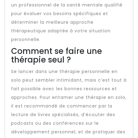
un professionnel de la santé mentale qualifié
pour évaluer vos besoins spécifiques et
déterminer la meilleure approche
thérapeutique adaptée à votre situation
personnelle.
Comment se faire une
thérapie seul ?
Se lancer dans une thérapie personnelle en
solo peut sembler intimidant, mais c’est tout à
fait possible avec les bonnes ressources et
approches. Pour entamer une thérapie en solo,
il est recommandé de commencer par la
lecture de livres spécialisés, d’écouter des
podcasts ou des conférences sur le
développement personnel, et de pratiquer des