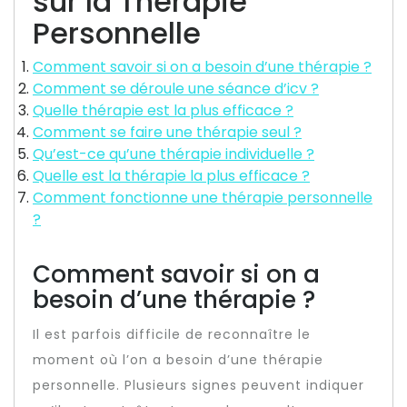
sur la Thérapie
Personnelle
Comment savoir si on a besoin d’une thérapie ?
Comment se déroule une séance d’icv ?
Quelle thérapie est la plus efficace ?
Comment se faire une thérapie seul ?
Qu’est-ce qu’une thérapie individuelle ?
Quelle est la thérapie la plus efficace ?
Comment fonctionne une thérapie personnelle
?
Comment savoir si on a
besoin d’une thérapie ?
Il est parfois difficile de reconnaître le
moment où l’on a besoin d’une thérapie
personnelle. Plusieurs signes peuvent indiquer