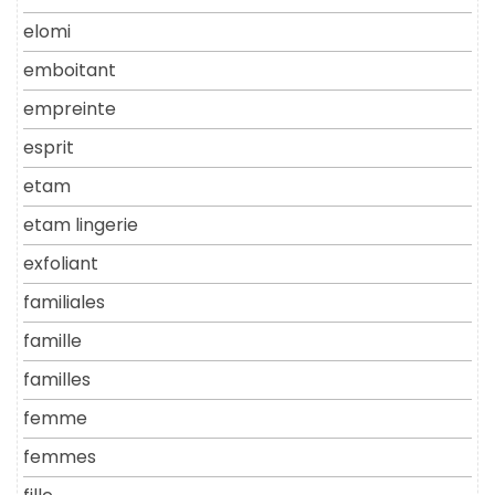
elomi
emboitant
empreinte
esprit
etam
etam lingerie
exfoliant
familiales
famille
familles
femme
femmes