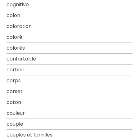
cognitive
colon
coloration
coloré
colorés
confortable
corbeil
corps
corset
coton
couleur
couple
couples et familles