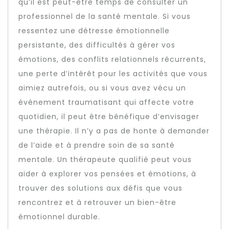
qu’il est peut-être temps de consulter un
professionnel de la santé mentale. Si vous
ressentez une détresse émotionnelle
persistante, des difficultés à gérer vos
émotions, des conflits relationnels récurrents,
une perte d’intérêt pour les activités que vous
aimiez autrefois, ou si vous avez vécu un
événement traumatisant qui affecte votre
quotidien, il peut être bénéfique d’envisager
une thérapie. Il n’y a pas de honte à demander
de l’aide et à prendre soin de sa santé
mentale. Un thérapeute qualifié peut vous
aider à explorer vos pensées et émotions, à
trouver des solutions aux défis que vous
rencontrez et à retrouver un bien-être
émotionnel durable.