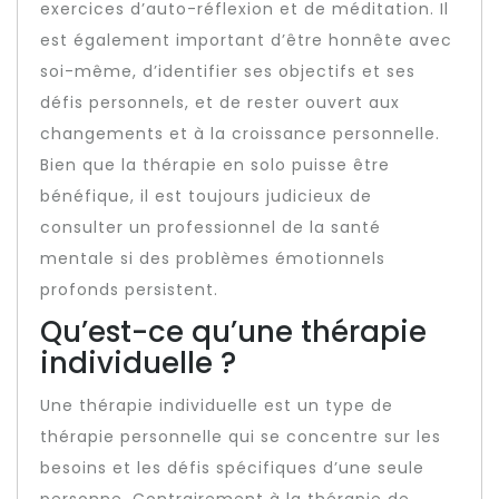
exercices d’auto-réflexion et de méditation. Il
est également important d’être honnête avec
soi-même, d’identifier ses objectifs et ses
défis personnels, et de rester ouvert aux
changements et à la croissance personnelle.
Bien que la thérapie en solo puisse être
bénéfique, il est toujours judicieux de
consulter un professionnel de la santé
mentale si des problèmes émotionnels
profonds persistent.
Qu’est-ce qu’une thérapie
individuelle ?
Une thérapie individuelle est un type de
thérapie personnelle qui se concentre sur les
besoins et les défis spécifiques d’une seule
personne. Contrairement à la thérapie de