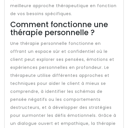
meilleure approche thérapeutique en fonction
de vos besoins spécifiques.
Comment fonctionne une
thérapie personnelle ?
Une thérapie personnelle fonctionne en
offrant un espace sûr et confidentiel où le
client peut explorer ses pensées, émotions et
expériences personnelles en profondeur. Le
thérapeute utilise différentes approches et
techniques pour aider le client à mieux se
comprendre, à identifier les schémas de
pensée négatifs ou les comportements
destructeurs, et à développer des stratégies
pour surmonter les défis émotionnels. Grâce à
un dialogue ouvert et empathique, la thérapie