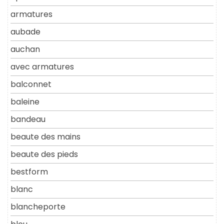
armatures
aubade
auchan
avec armatures
balconnet
baleine
bandeau
beaute des mains
beaute des pieds
bestform
blanc
blancheporte