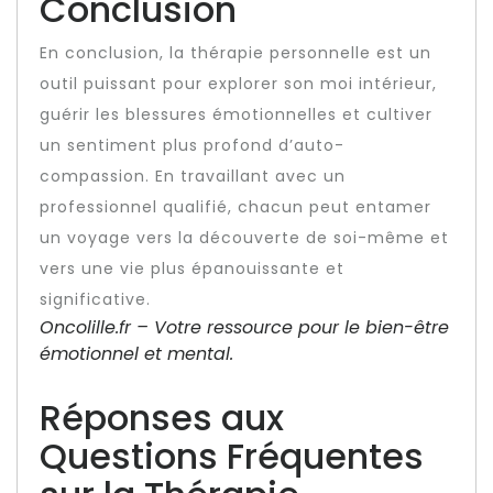
Conclusion
En conclusion, la thérapie personnelle est un
outil puissant pour explorer son moi intérieur,
guérir les blessures émotionnelles et cultiver
un sentiment plus profond d’auto-
compassion. En travaillant avec un
professionnel qualifié, chacun peut entamer
un voyage vers la découverte de soi-même et
vers une vie plus épanouissante et
significative.
Oncolille.fr – Votre ressource pour le bien-être
émotionnel et mental.
Réponses aux
Questions Fréquentes