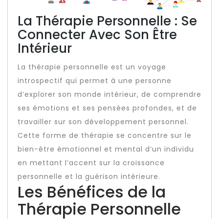
La Thérapie Personnelle : Se
Connecter Avec Son Être
Intérieur
La thérapie personnelle est un voyage
introspectif qui permet à une personne
d’explorer son monde intérieur, de comprendre
ses émotions et ses pensées profondes, et de
travailler sur son développement personnel.
Cette forme de thérapie se concentre sur le
bien-être émotionnel et mental d’un individu
en mettant l’accent sur la croissance
personnelle et la guérison intérieure.
Les Bénéfices de la
Thérapie Personnelle