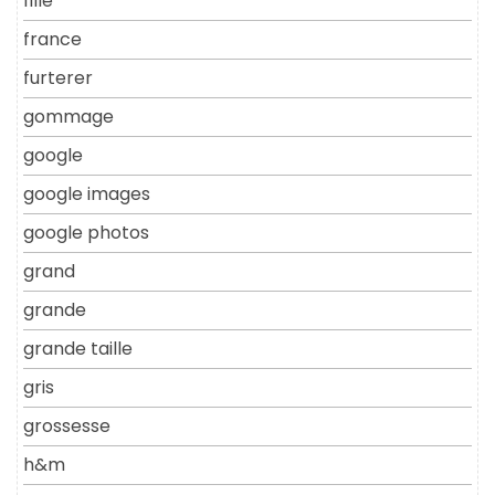
fille
france
furterer
gommage
google
google images
google photos
grand
grande
grande taille
gris
grossesse
h&m