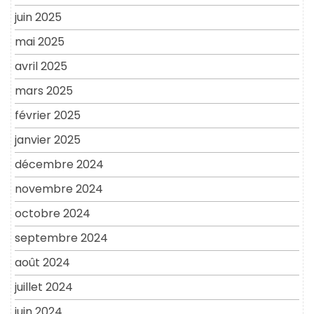
juin 2025
mai 2025
avril 2025
mars 2025
février 2025
janvier 2025
décembre 2024
novembre 2024
octobre 2024
septembre 2024
août 2024
juillet 2024
juin 2024