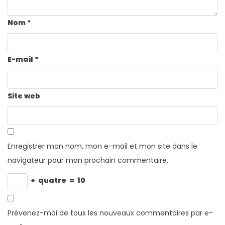
Nom
*
E-mail
*
Site web
Enregistrer mon nom, mon e-mail et mon site dans le
navigateur pour mon prochain commentaire.
+
quatre
=
10
Prévenez-moi de tous les nouveaux commentaires par e-