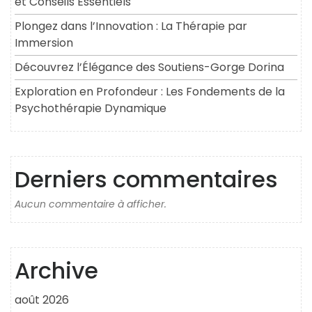
et Conseils Essentiels
Plongez dans l’Innovation : La Thérapie par
Immersion
Découvrez l’Élégance des Soutiens-Gorge Dorina
Exploration en Profondeur : Les Fondements de la
Psychothérapie Dynamique
Derniers commentaires
Aucun commentaire à afficher.
Archive
août 2026