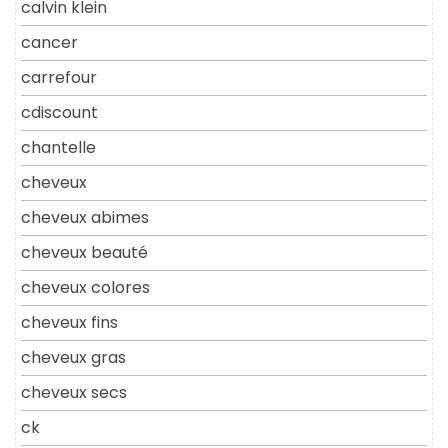
calvin klein
cancer
carrefour
cdiscount
chantelle
cheveux
cheveux abimes
cheveux beauté
cheveux colores
cheveux fins
cheveux gras
cheveux secs
ck