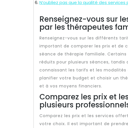
N’oubliez pas que la qualité des services p
Renseignez-vous sur les
par les thérapeutes fam
Renseignez-vous sur les différents tarif
important de comparer les prix et de 
séance de thérapie familiale. Certains 
réduits pour plusieurs séances, tandis 
connaissant les tarifs et les modalité
planifier votre budget et choisir un th
et à vos moyens financiers.
Comparez les prix et les
plusieurs professionnels
Comparez les prix et les services offer
votre choix. Il est important de prend