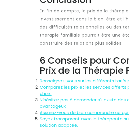
En fin de compte, le prix de la thérap
investissement dans le bien-être et l’
des difficultés relationnelles ou des t
thérapie familiale pourrait être une é
construire des relations plus solides.
6 Conseils pour Co
Prix de la Thérapie 
Renseignez-vous sur les différents tarifs 
Comparez les prix et les services offerts 
choix.
N’hésitez pas à demander s’il existe des
avantageux.
Assurez-vous de bien comprendre ce qui est
Soyez transparent avec le thérapeute sur
solution adaptée.