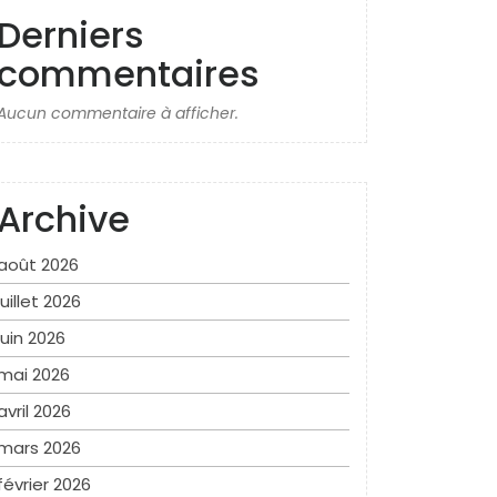
Derniers
commentaires
Aucun commentaire à afficher.
Archive
août 2026
juillet 2026
juin 2026
mai 2026
avril 2026
mars 2026
février 2026