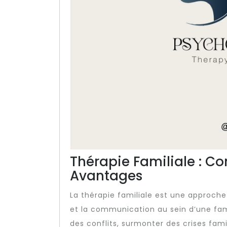
Thérapie Familiale : Co
Avantages
La thérapie familiale est une approche 
et la communication au sein d’une fami
des conflits, surmonter des crises fami