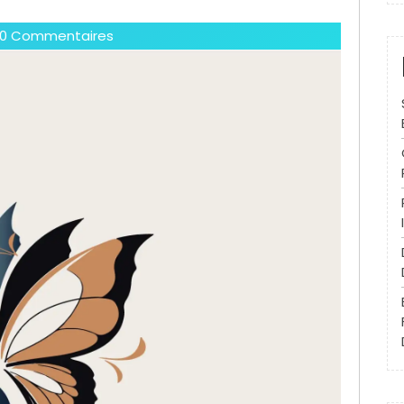
0 Commentaires