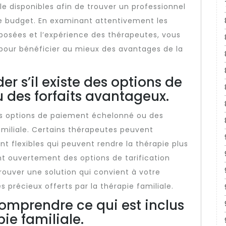
le disponibles afin de trouver un professionnel
re budget. En examinant attentivement les
posées et l’expérience des thérapeutes, vous
 pour bénéficier au mieux des avantages de la
r s’il existe des options de
des forfaits avantageux.
des options de paiement échelonné ou des
amiliale. Certains thérapeutes peuvent
 flexibles qui peuvent rendre la thérapie plus
nt ouvertement des options de tarification
rouver une solution qui convient à votre
 précieux offerts par la thérapie familiale.
omprendre ce qui est inclus
pie familiale.