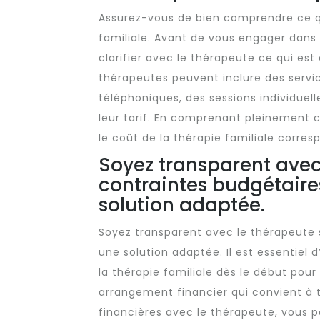
Assurez-vous de bien comprendre ce qui
familiale. Avant de vous engager dans 
clarifier avec le thérapeute ce qui est
thérapeutes peuvent inclure des servic
téléphoniques, des sessions individue
leur tarif. En comprenant pleinement c
le coût de la thérapie familiale corres
Soyez transparent avec
contraintes budgétaire
solution adaptée.
Soyez transparent avec le thérapeute s
une solution adaptée. Il est essentiel
la thérapie familiale dès le début pou
arrangement financier qui convient à t
financières avec le thérapeute, vous p