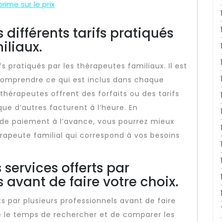
rime sur le prix
 différents tarifs pratiqués
iliaux.
s pratiqués par les thérapeutes familiaux. Il est
comprendre ce qui est inclus dans chaque
thérapeutes offrent des forfaits ou des tarifs
que d’autres facturent à l’heure. En
s de paiement à l’avance, vous pourrez mieux
érapeute familial qui correspond à vos besoins
 services offerts par
 avant de faire votre choix.
ts par plusieurs professionnels avant de faire
re le temps de rechercher et de comparer les