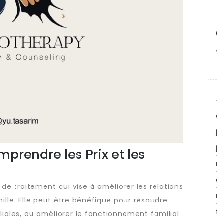
mprendre les Prix et les
de traitement qui vise à améliorer les relations
lle. Elle peut être bénéfique pour résoudre
liales, ou améliorer le fonctionnement familial