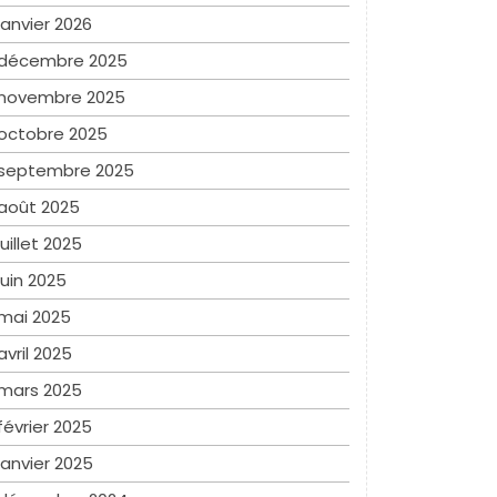
janvier 2026
décembre 2025
novembre 2025
octobre 2025
septembre 2025
août 2025
juillet 2025
juin 2025
mai 2025
avril 2025
mars 2025
février 2025
janvier 2025