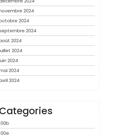
décembre 2024
novembre 2024
octobre 2024
septembre 2024
août 2024
juillet 2024
juin 2024
mai 2024
avril 2024
Categories
100b
100e