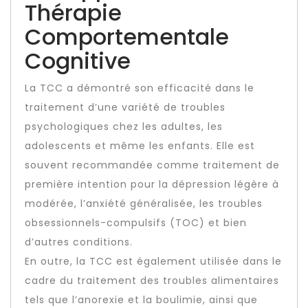
Thérapie
Comportementale
Cognitive
La TCC a démontré son efficacité dans le
traitement d’une variété de troubles
psychologiques chez les adultes, les
adolescents et même les enfants. Elle est
souvent recommandée comme traitement de
première intention pour la dépression légère à
modérée, l’anxiété généralisée, les troubles
obsessionnels-compulsifs (TOC) et bien
d’autres conditions.
En outre, la TCC est également utilisée dans le
cadre du traitement des troubles alimentaires
tels que l’anorexie et la boulimie, ainsi que