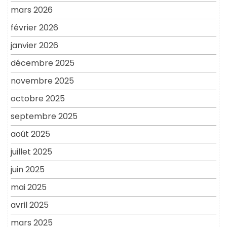
mars 2026
février 2026
janvier 2026
décembre 2025
novembre 2025
octobre 2025
septembre 2025
août 2025
juillet 2025
juin 2025
mai 2025
avril 2025
mars 2025