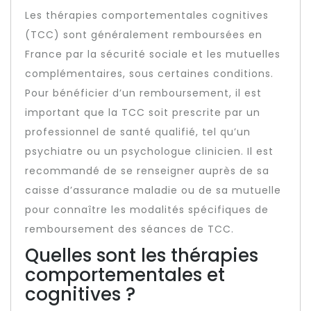
Les thérapies comportementales cognitives
(TCC) sont généralement remboursées en
France par la sécurité sociale et les mutuelles
complémentaires, sous certaines conditions.
Pour bénéficier d’un remboursement, il est
important que la TCC soit prescrite par un
professionnel de santé qualifié, tel qu’un
psychiatre ou un psychologue clinicien. Il est
recommandé de se renseigner auprès de sa
caisse d’assurance maladie ou de sa mutuelle
pour connaître les modalités spécifiques de
remboursement des séances de TCC.
Quelles sont les thérapies
comportementales et
cognitives ?