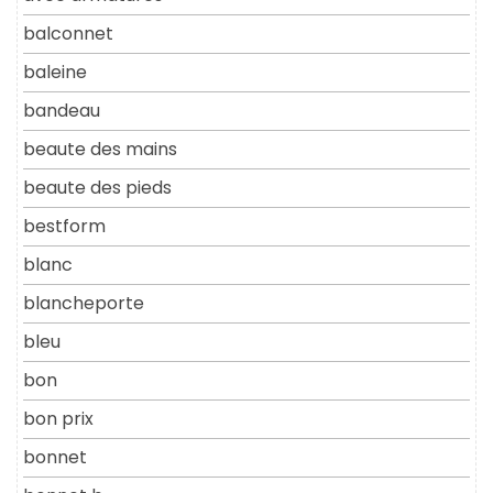
balconnet
baleine
bandeau
beaute des mains
beaute des pieds
bestform
blanc
blancheporte
bleu
bon
bon prix
bonnet