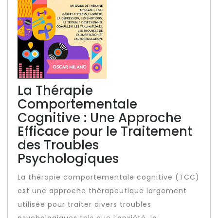
La Thérapie
Comportementale
Cognitive : Une Approche
Efficace pour le Traitement
des Troubles
Psychologiques
La thérapie comportementale cognitive (TCC)
est une approche thérapeutique largement
utilisée pour traiter divers troubles