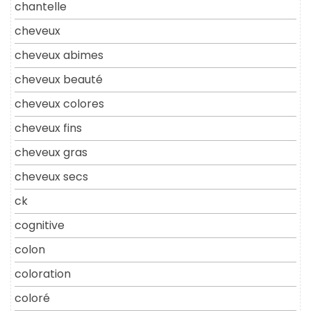
chantelle
cheveux
cheveux abimes
cheveux beauté
cheveux colores
cheveux fins
cheveux gras
cheveux secs
ck
cognitive
colon
coloration
coloré