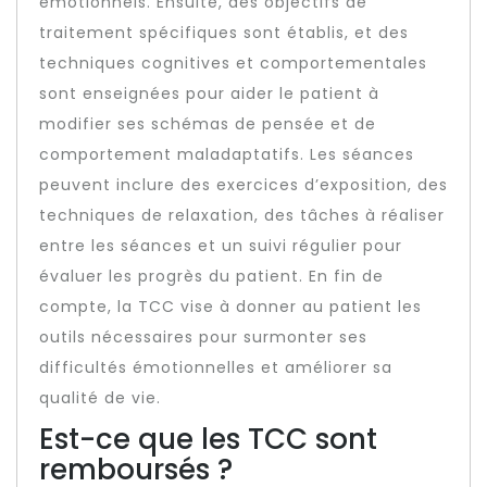
émotionnels. Ensuite, des objectifs de
traitement spécifiques sont établis, et des
techniques cognitives et comportementales
sont enseignées pour aider le patient à
modifier ses schémas de pensée et de
comportement maladaptatifs. Les séances
peuvent inclure des exercices d’exposition, des
techniques de relaxation, des tâches à réaliser
entre les séances et un suivi régulier pour
évaluer les progrès du patient. En fin de
compte, la TCC vise à donner au patient les
outils nécessaires pour surmonter ses
difficultés émotionnelles et améliorer sa
qualité de vie.
Est-ce que les TCC sont
remboursés ?