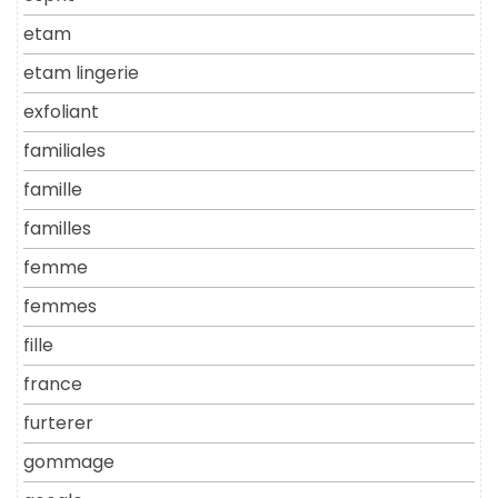
etam
etam lingerie
exfoliant
familiales
famille
familles
femme
femmes
fille
france
furterer
gommage