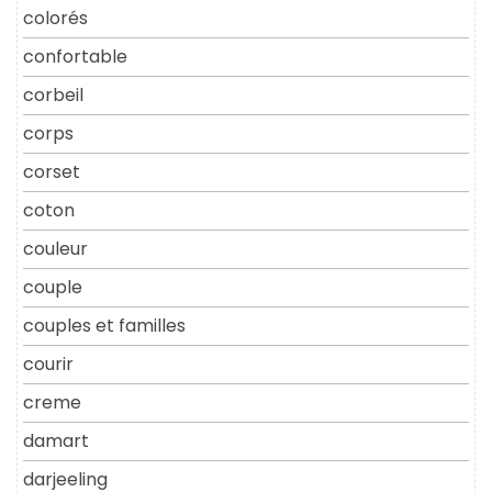
colorés
confortable
corbeil
corps
corset
coton
couleur
couple
couples et familles
courir
creme
damart
darjeeling