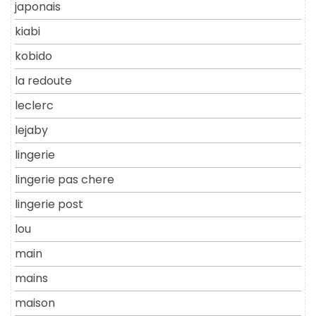
japonais
kiabi
kobido
la redoute
leclerc
lejaby
lingerie
lingerie pas chere
lingerie post
lou
main
mains
maison