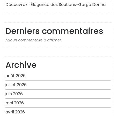
Découvrez l’Élégance des Soutiens-Gorge Dorina
Derniers commentaires
Aucun commentaire à afficher.
Archive
août 2026
juillet 2026
juin 2026
mai 2026
avril 2026