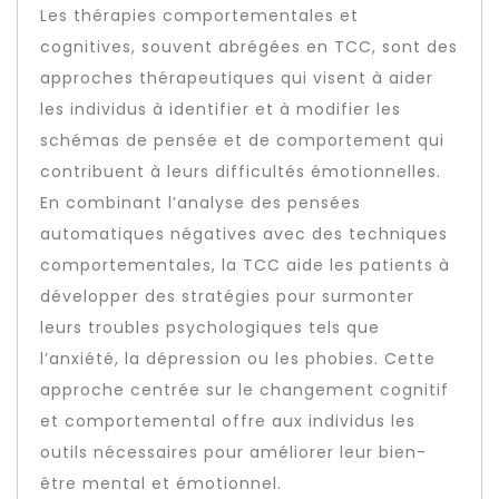
Les thérapies comportementales et
cognitives, souvent abrégées en TCC, sont des
approches thérapeutiques qui visent à aider
les individus à identifier et à modifier les
schémas de pensée et de comportement qui
contribuent à leurs difficultés émotionnelles.
En combinant l’analyse des pensées
automatiques négatives avec des techniques
comportementales, la TCC aide les patients à
développer des stratégies pour surmonter
leurs troubles psychologiques tels que
l’anxiété, la dépression ou les phobies. Cette
approche centrée sur le changement cognitif
et comportemental offre aux individus les
outils nécessaires pour améliorer leur bien-
être mental et émotionnel.