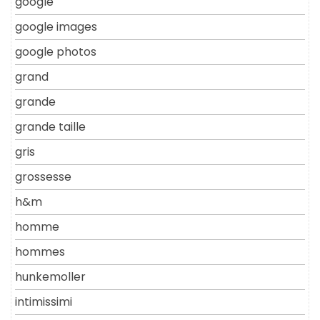
google
google images
google photos
grand
grande
grande taille
gris
grossesse
h&m
homme
hommes
hunkemoller
intimissimi