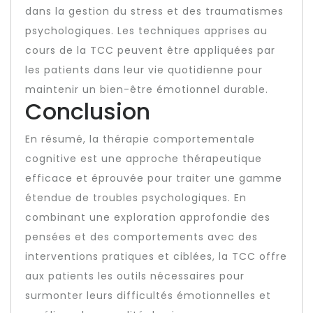
dans la gestion du stress et des traumatismes
psychologiques. Les techniques apprises au
cours de la TCC peuvent être appliquées par
les patients dans leur vie quotidienne pour
maintenir un bien-être émotionnel durable.
Conclusion
En résumé, la thérapie comportementale
cognitive est une approche thérapeutique
efficace et éprouvée pour traiter une gamme
étendue de troubles psychologiques. En
combinant une exploration approfondie des
pensées et des comportements avec des
interventions pratiques et ciblées, la TCC offre
aux patients les outils nécessaires pour
surmonter leurs difficultés émotionnelles et