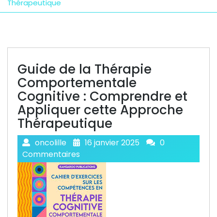
Thérapeutique
Guide de la Thérapie
Comportementale
Cognitive : Comprendre et
Appliquer cette Approche
Thérapeutique
oncolille
16 janvier 2025
0
Commentaires