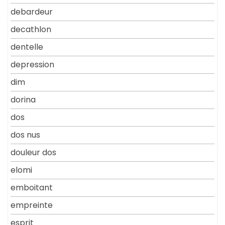
debardeur
decathlon
dentelle
depression
dim
dorina
dos
dos nus
douleur dos
elomi
emboitant
empreinte
esprit