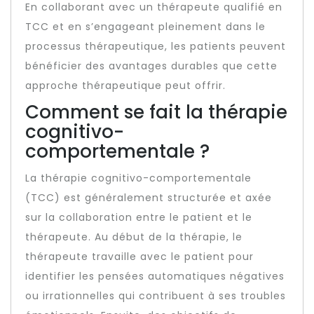
En collaborant avec un thérapeute qualifié en
TCC et en s’engageant pleinement dans le
processus thérapeutique, les patients peuvent
bénéficier des avantages durables que cette
approche thérapeutique peut offrir.
Comment se fait la thérapie
cognitivo-
comportementale ?
La thérapie cognitivo-comportementale
(TCC) est généralement structurée et axée
sur la collaboration entre le patient et le
thérapeute. Au début de la thérapie, le
thérapeute travaille avec le patient pour
identifier les pensées automatiques négatives
ou irrationnelles qui contribuent à ses troubles