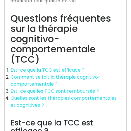
améliorer leur qualité de vie.
Questions fréquentes
sur la thérapie
cognitivo-
comportementale
(TCC)
Est-ce que la TCC est efficace ?
Comment se fait la thérapie cognitivo-
comportementale ?
Est-ce que les TCC sont remboursés ?
Quelles sont les thérapies comportementales
et cognitives ?
Est-ce que la TCC est