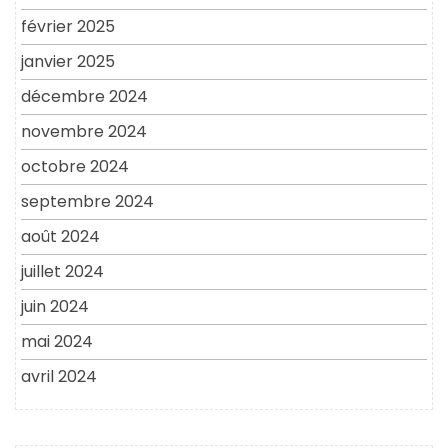
février 2025
janvier 2025
décembre 2024
novembre 2024
octobre 2024
septembre 2024
août 2024
juillet 2024
juin 2024
mai 2024
avril 2024