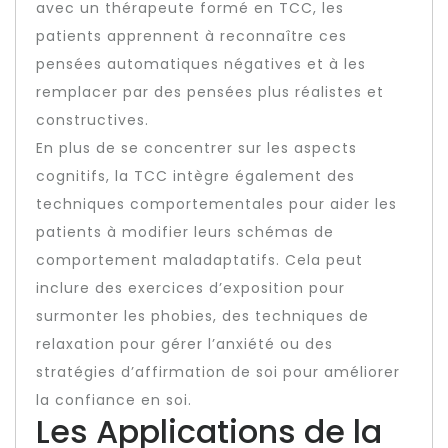
avec un thérapeute formé en TCC, les
patients apprennent à reconnaître ces
pensées automatiques négatives et à les
remplacer par des pensées plus réalistes et
constructives.
En plus de se concentrer sur les aspects
cognitifs, la TCC intègre également des
techniques comportementales pour aider les
patients à modifier leurs schémas de
comportement maladaptatifs. Cela peut
inclure des exercices d’exposition pour
surmonter les phobies, des techniques de
relaxation pour gérer l’anxiété ou des
stratégies d’affirmation de soi pour améliorer
la confiance en soi.
Les Applications de la