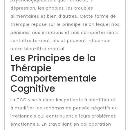
psychologiques tels que l’anxiété, la
dépression, les phobies, les troubles
alimentaires et bien d’autres. Cette forme de
thérapie repose sur le principe selon lequel nos
pensées, nos émotions et nos comportements
sont étroitement liés et peuvent influencer
notre bien-être mental.
Les Principes de la
Thérapie
Comportementale
Cognitive
La TCC vise à aider les patients à identifier et
à modifier les schémas de pensée négatifs ou
irrationnels qui contribuent à leurs problèmes
émotionnels. En travaillant en collaboration