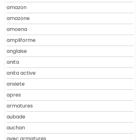
amazon
amazone
amoena
ampliforme
anglaise
anita
anita active
anxiete
apres
armatures
aubade
auchan
avec armatures