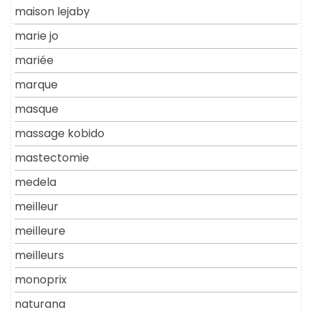
maison lejaby
marie jo
mariée
marque
masque
massage kobido
mastectomie
medela
meilleur
meilleure
meilleurs
monoprix
naturana