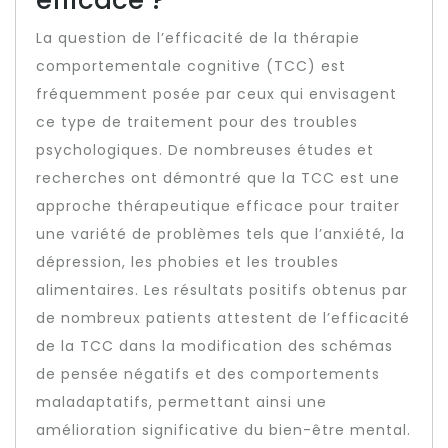
efficace ?
La question de l’efficacité de la thérapie
comportementale cognitive (TCC) est
fréquemment posée par ceux qui envisagent
ce type de traitement pour des troubles
psychologiques. De nombreuses études et
recherches ont démontré que la TCC est une
approche thérapeutique efficace pour traiter
une variété de problèmes tels que l’anxiété, la
dépression, les phobies et les troubles
alimentaires. Les résultats positifs obtenus par
de nombreux patients attestent de l’efficacité
de la TCC dans la modification des schémas
de pensée négatifs et des comportements
maladaptatifs, permettant ainsi une
amélioration significative du bien-être mental.