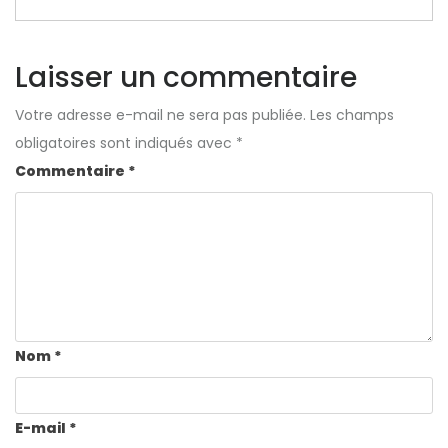
Laisser un commentaire
Votre adresse e-mail ne sera pas publiée.
Les champs
obligatoires sont indiqués avec
*
Commentaire
*
Nom
*
E-mail
*