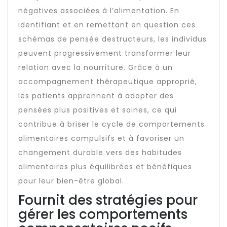
négatives associées à l’alimentation. En
identifiant et en remettant en question ces
schémas de pensée destructeurs, les individus
peuvent progressivement transformer leur
relation avec la nourriture. Grâce à un
accompagnement thérapeutique approprié,
les patients apprennent à adopter des
pensées plus positives et saines, ce qui
contribue à briser le cycle de comportements
alimentaires compulsifs et à favoriser un
changement durable vers des habitudes
alimentaires plus équilibrées et bénéfiques
pour leur bien-être global.
Fournit des stratégies pour
gérer les comportements