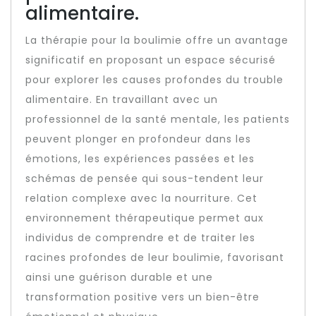
alimentaire.
La thérapie pour la boulimie offre un avantage
significatif en proposant un espace sécurisé
pour explorer les causes profondes du trouble
alimentaire. En travaillant avec un
professionnel de la santé mentale, les patients
peuvent plonger en profondeur dans les
émotions, les expériences passées et les
schémas de pensée qui sous-tendent leur
relation complexe avec la nourriture. Cet
environnement thérapeutique permet aux
individus de comprendre et de traiter les
racines profondes de leur boulimie, favorisant
ainsi une guérison durable et une
transformation positive vers un bien-être