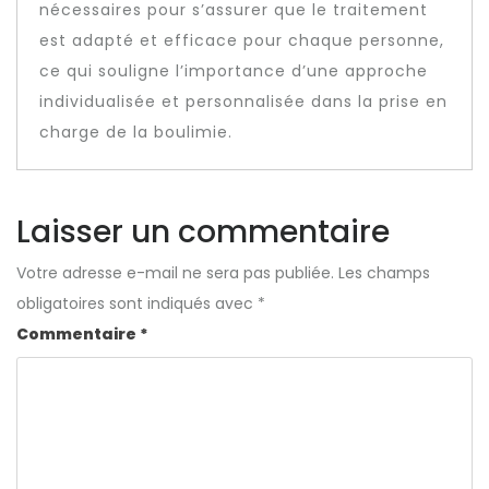
nécessaires pour s’assurer que le traitement
est adapté et efficace pour chaque personne,
ce qui souligne l’importance d’une approche
individualisée et personnalisée dans la prise en
charge de la boulimie.
Laisser un commentaire
Votre adresse e-mail ne sera pas publiée.
Les champs
obligatoires sont indiqués avec
*
Commentaire
*