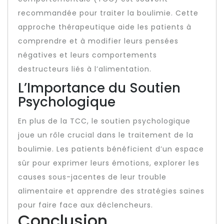
recommandée pour traiter la boulimie. Cette
approche thérapeutique aide les patients à
comprendre et à modifier leurs pensées
négatives et leurs comportements
destructeurs liés à l’alimentation.
L’Importance du Soutien
Psychologique
En plus de la TCC, le soutien psychologique
joue un rôle crucial dans le traitement de la
boulimie. Les patients bénéficient d’un espace
sûr pour exprimer leurs émotions, explorer les
causes sous-jacentes de leur trouble
alimentaire et apprendre des stratégies saines
pour faire face aux déclencheurs.
Conclusion