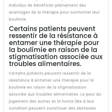
individus de bénéficier pleinement des
avantages de la thérapie pour surmonter leur
boulimie.
Certains patients peuvent
ressentir de la résistance à
entamer une thérapie pour
la boulimie en raison de la
stigmatisation associée aux
troubles alimentaires.
Certains patients peuvent ressentir de la
résistance à entamer une thérapie pour la
boulimie en raison de la stigmatisation
associée aux troubles alimentaires. La peur du
jugement des autres et la honte liée à leur
condition peuvent constituer des obstacles