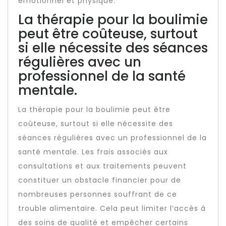
émotionnel et physique.
La thérapie pour la boulimie
peut être coûteuse, surtout
si elle nécessite des séances
régulières avec un
professionnel de la santé
mentale.
La thérapie pour la boulimie peut être
coûteuse, surtout si elle nécessite des
séances régulières avec un professionnel de la
santé mentale. Les frais associés aux
consultations et aux traitements peuvent
constituer un obstacle financier pour de
nombreuses personnes souffrant de ce
trouble alimentaire. Cela peut limiter l’accès à
des soins de qualité et empêcher certains