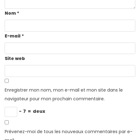
Nom
*
E-mail
*
Site web
Enregistrer mon nom, mon e-mail et mon site dans le
navigateur pour mon prochain commentaire.
−
7
=
deux
Prévenez-moi de tous les nouveaux commentaires par e-