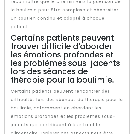
reconnaître que le chemin vers la guérison de
la boulimie peut être complexe et nécessiter
un soutien continu et adapté à chaque
patient.
Certains patients peuvent
trouver difficile d’aborder
les émotions profondes et
les problèmes sous-jacents
lors des séances de
thérapie pour la boulimie.
Certains patients peuvent rencontrer des
difficultés lors des séances de thérapie pour la
boulimie, notamment en abordant les
émotions profondes et les problèmes sous-
jacents qui contribuent à leur trouble
alimentaire. Explorer ces aspects peut être