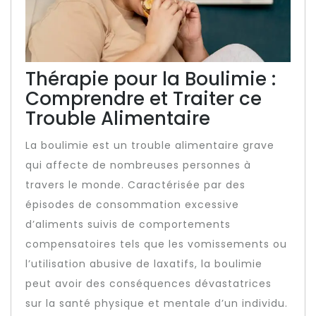
Thérapie pour la Boulimie :
Comprendre et Traiter ce
Trouble Alimentaire
La boulimie est un trouble alimentaire grave
qui affecte de nombreuses personnes à
travers le monde. Caractérisée par des
épisodes de consommation excessive
d’aliments suivis de comportements
compensatoires tels que les vomissements ou
l’utilisation abusive de laxatifs, la boulimie
peut avoir des conséquences dévastatrices
sur la santé physique et mentale d’un individu.