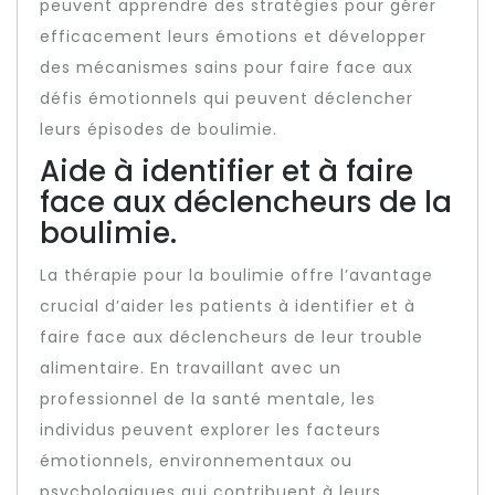
peuvent apprendre des stratégies pour gérer
efficacement leurs émotions et développer
des mécanismes sains pour faire face aux
défis émotionnels qui peuvent déclencher
leurs épisodes de boulimie.
Aide à identifier et à faire
face aux déclencheurs de la
boulimie.
La thérapie pour la boulimie offre l’avantage
crucial d’aider les patients à identifier et à
faire face aux déclencheurs de leur trouble
alimentaire. En travaillant avec un
professionnel de la santé mentale, les
individus peuvent explorer les facteurs
émotionnels, environnementaux ou
psychologiques qui contribuent à leurs