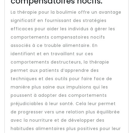
compensatoires nocifs.
La thérapie pour la boulimie offre un avantage
significatif en fournissant des stratégies
efficaces pour aider les individus à gérer les
comportements compensatoires nocifs
associés à ce trouble alimentaire. En
identifiant et en travaillant sur ces
comportements destructeurs, la thérapie
permet aux patients d’apprendre des
techniques et des outils pour faire face de
manière plus saine aux impulsions qui les
poussent à adopter des comportements
préjudiciables à leur santé. Cela leur permet
de progresser vers une relation plus équilibrée
avec la nourriture et de développer des
habitudes alimentaires plus positives pour leur