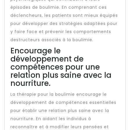
épisodes de boulimie. En comprenant ces
déclencheurs, les patients sont mieux équipés
pour développer des stratégies adaptées pour
y faire face et prévenir les comportements
destructeurs associés à la boulimie.
Encourage le
développement de
compétences pour une
relation plus saine avec la
nourriture.
La thérapie pour la boulimie encourage le
développement de compétences essentielles
pour établir une relation plus saine avec la
nourriture. En aidant les individus à
reconnaître et à modifier leurs pensées et