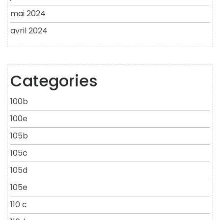
mai 2024
avril 2024
Categories
100b
100e
105b
105c
105d
105e
110 c