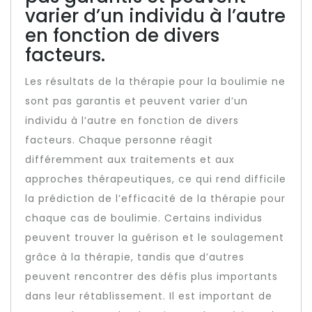
varier d’un individu à l’autre
en fonction de divers
facteurs.
Les résultats de la thérapie pour la boulimie ne
sont pas garantis et peuvent varier d’un
individu à l’autre en fonction de divers
facteurs. Chaque personne réagit
différemment aux traitements et aux
approches thérapeutiques, ce qui rend difficile
la prédiction de l’efficacité de la thérapie pour
chaque cas de boulimie. Certains individus
peuvent trouver la guérison et le soulagement
grâce à la thérapie, tandis que d’autres
peuvent rencontrer des défis plus importants
dans leur rétablissement. Il est important de