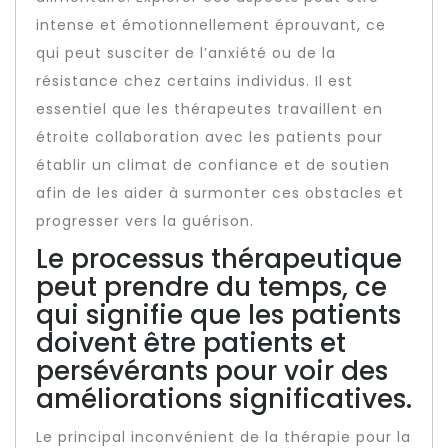
intense et émotionnellement éprouvant, ce
qui peut susciter de l’anxiété ou de la
résistance chez certains individus. Il est
essentiel que les thérapeutes travaillent en
étroite collaboration avec les patients pour
établir un climat de confiance et de soutien
afin de les aider à surmonter ces obstacles et
progresser vers la guérison.
Le processus thérapeutique
peut prendre du temps, ce
qui signifie que les patients
doivent être patients et
persévérants pour voir des
améliorations significatives.
Le principal inconvénient de la thérapie pour la