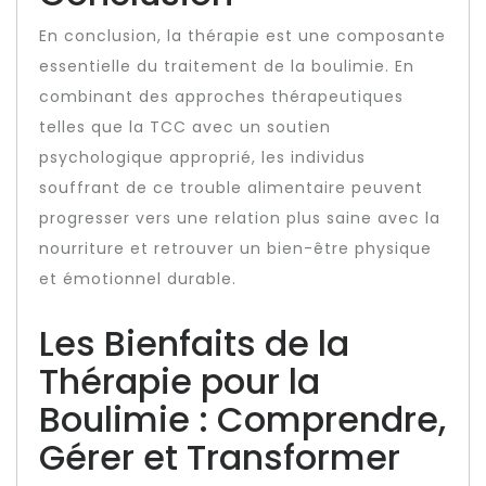
En conclusion, la thérapie est une composante
essentielle du traitement de la boulimie. En
combinant des approches thérapeutiques
telles que la TCC avec un soutien
psychologique approprié, les individus
souffrant de ce trouble alimentaire peuvent
progresser vers une relation plus saine avec la
nourriture et retrouver un bien-être physique
et émotionnel durable.
Les Bienfaits de la
Thérapie pour la
Boulimie : Comprendre,
Gérer et Transformer