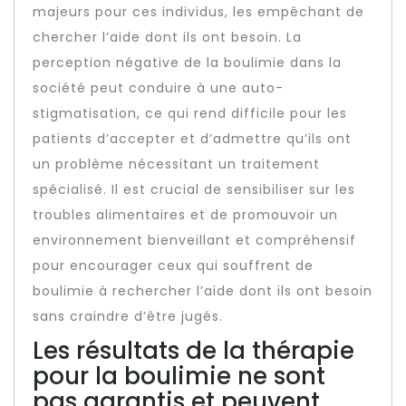
majeurs pour ces individus, les empêchant de
chercher l’aide dont ils ont besoin. La
perception négative de la boulimie dans la
société peut conduire à une auto-
stigmatisation, ce qui rend difficile pour les
patients d’accepter et d’admettre qu’ils ont
un problème nécessitant un traitement
spécialisé. Il est crucial de sensibiliser sur les
troubles alimentaires et de promouvoir un
environnement bienveillant et compréhensif
pour encourager ceux qui souffrent de
boulimie à rechercher l’aide dont ils ont besoin
sans craindre d’être jugés.
Les résultats de la thérapie
pour la boulimie ne sont
pas garantis et peuvent