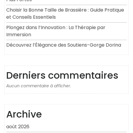
Choisir la Bonne Taille de Brassière : Guide Pratique
et Conseils Essentiels
Plongez dans l’Innovation : La Thérapie par
Immersion
Découvrez l’Élégance des Soutiens-Gorge Dorina
Derniers commentaires
Aucun commentaire à afficher.
Archive
août 2026