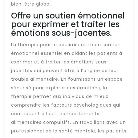
bien-être global.
Offre un soutien émotionnel
pour exprimer et traiter les
émotions sous-jacentes.
La thérapie pour la boulimie offre un soutien
émotionnel essentiel en aidant les patients à
exprimer et à traiter les émotions sous-
jacentes qui peuvent être à l’origine de leur
trouble alimentaire. En fournissant un espace
sécurisé pour explorer ces émotions, la
thérapie permet aux individus de mieux
comprendre les facteurs psychologiques qui
contribuent à leurs comportements
alimentaires compulsifs. En travaillant avec un
professionnel de la santé mentale, les patients