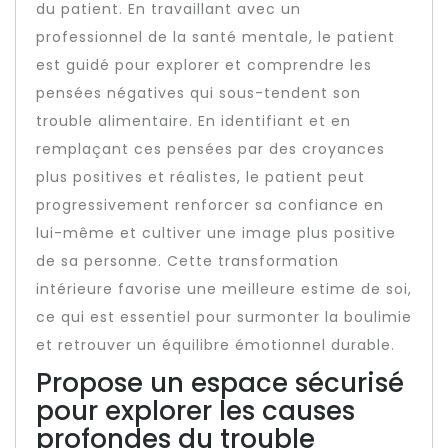
du patient. En travaillant avec un
professionnel de la santé mentale, le patient
est guidé pour explorer et comprendre les
pensées négatives qui sous-tendent son
trouble alimentaire. En identifiant et en
remplaçant ces pensées par des croyances
plus positives et réalistes, le patient peut
progressivement renforcer sa confiance en
lui-même et cultiver une image plus positive
de sa personne. Cette transformation
intérieure favorise une meilleure estime de soi,
ce qui est essentiel pour surmonter la boulimie
et retrouver un équilibre émotionnel durable.
Propose un espace sécurisé
pour explorer les causes
profondes du trouble