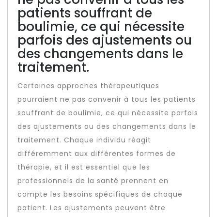
patients souffrant de
boulimie, ce qui nécessite
parfois des ajustements ou
des changements dans le
traitement.
Certaines approches thérapeutiques
pourraient ne pas convenir à tous les patients
souffrant de boulimie, ce qui nécessite parfois
des ajustements ou des changements dans le
traitement. Chaque individu réagit
différemment aux différentes formes de
thérapie, et il est essentiel que les
professionnels de la santé prennent en
compte les besoins spécifiques de chaque
patient. Les ajustements peuvent être