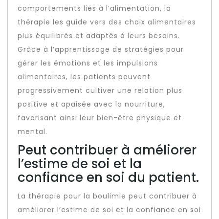
comportements liés à l’alimentation, la
thérapie les guide vers des choix alimentaires
plus équilibrés et adaptés à leurs besoins.
Grâce à l’apprentissage de stratégies pour
gérer les émotions et les impulsions
alimentaires, les patients peuvent
progressivement cultiver une relation plus
positive et apaisée avec la nourriture,
favorisant ainsi leur bien-être physique et
mental.
Peut contribuer à améliorer
l’estime de soi et la
confiance en soi du patient.
La thérapie pour la boulimie peut contribuer à
améliorer l’estime de soi et la confiance en soi