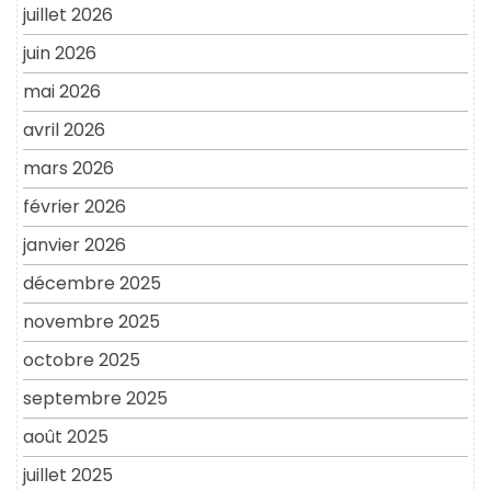
juillet 2026
juin 2026
mai 2026
avril 2026
mars 2026
février 2026
janvier 2026
décembre 2025
novembre 2025
octobre 2025
septembre 2025
août 2025
juillet 2025