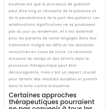
boulimie est que le processus de guérison
peut être long et nécessite de la patience et
de la persévérance de la part des patients. Les
améliorations significatives ne se produisent
pas du jour au lendemain, et il est essentiel
pour les patients de rester engagés dans leur
traitement malgré les défis et les obstacles
rencontrés en cours de route. La nécessité
d’investir du temps et des efforts dans le
processus thérapeutique peut être
décourageante, mais c’est un aspect crucial
pour obtenir des résultats durables et positifs
dans la lutte contre la boulimie.
Certaines approches
thérapeutiques pourraient
ne pas convenir à tous les