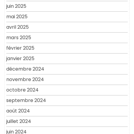
juin 2025
mai 2025
avril 2025
mars 2025
février 2025
janvier 2025
décembre 2024
novembre 2024
octobre 2024
septembre 2024
août 2024
juillet 2024
juin 2024