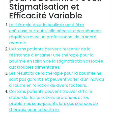
Stigmatisation et
Efficacité Variable
La thérapie pour la boulimie peut être
coûteuse, surtout si elle nécessite des séances
régulières avec un professionnel de la santé
mentale.
Certains patients peuvent ressentir de la
résistance à entamer une thérapie pour la
boulimie en raison de la stigmatisation associée
aux troubles alimentaires.
Les résultats de la thérapie pour la boulimie ne
sont pas garantis et peuvent varier d’un individu
à l’autre en fonction de divers facteurs.
Certains patients peuvent trouver difficile
d’aborder les émotions profondes et les
problèmes sous-jacents lors des séances de
thérapie pour la boulimie.