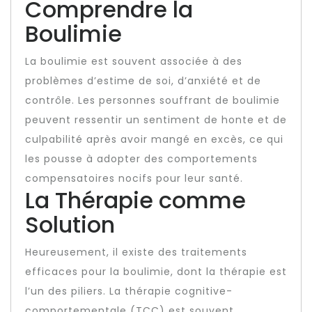
Comprendre la
Boulimie
La boulimie est souvent associée à des
problèmes d’estime de soi, d’anxiété et de
contrôle. Les personnes souffrant de boulimie
peuvent ressentir un sentiment de honte et de
culpabilité après avoir mangé en excès, ce qui
les pousse à adopter des comportements
compensatoires nocifs pour leur santé.
La Thérapie comme
Solution
Heureusement, il existe des traitements
efficaces pour la boulimie, dont la thérapie est
l’un des piliers. La thérapie cognitive-
comportementale (TCC) est souvent