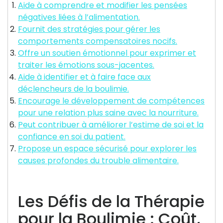
Aide à comprendre et modifier les pensées
négatives liées à l’alimentation.
Fournit des stratégies pour gérer les
comportements compensatoires nocifs.
Offre un soutien émotionnel pour exprimer et
traiter les émotions sous-jacentes.
Aide à identifier et à faire face aux
déclencheurs de la boulimie.
Encourage le développement de compétences
pour une relation plus saine avec la nourriture.
Peut contribuer à améliorer l’estime de soi et la
confiance en soi du patient.
Propose un espace sécurisé pour explorer les
causes profondes du trouble alimentaire.
Les Défis de la Thérapie
pour la Boulimie : Coût,