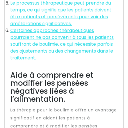
Le processus thérapeutique peut prendre du
temps, ce qui signifie que les patients doivent
être patients et persévérants pour voir des
améliorations significatives.
Certaines approches thérapeutiques
pourraient ne pas convenir à tous les patients
souffrant de boulimie, ce qui nécessite parfois
des ajustements ou des changements dans le
traitement.
Aide à comprendre et
modifier les pensées
négatives liées à
l’alimentation.
La thérapie pour la boulimie offre un avantage
significatif en aidant les patients à
comprendre et à modifier les pensées