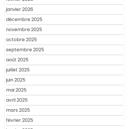
janvier 2026
décembre 2025
novembre 2025
octobre 2025
septembre 2025
août 2025
juillet 2025
juin 2025
mai 2025
avril 2025
mars 2025
février 2025