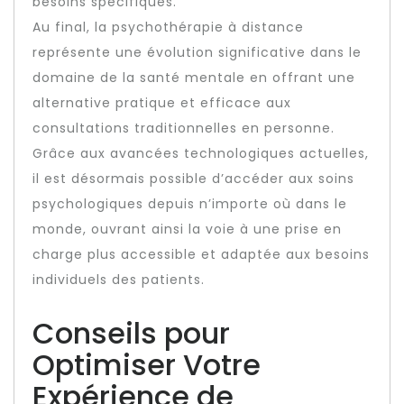
besoins spécifiques.
Au final, la psychothérapie à distance
représente une évolution significative dans le
domaine de la santé mentale en offrant une
alternative pratique et efficace aux
consultations traditionnelles en personne.
Grâce aux avancées technologiques actuelles,
il est désormais possible d’accéder aux soins
psychologiques depuis n’importe où dans le
monde, ouvrant ainsi la voie à une prise en
charge plus accessible et adaptée aux besoins
individuels des patients.
Conseils pour
Optimiser Votre
Expérience de