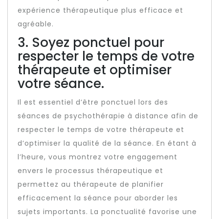
expérience thérapeutique plus efficace et
agréable.
3. Soyez ponctuel pour
respecter le temps de votre
thérapeute et optimiser
votre séance.
Il est essentiel d’être ponctuel lors des
séances de psychothérapie à distance afin de
respecter le temps de votre thérapeute et
d’optimiser la qualité de la séance. En étant à
l’heure, vous montrez votre engagement
envers le processus thérapeutique et
permettez au thérapeute de planifier
efficacement la séance pour aborder les
sujets importants. La ponctualité favorise une