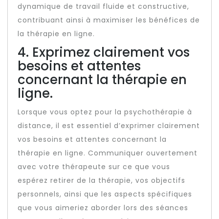
dynamique de travail fluide et constructive,
contribuant ainsi à maximiser les bénéfices de
la thérapie en ligne.
4. Exprimez clairement vos
besoins et attentes
concernant la thérapie en
ligne.
Lorsque vous optez pour la psychothérapie à
distance, il est essentiel d’exprimer clairement
vos besoins et attentes concernant la
thérapie en ligne. Communiquer ouvertement
avec votre thérapeute sur ce que vous
espérez retirer de la thérapie, vos objectifs
personnels, ainsi que les aspects spécifiques
que vous aimeriez aborder lors des séances