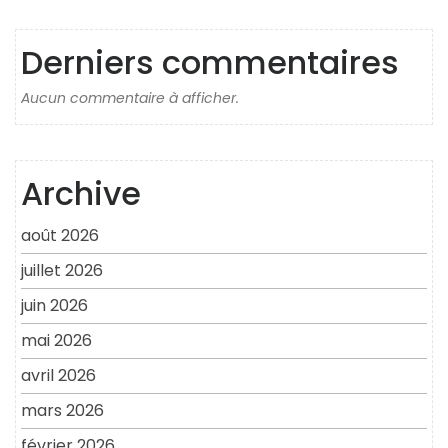
Derniers commentaires
Aucun commentaire à afficher.
Archive
août 2026
juillet 2026
juin 2026
mai 2026
avril 2026
mars 2026
février 2026