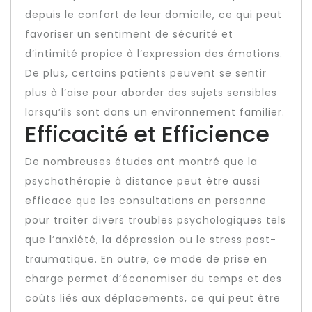
depuis le confort de leur domicile, ce qui peut
favoriser un sentiment de sécurité et
d’intimité propice à l’expression des émotions.
De plus, certains patients peuvent se sentir
plus à l’aise pour aborder des sujets sensibles
lorsqu’ils sont dans un environnement familier.
Efficacité et Efficience
De nombreuses études ont montré que la
psychothérapie à distance peut être aussi
efficace que les consultations en personne
pour traiter divers troubles psychologiques tels
que l’anxiété, la dépression ou le stress post-
traumatique. En outre, ce mode de prise en
charge permet d’économiser du temps et des
coûts liés aux déplacements, ce qui peut être