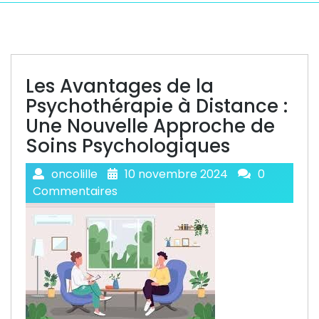
Les Avantages de la
Psychothérapie à Distance :
Une Nouvelle Approche de
Soins Psychologiques
oncolille
10 novembre 2024
0
Commentaires