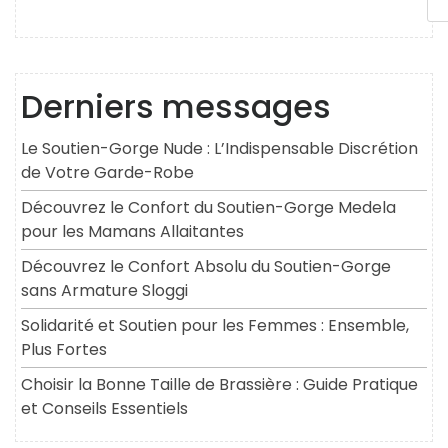
Derniers messages
Le Soutien-Gorge Nude : L’Indispensable Discrétion
de Votre Garde-Robe
Découvrez le Confort du Soutien-Gorge Medela
pour les Mamans Allaitantes
Découvrez le Confort Absolu du Soutien-Gorge
sans Armature Sloggi
Solidarité et Soutien pour les Femmes : Ensemble,
Plus Fortes
Choisir la Bonne Taille de Brassière : Guide Pratique
et Conseils Essentiels