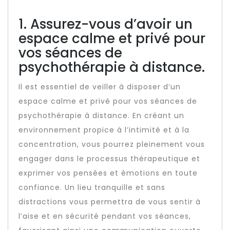
1. Assurez-vous d’avoir un
espace calme et privé pour
vos séances de
psychothérapie à distance.
Il est essentiel de veiller à disposer d’un
espace calme et privé pour vos séances de
psychothérapie à distance. En créant un
environnement propice à l’intimité et à la
concentration, vous pourrez pleinement vous
engager dans le processus thérapeutique et
exprimer vos pensées et émotions en toute
confiance. Un lieu tranquille et sans
distractions vous permettra de vous sentir à
l’aise et en sécurité pendant vos séances,