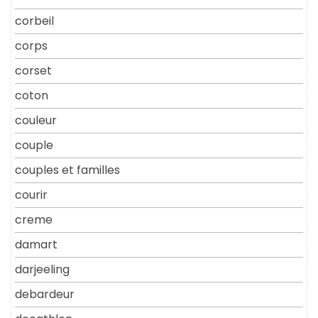
corbeil
corps
corset
coton
couleur
couple
couples et familles
courir
creme
damart
darjeeling
debardeur