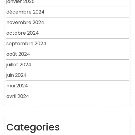
janvier 2025
décembre 2024
novembre 2024
octobre 2024
septembre 2024
août 2024
juillet 2024
juin 2024
mai 2024
avril 2024
Categories