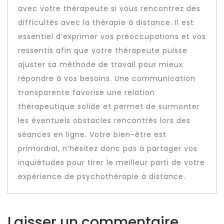
avec votre thérapeute si vous rencontrez des
difficultés avec la thérapie à distance. Il est
essentiel d’exprimer vos préoccupations et vos
ressentis afin que votre thérapeute puisse
ajuster sa méthode de travail pour mieux
répondre à vos besoins. Une communication
transparente favorise une relation
thérapeutique solide et permet de surmonter
les éventuels obstacles rencontrés lors des
séances en ligne. Votre bien-être est
primordial, n’hésitez donc pas à partager vos
inquiétudes pour tirer le meilleur parti de votre
expérience de psychothérapie à distance.
Laisser un commentaire