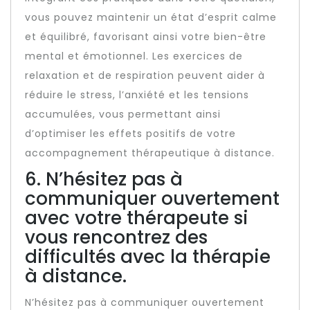
vous pouvez maintenir un état d’esprit calme
et équilibré, favorisant ainsi votre bien-être
mental et émotionnel. Les exercices de
relaxation et de respiration peuvent aider à
réduire le stress, l’anxiété et les tensions
accumulées, vous permettant ainsi
d’optimiser les effets positifs de votre
accompagnement thérapeutique à distance.
6. N’hésitez pas à
communiquer ouvertement
avec votre thérapeute si
vous rencontrez des
difficultés avec la thérapie
à distance.
N’hésitez pas à communiquer ouvertement