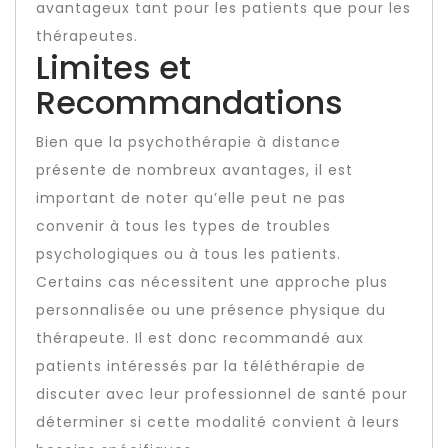
avantageux tant pour les patients que pour les
thérapeutes.
Limites et
Recommandations
Bien que la psychothérapie à distance
présente de nombreux avantages, il est
important de noter qu’elle peut ne pas
convenir à tous les types de troubles
psychologiques ou à tous les patients.
Certains cas nécessitent une approche plus
personnalisée ou une présence physique du
thérapeute. Il est donc recommandé aux
patients intéressés par la téléthérapie de
discuter avec leur professionnel de santé pour
déterminer si cette modalité convient à leurs