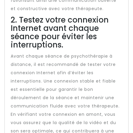
favorisant ainsi une communication ouverte
et constructive avec votre thérapeute.
2. Testez votre connexion
Internet avant chaque
séance pour éviter les
interruptions.
Avant chaque séance de psychothérapie à
distance, il est recommandé de tester votre
connexion Internet afin d’éviter les
interruptions. Une connexion stable et fiable
est essentielle pour garantir le bon
déroulement de la séance et maintenir une
communication fluide avec votre thérapeute.
En vérifiant votre connexion en amont, vous
vous assurez que la qualité de la vidéo et du
son sera optimale, ce qui contribuera à une