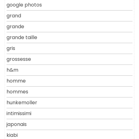
google photos
grand
grande
grande taille
gris
grossesse
h&m
homme
hommes
hunkemoller
intimissimi
japonais
kiabi