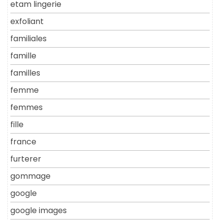
etam lingerie
exfoliant
familiales
famille
familles
femme
femmes
fille
france
furterer
gommage
google
google images