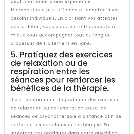
peut contribuer à une expérience
thérapeutique plus efficace et adaptée à vos
besoins individuels. En clarifiant vos attentes
dès le début, vous aidez votre thérapeute à
mieux vous accompagner tout au long du
processus de traitement en ligne.
5. Pratiquez des exercices
de relaxation ou de
respiration entre les
séances pour renforcer les
bénéfices de la thérapie.
Il est recommandé de pratiquer des exercices
de relaxation ou de respiration entre les
séances de psychothérapie à distance afin de
renforcer les bénéfices de la thérapie. En
intégrant ces pratiques dans votre quotidien,