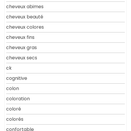
cheveux abimes
cheveux beauté
cheveux colores
cheveux fins
cheveux gras
cheveux secs
ck
cognitive
colon
coloration
coloré
colorés
confortable