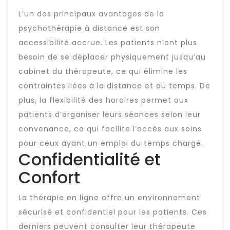
L’un des principaux avantages de la
psychothérapie à distance est son
accessibilité accrue. Les patients n’ont plus
besoin de se déplacer physiquement jusqu’au
cabinet du thérapeute, ce qui élimine les
contraintes liées à la distance et au temps. De
plus, la flexibilité des horaires permet aux
patients d’organiser leurs séances selon leur
convenance, ce qui facilite l’accès aux soins
pour ceux ayant un emploi du temps chargé.
Confidentialité et
Confort
La thérapie en ligne offre un environnement
sécurisé et confidentiel pour les patients. Ces
derniers peuvent consulter leur thérapeute