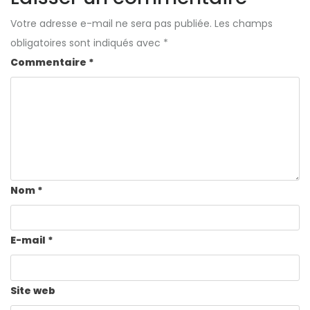
Votre adresse e-mail ne sera pas publiée.
Les champs
obligatoires sont indiqués avec
*
Commentaire
*
Nom
*
E-mail
*
Site web