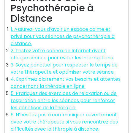
Psychothérapie à
Distance
1. Assurez-vous d’avoir un espace calme et
privé pour vos séances de psychothérapie à
distance.
2. Testez votre connexion Internet avant
chaque séance pour éviter les interruptions.
3. Soyez ponctuel pour respecter le temps de
votre thérapeute et optimiser votre séance.
4. Exprimez clairement vos besoins et attentes
concernant la thérapie en ligne.
5. Pratiquez des exercices de relaxation ou de
respiration entre les séances pour renforcer
les bénéfices de la thérapie.
6. N’hésitez pas à communiquer ouvertement
avec votre thérapeute si vous rencontrez des
difficultés avec la thérapie à distance.