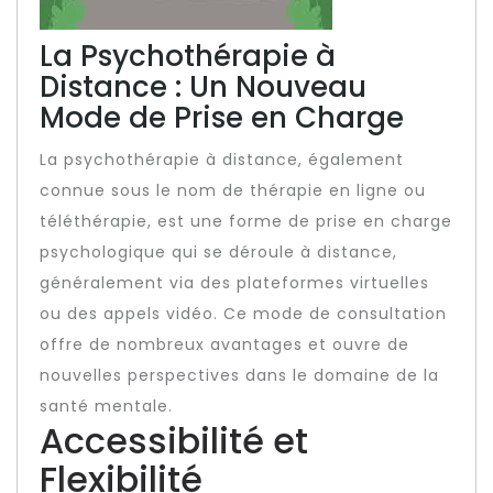
La Psychothérapie à
Distance : Un Nouveau
Mode de Prise en Charge
La psychothérapie à distance, également
connue sous le nom de thérapie en ligne ou
téléthérapie, est une forme de prise en charge
psychologique qui se déroule à distance,
généralement via des plateformes virtuelles
ou des appels vidéo. Ce mode de consultation
offre de nombreux avantages et ouvre de
nouvelles perspectives dans le domaine de la
santé mentale.
Accessibilité et
Flexibilité