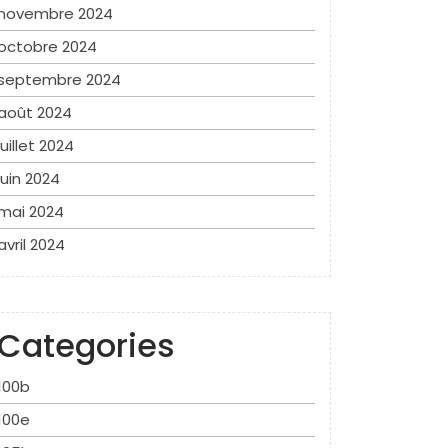
novembre 2024
octobre 2024
septembre 2024
août 2024
juillet 2024
juin 2024
mai 2024
avril 2024
Categories
100b
100e