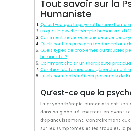
Tout savoir sur la 
Humaniste
Qu’est-ce que la psychothérapie humani
En quoi la psychothérapie humaniste diff
Comment se déroule une séance de psy
Quels sont les principes fondamentaux d
Quels types de problèmes ou troubles pe
humaniste ?
Comment choisir un thérapeute pratiqua
Combien de temps dure généralement un
Quels sont les bénéfices potentiels de l
Qu’est-ce que la psyc
La psychothérapie humaniste est une a
dans sa globalité, mettant en avant so
d’épanouissement. Contrairement aux 
sur les symptômes et les troubles, la