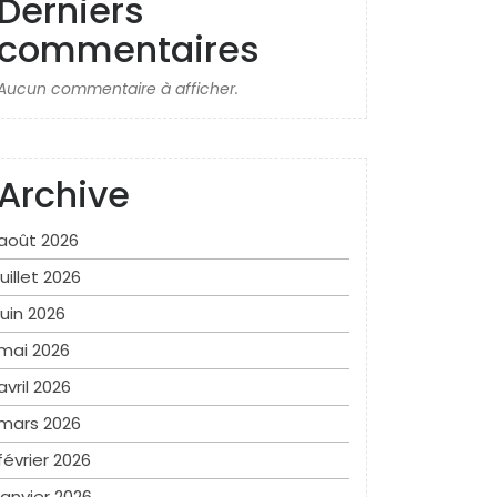
Derniers
commentaires
Aucun commentaire à afficher.
Archive
août 2026
juillet 2026
juin 2026
mai 2026
avril 2026
mars 2026
février 2026
janvier 2026