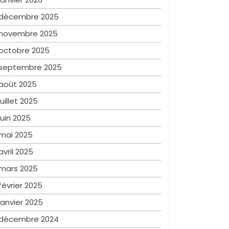
décembre 2025
novembre 2025
octobre 2025
septembre 2025
août 2025
juillet 2025
juin 2025
mai 2025
avril 2025
mars 2025
février 2025
janvier 2025
décembre 2024