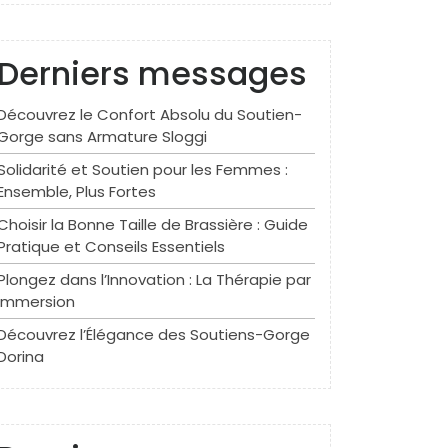
Derniers messages
Découvrez le Confort Absolu du Soutien-
Gorge sans Armature Sloggi
Solidarité et Soutien pour les Femmes :
Ensemble, Plus Fortes
Choisir la Bonne Taille de Brassière : Guide
Pratique et Conseils Essentiels
Plongez dans l’Innovation : La Thérapie par
Immersion
Découvrez l’Élégance des Soutiens-Gorge
Dorina