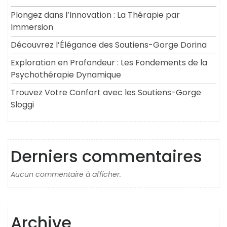
Plongez dans l’Innovation : La Thérapie par
Immersion
Découvrez l’Élégance des Soutiens-Gorge Dorina
Exploration en Profondeur : Les Fondements de la
Psychothérapie Dynamique
Trouvez Votre Confort avec les Soutiens-Gorge
Sloggi
Derniers commentaires
Aucun commentaire à afficher.
Archive