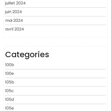
juillet 2024
juin 2024
mai 2024
avril 2024
Categories
100b
100e
105b
105c
105d
105e