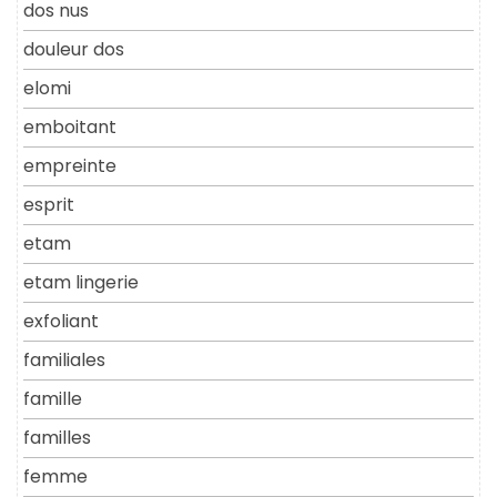
dos nus
douleur dos
elomi
emboitant
empreinte
esprit
etam
etam lingerie
exfoliant
familiales
famille
familles
femme