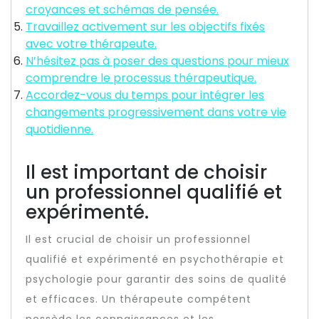
croyances et schémas de pensée.
Travaillez activement sur les objectifs fixés
avec votre thérapeute.
N’hésitez pas à poser des questions pour mieux
comprendre le processus thérapeutique.
Accordez-vous du temps pour intégrer les
changements progressivement dans votre vie
quotidienne.
Il est important de choisir
un professionnel qualifié et
expérimenté.
Il est crucial de choisir un professionnel
qualifié et expérimenté en psychothérapie et
psychologie pour garantir des soins de qualité
et efficaces. Un thérapeute compétent
possède les connaissances et les