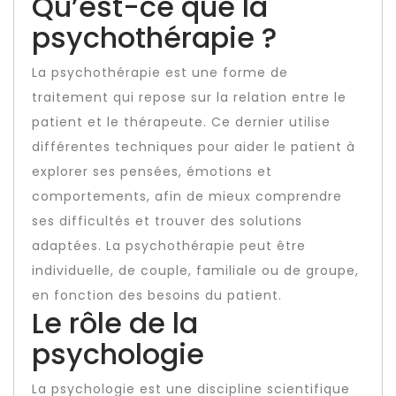
Qu’est-ce que la
psychothérapie ?
La psychothérapie est une forme de
traitement qui repose sur la relation entre le
patient et le thérapeute. Ce dernier utilise
différentes techniques pour aider le patient à
explorer ses pensées, émotions et
comportements, afin de mieux comprendre
ses difficultés et trouver des solutions
adaptées. La psychothérapie peut être
individuelle, de couple, familiale ou de groupe,
en fonction des besoins du patient.
Le rôle de la
psychologie
La psychologie est une discipline scientifique