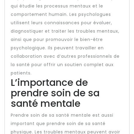
qui étudie les processus mentaux et le
comportement humain. Les psychologues
utilisent leurs connaissances pour évaluer,
diagnostiquer et traiter les troubles mentaux,
ainsi que pour promouvoir le bien-être
psychologique. Ils peuvent travailler en
collaboration avec d’autres professionnels de
la santé pour offrir un soutien complet aux
patients.
L’importance de
prendre soin de sa
santé mentale
Prendre soin de sa santé mentale est aussi
important que prendre soin de sa santé
physique. Les troubles mentaux peuvent avoir