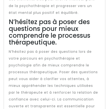
de la psychothérapie et progresser vers un
état mental plus positif et équilibré.
N’hésitez pas à poser des
questions pour mieux
comprendre le processus
thérapeutique.
N’hésitez pas à poser des questions lors de
votre parcours en psychothérapie et
psychologie afin de mieux comprendre le
processus thérapeutique. Poser des questions
peut vous aider à clarifier vos attentes, à
mieux appréhender les techniques utilisées
par le thérapeute et à renforcer la relation de
confiance avec celui-ci. La communication
ouverte et transparente est essentielle pour