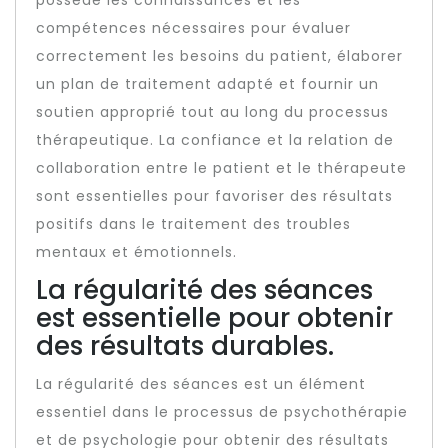
compétences nécessaires pour évaluer
correctement les besoins du patient, élaborer
un plan de traitement adapté et fournir un
soutien approprié tout au long du processus
thérapeutique. La confiance et la relation de
collaboration entre le patient et le thérapeute
sont essentielles pour favoriser des résultats
positifs dans le traitement des troubles
mentaux et émotionnels.
La régularité des séances
est essentielle pour obtenir
des résultats durables.
La régularité des séances est un élément
essentiel dans le processus de psychothérapie
et de psychologie pour obtenir des résultats