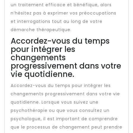
un traitement efficace et bénéfique, alors
n’hésitez pas à exprimer vos préoccupations
et interrogations tout au long de votre
démarche thérapeutique.
Accordez-vous du temps
pour intégrer les
changements
progressivement dans votre
vie quotidienne.
Accordez-vous du temps pour intégrer les
changements progressivement dans votre vie
quotidienne. Lorsque vous suivez une
psychothérapie ou que vous consultez un
psychologue, il est important de comprendre
que le processus de changement peut prendre