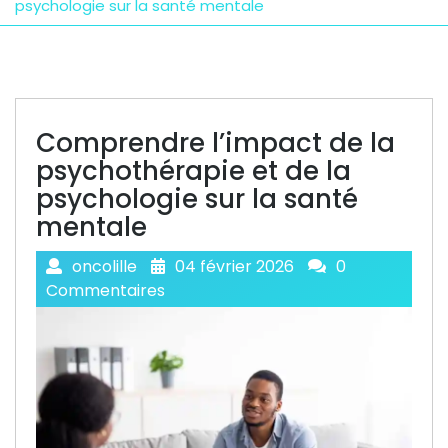
psychologie sur la santé mentale
Comprendre l’impact de la
psychothérapie et de la
psychologie sur la santé
mentale
oncolille
04 février 2026
0
Commentaires