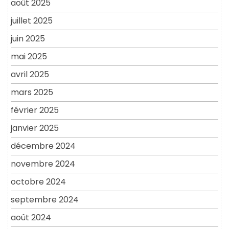
août 2025
juillet 2025
juin 2025
mai 2025
avril 2025
mars 2025
février 2025
janvier 2025
décembre 2024
novembre 2024
octobre 2024
septembre 2024
août 2024