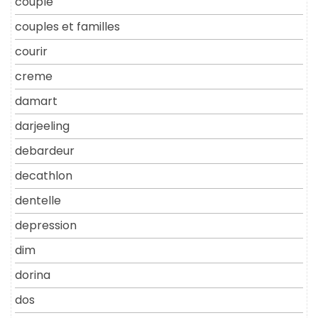
couple
couples et familles
courir
creme
damart
darjeeling
debardeur
decathlon
dentelle
depression
dim
dorina
dos