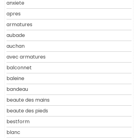
anxiete
apres
armatures
aubade
auchan
avec armatures
balconnet
baleine
bandeau
beaute des mains
beaute des pieds
bestform
blanc