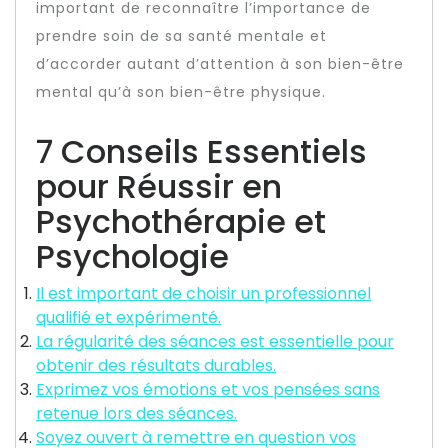
important de reconnaître l’importance de
prendre soin de sa santé mentale et
d’accorder autant d’attention à son bien-être
mental qu’à son bien-être physique.
7 Conseils Essentiels
pour Réussir en
Psychothérapie et
Psychologie
Il est important de choisir un professionnel
qualifié et expérimenté.
La régularité des séances est essentielle pour
obtenir des résultats durables.
Exprimez vos émotions et vos pensées sans
retenue lors des séances.
Soyez ouvert à remettre en question vos