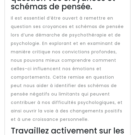
schémas de pensée.
Il est essentiel d’être ouvert à remettre en
question ses croyances et schémas de pensée
lors d’une démarche de psychothérapie et de
psychologie. En explorant et en examinant de
manière critique nos convictions profondes,
nous pouvons mieux comprendre comment
celles-ci influencent nos émotions et
comportements. Cette remise en question
peut nous aider à identifier des schémas de
pensée négatifs ou limitants qui peuvent
contribuer à nos difficultés psychologiques, et
ainsi ouvrir la voie à des changements positifs
et à une croissance personnelle.
Travaillez activement sur les