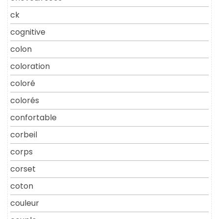
ck
cognitive
colon
coloration
coloré
colorés
confortable
corbeil
corps
corset
coton
couleur