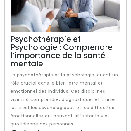
Psychothérapie et
Psychologie : Comprendre
l’importance de la santé
mentale
La psychothérapie et la psychologie jouent un
rôle crucial dans le bien-être mental et
émotionnel des individus. Ces disciplines
visent à comprendre, diagnostiquer et traiter
les troubles psychologiques et les difficultés
émotionnelles qui peuvent affecter la vie
quotidienne des personnes.