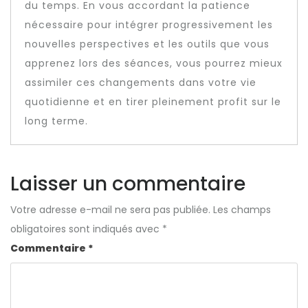
du temps. En vous accordant la patience
nécessaire pour intégrer progressivement les
nouvelles perspectives et les outils que vous
apprenez lors des séances, vous pourrez mieux
assimiler ces changements dans votre vie
quotidienne et en tirer pleinement profit sur le
long terme.
Laisser un commentaire
Votre adresse e-mail ne sera pas publiée.
Les champs
obligatoires sont indiqués avec
*
Commentaire
*