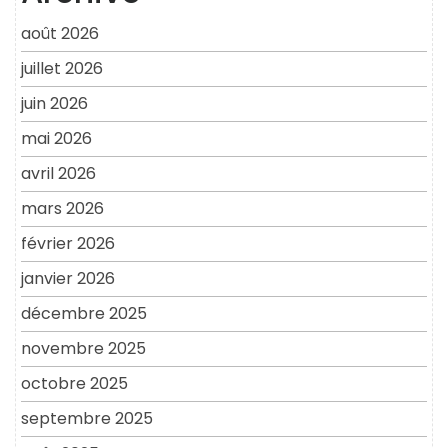
août 2026
juillet 2026
juin 2026
mai 2026
avril 2026
mars 2026
février 2026
janvier 2026
décembre 2025
novembre 2025
octobre 2025
septembre 2025