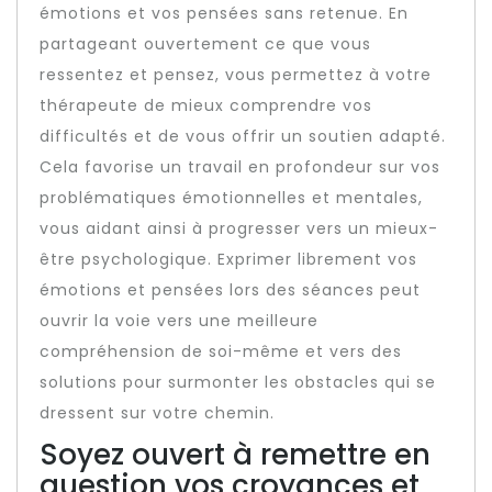
émotions et vos pensées sans retenue. En
partageant ouvertement ce que vous
ressentez et pensez, vous permettez à votre
thérapeute de mieux comprendre vos
difficultés et de vous offrir un soutien adapté.
Cela favorise un travail en profondeur sur vos
problématiques émotionnelles et mentales,
vous aidant ainsi à progresser vers un mieux-
être psychologique. Exprimer librement vos
émotions et pensées lors des séances peut
ouvrir la voie vers une meilleure
compréhension de soi-même et vers des
solutions pour surmonter les obstacles qui se
dressent sur votre chemin.
Soyez ouvert à remettre en
question vos croyances et