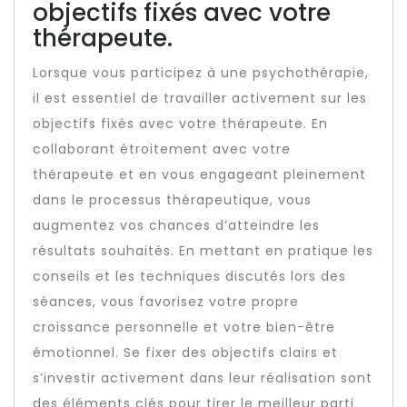
objectifs fixés avec votre
thérapeute.
Lorsque vous participez à une psychothérapie,
il est essentiel de travailler activement sur les
objectifs fixés avec votre thérapeute. En
collaborant étroitement avec votre
thérapeute et en vous engageant pleinement
dans le processus thérapeutique, vous
augmentez vos chances d’atteindre les
résultats souhaités. En mettant en pratique les
conseils et les techniques discutés lors des
séances, vous favorisez votre propre
croissance personnelle et votre bien-être
émotionnel. Se fixer des objectifs clairs et
s’investir activement dans leur réalisation sont
des éléments clés pour tirer le meilleur parti