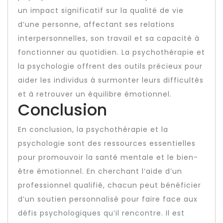
un impact significatif sur la qualité de vie
d’une personne, affectant ses relations
interpersonnelles, son travail et sa capacité à
fonctionner au quotidien. La psychothérapie et
la psychologie offrent des outils précieux pour
aider les individus à surmonter leurs difficultés
et à retrouver un équilibre émotionnel.
Conclusion
En conclusion, la psychothérapie et la
psychologie sont des ressources essentielles
pour promouvoir la santé mentale et le bien-
être émotionnel. En cherchant l’aide d’un
professionnel qualifié, chacun peut bénéficier
d’un soutien personnalisé pour faire face aux
défis psychologiques qu’il rencontre. Il est