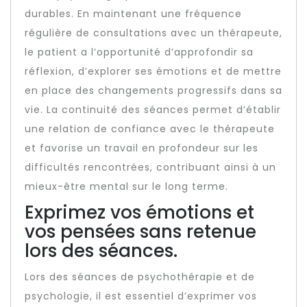
durables. En maintenant une fréquence
régulière de consultations avec un thérapeute,
le patient a l’opportunité d’approfondir sa
réflexion, d’explorer ses émotions et de mettre
en place des changements progressifs dans sa
vie. La continuité des séances permet d’établir
une relation de confiance avec le thérapeute
et favorise un travail en profondeur sur les
difficultés rencontrées, contribuant ainsi à un
mieux-être mental sur le long terme.
Exprimez vos émotions et
vos pensées sans retenue
lors des séances.
Lors des séances de psychothérapie et de
psychologie, il est essentiel d’exprimer vos