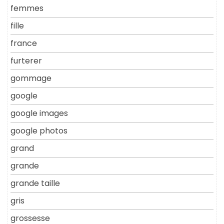
femmes
fille
france
furterer
gommage
google
google images
google photos
grand
grande
grande taille
gris
grossesse