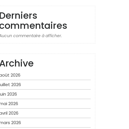
Derniers
commentaires
Aucun commentaire à afficher.
Archive
août 2026
juillet 2026
juin 2026
mai 2026
avril 2026
mars 2026