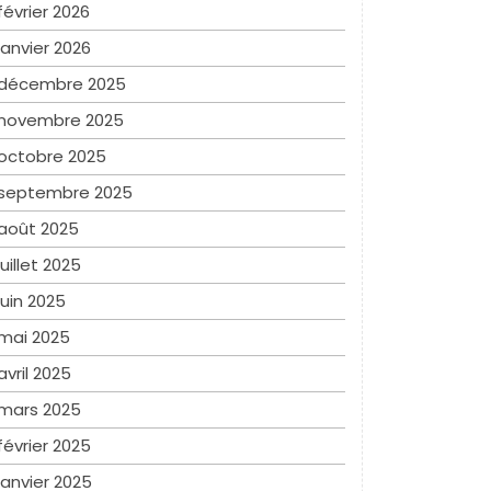
février 2026
janvier 2026
décembre 2025
novembre 2025
octobre 2025
septembre 2025
août 2025
juillet 2025
juin 2025
mai 2025
avril 2025
mars 2025
février 2025
janvier 2025