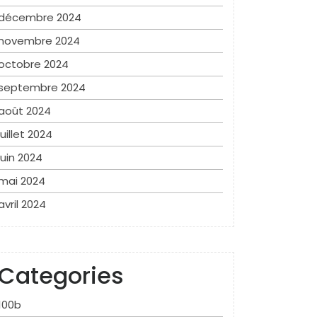
décembre 2024
novembre 2024
octobre 2024
septembre 2024
août 2024
juillet 2024
juin 2024
mai 2024
avril 2024
Categories
100b