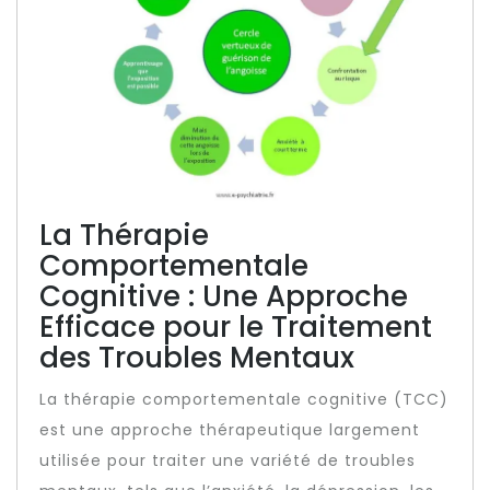
La Thérapie
Comportementale
Cognitive : Une Approche
Efficace pour le Traitement
des Troubles Mentaux
La thérapie comportementale cognitive (TCC)
est une approche thérapeutique largement
utilisée pour traiter une variété de troubles