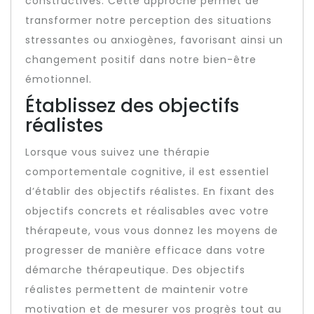
constructives. Cette approche permet de
transformer notre perception des situations
stressantes ou anxiogènes, favorisant ainsi un
changement positif dans notre bien-être
émotionnel.
Établissez des objectifs
réalistes
Lorsque vous suivez une thérapie
comportementale cognitive, il est essentiel
d’établir des objectifs réalistes. En fixant des
objectifs concrets et réalisables avec votre
thérapeute, vous vous donnez les moyens de
progresser de manière efficace dans votre
démarche thérapeutique. Des objectifs
réalistes permettent de maintenir votre
motivation et de mesurer vos progrès tout au