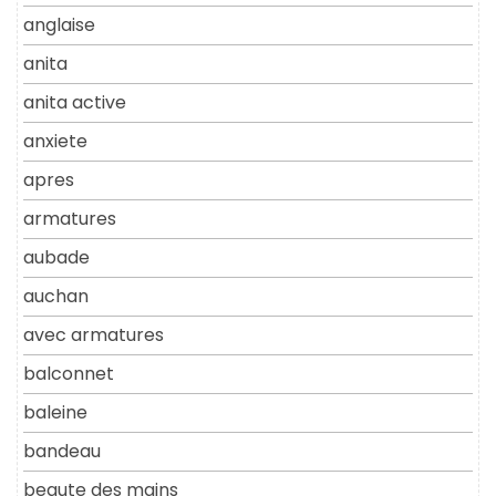
anglaise
anita
anita active
anxiete
apres
armatures
aubade
auchan
avec armatures
balconnet
baleine
bandeau
beaute des mains