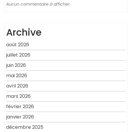
Aucun commentaire à afficher.
Archive
août 2026
juillet 2026
juin 2026
mai 2026
avril 2026
mars 2026
février 2026
janvier 2026
décembre 2025