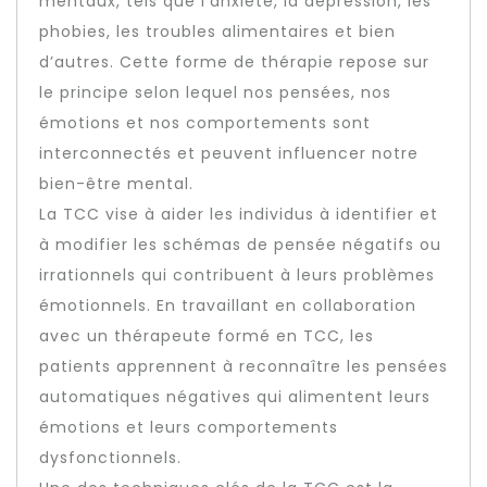
mentaux, tels que l’anxiété, la dépression, les
phobies, les troubles alimentaires et bien
d’autres. Cette forme de thérapie repose sur
le principe selon lequel nos pensées, nos
émotions et nos comportements sont
interconnectés et peuvent influencer notre
bien-être mental.
La TCC vise à aider les individus à identifier et
à modifier les schémas de pensée négatifs ou
irrationnels qui contribuent à leurs problèmes
émotionnels. En travaillant en collaboration
avec un thérapeute formé en TCC, les
patients apprennent à reconnaître les pensées
automatiques négatives qui alimentent leurs
émotions et leurs comportements
dysfonctionnels.