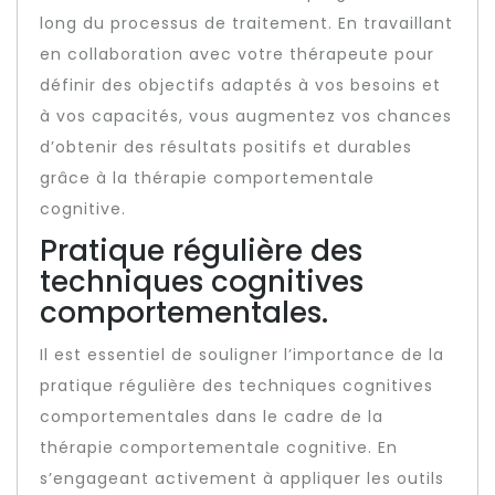
long du processus de traitement. En travaillant
en collaboration avec votre thérapeute pour
définir des objectifs adaptés à vos besoins et
à vos capacités, vous augmentez vos chances
d’obtenir des résultats positifs et durables
grâce à la thérapie comportementale
cognitive.
Pratique régulière des
techniques cognitives
comportementales.
Il est essentiel de souligner l’importance de la
pratique régulière des techniques cognitives
comportementales dans le cadre de la
thérapie comportementale cognitive. En
s’engageant activement à appliquer les outils