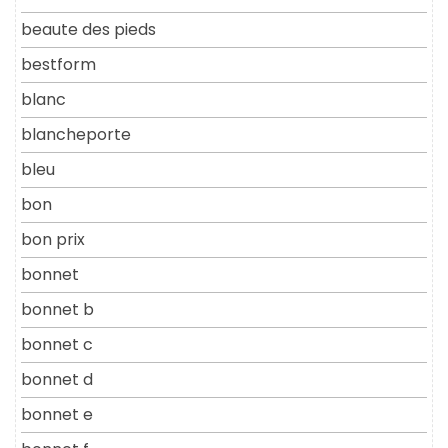
beaute des pieds
bestform
blanc
blancheporte
bleu
bon
bon prix
bonnet
bonnet b
bonnet c
bonnet d
bonnet e