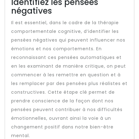
Identifiez les pensées
négatives
Il est essentiel, dans le cadre de la thérapie
comportementale cognitive, d’identifier les
pensées négatives qui peuvent influencer nos
émotions et nos comportements. En
reconnaissant ces pensées automatiques et
en les examinant de manière critique, on peut
commencer à les remettre en question et à
les remplacer par des pensées plus réalistes et
constructives. Cette étape clé permet de
prendre conscience de la façon dont nos
pensées peuvent contribuer à nos difficultés
émotionnelles, ouvrant ainsi la voie à un
changement positif dans notre bien-être
mental.