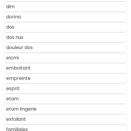
dim
dorina
dos
dos nus
douleur dos
elomi
emboitant
empreinte
esprit
etam
etam lingerie
exfoliant
familiales