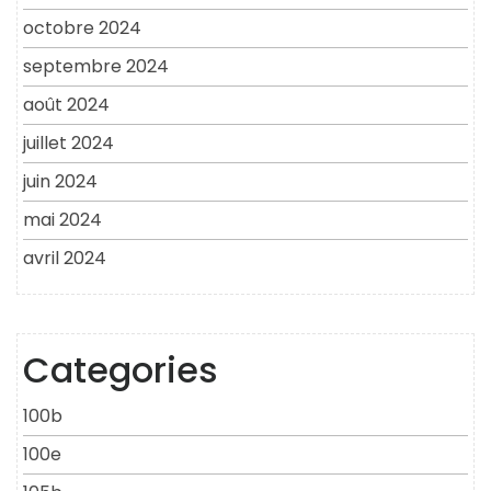
octobre 2024
septembre 2024
août 2024
juillet 2024
juin 2024
mai 2024
avril 2024
Categories
100b
100e