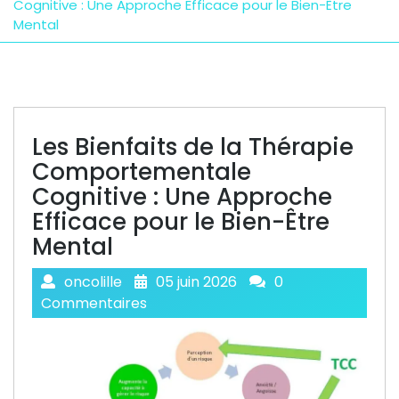
Cognitive : Une Approche Efficace pour le Bien-Être
Mental
Les Bienfaits de la Thérapie
Comportementale
Cognitive : Une Approche
Efficace pour le Bien-Être
Mental
oncolille
05 juin 2026
0
Commentaires