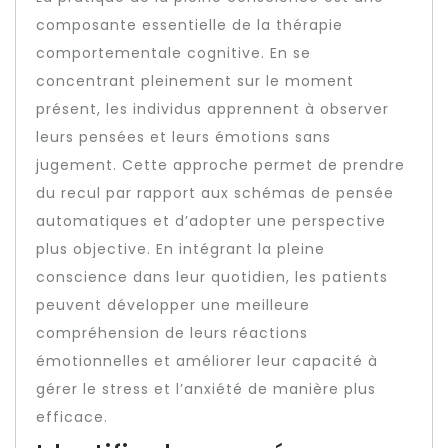
composante essentielle de la thérapie
comportementale cognitive. En se
concentrant pleinement sur le moment
présent, les individus apprennent à observer
leurs pensées et leurs émotions sans
jugement. Cette approche permet de prendre
du recul par rapport aux schémas de pensée
automatiques et d’adopter une perspective
plus objective. En intégrant la pleine
conscience dans leur quotidien, les patients
peuvent développer une meilleure
compréhension de leurs réactions
émotionnelles et améliorer leur capacité à
gérer le stress et l’anxiété de manière plus
efficace.