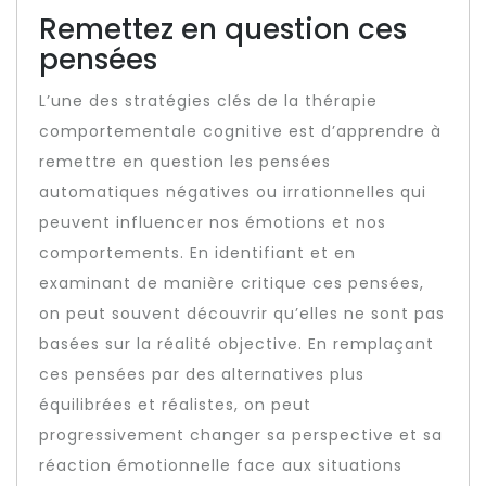
Remettez en question ces
pensées
L’une des stratégies clés de la thérapie
comportementale cognitive est d’apprendre à
remettre en question les pensées
automatiques négatives ou irrationnelles qui
peuvent influencer nos émotions et nos
comportements. En identifiant et en
examinant de manière critique ces pensées,
on peut souvent découvrir qu’elles ne sont pas
basées sur la réalité objective. En remplaçant
ces pensées par des alternatives plus
équilibrées et réalistes, on peut
progressivement changer sa perspective et sa
réaction émotionnelle face aux situations