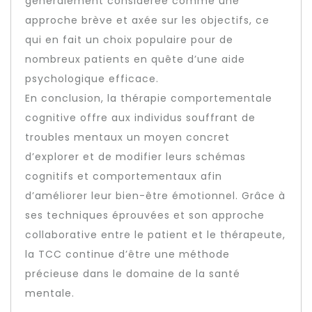
généralement considérée comme une
approche brève et axée sur les objectifs, ce
qui en fait un choix populaire pour de
nombreux patients en quête d’une aide
psychologique efficace.
En conclusion, la thérapie comportementale
cognitive offre aux individus souffrant de
troubles mentaux un moyen concret
d’explorer et de modifier leurs schémas
cognitifs et comportementaux afin
d’améliorer leur bien-être émotionnel. Grâce à
ses techniques éprouvées et son approche
collaborative entre le patient et le thérapeute,
la TCC continue d’être une méthode
précieuse dans le domaine de la santé
mentale.