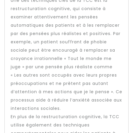
Une des techniques clés de la TCC est la
restructuration cognitive, qui consiste à
examiner attentivement les pensées
automatiques des patients et à les remplacer
par des pensées plus réalistes et positives. Par
exemple, un patient souffrant de phobie
sociale peut être encouragé à remplacer sa
croyance irrationnelle « Tout le monde me
juge » par une pensée plus réaliste comme
« Les autres sont occupés avec leurs propres
préoccupations et ne prêtent pas autant
d’attention à mes actions que je le pense ». Ce
processus aide à réduire l’anxiété associée aux
interactions sociales.
En plus de la restructuration cognitive, la TCC
utilise également des techniques