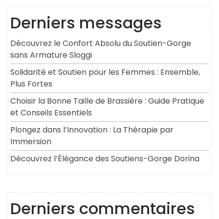
Derniers messages
Découvrez le Confort Absolu du Soutien-Gorge
sans Armature Sloggi
Solidarité et Soutien pour les Femmes : Ensemble,
Plus Fortes
Choisir la Bonne Taille de Brassière : Guide Pratique
et Conseils Essentiels
Plongez dans l’Innovation : La Thérapie par
Immersion
Découvrez l’Élégance des Soutiens-Gorge Dorina
Derniers commentaires