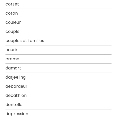
corset
coton
couleur
couple
couples et familles
courir
creme
damart
darjeeling
debardeur
decathlon
dentelle
depression