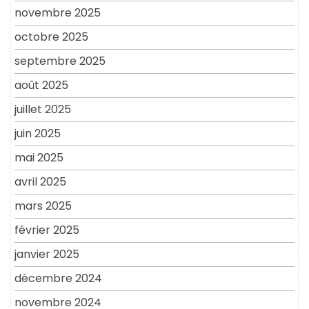
novembre 2025
octobre 2025
septembre 2025
août 2025
juillet 2025
juin 2025
mai 2025
avril 2025
mars 2025
février 2025
janvier 2025
décembre 2024
novembre 2024