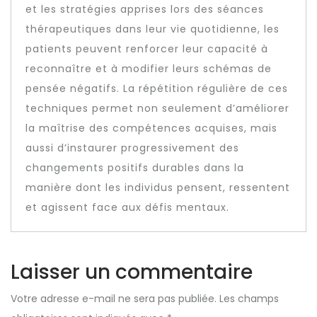
et les stratégies apprises lors des séances
thérapeutiques dans leur vie quotidienne, les
patients peuvent renforcer leur capacité à
reconnaître et à modifier leurs schémas de
pensée négatifs. La répétition régulière de ces
techniques permet non seulement d’améliorer
la maîtrise des compétences acquises, mais
aussi d’instaurer progressivement des
changements positifs durables dans la
manière dont les individus pensent, ressentent
et agissent face aux défis mentaux.
Laisser un commentaire
Votre adresse e-mail ne sera pas publiée.
Les champs