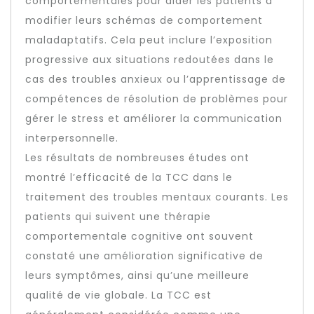
comportementales pour aider les patients à
modifier leurs schémas de comportement
maladaptatifs. Cela peut inclure l’exposition
progressive aux situations redoutées dans le
cas des troubles anxieux ou l’apprentissage de
compétences de résolution de problèmes pour
gérer le stress et améliorer la communication
interpersonnelle.
Les résultats de nombreuses études ont
montré l’efficacité de la TCC dans le
traitement des troubles mentaux courants. Les
patients qui suivent une thérapie
comportementale cognitive ont souvent
constaté une amélioration significative de
leurs symptômes, ainsi qu’une meilleure
qualité de vie globale. La TCC est