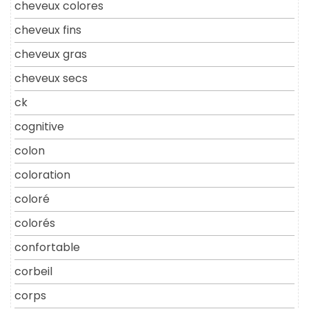
cheveux colores
cheveux fins
cheveux gras
cheveux secs
ck
cognitive
colon
coloration
coloré
colorés
confortable
corbeil
corps