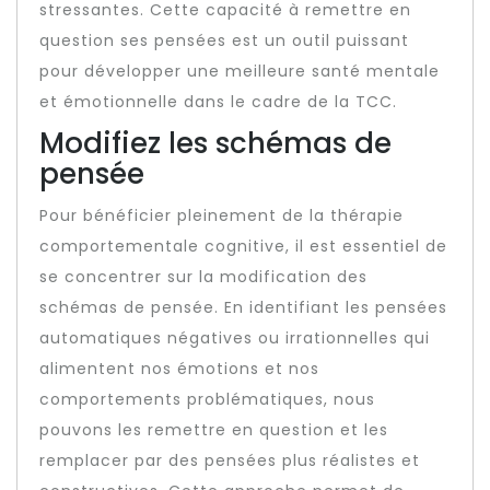
stressantes. Cette capacité à remettre en
question ses pensées est un outil puissant
pour développer une meilleure santé mentale
et émotionnelle dans le cadre de la TCC.
Modifiez les schémas de
pensée
Pour bénéficier pleinement de la thérapie
comportementale cognitive, il est essentiel de
se concentrer sur la modification des
schémas de pensée. En identifiant les pensées
automatiques négatives ou irrationnelles qui
alimentent nos émotions et nos
comportements problématiques, nous
pouvons les remettre en question et les
remplacer par des pensées plus réalistes et