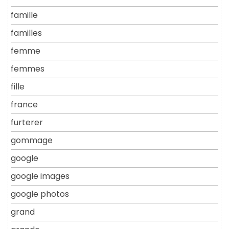
famille
familles
femme
femmes
fille
france
furterer
gommage
google
google images
google photos
grand