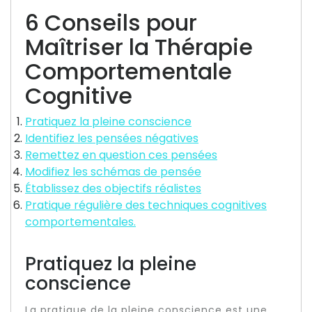
6 Conseils pour
Maîtriser la Thérapie
Comportementale
Cognitive
Pratiquez la pleine conscience
Identifiez les pensées négatives
Remettez en question ces pensées
Modifiez les schémas de pensée
Établissez des objectifs réalistes
Pratique régulière des techniques cognitives
comportementales.
Pratiquez la pleine
conscience
La pratique de la pleine conscience est une