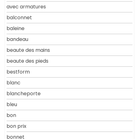
avec armatures
balconnet
baleine
bandeau
beaute des mains
beaute des pieds
bestform
blanc
blancheporte
bleu
bon
bon prix
bonnet