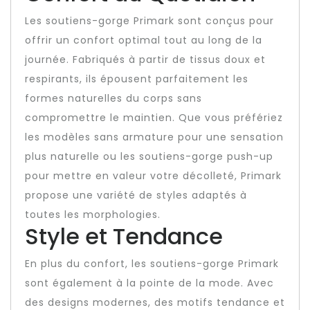
Les soutiens-gorge Primark sont conçus pour
offrir un confort optimal tout au long de la
journée. Fabriqués à partir de tissus doux et
respirants, ils épousent parfaitement les
formes naturelles du corps sans
compromettre le maintien. Que vous préfériez
les modèles sans armature pour une sensation
plus naturelle ou les soutiens-gorge push-up
pour mettre en valeur votre décolleté, Primark
propose une variété de styles adaptés à
toutes les morphologies.
Style et Tendance
En plus du confort, les soutiens-gorge Primark
sont également à la pointe de la mode. Avec
des designs modernes, des motifs tendance et