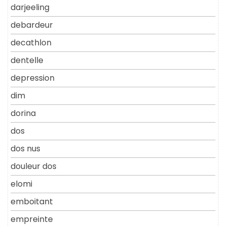
darjeeling
debardeur
decathlon
dentelle
depression
dim
dorina
dos
dos nus
douleur dos
elomi
emboitant
empreinte