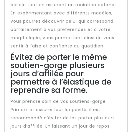
besoin tout en assurant un maintien optimal.
En expérimentant avec différents modèles,
vous pourrez découvrir celui qui correspond
parfaitement à vos préférences et à votre
morphologie, vous permettant ainsi de vous
sentir à l’aise et confiante au quotidien.
Évitez de porter le même
soutien-gorge plusieurs
jours d’affilée pour
permettre à l’élastique de
reprendre sa forme.
Pour prendre soin de vos soutiens-gorge
Primark et assurer leur longévité, il est
recommandé d’éviter de les porter plusieurs
jours d’affilée. En laissant un jour de repos