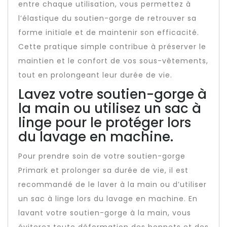
entre chaque utilisation, vous permettez à
l’élastique du soutien-gorge de retrouver sa
forme initiale et de maintenir son efficacité.
Cette pratique simple contribue à préserver le
maintien et le confort de vos sous-vêtements,
tout en prolongeant leur durée de vie.
Lavez votre soutien-gorge à
la main ou utilisez un sac à
linge pour le protéger lors
du lavage en machine.
Pour prendre soin de votre soutien-gorge
Primark et prolonger sa durée de vie, il est
recommandé de le laver à la main ou d’utiliser
un sac à linge lors du lavage en machine. En
lavant votre soutien-gorge à la main, vous