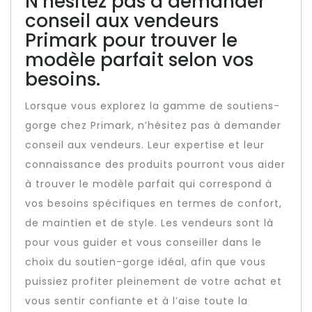
N’hésitez pas à demander
conseil aux vendeurs
Primark pour trouver le
modèle parfait selon vos
besoins.
Lorsque vous explorez la gamme de soutiens-
gorge chez Primark, n’hésitez pas à demander
conseil aux vendeurs. Leur expertise et leur
connaissance des produits pourront vous aider
à trouver le modèle parfait qui correspond à
vos besoins spécifiques en termes de confort,
de maintien et de style. Les vendeurs sont là
pour vous guider et vous conseiller dans le
choix du soutien-gorge idéal, afin que vous
puissiez profiter pleinement de votre achat et
vous sentir confiante et à l’aise toute la