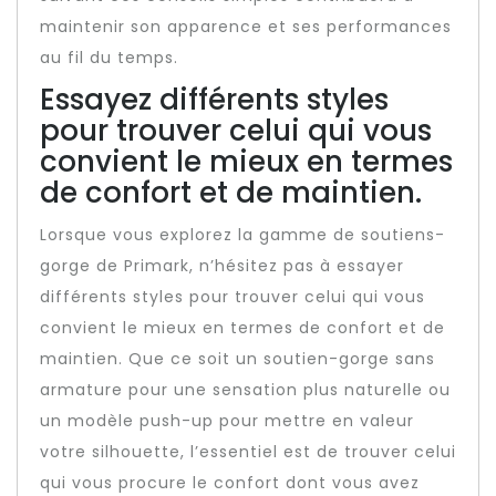
maintenir son apparence et ses performances
au fil du temps.
Essayez différents styles
pour trouver celui qui vous
convient le mieux en termes
de confort et de maintien.
Lorsque vous explorez la gamme de soutiens-
gorge de Primark, n’hésitez pas à essayer
différents styles pour trouver celui qui vous
convient le mieux en termes de confort et de
maintien. Que ce soit un soutien-gorge sans
armature pour une sensation plus naturelle ou
un modèle push-up pour mettre en valeur
votre silhouette, l’essentiel est de trouver celui
qui vous procure le confort dont vous avez