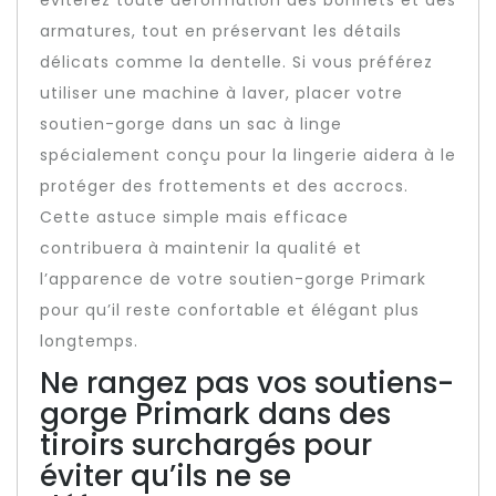
éviterez toute déformation des bonnets et des
armatures, tout en préservant les détails
délicats comme la dentelle. Si vous préférez
utiliser une machine à laver, placer votre
soutien-gorge dans un sac à linge
spécialement conçu pour la lingerie aidera à le
protéger des frottements et des accrocs.
Cette astuce simple mais efficace
contribuera à maintenir la qualité et
l’apparence de votre soutien-gorge Primark
pour qu’il reste confortable et élégant plus
longtemps.
Ne rangez pas vos soutiens-
gorge Primark dans des
tiroirs surchargés pour
éviter qu’ils ne se