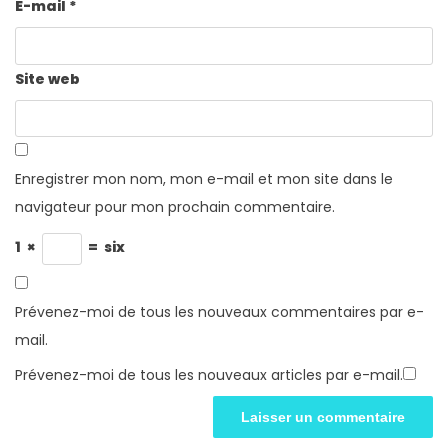
E-mail
*
Site web
Enregistrer mon nom, mon e-mail et mon site dans le
navigateur pour mon prochain commentaire.
1
×
=
six
Prévenez-moi de tous les nouveaux commentaires par e-
mail.
Prévenez-moi de tous les nouveaux articles par e-mail.