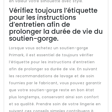
en valeur votre silhouette avec style.
Vérifiez toujours l’étiquette
pour les instructions
d’entretien afin de
prolonger la durée de vie du
soutien-gorge.
Lorsque vous achetez un soutien-gorge
Primark, il est essentiel de toujours vérifier
l’étiquette pour les instructions d’entretien
afin de prolonger sa durée de vie. En suivant
les recommandations de lavage et de soin
fournies par le fabricant, vous pouvez garantir
que votre soutien-gorge reste en bon état
plus longtemps, conservant ainsi son confort
et sa qualité. Prendre soin de votre lingerie en
suivant ces conseils simples contribuera à