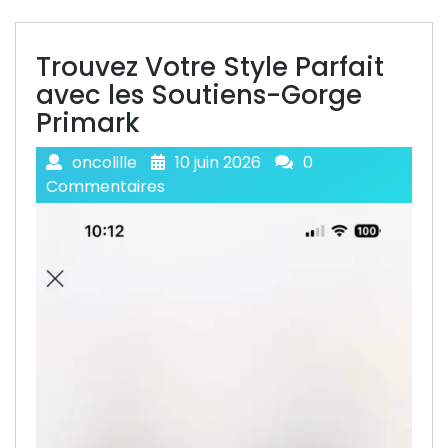
Trouvez Votre Style Parfait
avec les Soutiens-Gorge
Primark
oncolille
10 juin 2026
0
Commentaires