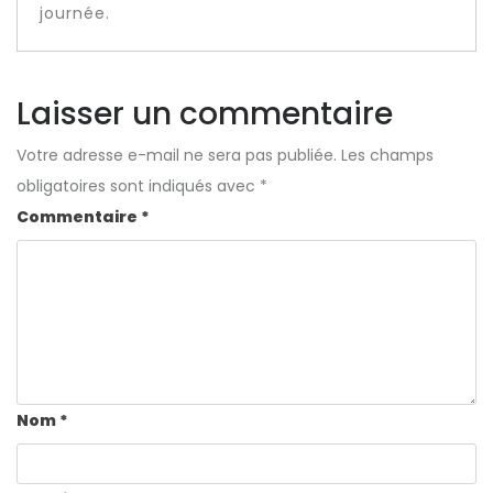
journée.
Laisser un commentaire
Votre adresse e-mail ne sera pas publiée.
Les champs
obligatoires sont indiqués avec
*
Commentaire
*
Nom
*