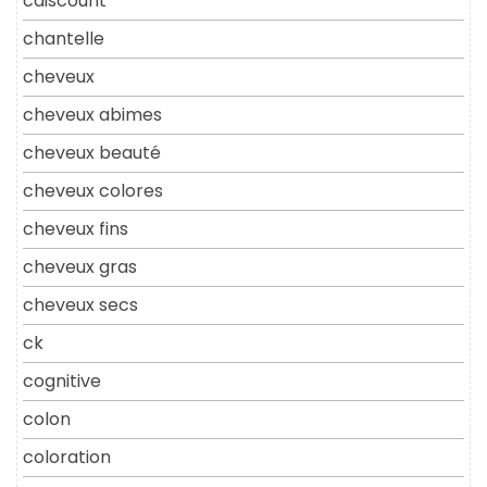
cdiscount
chantelle
cheveux
cheveux abimes
cheveux beauté
cheveux colores
cheveux fins
cheveux gras
cheveux secs
ck
cognitive
colon
coloration