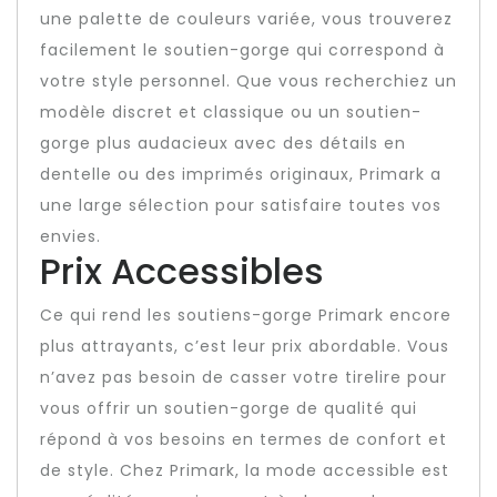
une palette de couleurs variée, vous trouverez
facilement le soutien-gorge qui correspond à
votre style personnel. Que vous recherchiez un
modèle discret et classique ou un soutien-
gorge plus audacieux avec des détails en
dentelle ou des imprimés originaux, Primark a
une large sélection pour satisfaire toutes vos
envies.
Prix Accessibles
Ce qui rend les soutiens-gorge Primark encore
plus attrayants, c’est leur prix abordable. Vous
n’avez pas besoin de casser votre tirelire pour
vous offrir un soutien-gorge de qualité qui
répond à vos besoins en termes de confort et
de style. Chez Primark, la mode accessible est