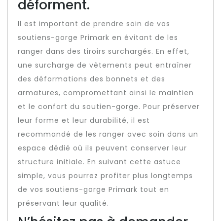
déforment.
Il est important de prendre soin de vos
soutiens-gorge Primark en évitant de les
ranger dans des tiroirs surchargés. En effet,
une surcharge de vêtements peut entraîner
des déformations des bonnets et des
armatures, compromettant ainsi le maintien
et le confort du soutien-gorge. Pour préserver
leur forme et leur durabilité, il est
recommandé de les ranger avec soin dans un
espace dédié où ils peuvent conserver leur
structure initiale. En suivant cette astuce
simple, vous pourrez profiter plus longtemps
de vos soutiens-gorge Primark tout en
préservant leur qualité.