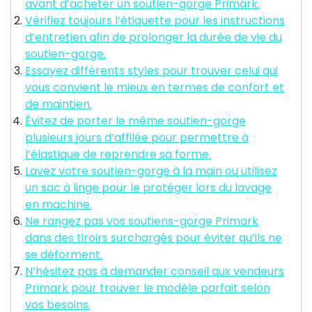
avant d’acheter un soutien-gorge Primark.
Vérifiez toujours l’étiquette pour les instructions
d’entretien afin de prolonger la durée de vie du
soutien-gorge.
Essayez différents styles pour trouver celui qui
vous convient le mieux en termes de confort et
de maintien.
Évitez de porter le même soutien-gorge
plusieurs jours d’affilée pour permettre à
l’élastique de reprendre sa forme.
Lavez votre soutien-gorge à la main ou utilisez
un sac à linge pour le protéger lors du lavage
en machine.
Ne rangez pas vos soutiens-gorge Primark
dans des tiroirs surchargés pour éviter qu’ils ne
se déforment.
N’hésitez pas à demander conseil aux vendeurs
Primark pour trouver le modèle parfait selon
vos besoins.