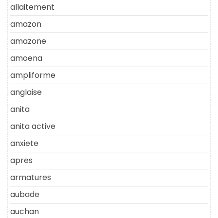
allaitement
amazon
amazone
amoena
ampliforme
anglaise
anita
anita active
anxiete
apres
armatures
aubade
auchan