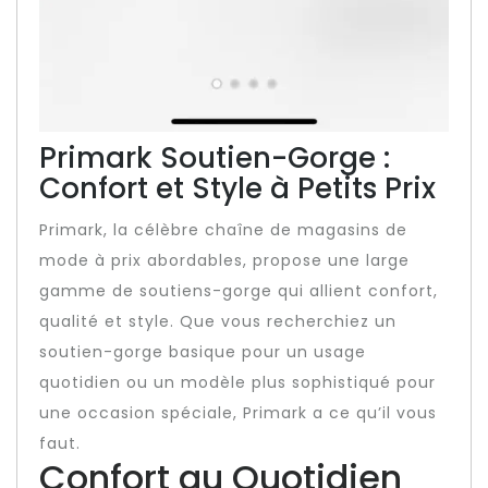
Primark Soutien-Gorge :
Confort et Style à Petits Prix
Primark, la célèbre chaîne de magasins de
mode à prix abordables, propose une large
gamme de soutiens-gorge qui allient confort,
qualité et style. Que vous recherchiez un
soutien-gorge basique pour un usage
quotidien ou un modèle plus sophistiqué pour
une occasion spéciale, Primark a ce qu’il vous
faut.
Confort au Quotidien