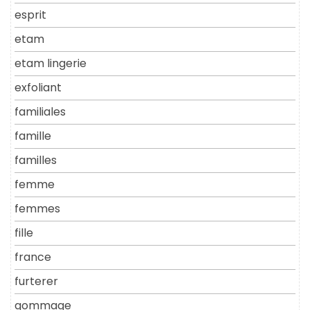
esprit
etam
etam lingerie
exfoliant
familiales
famille
familles
femme
femmes
fille
france
furterer
gommage