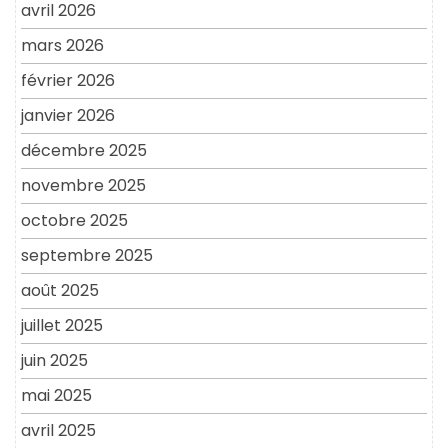
avril 2026
mars 2026
février 2026
janvier 2026
décembre 2025
novembre 2025
octobre 2025
septembre 2025
août 2025
juillet 2025
juin 2025
mai 2025
avril 2025