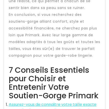
une réalité, ce qui permet à chacun de se
sentir bien dans sa peau sans se ruiner.
En conclusion, si vous recherchez des
soutiens-gorge alliant confort, style et
accessibilité financière, ne cherchez pas plus
loin que Primark. Avec leur large gamme de
modèles adaptés à tous les goûts et toutes les
tailles, vous êtes sûr(e) de trouver le parfait
compagnon pour votre garde-robe lingerie.
7 Conseils Essentiels
pour Choisir et
Entretenir Votre
Soutien-Gorge Primark
Assurez-vous de connaître votre taille exacte