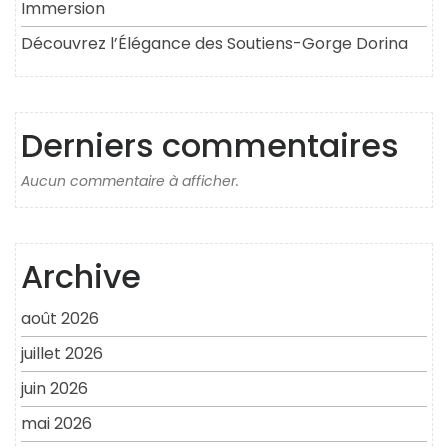
Immersion
Découvrez l’Élégance des Soutiens-Gorge Dorina
Derniers commentaires
Aucun commentaire à afficher.
Archive
août 2026
juillet 2026
juin 2026
mai 2026