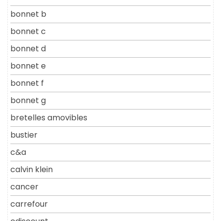
bonnet b
bonnet c
bonnet d
bonnet e
bonnet f
bonnet g
bretelles amovibles
bustier
c&a
calvin klein
cancer
carrefour