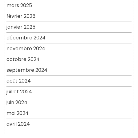
mars 2025
février 2025
janvier 2025
décembre 2024
novembre 2024
octobre 2024
septembre 2024
août 2024
juillet 2024
juin 2024
mai 2024
avril 2024