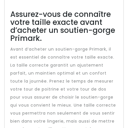
Assurez-vous de connaître
votre taille exacte avant
d’acheter un soutien-gorge
Primark.
Avant d’acheter un soutien-gorge Primark, il
est essentiel de connaître votre taille exacte.
La taille correcte garantit un ajustement
parfait, un maintien optimal et un confort
toute la journée. Prenez le temps de mesurer
votre tour de poitrine et votre tour de dos
pour vous assurer de choisir le soutien-gorge
qui vous convient le mieux. Une taille correcte
vous permettra non seulement de vous sentir
bien dans votre lingerie, mais aussi de mettre