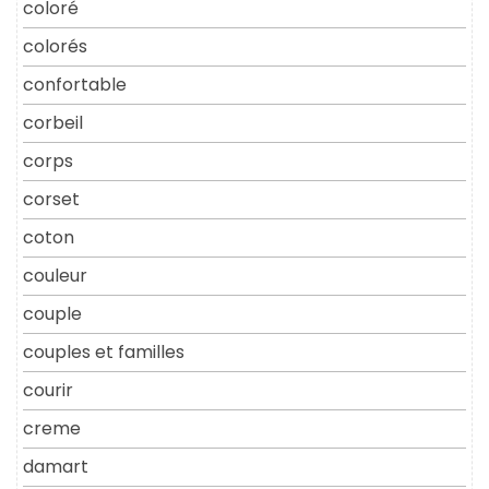
coloré
colorés
confortable
corbeil
corps
corset
coton
couleur
couple
couples et familles
courir
creme
damart