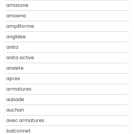
amazone
amoena
ampliforme
anglaise
anita
anita active
anxiete
apres
armatures
aubade
auchan
avec armatures
balconnet