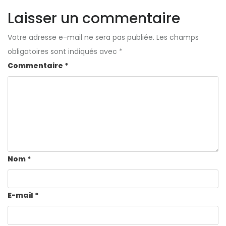
Laisser un commentaire
Votre adresse e-mail ne sera pas publiée.
Les champs
obligatoires sont indiqués avec
*
Commentaire
*
Nom
*
E-mail
*