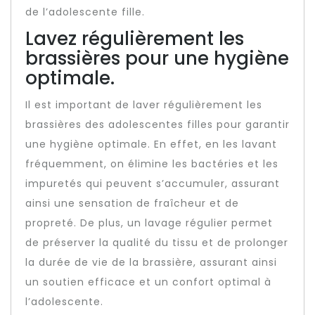
de l’adolescente fille.
Lavez régulièrement les
brassières pour une hygiène
optimale.
Il est important de laver régulièrement les
brassières des adolescentes filles pour garantir
une hygiène optimale. En effet, en les lavant
fréquemment, on élimine les bactéries et les
impuretés qui peuvent s’accumuler, assurant
ainsi une sensation de fraîcheur et de
propreté. De plus, un lavage régulier permet
de préserver la qualité du tissu et de prolonger
la durée de vie de la brassière, assurant ainsi
un soutien efficace et un confort optimal à
l’adolescente.