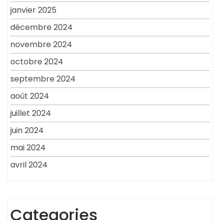
janvier 2025
décembre 2024
novembre 2024
octobre 2024
septembre 2024
août 2024
juillet 2024
juin 2024
mai 2024
avril 2024
Categories