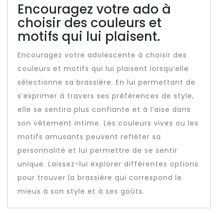
Encouragez votre ado à
choisir des couleurs et
motifs qui lui plaisent.
Encouragez votre adolescente à choisir des
couleurs et motifs qui lui plaisent lorsqu’elle
sélectionne sa brassière. En lui permettant de
s’exprimer à travers ses préférences de style,
elle se sentira plus confiante et à l’aise dans
son vêtement intime. Les couleurs vives ou les
motifs amusants peuvent refléter sa
personnalité et lui permettre de se sentir
unique. Laissez-lui explorer différentes options
pour trouver la brassière qui correspond le
mieux à son style et à ses goûts.