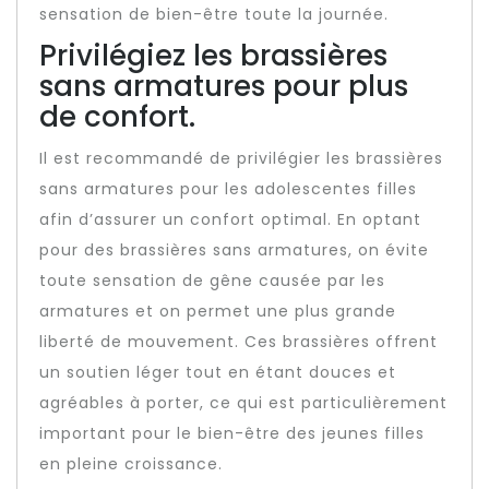
sensation de bien-être toute la journée.
Privilégiez les brassières
sans armatures pour plus
de confort.
Il est recommandé de privilégier les brassières
sans armatures pour les adolescentes filles
afin d’assurer un confort optimal. En optant
pour des brassières sans armatures, on évite
toute sensation de gêne causée par les
armatures et on permet une plus grande
liberté de mouvement. Ces brassières offrent
un soutien léger tout en étant douces et
agréables à porter, ce qui est particulièrement
important pour le bien-être des jeunes filles
en pleine croissance.