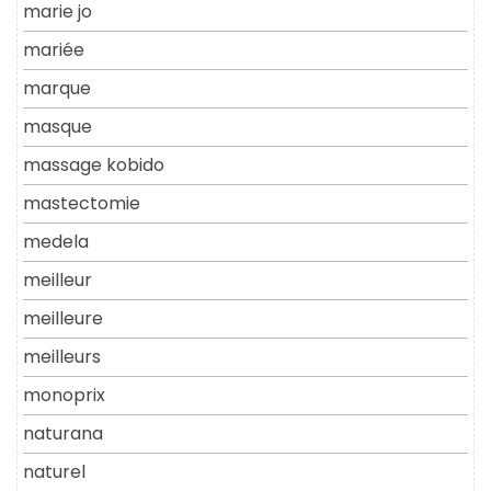
marie jo
mariée
marque
masque
massage kobido
mastectomie
medela
meilleur
meilleure
meilleurs
monoprix
naturana
naturel