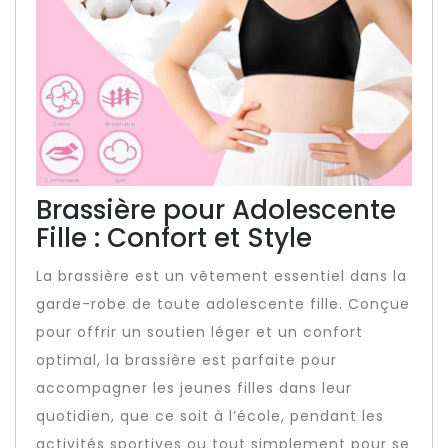
Brassière pour Adolescente
Fille : Confort et Style
La brassière est un vêtement essentiel dans la
garde-robe de toute adolescente fille. Conçue
pour offrir un soutien léger et un confort
optimal, la brassière est parfaite pour
accompagner les jeunes filles dans leur
quotidien, que ce soit à l’école, pendant les
activités sportives ou tout simplement pour se