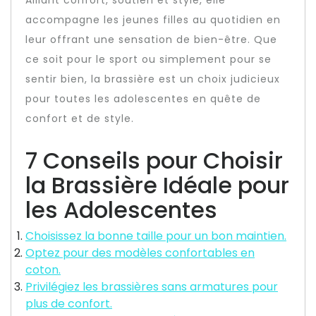
Alliant confort, soutien et style, elle
accompagne les jeunes filles au quotidien en
leur offrant une sensation de bien-être. Que
ce soit pour le sport ou simplement pour se
sentir bien, la brassière est un choix judicieux
pour toutes les adolescentes en quête de
confort et de style.
7 Conseils pour Choisir
la Brassière Idéale pour
les Adolescentes
Choisissez la bonne taille pour un bon maintien.
Optez pour des modèles confortables en
coton.
Privilégiez les brassières sans armatures pour
plus de confort.