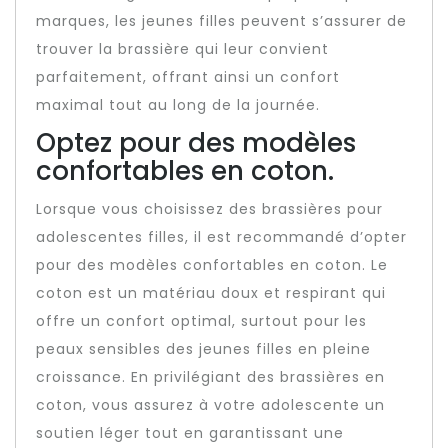
marques, les jeunes filles peuvent s’assurer de
trouver la brassière qui leur convient
parfaitement, offrant ainsi un confort
maximal tout au long de la journée.
Optez pour des modèles
confortables en coton.
Lorsque vous choisissez des brassières pour
adolescentes filles, il est recommandé d’opter
pour des modèles confortables en coton. Le
coton est un matériau doux et respirant qui
offre un confort optimal, surtout pour les
peaux sensibles des jeunes filles en pleine
croissance. En privilégiant des brassières en
coton, vous assurez à votre adolescente un
soutien léger tout en garantissant une