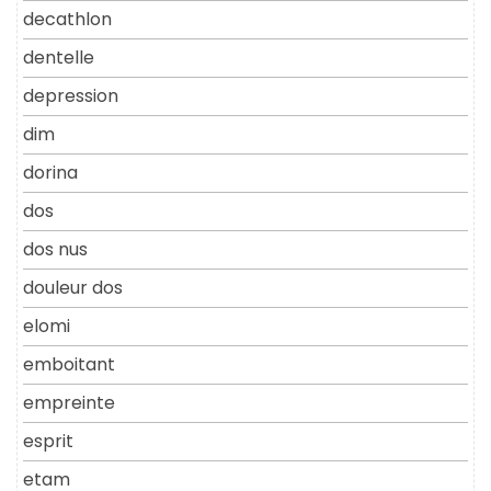
decathlon
dentelle
depression
dim
dorina
dos
dos nus
douleur dos
elomi
emboitant
empreinte
esprit
etam