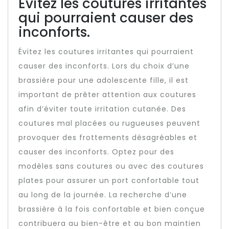
Évitez les coutures irritantes
qui pourraient causer des
inconforts.
Évitez les coutures irritantes qui pourraient
causer des inconforts. Lors du choix d’une
brassière pour une adolescente fille, il est
important de prêter attention aux coutures
afin d’éviter toute irritation cutanée. Des
coutures mal placées ou rugueuses peuvent
provoquer des frottements désagréables et
causer des inconforts. Optez pour des
modèles sans coutures ou avec des coutures
plates pour assurer un port confortable tout
au long de la journée. La recherche d’une
brassière à la fois confortable et bien conçue
contribuera au bien-être et au bon maintien