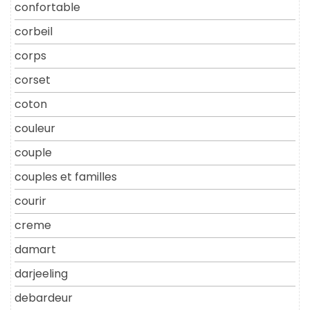
confortable
corbeil
corps
corset
coton
couleur
couple
couples et familles
courir
creme
damart
darjeeling
debardeur