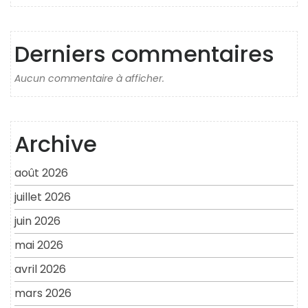
Derniers commentaires
Aucun commentaire à afficher.
Archive
août 2026
juillet 2026
juin 2026
mai 2026
avril 2026
mars 2026