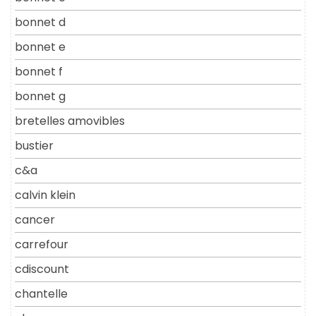
bonnet d
bonnet e
bonnet f
bonnet g
bretelles amovibles
bustier
c&a
calvin klein
cancer
carrefour
cdiscount
chantelle