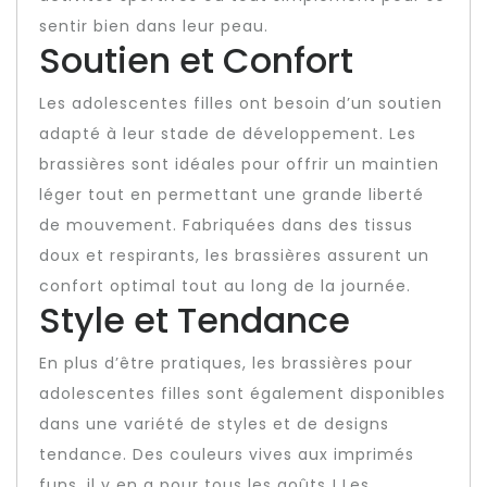
sentir bien dans leur peau.
Soutien et Confort
Les adolescentes filles ont besoin d’un soutien
adapté à leur stade de développement. Les
brassières sont idéales pour offrir un maintien
léger tout en permettant une grande liberté
de mouvement. Fabriquées dans des tissus
doux et respirants, les brassières assurent un
confort optimal tout au long de la journée.
Style et Tendance
En plus d’être pratiques, les brassières pour
adolescentes filles sont également disponibles
dans une variété de styles et de designs
tendance. Des couleurs vives aux imprimés
funs, il y en a pour tous les goûts ! Les