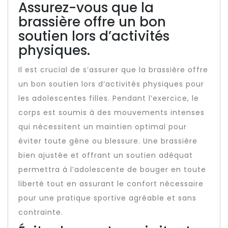
Assurez-vous que la
brassière offre un bon
soutien lors d’activités
physiques.
Il est crucial de s’assurer que la brassière offre
un bon soutien lors d’activités physiques pour
les adolescentes filles. Pendant l’exercice, le
corps est soumis à des mouvements intenses
qui nécessitent un maintien optimal pour
éviter toute gêne ou blessure. Une brassière
bien ajustée et offrant un soutien adéquat
permettra à l’adolescente de bouger en toute
liberté tout en assurant le confort nécessaire
pour une pratique sportive agréable et sans
contrainte.