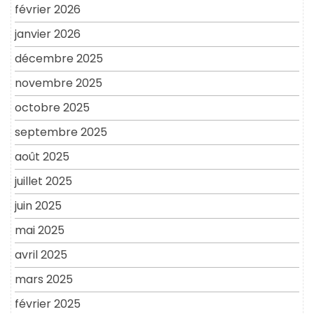
février 2026
janvier 2026
décembre 2025
novembre 2025
octobre 2025
septembre 2025
août 2025
juillet 2025
juin 2025
mai 2025
avril 2025
mars 2025
février 2025