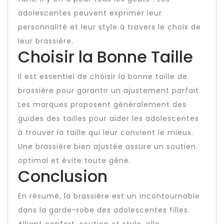
adolescentes peuvent exprimer leur
personnalité et leur style à travers le choix de
leur brassière.
Choisir la Bonne Taille
Il est essentiel de choisir la bonne taille de
brassière pour garantir un ajustement parfait.
Les marques proposent généralement des
guides des tailles pour aider les adolescentes
à trouver la taille qui leur convient le mieux.
Une brassière bien ajustée assure un soutien
optimal et évite toute gêne.
Conclusion
En résumé, la brassière est un incontournable
dans la garde-robe des adolescentes filles.