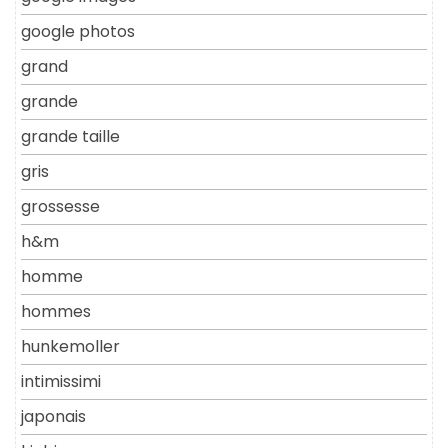
google photos
grand
grande
grande taille
gris
grossesse
h&m
homme
hommes
hunkemoller
intimissimi
japonais