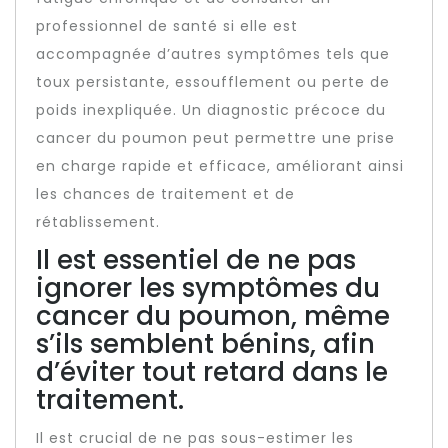
professionnel de santé si elle est
accompagnée d’autres symptômes tels que
toux persistante, essoufflement ou perte de
poids inexpliquée. Un diagnostic précoce du
cancer du poumon peut permettre une prise
en charge rapide et efficace, améliorant ainsi
les chances de traitement et de
rétablissement.
Il est essentiel de ne pas
ignorer les symptômes du
cancer du poumon, même
s’ils semblent bénins, afin
d’éviter tout retard dans le
traitement.
Il est crucial de ne pas sous-estimer les