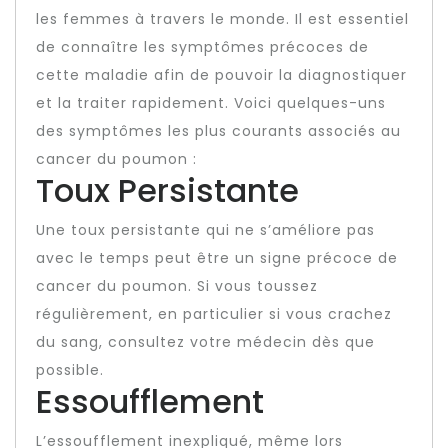
les femmes à travers le monde. Il est essentiel
de connaître les symptômes précoces de
cette maladie afin de pouvoir la diagnostiquer
et la traiter rapidement. Voici quelques-uns
des symptômes les plus courants associés au
cancer du poumon :
Toux Persistante
Une toux persistante qui ne s’améliore pas
avec le temps peut être un signe précoce de
cancer du poumon. Si vous toussez
régulièrement, en particulier si vous crachez
du sang, consultez votre médecin dès que
possible.
Essoufflement
L’essoufflement inexpliqué, même lors