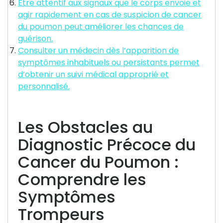
Être attentif aux signaux que le corps envoie et
agir rapidement en cas de suspicion de cancer
du poumon peut améliorer les chances de
guérison.
Consulter un médecin dès l’apparition de
symptômes inhabituels ou persistants permet
d’obtenir un suivi médical approprié et
personnalisé.
Les Obstacles au
Diagnostic Précoce du
Cancer du Poumon :
Comprendre les
Symptômes
Trompeurs