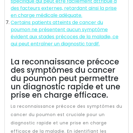
spécifique qui peut être facilement attribué à
des facteurs externes, retardant ainsi la prise
en charge médicale adéquate.
Certains patients atteints de cancer du
poumon ne présentent aucun symptôme
évident aux stades précoces de la maladie, ce
qui peut entraîner un diagnostic tardif.
La reconnaissance précoce
des symptômes du cancer
du poumon peut permettre
un diagnostic rapide et une
prise en charge efficace.
La reconnaissance précoce des symptômes du
cancer du poumon est cruciale pour un
diagnostic rapide et une prise en charge
efficace de la maladie. En identifiant les