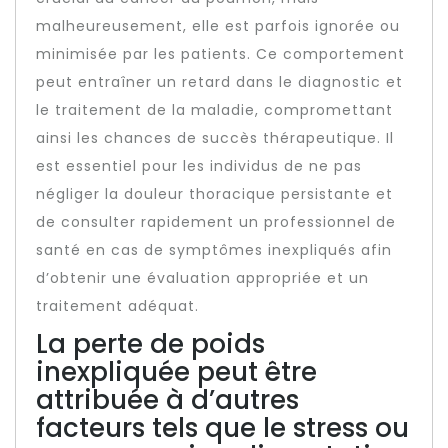
malheureusement, elle est parfois ignorée ou
minimisée par les patients. Ce comportement
peut entraîner un retard dans le diagnostic et
le traitement de la maladie, compromettant
ainsi les chances de succès thérapeutique. Il
est essentiel pour les individus de ne pas
négliger la douleur thoracique persistante et
de consulter rapidement un professionnel de
santé en cas de symptômes inexpliqués afin
d’obtenir une évaluation appropriée et un
traitement adéquat.
La perte de poids
inexpliquée peut être
attribuée à d’autres
facteurs tels que le stress ou