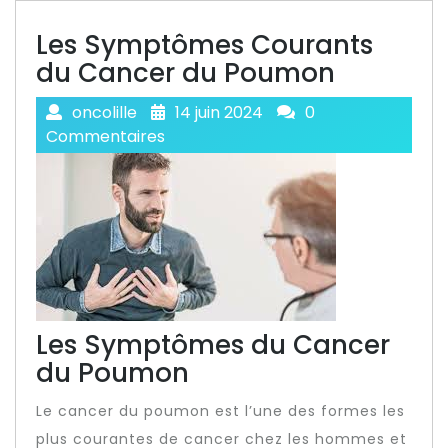
Les Symptômes Courants
du Cancer du Poumon
oncolille
14 juin 2024
0
Commentaires
Les Symptômes du Cancer
du Poumon
Le cancer du poumon est l’une des formes les
plus courantes de cancer chez les hommes et