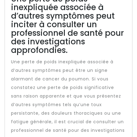
inexpliquée associée à
d’autres symptômes peut
inciter à consulter un
professionnel de santé pour
des investigations
approfondies.
Une perte de poids inexpliquée associée à
d’autres symptômes peut être un signe
alarmant de cancer du poumon. Si vous
constatez une perte de poids significative
sans raison apparente et que vous présentez
d’autres symptômes tels qu’une toux
persistante, des douleurs thoraciques ou une
fatigue générale, il est crucial de consulter un
professionnel de santé pour des investigations