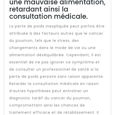
une mauvaise alimentation,
retardant ainsi la
consultation médicale.
La perte de poids inexpliquée peut parfois être
attribuée à des facteurs autres que le cancer
du poumon, tels que le stress, des
changements dans le mode de vie ou une
alimentation déséquilibrée. Cependant, il est
essentiel de ne pas ignorer ce symptôme et
de consulter un professionnel de santé si la
perte de poids persiste sans raison apparente.
Retarder la consultation médicale en raison
d’autres hypothèses peut entraîner un
diagnostic tardif du cancer du poumon,
compromettant ainsi les chances de
traitement efficace et de rétablissement. Il