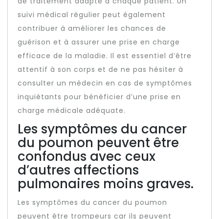
de traitement adapté à chaque patient. Un
suivi médical régulier peut également
contribuer à améliorer les chances de
guérison et à assurer une prise en charge
efficace de la maladie. Il est essentiel d’être
attentif à son corps et de ne pas hésiter à
consulter un médecin en cas de symptômes
inquiétants pour bénéficier d’une prise en
charge médicale adéquate.
Les symptômes du cancer
du poumon peuvent être
confondus avec ceux
d’autres affections
pulmonaires moins graves.
Les symptômes du cancer du poumon
peuvent être trompeurs car ils peuvent