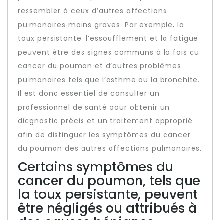
ressembler à ceux d’autres affections
pulmonaires moins graves. Par exemple, la
toux persistante, l’essoufflement et la fatigue
peuvent être des signes communs à la fois du
cancer du poumon et d’autres problèmes
pulmonaires tels que l’asthme ou la bronchite.
Il est donc essentiel de consulter un
professionnel de santé pour obtenir un
diagnostic précis et un traitement approprié
afin de distinguer les symptômes du cancer
du poumon des autres affections pulmonaires.
Certains symptômes du
cancer du poumon, tels que
la toux persistante, peuvent
être négligés ou attribués à