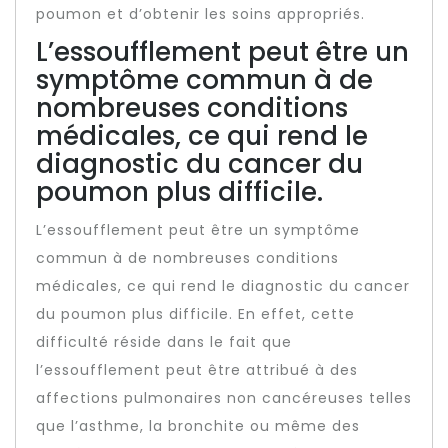
poumon et d’obtenir les soins appropriés.
L’essoufflement peut être un
symptôme commun à de
nombreuses conditions
médicales, ce qui rend le
diagnostic du cancer du
poumon plus difficile.
L’essoufflement peut être un symptôme
commun à de nombreuses conditions
médicales, ce qui rend le diagnostic du cancer
du poumon plus difficile. En effet, cette
difficulté réside dans le fait que
l’essoufflement peut être attribué à des
affections pulmonaires non cancéreuses telles
que l’asthme, la bronchite ou même des