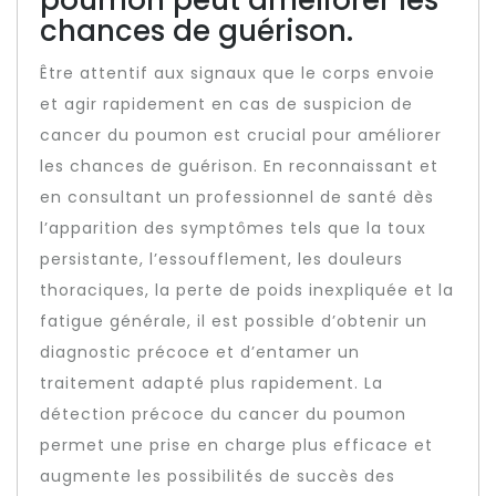
poumon peut améliorer les
chances de guérison.
Être attentif aux signaux que le corps envoie
et agir rapidement en cas de suspicion de
cancer du poumon est crucial pour améliorer
les chances de guérison. En reconnaissant et
en consultant un professionnel de santé dès
l’apparition des symptômes tels que la toux
persistante, l’essoufflement, les douleurs
thoraciques, la perte de poids inexpliquée et la
fatigue générale, il est possible d’obtenir un
diagnostic précoce et d’entamer un
traitement adapté plus rapidement. La
détection précoce du cancer du poumon
permet une prise en charge plus efficace et
augmente les possibilités de succès des