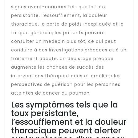
signes avant-coureurs tels que la toux
persistante, l’essoufflement, la douleur
thoracique, la perte de poids inexpliquée et la
fatigue générale, les patients peuvent
consulter un médecin plus tôt, ce qui peut
conduire à des investigations précoces et à un
traitement adapté. Un dépistage précoce
augmente les chances de succès des
interventions thérapeutiques et améliore les
perspectives de guérison pour les personnes
atteintes de cancer du poumon.
Les symptômes tels que la
toux persistante,
l’essoufflement et la douleur
thoracique peuvent alerter