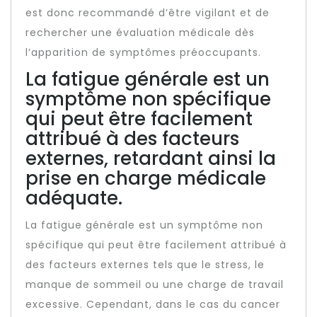
est donc recommandé d’être vigilant et de
rechercher une évaluation médicale dès
l’apparition de symptômes préoccupants.
La fatigue générale est un
symptôme non spécifique
qui peut être facilement
attribué à des facteurs
externes, retardant ainsi la
prise en charge médicale
adéquate.
La fatigue générale est un symptôme non
spécifique qui peut être facilement attribué à
des facteurs externes tels que le stress, le
manque de sommeil ou une charge de travail
excessive. Cependant, dans le cas du cancer