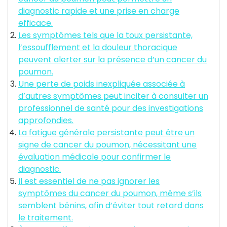
diagnostic rapide et une prise en charge
efficace.
Les symptômes tels que la toux persistante,
l’essoufflement et la douleur thoracique
peuvent alerter sur la présence d’un cancer du
poumon.
Une perte de poids inexpliquée associée à
d’autres symptômes peut inciter à consulter un
professionnel de santé pour des investigations
approfondies.
La fatigue générale persistante peut être un
signe de cancer du poumon, nécessitant une
évaluation médicale pour confirmer le
diagnostic.
Il est essentiel de ne pas ignorer les
symptômes du cancer du poumon, même s’ils
semblent bénins, afin d’éviter tout retard dans
le traitement.