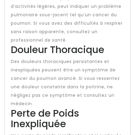
d’activités légères, peut indiquer un problème
pulmonaire sous-jacent tel qu’un cancer du
poumon. Si vous avez des difficultés à respirer
sans raison apparente, consultez un
professionnel de santé.
Douleur Thoracique
Des douleurs thoraciques persistantes et
inexpliquées peuvent être un symptôme de
cancer du poumon avancé. Si vous ressentez
une douleur constante dans la poitrine, ne
négligez pas ce symptôme et consultez un
médecin.
Perte de Poids
Inexpliquée