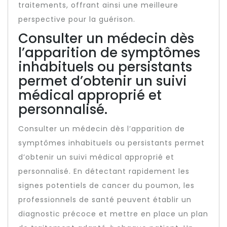
traitements, offrant ainsi une meilleure
perspective pour la guérison.
Consulter un médecin dès
l’apparition de symptômes
inhabituels ou persistants
permet d’obtenir un suivi
médical approprié et
personnalisé.
Consulter un médecin dès l’apparition de
symptômes inhabituels ou persistants permet
d’obtenir un suivi médical approprié et
personnalisé. En détectant rapidement les
signes potentiels de cancer du poumon, les
professionnels de santé peuvent établir un
diagnostic précoce et mettre en place un plan