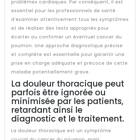
problèmes cardiaques. Par conséquent, il est
essentiel pour les professionnels de santé
d’examiner attentivement tous les symptômes
et de réaliser des tests appropriés pour
écarter ou confirmer un éventuel cancer du
poumon. Une approche diagnostique précise
et complète est essentielle pour garantir une
prise en charge adéquate et précoce de cette
maladie potentiellement grave.
La douleur thoracique peut
parfois être ignorée ou
minimisée par les patients,
retardant ainsi le
diagnostic et le traitement.
La douleur thoracique est un symptôme
crucial du cancer du poumon, mais