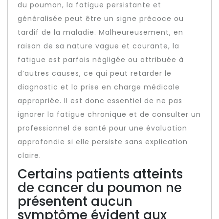
du poumon, la fatigue persistante et
généralisée peut être un signe précoce ou
tardif de la maladie. Malheureusement, en
raison de sa nature vague et courante, la
fatigue est parfois négligée ou attribuée à
d’autres causes, ce qui peut retarder le
diagnostic et la prise en charge médicale
appropriée. Il est donc essentiel de ne pas
ignorer la fatigue chronique et de consulter un
professionnel de santé pour une évaluation
approfondie si elle persiste sans explication
claire.
Certains patients atteints
de cancer du poumon ne
présentent aucun
symptôme évident aux