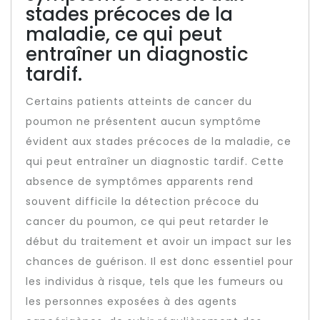
stades précoces de la
maladie, ce qui peut
entraîner un diagnostic
tardif.
Certains patients atteints de cancer du
poumon ne présentent aucun symptôme
évident aux stades précoces de la maladie, ce
qui peut entraîner un diagnostic tardif. Cette
absence de symptômes apparents rend
souvent difficile la détection précoce du
cancer du poumon, ce qui peut retarder le
début du traitement et avoir un impact sur les
chances de guérison. Il est donc essentiel pour
les individus à risque, tels que les fumeurs ou
les personnes exposées à des agents