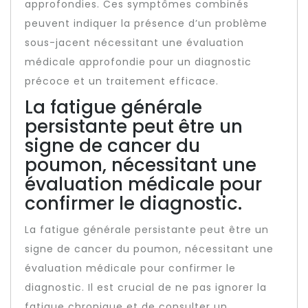
approfondies. Ces symptômes combinés
peuvent indiquer la présence d’un problème
sous-jacent nécessitant une évaluation
médicale approfondie pour un diagnostic
précoce et un traitement efficace.
La fatigue générale
persistante peut être un
signe de cancer du
poumon, nécessitant une
évaluation médicale pour
confirmer le diagnostic.
La fatigue générale persistante peut être un
signe de cancer du poumon, nécessitant une
évaluation médicale pour confirmer le
diagnostic. Il est crucial de ne pas ignorer la
fatigue chronique et de consulter un