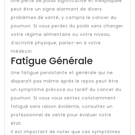
Une perte de poids significative et inexpliquée
peut être un signe alarmant de divers
problèmes de santé, y compris le cancer du
poumon. Si vous perdez du poids sans changer
votre régime alimentaire ou votre niveau
d’activité physique, parlez-en à votre
médecin.
Fatigue Générale
Une fatigue persistante et générale qui ne
disparaît pas même après le repos peut être
un symptôme précoce ou tardif du cancer du
poumon. Si vous vous sentez constamment
fatigué sans raison évidente, consultez un
professionnel de santé pour évaluer votre
état.
Il est important de noter que ces symptômes