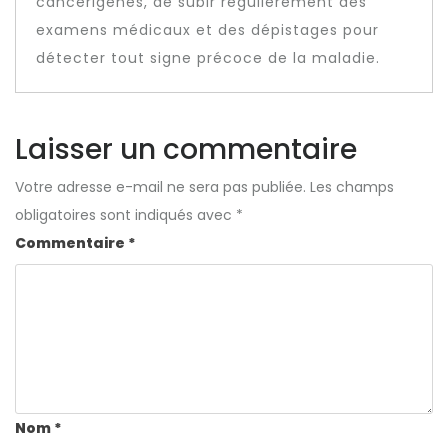
cancérigènes, de subir régulièrement des
examens médicaux et des dépistages pour
détecter tout signe précoce de la maladie.
Laisser un commentaire
Votre adresse e-mail ne sera pas publiée.
Les champs
obligatoires sont indiqués avec
*
Commentaire
*
Nom
*