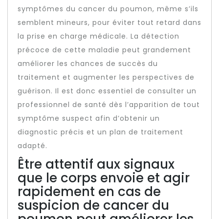
symptômes du cancer du poumon, même s’ils
semblent mineurs, pour éviter tout retard dans
la prise en charge médicale. La détection
précoce de cette maladie peut grandement
améliorer les chances de succès du
traitement et augmenter les perspectives de
guérison. Il est donc essentiel de consulter un
professionnel de santé dès l’apparition de tout
symptôme suspect afin d’obtenir un
diagnostic précis et un plan de traitement
adapté.
Être attentif aux signaux
que le corps envoie et agir
rapidement en cas de
suspicion de cancer du