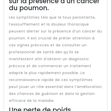
sur la présence d’un cancer
du poumon.
Les symptômes tels que la toux persistante,
l’essoufflement et la douleur thoracique
peuvent alerter sur la présence d’un cancer du
poumon. Il est crucial de prêter attention à
ces signes précoces et de consulter un
professionnel de santé dès qu’ils se
manifestent afin d’obtenir un diagnostic
précoce et de commencer un traitement
adapté le plus rapidement possible. La
reconnaissance rapide de ces symptômes
peut jouer un rôle essentiel dans l’amélioration
des chances de guérison et dans la gestion
efficace de la maladie.
Une perte de poids