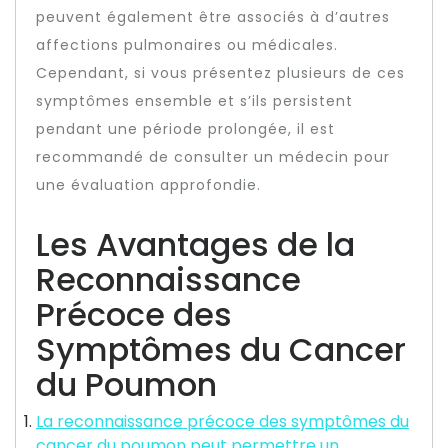
peuvent également être associés à d’autres
affections pulmonaires ou médicales.
Cependant, si vous présentez plusieurs de ces
symptômes ensemble et s’ils persistent
pendant une période prolongée, il est
recommandé de consulter un médecin pour
une évaluation approfondie.
Les Avantages de la
Reconnaissance
Précoce des
Symptômes du Cancer
du Poumon
La reconnaissance précoce des symptômes du
cancer du poumon peut permettre un