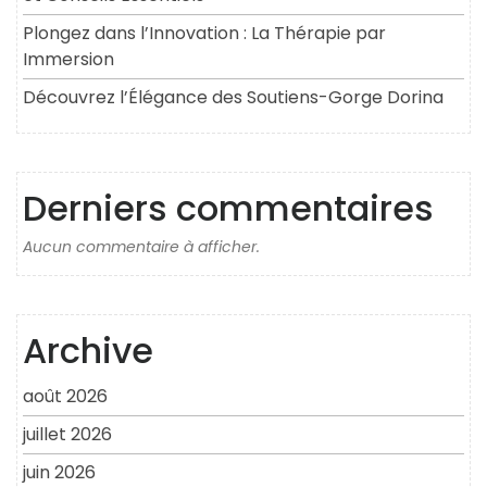
Plongez dans l’Innovation : La Thérapie par
Immersion
Découvrez l’Élégance des Soutiens-Gorge Dorina
Derniers commentaires
Aucun commentaire à afficher.
Archive
août 2026
juillet 2026
juin 2026