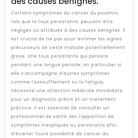
des causes bénignes.
Certains symptômes du cancer du poumon,
tels que la toux persistante, peuvent être
négligés ou attribués à des causes bénignes. Il
est crucial de ne pas sous-estimer les signes
précurseurs de cette maladie potentiellement
grave. Une toux persistante qui persiste
pendant une longue période, en particulier si
elle s’accompagne d’autres symptômes
comme l’essoufflement ou la fatigue,
nécessite une attention médicale immédiate
pour un diagnostic précis et un traitement
précoce. Il est essentiel de consulter un
professionnel de santé dès l’apparition de
symptômes inexpliqués ou persistants afin
d’écarter toute possibilité de cancer du