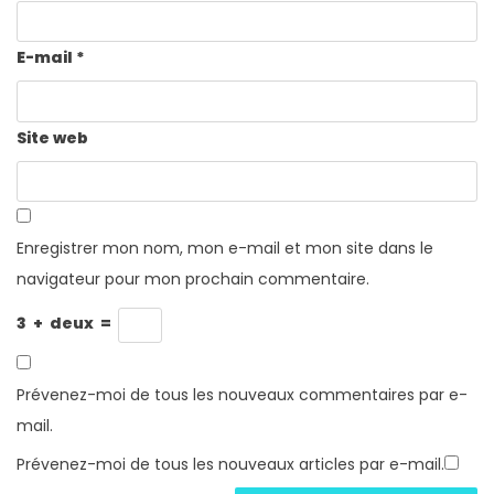
E-mail
*
Site web
Enregistrer mon nom, mon e-mail et mon site dans le
navigateur pour mon prochain commentaire.
3
+
deux
=
Prévenez-moi de tous les nouveaux commentaires par e-
mail.
Prévenez-moi de tous les nouveaux articles par e-mail.