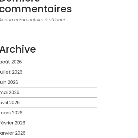
commentaires
Aucun commentaire à afficher.
Archive
août 2026
juillet 2026
juin 2026
mai 2026
avril 2026
mars 2026
février 2026
janvier 2026