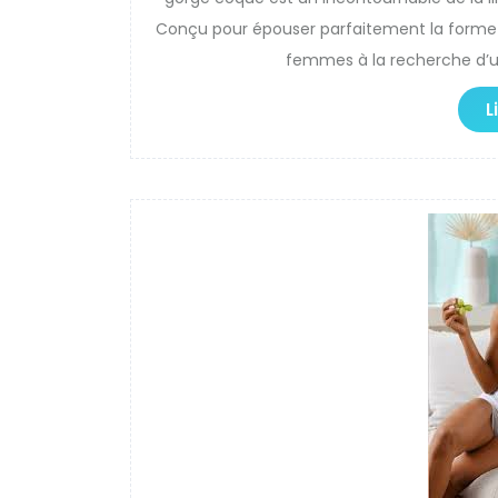
Conçu pour épouser parfaitement la forme d
femmes à la recherche d’un
L