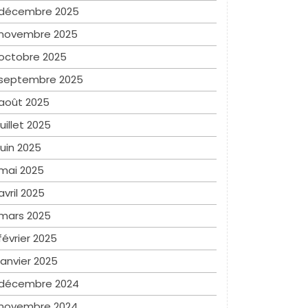
décembre 2025
novembre 2025
octobre 2025
septembre 2025
août 2025
juillet 2025
juin 2025
mai 2025
avril 2025
mars 2025
février 2025
janvier 2025
décembre 2024
novembre 2024