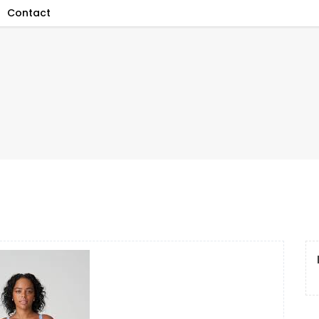
Contact