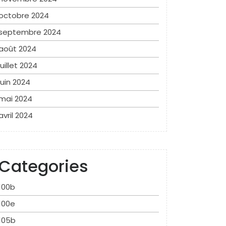
octobre 2024
septembre 2024
août 2024
juillet 2024
juin 2024
mai 2024
avril 2024
Categories
100b
100e
105b