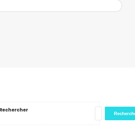
Rechercher
Recherch