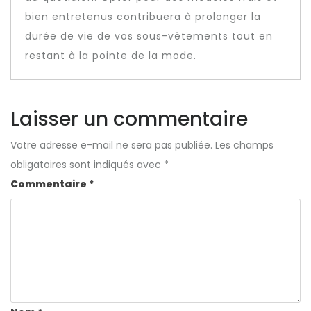
bien entretenus contribuera à prolonger la
durée de vie de vos sous-vêtements tout en
restant à la pointe de la mode.
Laisser un commentaire
Votre adresse e-mail ne sera pas publiée.
Les champs
obligatoires sont indiqués avec
*
Commentaire
*