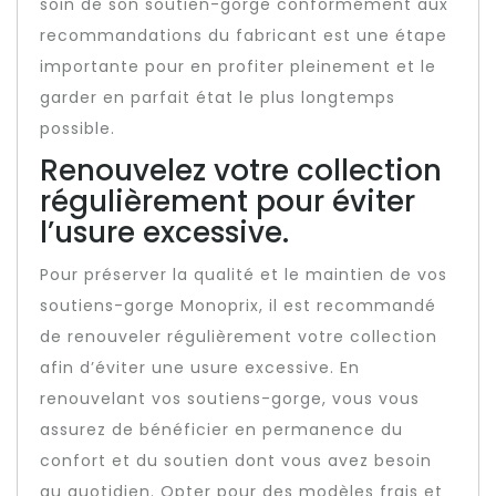
soin de son soutien-gorge conformément aux
recommandations du fabricant est une étape
importante pour en profiter pleinement et le
garder en parfait état le plus longtemps
possible.
Renouvelez votre collection
régulièrement pour éviter
l’usure excessive.
Pour préserver la qualité et le maintien de vos
soutiens-gorge Monoprix, il est recommandé
de renouveler régulièrement votre collection
afin d’éviter une usure excessive. En
renouvelant vos soutiens-gorge, vous vous
assurez de bénéficier en permanence du
confort et du soutien dont vous avez besoin
au quotidien. Opter pour des modèles frais et