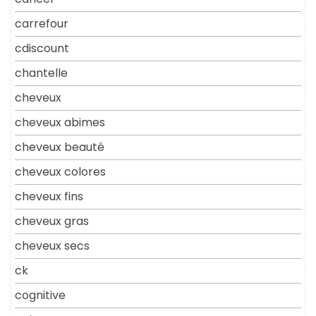
carrefour
cdiscount
chantelle
cheveux
cheveux abimes
cheveux beauté
cheveux colores
cheveux fins
cheveux gras
cheveux secs
ck
cognitive