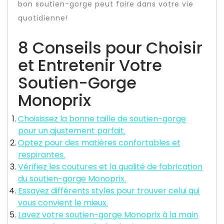
bon soutien-gorge peut faire dans votre vie
quotidienne!
8 Conseils pour Choisir
et Entretenir Votre
Soutien-Gorge
Monoprix
Choisissez la bonne taille de soutien-gorge
pour un ajustement parfait.
Optez pour des matières confortables et
respirantes.
Vérifiez les coutures et la qualité de fabrication
du soutien-gorge Monoprix.
Essayez différents styles pour trouver celui qui
vous convient le mieux.
Lavez votre soutien-gorge Monoprix à la main