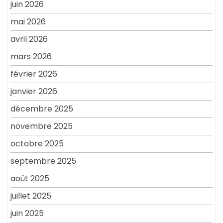
juin 2026
mai 2026
avril 2026
mars 2026
février 2026
janvier 2026
décembre 2025
novembre 2025
octobre 2025
septembre 2025
août 2025
juillet 2025
juin 2025