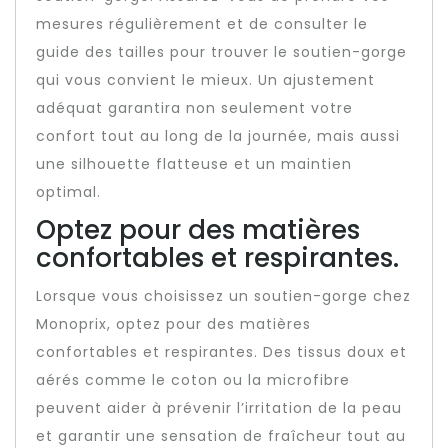
mesures régulièrement et de consulter le
guide des tailles pour trouver le soutien-gorge
qui vous convient le mieux. Un ajustement
adéquat garantira non seulement votre
confort tout au long de la journée, mais aussi
une silhouette flatteuse et un maintien
optimal.
Optez pour des matières
confortables et respirantes.
Lorsque vous choisissez un soutien-gorge chez
Monoprix, optez pour des matières
confortables et respirantes. Des tissus doux et
aérés comme le coton ou la microfibre
peuvent aider à prévenir l’irritation de la peau
et garantir une sensation de fraîcheur tout au