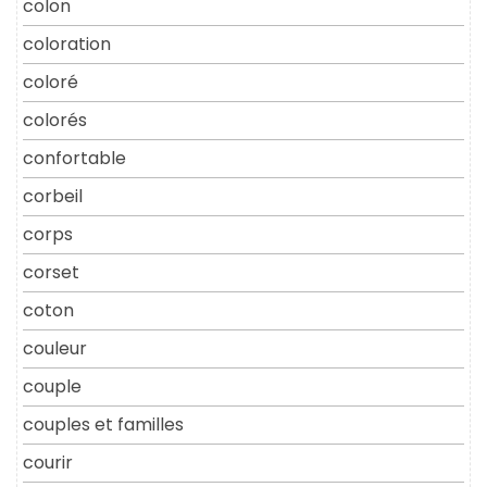
colon
coloration
coloré
colorés
confortable
corbeil
corps
corset
coton
couleur
couple
couples et familles
courir