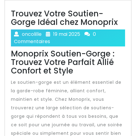
Trouvez Votre Soutien-
Gorge Idéal chez Monoprix
oncolille
19 mai 2025
0
Commentaires
Monoprix Soutien-Gorge :
Trouvez Votre Parfait Allié
Confort et Style
Le soutien-gorge est un élément essentiel de
la garde-robe féminine, alliant confort,
maintien et style. Chez Monoprix, vous
trouverez une large sélection de soutiens-
gorge qui répondent à tous vos besoins, que
ce soit pour une journée au travail, une soirée
spéciale ou simplement pour vous sentir bien