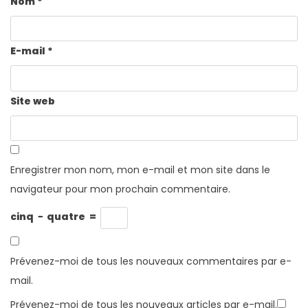
Nom
*
E-mail
*
Site web
Enregistrer mon nom, mon e-mail et mon site dans le
navigateur pour mon prochain commentaire.
cinq
−
quatre
=
Prévenez-moi de tous les nouveaux commentaires par e-
mail.
Prévenez-moi de tous les nouveaux articles par e-mail.