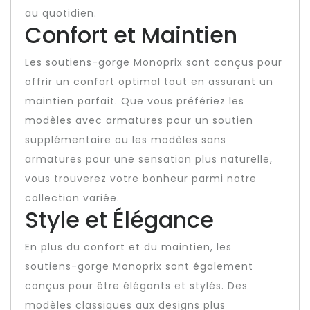
au quotidien.
Confort et Maintien
Les soutiens-gorge Monoprix sont conçus pour
offrir un confort optimal tout en assurant un
maintien parfait. Que vous préfériez les
modèles avec armatures pour un soutien
supplémentaire ou les modèles sans
armatures pour une sensation plus naturelle,
vous trouverez votre bonheur parmi notre
collection variée.
Style et Élégance
En plus du confort et du maintien, les
soutiens-gorge Monoprix sont également
conçus pour être élégants et stylés. Des
modèles classiques aux designs plus