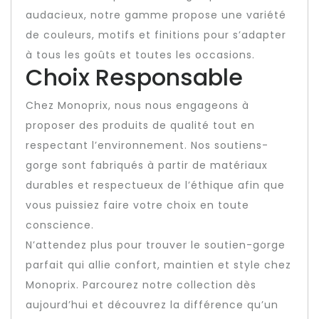
audacieux, notre gamme propose une variété
de couleurs, motifs et finitions pour s’adapter
à tous les goûts et toutes les occasions.
Choix Responsable
Chez Monoprix, nous nous engageons à
proposer des produits de qualité tout en
respectant l’environnement. Nos soutiens-
gorge sont fabriqués à partir de matériaux
durables et respectueux de l’éthique afin que
vous puissiez faire votre choix en toute
conscience.
N’attendez plus pour trouver le soutien-gorge
parfait qui allie confort, maintien et style chez
Monoprix. Parcourez notre collection dès
aujourd’hui et découvrez la différence qu’un