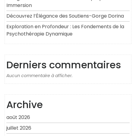
Immersion
Découvrez l’Élégance des Soutiens-Gorge Dorina
Exploration en Profondeur : Les Fondements de la
Psychothérapie Dynamique
Derniers commentaires
Aucun commentaire à afficher.
Archive
août 2026
juillet 2026