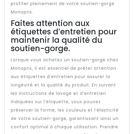
profiter pleinement de votre soutien-gorge
Monoprix.
Faites attention aux
étiquettes d’entretien pour
maintenir la qualité du
soutien-gorge.
Lorsque vous achetez un soutien-gorge chez
Monoprix, il est essentiel de prêter attention
aux étiquettes d’entretien pour assurer la
longévité et la qualité du produit. En suivant
les instructions de lavage et d’entretien
indiquées sur l’étiquette, vous pouvez
préserver la forme, les couleurs et l’élasticité
de votre soutien-gorge, garantissant ainsi un
confort optimal à chaque utilisation. Prendre