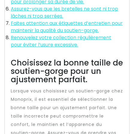
pour prolonger sa durée de vie.
Assurez-vous que les bretelles ne sont ni trop
lâches ni trop serrées.
Faites attention aux étiquettes d’entretien pour
maintenir la qualité du soutien-gorge.
Renouvelez votre collection régulièrement
pour éviter l’usure excessive.
Choisissez la bonne taille de
soutien-gorge pour un
ajustement parfait.
Lorsque vous choisissez un soutien-gorge chez
Monoprix, il est essentiel de sélectionner la
bonne taille pour un ajustement parfait. Une
taille incorrecte peut compromettre le
confort, le maintien et l’apparence du
soutien-gorge. Assurez-vous de prendre vos