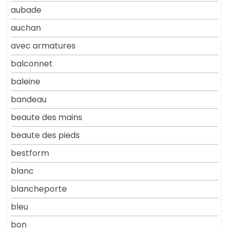
aubade
auchan
avec armatures
balconnet
baleine
bandeau
beaute des mains
beaute des pieds
bestform
blanc
blancheporte
bleu
bon