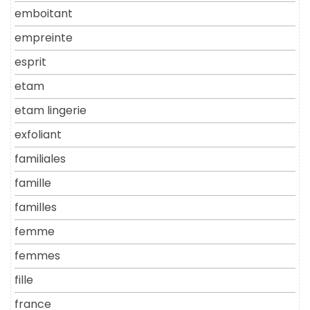
emboitant
empreinte
esprit
etam
etam lingerie
exfoliant
familiales
famille
familles
femme
femmes
fille
france