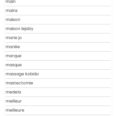
main
mains
maison
maison lejaby
marie jo
mariée
marque
masque
massage kobido
mastectomie
medela
meilleur
meilleure