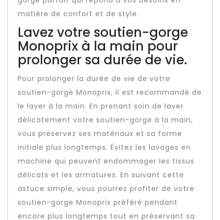
gorge parfait qui répond à vos besoins en
matière de confort et de style.
Lavez votre soutien-gorge
Monoprix à la main pour
prolonger sa durée de vie.
Pour prolonger la durée de vie de votre
soutien-gorge Monoprix, il est recommandé de
le laver à la main. En prenant soin de laver
délicatement votre soutien-gorge à la main,
vous préservez ses matériaux et sa forme
initiale plus longtemps. Évitez les lavages en
machine qui peuvent endommager les tissus
délicats et les armatures. En suivant cette
astuce simple, vous pourrez profiter de votre
soutien-gorge Monoprix préféré pendant
encore plus longtemps tout en préservant sa