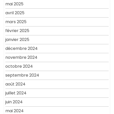
mai 2025
avril 2025
mars 2025
février 2025
janvier 2025
décembre 2024
novembre 2024
octobre 2024
septembre 2024
août 2024
juillet 2024
juin 2024
mai 2024