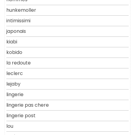
hunkemoller
intimissimi
japonais
kiabi
kobido
la redoute
leclerc
lejaby
lingerie
lingerie pas chere
lingerie post
lou