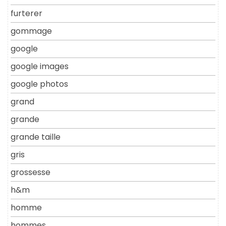
furterer
gommage
google
google images
google photos
grand
grande
grande taille
gris
grossesse
h&m
homme
hommes