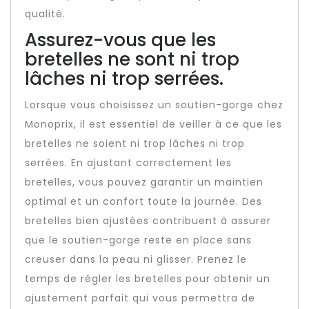
qualité.
Assurez-vous que les
bretelles ne sont ni trop
lâches ni trop serrées.
Lorsque vous choisissez un soutien-gorge chez
Monoprix, il est essentiel de veiller à ce que les
bretelles ne soient ni trop lâches ni trop
serrées. En ajustant correctement les
bretelles, vous pouvez garantir un maintien
optimal et un confort toute la journée. Des
bretelles bien ajustées contribuent à assurer
que le soutien-gorge reste en place sans
creuser dans la peau ni glisser. Prenez le
temps de régler les bretelles pour obtenir un
ajustement parfait qui vous permettra de