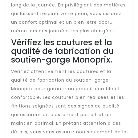
long de la journée. En privilégiant des matières
qui laissent respirer votre peau, vous assurez
un confort optimal et un bien-être accru,
même lors des journées les plus chargées.
Vérifiez les coutures et la
qualité de fabrication du
soutien-gorge Monoprix.
Vérifiez attentivement les coutures et la
qualité de fabrication du soutien-gorge
Monoprix pour garantir un produit durable et
confortable. Les coutures bien réalisées et les
finitions soignées sont des signes de qualité
qui assurent un ajustement parfait et un
maintien optimal. En prêtant attention à ces
détails, vous vous assurez non seulement de la