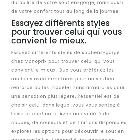
durabilité de votre soutien-gorge, mais aussi
de votre confort tout au long de la journée.
Essayez différents styles
pour trouver celui qui vous
convient le mieux.
Essayez différents styles de soutiens-gorge
chez Monoprix pour trouver celui qui vous
convient le mieux. Que vous préfériez les
modèles avec armatures pour un soutien
renforcé ou les modèles sans armatures pour
une sensation plus légère, l’essentiel est de
choisir celui dans lequel vous vous sentez à
l’aise et confiante. Avec une variété de
coupes, de couleurs et de finitions disponibles,
explorez les options pour découvrir le soutien-