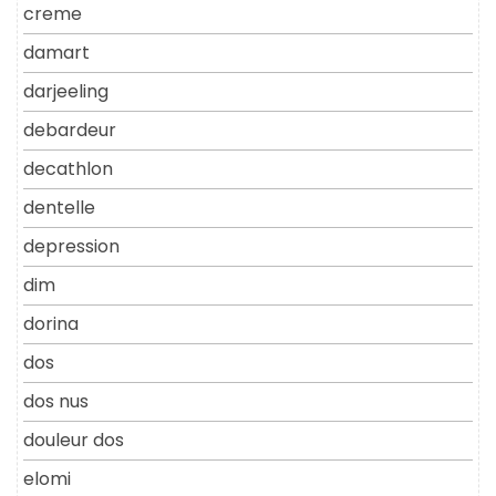
creme
damart
darjeeling
debardeur
decathlon
dentelle
depression
dim
dorina
dos
dos nus
douleur dos
elomi