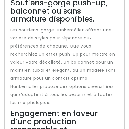
Soutiens-gorge push-up,
balconnet ou sans
armature disponibles.
Les soutiens-gorge Hunkemöller offrent une
variété de styles pour répondre aux
préférences de chacune. Que vous
recherchiez un effet push-up pour mettre en
valeur votre décolleté, un balconnet pour un
maintien subtil et élégant, ou un modèle sans
armature pour un confort optimal,
Hunkemöller propose des options diversifiées
qui s’adaptent à tous les besoins et à toutes
les morphologies.
Engagement en faveur
d’une production