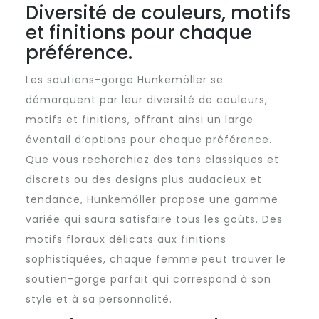
Diversité de couleurs, motifs
et finitions pour chaque
préférence.
Les soutiens-gorge Hunkemöller se
démarquent par leur diversité de couleurs,
motifs et finitions, offrant ainsi un large
éventail d’options pour chaque préférence.
Que vous recherchiez des tons classiques et
discrets ou des designs plus audacieux et
tendance, Hunkemöller propose une gamme
variée qui saura satisfaire tous les goûts. Des
motifs floraux délicats aux finitions
sophistiquées, chaque femme peut trouver le
soutien-gorge parfait qui correspond à son
style et à sa personnalité.