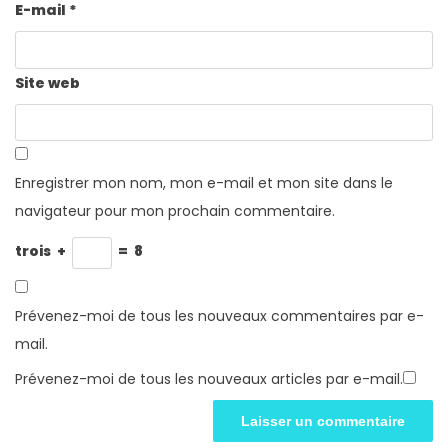
E-mail
*
Site web
Enregistrer mon nom, mon e-mail et mon site dans le
navigateur pour mon prochain commentaire.
trois
+
=
8
Prévenez-moi de tous les nouveaux commentaires par e-
mail.
Prévenez-moi de tous les nouveaux articles par e-mail.