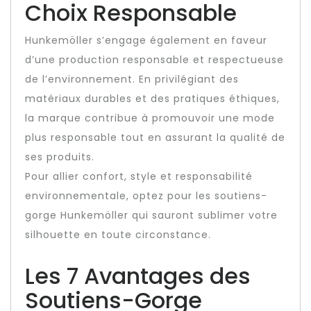
Choix Responsable
Hunkemöller s’engage également en faveur
d’une production responsable et respectueuse
de l’environnement. En privilégiant des
matériaux durables et des pratiques éthiques,
la marque contribue à promouvoir une mode
plus responsable tout en assurant la qualité de
ses produits.
Pour allier confort, style et responsabilité
environnementale, optez pour les soutiens-
gorge Hunkemöller qui sauront sublimer votre
silhouette en toute circonstance.
Les 7 Avantages des
Soutiens-Gorge