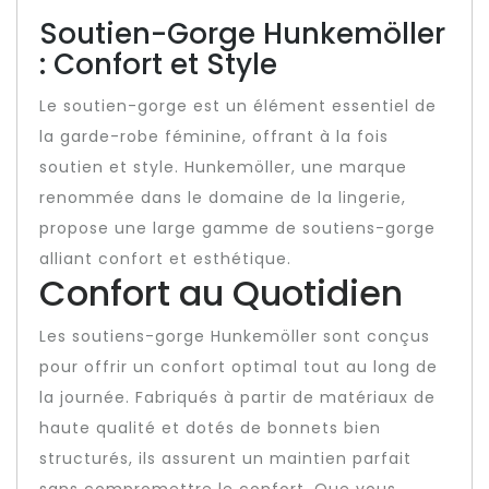
Soutien-Gorge Hunkemöller
: Confort et Style
Le soutien-gorge est un élément essentiel de
la garde-robe féminine, offrant à la fois
soutien et style. Hunkemöller, une marque
renommée dans le domaine de la lingerie,
propose une large gamme de soutiens-gorge
alliant confort et esthétique.
Confort au Quotidien
Les soutiens-gorge Hunkemöller sont conçus
pour offrir un confort optimal tout au long de
la journée. Fabriqués à partir de matériaux de
haute qualité et dotés de bonnets bien
structurés, ils assurent un maintien parfait