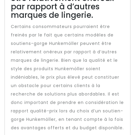
par rapport à d’autres
marques de lingerie.
Certains consommateurs pourraient être
freinés par le fait que certains modèles de
soutiens-gorge Hunkemöller peuvent être
relativement onéreux par rapport à d’autres
marques de lingerie. Bien que la qualité et le
style des produits Hunkemöller soient
indéniables, le prix plus élevé peut constituer
un obstacle pour certains clients à la
recherche de solutions plus abordables. Il est
donc important de prendre en considération le
rapport qualité-prix lors du choix d’un soutien-
gorge Hunkemöller, en tenant compte à la fois
des avantages offerts et du budget disponible.