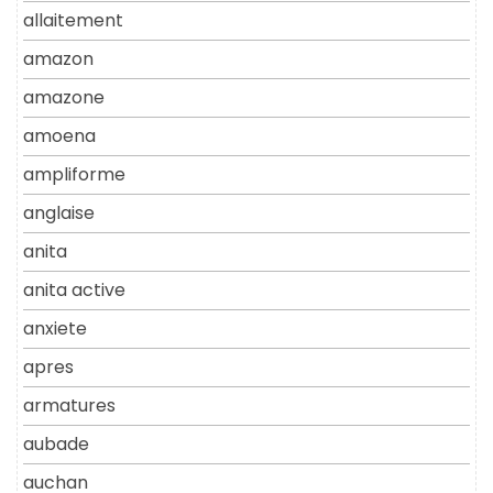
allaitement
amazon
amazone
amoena
ampliforme
anglaise
anita
anita active
anxiete
apres
armatures
aubade
auchan