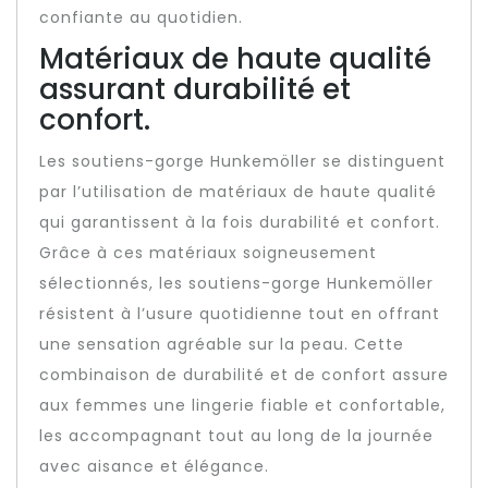
confiante au quotidien.
Matériaux de haute qualité
assurant durabilité et
confort.
Les soutiens-gorge Hunkemöller se distinguent
par l’utilisation de matériaux de haute qualité
qui garantissent à la fois durabilité et confort.
Grâce à ces matériaux soigneusement
sélectionnés, les soutiens-gorge Hunkemöller
résistent à l’usure quotidienne tout en offrant
une sensation agréable sur la peau. Cette
combinaison de durabilité et de confort assure
aux femmes une lingerie fiable et confortable,
les accompagnant tout au long de la journée
avec aisance et élégance.