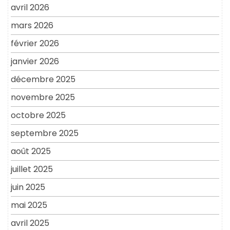
avril 2026
mars 2026
février 2026
janvier 2026
décembre 2025
novembre 2025
octobre 2025
septembre 2025
août 2025
juillet 2025
juin 2025
mai 2025
avril 2025