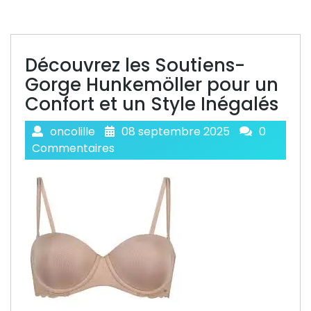
Découvrez les Soutiens-
Gorge Hunkemöller pour un
Confort et un Style Inégalés
oncolille
08 septembre 2025
0
Commentaires