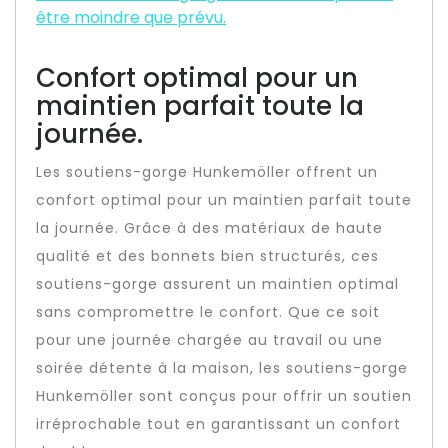
être moindre que prévu.
Confort optimal pour un
maintien parfait toute la
journée.
Les soutiens-gorge Hunkemöller offrent un
confort optimal pour un maintien parfait toute
la journée. Grâce à des matériaux de haute
qualité et des bonnets bien structurés, ces
soutiens-gorge assurent un maintien optimal
sans compromettre le confort. Que ce soit
pour une journée chargée au travail ou une
soirée détente à la maison, les soutiens-gorge
Hunkemöller sont conçus pour offrir un soutien
irréprochable tout en garantissant un confort