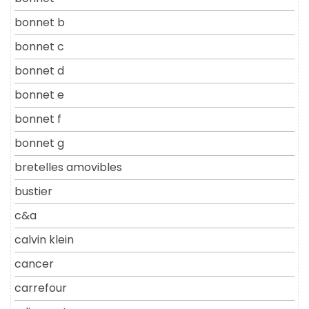
bonnet b
bonnet c
bonnet d
bonnet e
bonnet f
bonnet g
bretelles amovibles
bustier
c&a
calvin klein
cancer
carrefour