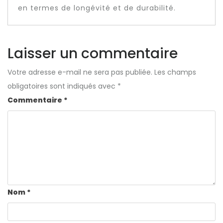
en termes de longévité et de durabilité.
Laisser un commentaire
Votre adresse e-mail ne sera pas publiée.
Les champs
obligatoires sont indiqués avec
*
Commentaire
*
Nom
*