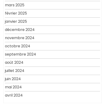
mars 2025
février 2025
janvier 2025
décembre 2024
novembre 2024
octobre 2024
septembre 2024
août 2024
juillet 2024
juin 2024
mai 2024
avril 2024