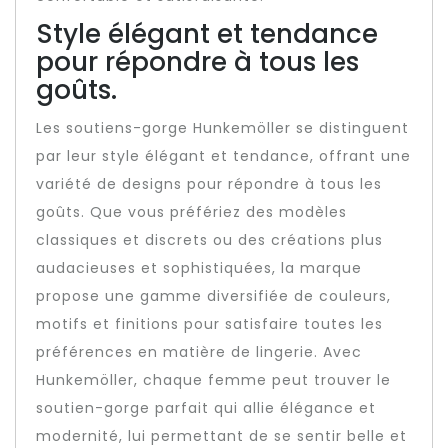
Style élégant et tendance
pour répondre à tous les
goûts.
Les soutiens-gorge Hunkemöller se distinguent
par leur style élégant et tendance, offrant une
variété de designs pour répondre à tous les
goûts. Que vous préfériez des modèles
classiques et discrets ou des créations plus
audacieuses et sophistiquées, la marque
propose une gamme diversifiée de couleurs,
motifs et finitions pour satisfaire toutes les
préférences en matière de lingerie. Avec
Hunkemöller, chaque femme peut trouver le
soutien-gorge parfait qui allie élégance et
modernité, lui permettant de se sentir belle et