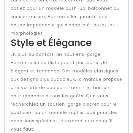
sans compromettre le confort. Que vous
optiez pour un modèle push-up, balconnet ou
sans armature, Hunkemöller garantit une
coupe impeccable qui s’adapte à toutes les
morphologies.
Style et Élégance
En plus du confort, les soutiens-gorge
Hunkemöller se distinguent par leur style
élégant et tendance. Des modèles classiques
aux designs plus audacieux, la marque propose
une variété de couleurs, motifs et finitions
pour répondre à tous les goûts. Que vous
recherchiez un soutien-gorge discret pour le
quotidien ou un modèle sophistiqué pour des
occasions spéciales, Hunkemöller a ce qu’il
vous faut.