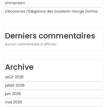
Immersion
Découvrez l’Élégance des Soutiens-Gorge Dorina
Derniers commentaires
Aucun commentaire à afficher.
Archive
août 2026
juillet 2026
juin 2026
mai 2026