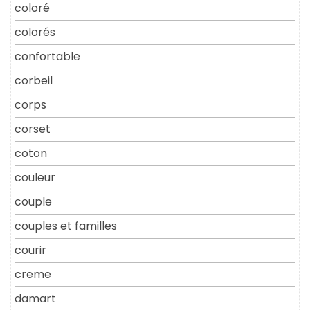
coloré
colorés
confortable
corbeil
corps
corset
coton
couleur
couple
couples et familles
courir
creme
damart