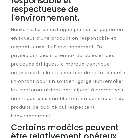
responsable et
respectueuse de
l’environnement.
Hunkemöller se distingue par son engagement
en faveur d’une production responsable et
respectueuse de l’environnement. En
privilégiant des matériaux durables et des
pratiques éthiques, la marque contribue
activement à la préservation de notre planète.
En optant pour un soutien-gorge Hunkemöller,
les consommatrices participent à promouvoir
une mode plus durable tout en bénéficiant de
produits de qualité qui respectent
l’environnement.
Certains modèles peuvent
être relativement onéreux