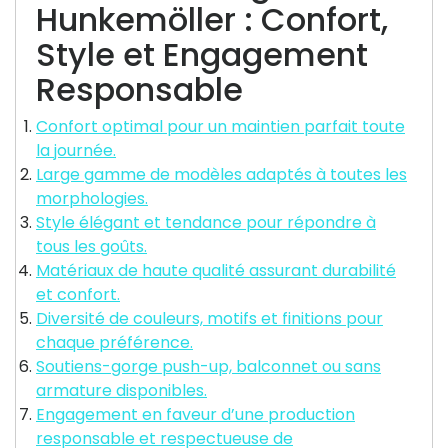
Hunkemöller : Confort,
Style et Engagement
Responsable
Confort optimal pour un maintien parfait toute
la journée.
Large gamme de modèles adaptés à toutes les
morphologies.
Style élégant et tendance pour répondre à
tous les goûts.
Matériaux de haute qualité assurant durabilité
et confort.
Diversité de couleurs, motifs et finitions pour
chaque préférence.
Soutiens-gorge push-up, balconnet ou sans
armature disponibles.
Engagement en faveur d’une production
responsable et respectueuse de