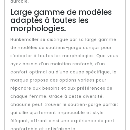
durable.
Large gamme de modèles
adaptés à toutes les
morphologies.
Hunkemöller se distingue par sa large gamme
de modèles de soutiens-gorge conçus pour
s’adapter à toutes les morphologies. Que vous
ayez besoin d’un maintien renforcé, d’un
confort optimal ou d’une coupe spécifique, la
marque propose des options variées pour
répondre aux besoins et aux préférences de
chaque femme. Grâce à cette diversité,
chacune peut trouver le soutien-gorge parfait
qui allie ajustement impeccable et style
élégant, offrant ainsi une expérience de port
confortable et satisfaisante.