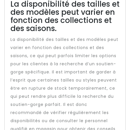
La disponibilité des tailles et
des modèles peut varier en
fonction des collections et
des saisons.
La disponibilité des tailles et des modèles peut
varier en fonction des collections et des
saisons, ce qui peut parfois limiter les options
pour les clientes à la recherche d’un soutien-
gorge spécifique. Il est important de garder à
l’esprit que certaines tailles ou styles peuvent
être en rupture de stock temporairement, ce
qui peut rendre plus difficile la recherche du
soutien-gorge parfait. Il est donc
recommandé de vérifier régulièrement les
disponibilités ou de consulter le personnel
qualifié en magasin pour obtenir des conseils