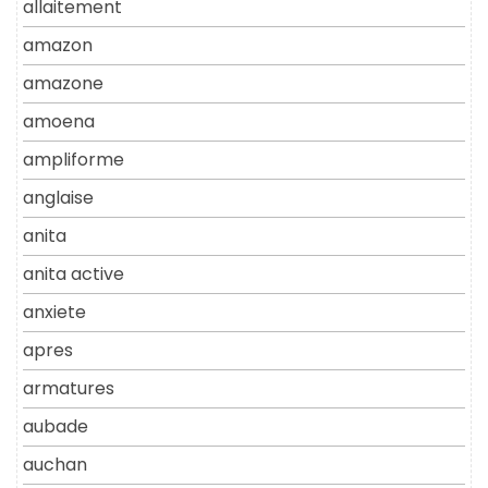
allaitement
amazon
amazone
amoena
ampliforme
anglaise
anita
anita active
anxiete
apres
armatures
aubade
auchan