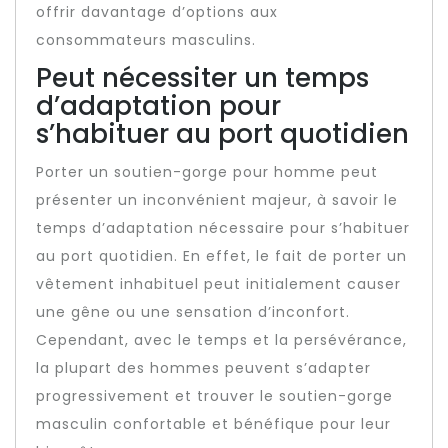
offrir davantage d’options aux
consommateurs masculins.
Peut nécessiter un temps
d’adaptation pour
s’habituer au port quotidien
Porter un soutien-gorge pour homme peut
présenter un inconvénient majeur, à savoir le
temps d’adaptation nécessaire pour s’habituer
au port quotidien. En effet, le fait de porter un
vêtement inhabituel peut initialement causer
une gêne ou une sensation d’inconfort.
Cependant, avec le temps et la persévérance,
la plupart des hommes peuvent s’adapter
progressivement et trouver le soutien-gorge
masculin confortable et bénéfique pour leur