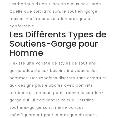
l’esthétique d’une silhouette plus équilibrée.
Quelle que soit la raison, le soutien-gorge
masculin offre une solution pratique et
confortable.
Les Différents Types de
Soutiens-Gorge pour
Homme
Il existe une variété de styles de soutiens-
gorge adaptés aux besoins individuels des
hommes. Des modèles discrets sans armature
aux designs plus élaborés avec bonnets
rembourrés, chacun peut trouver le soutien-
gorge qui lui convient le mieux. Certains
soutiens-gorge sont même conçus
spécifiquement pour la pratique du sport,