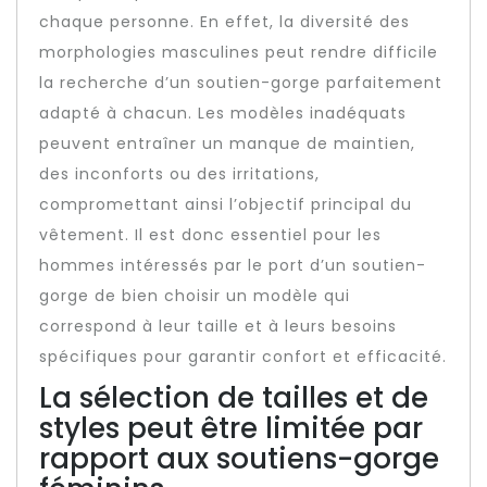
chaque personne. En effet, la diversité des
morphologies masculines peut rendre difficile
la recherche d’un soutien-gorge parfaitement
adapté à chacun. Les modèles inadéquats
peuvent entraîner un manque de maintien,
des inconforts ou des irritations,
compromettant ainsi l’objectif principal du
vêtement. Il est donc essentiel pour les
hommes intéressés par le port d’un soutien-
gorge de bien choisir un modèle qui
correspond à leur taille et à leurs besoins
spécifiques pour garantir confort et efficacité.
La sélection de tailles et de
styles peut être limitée par
rapport aux soutiens-gorge