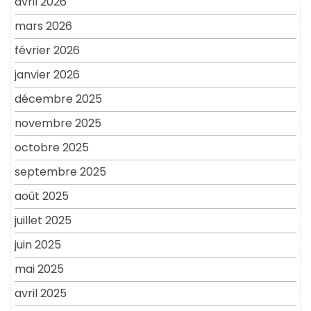
avril 2026
mars 2026
février 2026
janvier 2026
décembre 2025
novembre 2025
octobre 2025
septembre 2025
août 2025
juillet 2025
juin 2025
mai 2025
avril 2025