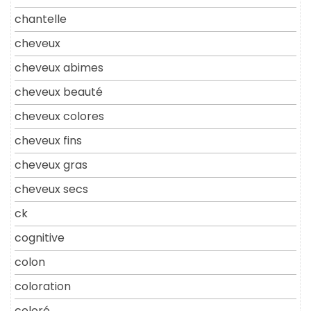
chantelle
cheveux
cheveux abimes
cheveux beauté
cheveux colores
cheveux fins
cheveux gras
cheveux secs
ck
cognitive
colon
coloration
coloré