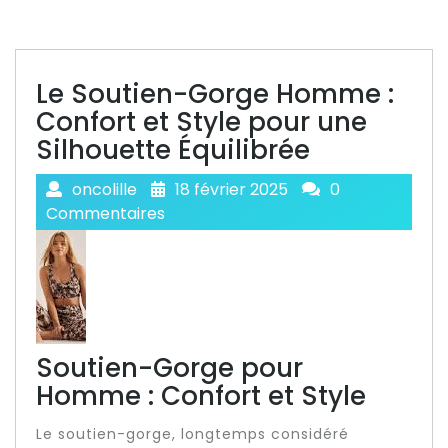
Le Soutien-Gorge Homme :
Confort et Style pour une
Silhouette Équilibrée
oncolille
18 février 2025
0
Commentaires
Soutien-Gorge pour
Homme : Confort et Style
Le soutien-gorge, longtemps considéré