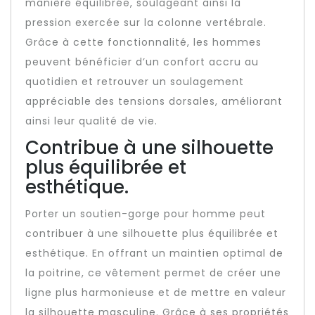
manière équilibrée, soulageant ainsi la
pression exercée sur la colonne vertébrale.
Grâce à cette fonctionnalité, les hommes
peuvent bénéficier d’un confort accru au
quotidien et retrouver un soulagement
appréciable des tensions dorsales, améliorant
ainsi leur qualité de vie.
Contribue à une silhouette
plus équilibrée et
esthétique.
Porter un soutien-gorge pour homme peut
contribuer à une silhouette plus équilibrée et
esthétique. En offrant un maintien optimal de
la poitrine, ce vêtement permet de créer une
ligne plus harmonieuse et de mettre en valeur
la silhouette masculine. Grâce à ses propriétés