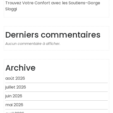
Trouvez Votre Confort avec les Soutiens-Gorge
Sloggi
Derniers commentaires
Aucun commentaire à afficher.
Archive
août 2026
juillet 2026
juin 2026
mai 2026