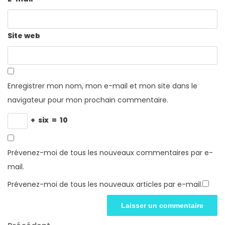
Site web
Enregistrer mon nom, mon e-mail et mon site dans le
navigateur pour mon prochain commentaire.
+
six
=
10
Prévenez-moi de tous les nouveaux commentaires par e-
mail.
Prévenez-moi de tous les nouveaux articles par e-mail.