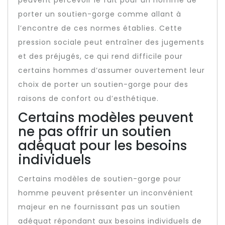
peuvent percevoir le fait pour un homme de
porter un soutien-gorge comme allant à
l’encontre de ces normes établies. Cette
pression sociale peut entraîner des jugements
et des préjugés, ce qui rend difficile pour
certains hommes d’assumer ouvertement leur
choix de porter un soutien-gorge pour des
raisons de confort ou d’esthétique.
Certains modèles peuvent
ne pas offrir un soutien
adéquat pour les besoins
individuels
Certains modèles de soutien-gorge pour
homme peuvent présenter un inconvénient
majeur en ne fournissant pas un soutien
adéquat répondant aux besoins individuels de