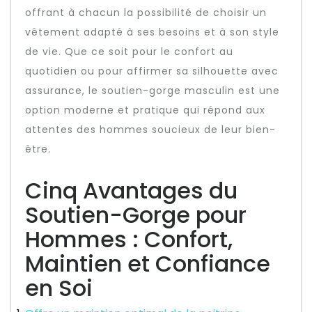
offrant à chacun la possibilité de choisir un
vêtement adapté à ses besoins et à son style
de vie. Que ce soit pour le confort au
quotidien ou pour affirmer sa silhouette avec
assurance, le soutien-gorge masculin est une
option moderne et pratique qui répond aux
attentes des hommes soucieux de leur bien-
être.
Cinq Avantages du
Soutien-Gorge pour
Hommes : Confort,
Maintien et Confiance
en Soi