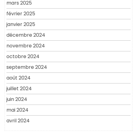
mars 2025
février 2025
janvier 2025
décembre 2024
novembre 2024
octobre 2024
septembre 2024
août 2024
juillet 2024
juin 2024
mai 2024
avril 2024