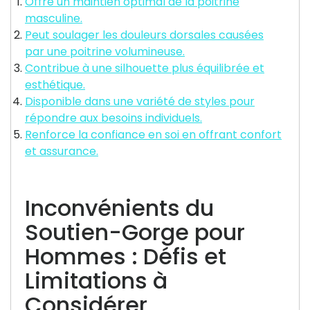
Offre un maintien optimal de la poitrine
masculine.
Peut soulager les douleurs dorsales causées
par une poitrine volumineuse.
Contribue à une silhouette plus équilibrée et
esthétique.
Disponible dans une variété de styles pour
répondre aux besoins individuels.
Renforce la confiance en soi en offrant confort
et assurance.
Inconvénients du
Soutien-Gorge pour
Hommes : Défis et
Limitations à
Considérer