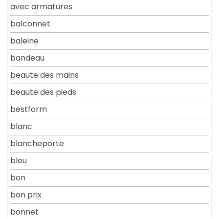
avec armatures
balconnet
baleine
bandeau
beaute des mains
beaute des pieds
bestform
blanc
blancheporte
bleu
bon
bon prix
bonnet