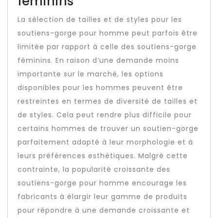
féminins
La sélection de tailles et de styles pour les
soutiens-gorge pour homme peut parfois être
limitée par rapport à celle des soutiens-gorge
féminins. En raison d’une demande moins
importante sur le marché, les options
disponibles pour les hommes peuvent être
restreintes en termes de diversité de tailles et
de styles. Cela peut rendre plus difficile pour
certains hommes de trouver un soutien-gorge
parfaitement adapté à leur morphologie et à
leurs préférences esthétiques. Malgré cette
contrainte, la popularité croissante des
soutiens-gorge pour homme encourage les
fabricants à élargir leur gamme de produits
pour répondre à une demande croissante et