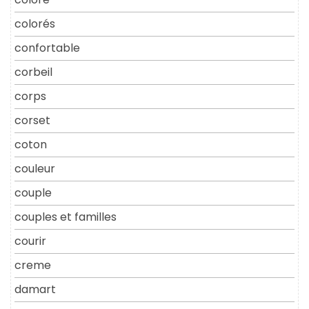
colorés
confortable
corbeil
corps
corset
coton
couleur
couple
couples et familles
courir
creme
damart