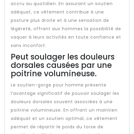
accru au quotidien. En assurant un soutien
adéquat, ce vêtement contribue à une
posture plus droite et à une sensation de
légèreté, offrant aux hommes la possibilité de
vaquer à leurs activités en toute confiance et
sans inconfort.
Peut soulager les douleurs
dorsales causées par une
poitrine volumineuse.
Le soutien-gorge pour homme présente
l’avantage significatif de pouvoir soulager les
douleurs dorsales souvent associées à une
poitrine volumineuse. En offrant un maintien
adéquat et un soutien optimal, ce vêtement
permet de répartir le poids du torse de