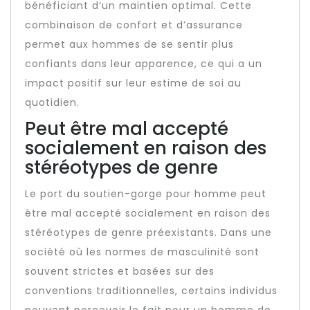
bénéficiant d’un maintien optimal. Cette
combinaison de confort et d’assurance
permet aux hommes de se sentir plus
confiants dans leur apparence, ce qui a un
impact positif sur leur estime de soi au
quotidien.
Peut être mal accepté
socialement en raison des
stéréotypes de genre
Le port du soutien-gorge pour homme peut
être mal accepté socialement en raison des
stéréotypes de genre préexistants. Dans une
société où les normes de masculinité sont
souvent strictes et basées sur des
conventions traditionnelles, certains individus