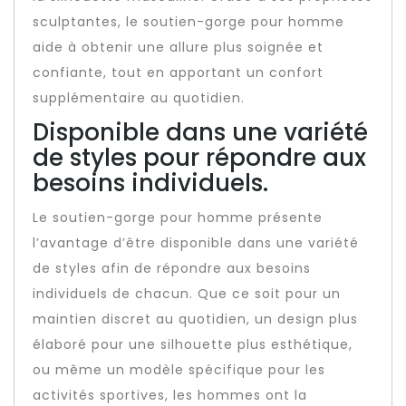
sculptantes, le soutien-gorge pour homme
aide à obtenir une allure plus soignée et
confiante, tout en apportant un confort
supplémentaire au quotidien.
Disponible dans une variété
de styles pour répondre aux
besoins individuels.
Le soutien-gorge pour homme présente
l’avantage d’être disponible dans une variété
de styles afin de répondre aux besoins
individuels de chacun. Que ce soit pour un
maintien discret au quotidien, un design plus
élaboré pour une silhouette plus esthétique,
ou même un modèle spécifique pour les
activités sportives, les hommes ont la