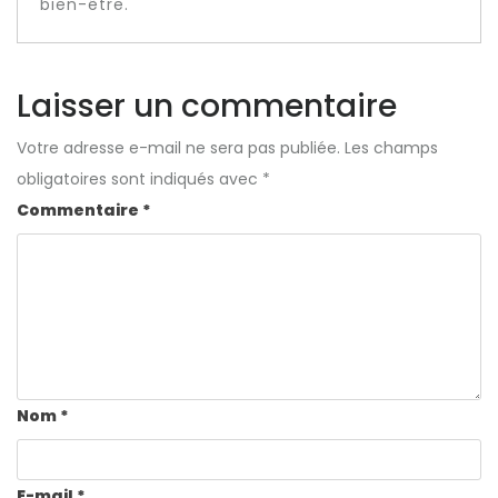
bien-être.
Laisser un commentaire
Votre adresse e-mail ne sera pas publiée.
Les champs
obligatoires sont indiqués avec
*
Commentaire
*
Nom
*
E-mail
*