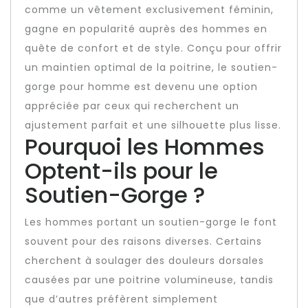
comme un vêtement exclusivement féminin,
gagne en popularité auprès des hommes en
quête de confort et de style. Conçu pour offrir
un maintien optimal de la poitrine, le soutien-
gorge pour homme est devenu une option
appréciée par ceux qui recherchent un
ajustement parfait et une silhouette plus lisse.
Pourquoi les Hommes
Optent-ils pour le
Soutien-Gorge ?
Les hommes portant un soutien-gorge le font
souvent pour des raisons diverses. Certains
cherchent à soulager des douleurs dorsales
causées par une poitrine volumineuse, tandis
que d’autres préfèrent simplement