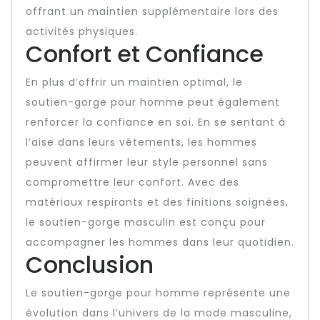
offrant un maintien supplémentaire lors des
activités physiques.
Confort et Confiance
En plus d’offrir un maintien optimal, le
soutien-gorge pour homme peut également
renforcer la confiance en soi. En se sentant à
l’aise dans leurs vêtements, les hommes
peuvent affirmer leur style personnel sans
compromettre leur confort. Avec des
matériaux respirants et des finitions soignées,
le soutien-gorge masculin est conçu pour
accompagner les hommes dans leur quotidien.
Conclusion
Le soutien-gorge pour homme représente une
évolution dans l’univers de la mode masculine,