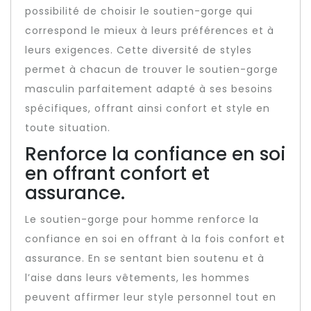
possibilité de choisir le soutien-gorge qui
correspond le mieux à leurs préférences et à
leurs exigences. Cette diversité de styles
permet à chacun de trouver le soutien-gorge
masculin parfaitement adapté à ses besoins
spécifiques, offrant ainsi confort et style en
toute situation.
Renforce la confiance en soi
en offrant confort et
assurance.
Le soutien-gorge pour homme renforce la
confiance en soi en offrant à la fois confort et
assurance. En se sentant bien soutenu et à
l’aise dans leurs vêtements, les hommes
peuvent affirmer leur style personnel tout en