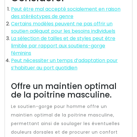
Peut être mal accepté socialement en raison
des stéréotypes de genre
Certains modèles peuvent ne pas offrir un
soutien adéquat pour les besoins individuels
La sélection de tailles et de styles peut être
limitée par rapport aux soutiens-gorge
féminins
Peut nécessiter un temps d’adaptation pour
s’habituer au port quotidien
Offre un maintien optimal
de la poitrine masculine.
Le soutien-gorge pour homme offre un
maintien optimal de la poitrine masculine,
permettant ainsi de soulager les éventuelles
douleurs dorsales et de procurer un confort