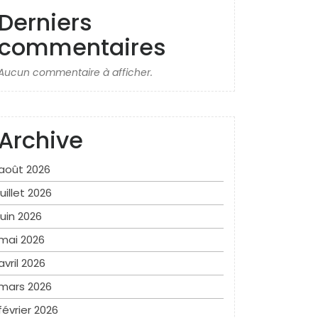
Derniers
commentaires
Aucun commentaire à afficher.
Archive
août 2026
juillet 2026
juin 2026
mai 2026
avril 2026
mars 2026
février 2026