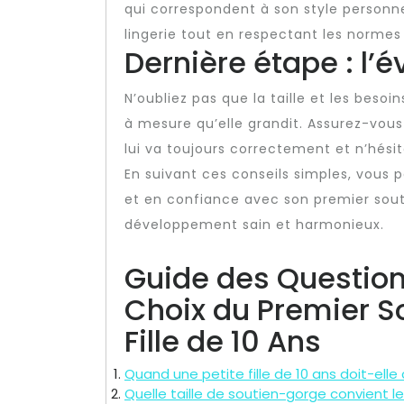
qui correspondent à son style personnel
lingerie tout en respectant les normes
Dernière étape : l’
N’oubliez pas que la taille et les bes
à mesure qu’elle grandit. Assurez-vous
lui va toujours correctement et n’hési
En suivant ces conseils simples, vous po
et en confiance avec son premier sout
développement sain et harmonieux.
Guide des Question
Choix du Premier S
Fille de 10 Ans
Quand une petite fille de 10 ans doit-el
Quelle taille de soutien-gorge convient l