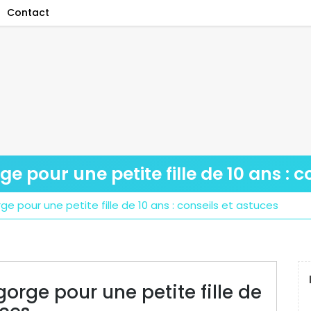
Contact
e pour une petite fille de 10 ans : c
ge pour une petite fille de 10 ans : conseils et astuces
gorge pour une petite fille de