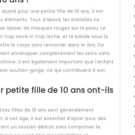
ajusté pour une petite fille de 10 ans, il est
rs éléments. Tout d’abord, les bretelles ne
pas laisser de marques rouges sur la peau. Le
ni trop serré ni trop lâche, et la bande sous la
ontre le corps sans remonter dans le dos. De
ivent envelopper complètement les seins sans
oitrine. Il est également important que l’enfant
 son soutien-gorge, ce qui contribuera à son
petite fille de 10 ans ont-ils
ites filles de 10 ans sont généralement
à cet âge, il est essentiel d’opter pour des
rent un soutien délicat sans comprimer la