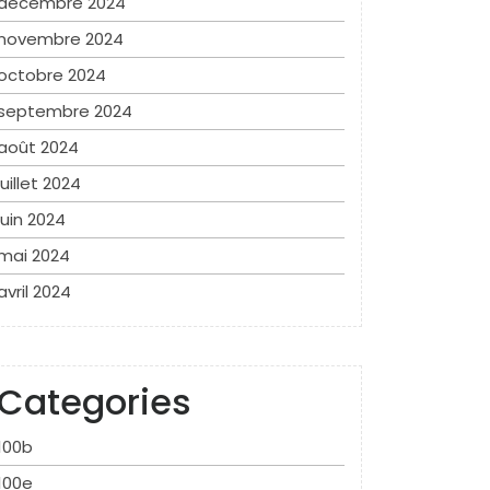
décembre 2024
novembre 2024
octobre 2024
septembre 2024
août 2024
juillet 2024
juin 2024
mai 2024
avril 2024
Categories
100b
100e