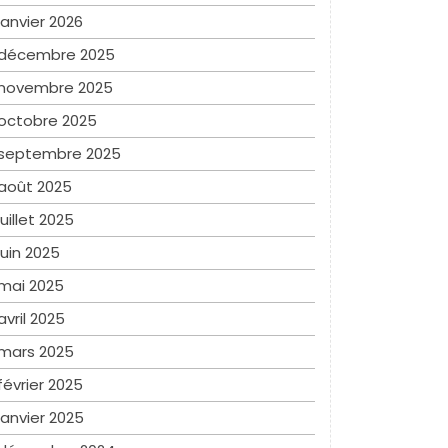
janvier 2026
décembre 2025
novembre 2025
octobre 2025
septembre 2025
août 2025
juillet 2025
juin 2025
mai 2025
avril 2025
mars 2025
février 2025
janvier 2025