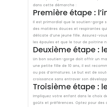
dans cette démarche :
Première étape : l’
Il est primordial que le soutien-gorge 
des matières douces et respirantes qui
délicate d’une jeune fille. Assurez-vo
les épaules et que le tour de poitrine n’
Deuxième étape : l
Un bon soutien-gorge doit offrir un ma
une petite fille de 10 ans, il est rec
ou pas d’armatures. Le but est de sout
croissance sans entraver son dévelop
Troisième étape : le
Impliquez votre enfant dans le choix 
goûts et préférences. Optez pour des 