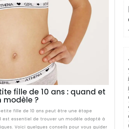
te fille de 10 ans : quand et
n modèle ?
etite fille de 10 ans peut être une étape
 est essentiel de trouver un modèle adapté à
iques. Voici quelques conseils pour vous guider