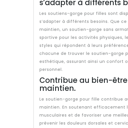
s’adapter à différents b
Les soutiens-gorge pour filles sont dis
s’adapter à différents besoins. Que ce
maintien, un soutien-gorge sans armat
sportive pour les activités physiques, 
styles qui répondent à leurs préférence
chacune de trouver le soutien-gorge p
esthétique, assurant ainsi un confort o
personnel.
Contribue au bien-être
maintien.
Le soutien-gorge pour fille contribue 
maintien. En soutenant efficacement la
musculaires et de favoriser une meill
prévenir les douleurs dorsales et cervic