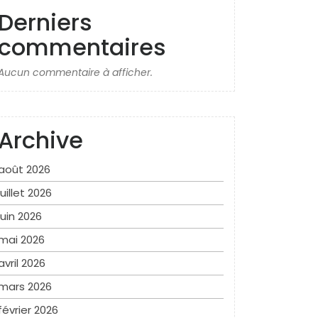
Derniers
commentaires
Aucun commentaire à afficher.
Archive
août 2026
juillet 2026
juin 2026
mai 2026
avril 2026
mars 2026
février 2026