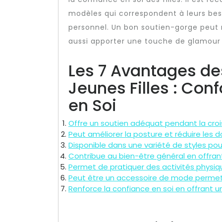
modèles qui correspondent à leurs besoi
personnel. Un bon soutien-gorge peut 
aussi apporter une touche de glamour 
Les 7 Avantages de
Jeunes Filles : Conf
en Soi
Offre un soutien adéquat pendant la crois
Peut améliorer la posture et réduire les d
Disponible dans une variété de styles pou
Contribue au bien-être général en offran
Permet de pratiquer des activités physiq
Peut être un accessoire de mode permett
Renforce la confiance en soi en offrant u