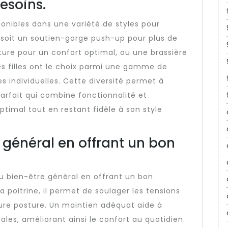
esoins.
ponibles dans une variété de styles pour
 soit un soutien-gorge push-up pour plus de
ure pour un confort optimal, ou une brassière
les filles ont le choix parmi une gamme de
s individuelles. Cette diversité permet à
arfait qui combine fonctionnalité et
ptimal tout en restant fidèle à son style
 général en offrant un bon
au bien-être général en offrant un bon
 poitrine, il permet de soulager les tensions
eure posture. Un maintien adéquat aide à
ales, améliorant ainsi le confort au quotidien.