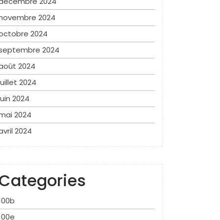
décembre 2024
novembre 2024
octobre 2024
septembre 2024
août 2024
juillet 2024
juin 2024
mai 2024
avril 2024
Categories
100b
100e