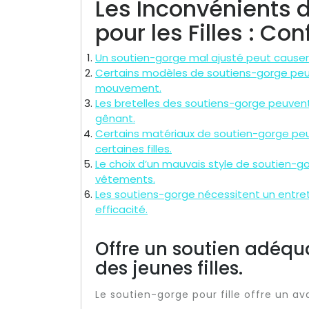
Les Inconvénients 
pour les Filles : Con
Un soutien-gorge mal ajusté peut causer 
Certains modèles de soutiens-gorge peuve
mouvement.
Les bretelles des soutiens-gorge peuvent p
gênant.
Certains matériaux de soutien-gorge peu
certaines filles.
Le choix d’un mauvais style de soutien-g
vêtements.
Les soutiens-gorge nécessitent un entreti
efficacité.
Offre un soutien adéqu
des jeunes filles.
Le soutien-gorge pour fille offre un a