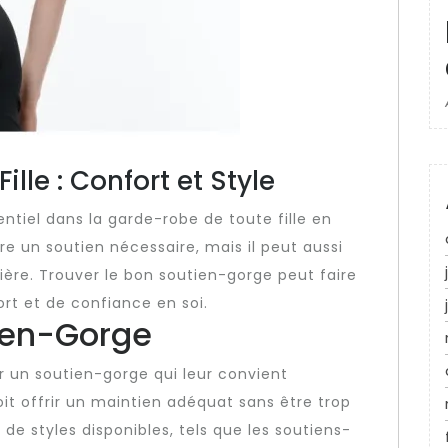
lle : Confort et Style
tiel dans la garde-robe de toute fille en
re un soutien nécessaire, mais il peut aussi
ère. Trouver le bon soutien-gorge peut faire
rt et de confiance en soi.
tien-Gorge
sir un soutien-gorge qui leur convient
it offrir un maintien adéquat sans être trop
é de styles disponibles, tels que les soutiens-