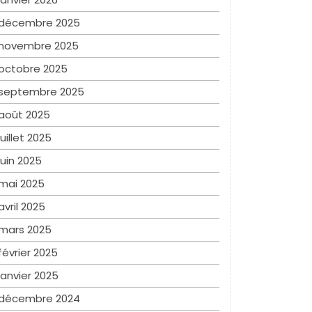
décembre 2025
novembre 2025
octobre 2025
septembre 2025
août 2025
juillet 2025
juin 2025
mai 2025
avril 2025
mars 2025
février 2025
janvier 2025
décembre 2024