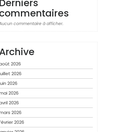
Derniers
commentaires
Aucun commentaire à afficher.
Archive
août 2026
juillet 2026
juin 2026
mai 2026
avril 2026
mars 2026
février 2026
janvier 2026