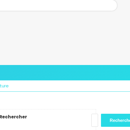
ture
Rechercher
Recherch