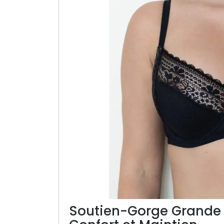
Soutien-Gorge Grande T