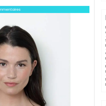
mmentaires