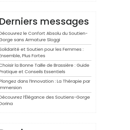
Derniers messages
Découvrez le Confort Absolu du Soutien-
Gorge sans Armature Sloggi
Solidarité et Soutien pour les Femmes :
Ensemble, Plus Fortes
Choisir la Bonne Taille de Brassière : Guide
Pratique et Conseils Essentiels
Plongez dans l’Innovation : La Thérapie par
Immersion
Découvrez l’Élégance des Soutiens-Gorge
Dorina