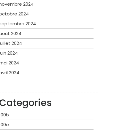
novembre 2024
octobre 2024
septembre 2024
août 2024
juillet 2024
juin 2024
mai 2024
avril 2024
Categories
100b
100e