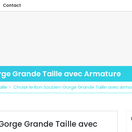
Contact
rge Grande Taille avec Armature
aille
>
Choisir le Bon Soutien-Gorge Grande Taille avec Arma
-Gorge Grande Taille avec