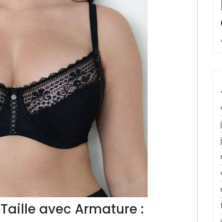
aille avec Armature :