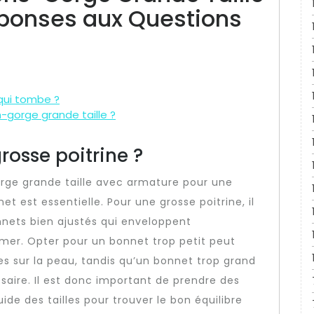
éponses aux Questions
qui tombe ?
-gorge grande taille ?
rosse poitrine ?
gorge grande taille avec armature pour une
t est essentielle. Pour une grosse poitrine, il
nets bien ajustés qui enveloppent
imer. Opter pour un bonnet trop petit peut
s sur la peau, tandis qu’un bonnet trop grand
ssaire. Il est donc important de prendre des
de des tailles pour trouver le bon équilibre