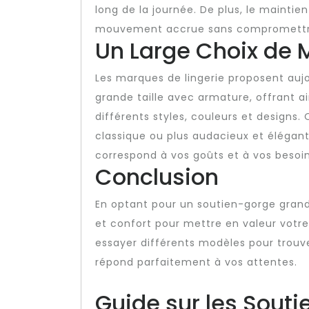
long de la journée. De plus, le maintie
mouvement accrue sans compromettre 
Un Large Choix de 
Les marques de lingerie proposent au
grande taille avec armature, offrant ai
différents styles, couleurs et designs
classique ou plus audacieux et élégant
correspond à vos goûts et à vos besoin
Conclusion
En optant pour un soutien-gorge grand
et confort pour mettre en valeur votre
essayer différents modèles pour trouve
répond parfaitement à vos attentes.
Guide sur les Sout