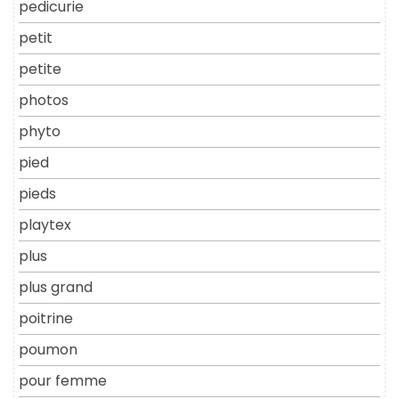
pedicurie
petit
petite
photos
phyto
pied
pieds
playtex
plus
plus grand
poitrine
poumon
pour femme