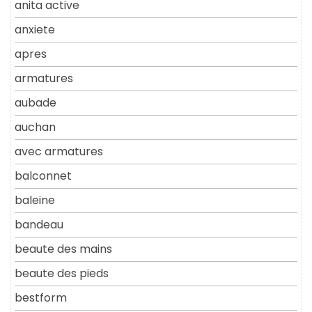
anita active
anxiete
apres
armatures
aubade
auchan
avec armatures
balconnet
baleine
bandeau
beaute des mains
beaute des pieds
bestform