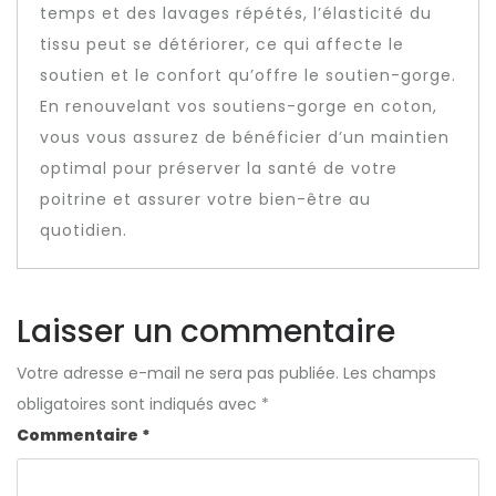
temps et des lavages répétés, l’élasticité du
tissu peut se détériorer, ce qui affecte le
soutien et le confort qu’offre le soutien-gorge.
En renouvelant vos soutiens-gorge en coton,
vous vous assurez de bénéficier d’un maintien
optimal pour préserver la santé de votre
poitrine et assurer votre bien-être au
quotidien.
Laisser un commentaire
Votre adresse e-mail ne sera pas publiée.
Les champs
obligatoires sont indiqués avec
*
Commentaire
*