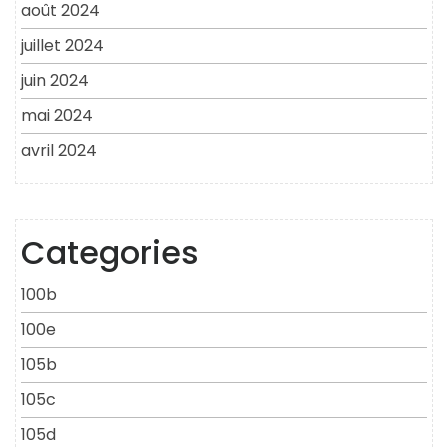
août 2024
juillet 2024
juin 2024
mai 2024
avril 2024
Categories
100b
100e
105b
105c
105d