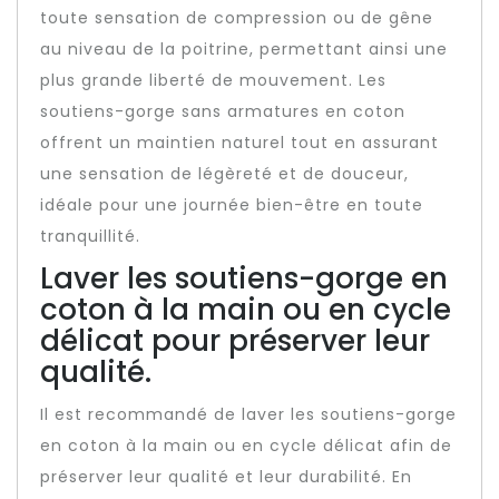
toute sensation de compression ou de gêne
au niveau de la poitrine, permettant ainsi une
plus grande liberté de mouvement. Les
soutiens-gorge sans armatures en coton
offrent un maintien naturel tout en assurant
une sensation de légèreté et de douceur,
idéale pour une journée bien-être en toute
tranquillité.
Laver les soutiens-gorge en
coton à la main ou en cycle
délicat pour préserver leur
qualité.
Il est recommandé de laver les soutiens-gorge
en coton à la main ou en cycle délicat afin de
préserver leur qualité et leur durabilité. En