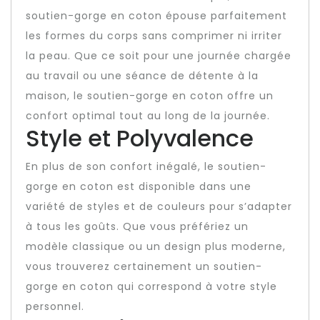
soutien-gorge en coton épouse parfaitement
les formes du corps sans comprimer ni irriter
la peau. Que ce soit pour une journée chargée
au travail ou une séance de détente à la
maison, le soutien-gorge en coton offre un
confort optimal tout au long de la journée.
Style et Polyvalence
En plus de son confort inégalé, le soutien-
gorge en coton est disponible dans une
variété de styles et de couleurs pour s’adapter
à tous les goûts. Que vous préfériez un
modèle classique ou un design plus moderne,
vous trouverez certainement un soutien-
gorge en coton qui correspond à votre style
personnel.