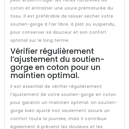
peut endommager les fibres naturelles du
coton et entraîner une usure prématurée du
tissu. Il est préférable de laisser sécher votre
soutien-gorge à l’air libre, à plat ou suspendu,
pour conserver sa douceur et son confort
optimal sur le long terme.
Vérifier régulièrement
l’ajustement du soutien-
gorge en coton pour un
maintien optimal.
Il est essentiel de vérifier régulièrement
l’ajustement de votre soutien-gorge en coton
pour garantir un maintien optimal. Un soutien-
gorge bien ajusté non seulement assure un
confort toute la journée, mais il contribue
également à prévenir les douleurs et les