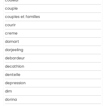
couleur
couple
couples et familles
courir
creme
damart
darjeeling
debardeur
decathlon
dentelle
depression
dim
dorina