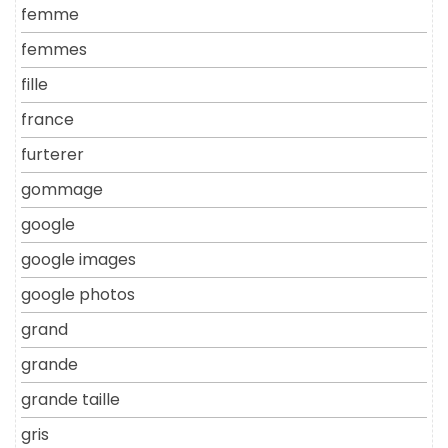
femme
femmes
fille
france
furterer
gommage
google
google images
google photos
grand
grande
grande taille
gris