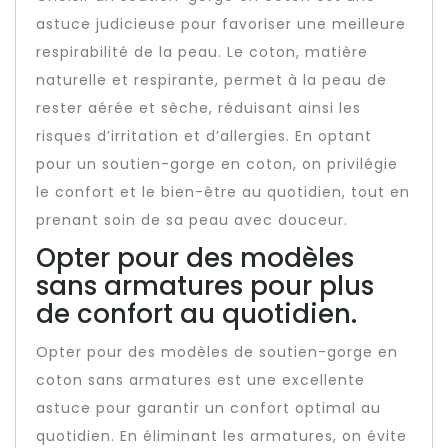
astuce judicieuse pour favoriser une meilleure
respirabilité de la peau. Le coton, matière
naturelle et respirante, permet à la peau de
rester aérée et sèche, réduisant ainsi les
risques d’irritation et d’allergies. En optant
pour un soutien-gorge en coton, on privilégie
le confort et le bien-être au quotidien, tout en
prenant soin de sa peau avec douceur.
Opter pour des modèles
sans armatures pour plus
de confort au quotidien.
Opter pour des modèles de soutien-gorge en
coton sans armatures est une excellente
astuce pour garantir un confort optimal au
quotidien. En éliminant les armatures, on évite