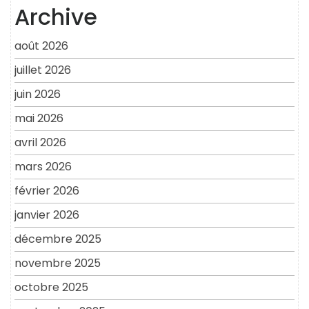
Archive
août 2026
juillet 2026
juin 2026
mai 2026
avril 2026
mars 2026
février 2026
janvier 2026
décembre 2025
novembre 2025
octobre 2025