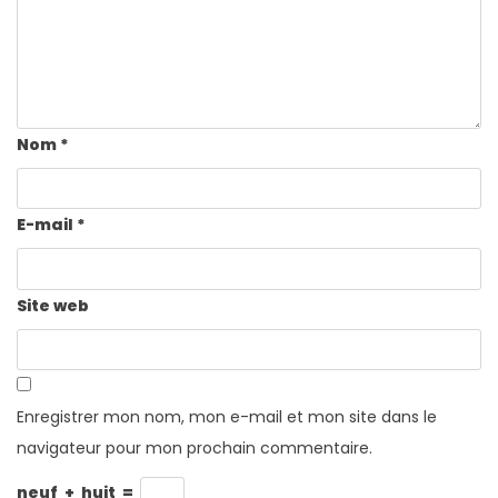
Nom
*
E-mail
*
Site web
Enregistrer mon nom, mon e-mail et mon site dans le
navigateur pour mon prochain commentaire.
neuf
+
huit
=