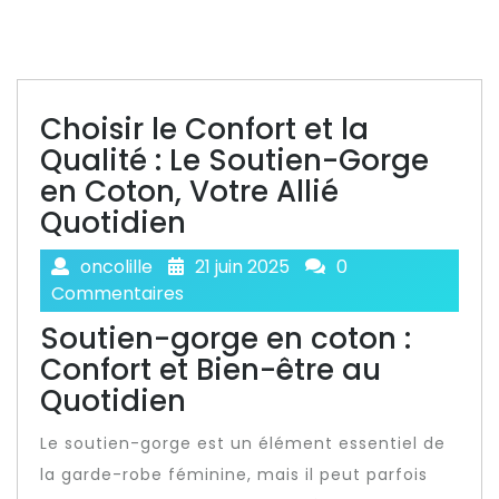
Choisir le Confort et la
Qualité : Le Soutien-Gorge
en Coton, Votre Allié
Quotidien
oncolille
21 juin 2025
0
Commentaires
Soutien-gorge en coton :
Confort et Bien-être au
Quotidien
Le soutien-gorge est un élément essentiel de
la garde-robe féminine, mais il peut parfois