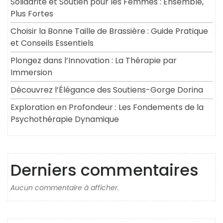
Solidarité et Soutien pour les Femmes : Ensemble,
Plus Fortes
Choisir la Bonne Taille de Brassière : Guide Pratique
et Conseils Essentiels
Plongez dans l’Innovation : La Thérapie par
Immersion
Découvrez l’Élégance des Soutiens-Gorge Dorina
Exploration en Profondeur : Les Fondements de la
Psychothérapie Dynamique
Derniers commentaires
Aucun commentaire à afficher.