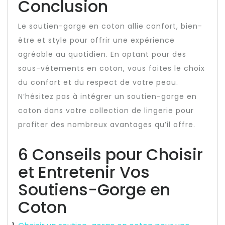
Conclusion
Le soutien-gorge en coton allie confort, bien-
être et style pour offrir une expérience
agréable au quotidien. En optant pour des
sous-vêtements en coton, vous faites le choix
du confort et du respect de votre peau.
N’hésitez pas à intégrer un soutien-gorge en
coton dans votre collection de lingerie pour
profiter des nombreux avantages qu’il offre.
6 Conseils pour Choisir
et Entretenir Vos
Soutiens-Gorge en
Coton