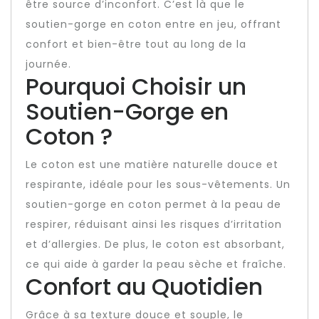
être source d’inconfort. C’est là que le
soutien-gorge en coton entre en jeu, offrant
confort et bien-être tout au long de la
journée.
Pourquoi Choisir un
Soutien-Gorge en
Coton ?
Le coton est une matière naturelle douce et
respirante, idéale pour les sous-vêtements. Un
soutien-gorge en coton permet à la peau de
respirer, réduisant ainsi les risques d’irritation
et d’allergies. De plus, le coton est absorbant,
ce qui aide à garder la peau sèche et fraîche.
Confort au Quotidien
Grâce à sa texture douce et souple, le