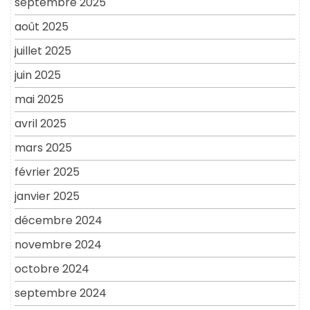
septembre 2025
août 2025
juillet 2025
juin 2025
mai 2025
avril 2025
mars 2025
février 2025
janvier 2025
décembre 2024
novembre 2024
octobre 2024
septembre 2024