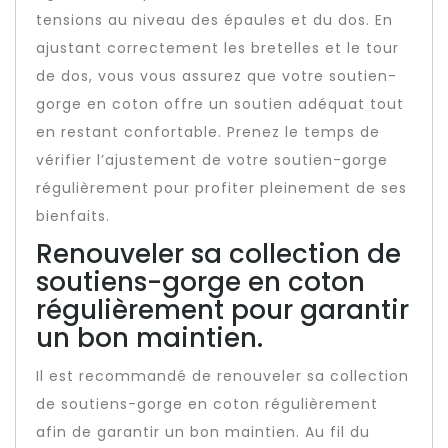
tensions au niveau des épaules et du dos. En
ajustant correctement les bretelles et le tour
de dos, vous vous assurez que votre soutien-
gorge en coton offre un soutien adéquat tout
en restant confortable. Prenez le temps de
vérifier l’ajustement de votre soutien-gorge
régulièrement pour profiter pleinement de ses
bienfaits.
Renouveler sa collection de
soutiens-gorge en coton
régulièrement pour garantir
un bon maintien.
Il est recommandé de renouveler sa collection
de soutiens-gorge en coton régulièrement
afin de garantir un bon maintien. Au fil du