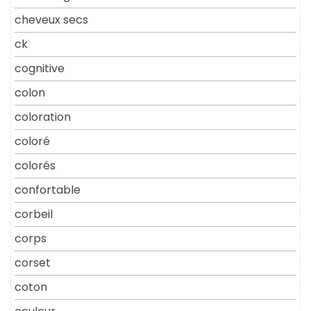
cheveux secs
ck
cognitive
colon
coloration
coloré
colorés
confortable
corbeil
corps
corset
coton