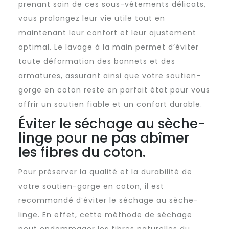
prenant soin de ces sous-vêtements délicats,
vous prolongez leur vie utile tout en
maintenant leur confort et leur ajustement
optimal. Le lavage à la main permet d’éviter
toute déformation des bonnets et des
armatures, assurant ainsi que votre soutien-
gorge en coton reste en parfait état pour vous
offrir un soutien fiable et un confort durable.
Éviter le séchage au sèche-
linge pour ne pas abîmer
les fibres du coton.
Pour préserver la qualité et la durabilité de
votre soutien-gorge en coton, il est
recommandé d’éviter le séchage au sèche-
linge. En effet, cette méthode de séchage