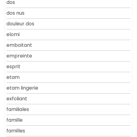
dos
dos nus
douleur dos
elomi
emboitant
empreinte
esprit
etam
etam lingerie
exfoliant
familiales
famille
familles