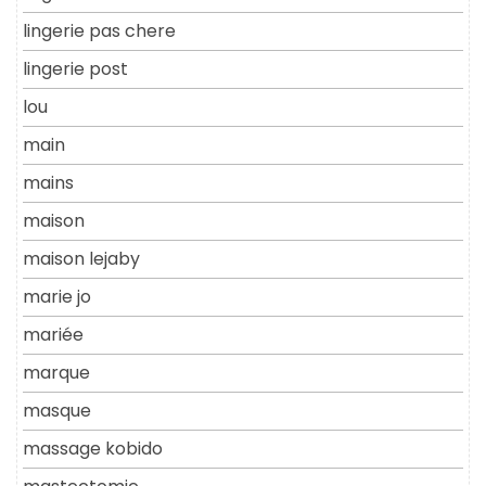
lingerie pas chere
lingerie post
lou
main
mains
maison
maison lejaby
marie jo
mariée
marque
masque
massage kobido