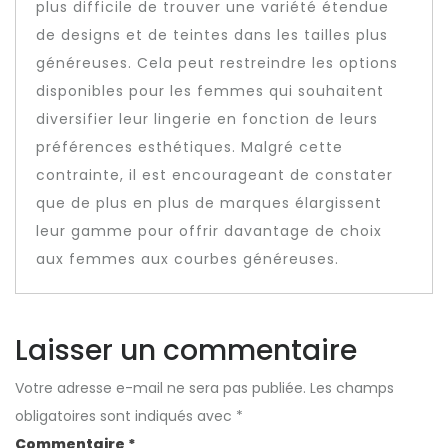
plus difficile de trouver une variété étendue
de designs et de teintes dans les tailles plus
généreuses. Cela peut restreindre les options
disponibles pour les femmes qui souhaitent
diversifier leur lingerie en fonction de leurs
préférences esthétiques. Malgré cette
contrainte, il est encourageant de constater
que de plus en plus de marques élargissent
leur gamme pour offrir davantage de choix
aux femmes aux courbes généreuses.
Laisser un commentaire
Votre adresse e-mail ne sera pas publiée.
Les champs
obligatoires sont indiqués avec
*
Commentaire
*