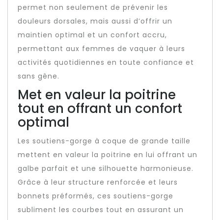
permet non seulement de prévenir les
douleurs dorsales, mais aussi d’offrir un
maintien optimal et un confort accru,
permettant aux femmes de vaquer à leurs
activités quotidiennes en toute confiance et
sans gêne.
Met en valeur la poitrine
tout en offrant un confort
optimal
Les soutiens-gorge à coque de grande taille
mettent en valeur la poitrine en lui offrant un
galbe parfait et une silhouette harmonieuse.
Grâce à leur structure renforcée et leurs
bonnets préformés, ces soutiens-gorge
subliment les courbes tout en assurant un