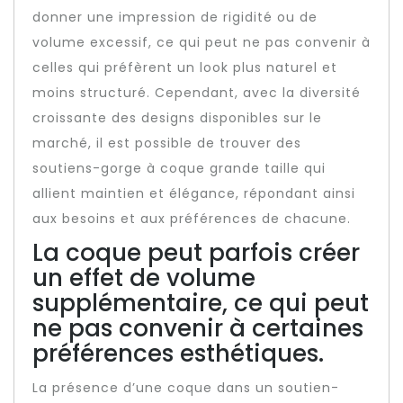
donner une impression de rigidité ou de
volume excessif, ce qui peut ne pas convenir à
celles qui préfèrent un look plus naturel et
moins structuré. Cependant, avec la diversité
croissante des designs disponibles sur le
marché, il est possible de trouver des
soutiens-gorge à coque grande taille qui
allient maintien et élégance, répondant ainsi
aux besoins et aux préférences de chacune.
La coque peut parfois créer
un effet de volume
supplémentaire, ce qui peut
ne pas convenir à certaines
préférences esthétiques.
La présence d’une coque dans un soutien-