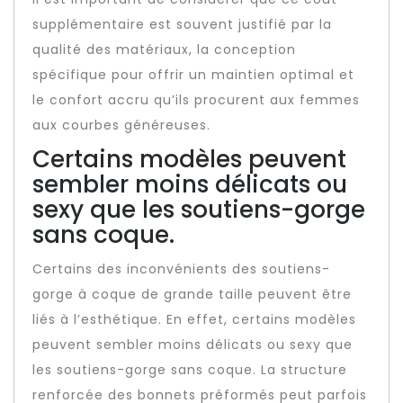
supplémentaire est souvent justifié par la
qualité des matériaux, la conception
spécifique pour offrir un maintien optimal et
le confort accru qu’ils procurent aux femmes
aux courbes généreuses.
Certains modèles peuvent
sembler moins délicats ou
sexy que les soutiens-gorge
sans coque.
Certains des inconvénients des soutiens-
gorge à coque de grande taille peuvent être
liés à l’esthétique. En effet, certains modèles
peuvent sembler moins délicats ou sexy que
les soutiens-gorge sans coque. La structure
renforcée des bonnets préformés peut parfois