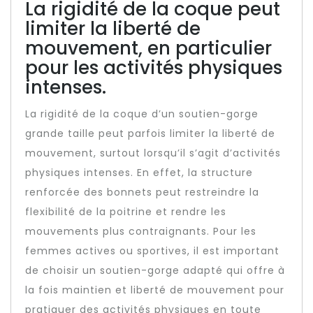
La rigidité de la coque peut
limiter la liberté de
mouvement, en particulier
pour les activités physiques
intenses.
La rigidité de la coque d’un soutien-gorge
grande taille peut parfois limiter la liberté de
mouvement, surtout lorsqu’il s’agit d’activités
physiques intenses. En effet, la structure
renforcée des bonnets peut restreindre la
flexibilité de la poitrine et rendre les
mouvements plus contraignants. Pour les
femmes actives ou sportives, il est important
de choisir un soutien-gorge adapté qui offre à
la fois maintien et liberté de mouvement pour
pratiquer des activités physiques en toute