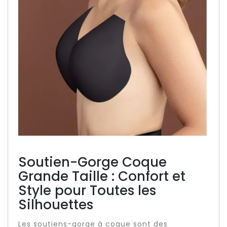
Soutien-Gorge Coque
Grande Taille : Confort et
Style pour Toutes les
Silhouettes
Les soutiens-gorge à coque sont des