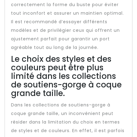
correctement la forme du buste pour éviter
tout inconfort et assurer un maintien optimal.
Il est recommandé d’essayer différents
modèles et de privilégier ceux qui offrent un
ajustement parfait pour garantir un port
agréable tout au long de la journée.
Le choix des styles et des
couleurs peut être plus
limité dans les collections
de soutiens-gorge à coque
grande taille.
Dans les collections de soutiens-gorge à
coque grande taille, un inconvénient peut
résider dans la limitation du choix en termes
de styles et de couleurs. En effet, il est parfois