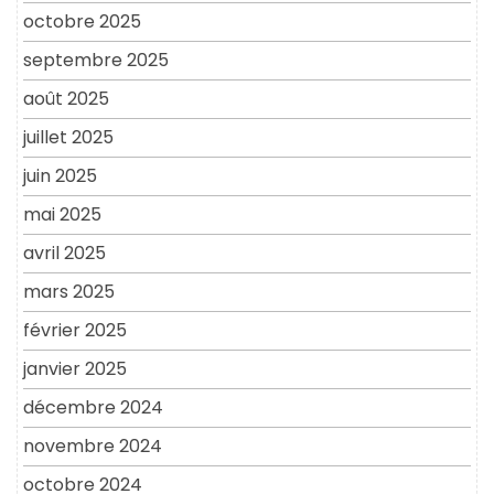
octobre 2025
septembre 2025
août 2025
juillet 2025
juin 2025
mai 2025
avril 2025
mars 2025
février 2025
janvier 2025
décembre 2024
novembre 2024
octobre 2024