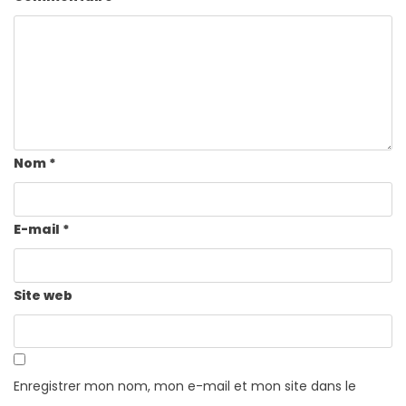
Nom
*
E-mail
*
Site web
Enregistrer mon nom, mon e-mail et mon site dans le