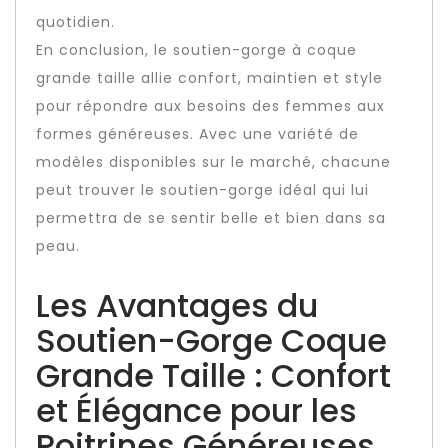
quotidien.
En conclusion, le soutien-gorge à coque
grande taille allie confort, maintien et style
pour répondre aux besoins des femmes aux
formes généreuses. Avec une variété de
modèles disponibles sur le marché, chacune
peut trouver le soutien-gorge idéal qui lui
permettra de se sentir belle et bien dans sa
peau.
Les Avantages du
Soutien-Gorge Coque
Grande Taille : Confort
et Élégance pour les
Poitrines Généreuses