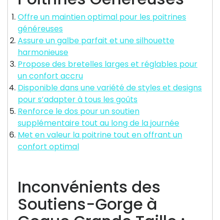
Offre un maintien optimal pour les poitrines
généreuses
Assure un galbe parfait et une silhouette
harmonieuse
Propose des bretelles larges et réglables pour
un confort accru
Disponible dans une variété de styles et designs
pour s’adapter à tous les goûts
Renforce le dos pour un soutien
supplémentaire tout au long de la journée
Met en valeur la poitrine tout en offrant un
confort optimal
Inconvénients des
Soutiens-Gorge à