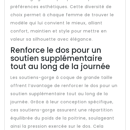
préférences esthétiques. Cette diversité de
choix permet à chaque femme de trouver le
modèle qui lui convient le mieux, alliant
confort, maintien et style pour mettre en
valeur sa silhouette avec élégance.
Renforce le dos pour un
soutien supplémentaire
tout au long de la journée
Les soutiens-gorge à coque de grande taille
offrent l’avantage de renforcer le dos pour un
soutien supplémentaire tout au long de la
journée. Grâce à leur conception spécifique,
ces soutiens-gorge assurent une répartition
équilibrée du poids de la poitrine, soulageant
ainsi la pression exercée sur le dos. Cela