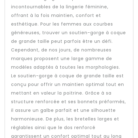
incontournables de la lingerie féminine,
offrant à la fois maintien, confort et
esthétique. Pour les femmes aux courbes
généreuses, trouver un soutien-gorge à coque
de grande taille peut parfois être un défi.
Cependant, de nos jours, de nombreuses
marques proposent une large gamme de
modèles adaptés à toutes les morphologies.
Le soutien-gorge à coque de grande taille est
conçu pour offrir un maintien optimal tout en
mettant en valeur la poitrine. Grâce à sa
structure renforcée et ses bonnets préformés,
il assure un galbe parfait et une silhouette
harmonieuse. De plus, les bretelles larges et
réglables ainsi que le dos renforcé
garantissent un confort optimal tout au long