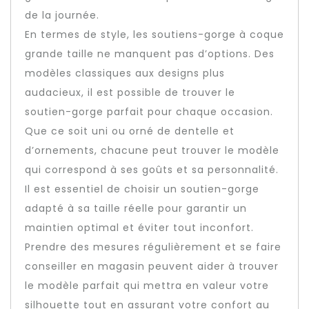
de la journée.
En termes de style, les soutiens-gorge à coque
grande taille ne manquent pas d’options. Des
modèles classiques aux designs plus
audacieux, il est possible de trouver le
soutien-gorge parfait pour chaque occasion.
Que ce soit uni ou orné de dentelle et
d’ornements, chacune peut trouver le modèle
qui correspond à ses goûts et sa personnalité.
Il est essentiel de choisir un soutien-gorge
adapté à sa taille réelle pour garantir un
maintien optimal et éviter tout inconfort.
Prendre des mesures régulièrement et se faire
conseiller en magasin peuvent aider à trouver
le modèle parfait qui mettra en valeur votre
silhouette tout en assurant votre confort au