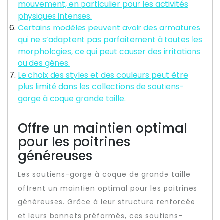
mouvement, en particulier pour les activités
physiques intenses.
Certains modèles peuvent avoir des armatures
qui ne s’adaptent pas parfaitement à toutes les
morphologies, ce qui peut causer des irritations
ou des gênes.
Le choix des styles et des couleurs peut être
plus limité dans les collections de soutiens-
gorge à coque grande taille.
Offre un maintien optimal
pour les poitrines
généreuses
Les soutiens-gorge à coque de grande taille
offrent un maintien optimal pour les poitrines
généreuses. Grâce à leur structure renforcée
et leurs bonnets préformés, ces soutiens-