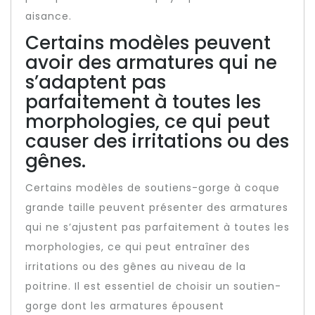
aisance.
Certains modèles peuvent
avoir des armatures qui ne
s’adaptent pas
parfaitement à toutes les
morphologies, ce qui peut
causer des irritations ou des
gênes.
Certains modèles de soutiens-gorge à coque
grande taille peuvent présenter des armatures
qui ne s’ajustent pas parfaitement à toutes les
morphologies, ce qui peut entraîner des
irritations ou des gênes au niveau de la
poitrine. Il est essentiel de choisir un soutien-
gorge dont les armatures épousent