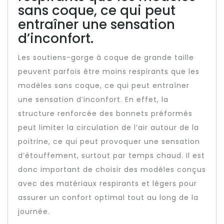
sans coque, ce qui peut
entraîner une sensation
d’inconfort.
Les soutiens-gorge à coque de grande taille
peuvent parfois être moins respirants que les
modèles sans coque, ce qui peut entraîner
une sensation d’inconfort. En effet, la
structure renforcée des bonnets préformés
peut limiter la circulation de l’air autour de la
poitrine, ce qui peut provoquer une sensation
d’étouffement, surtout par temps chaud. Il est
donc important de choisir des modèles conçus
avec des matériaux respirants et légers pour
assurer un confort optimal tout au long de la
journée.