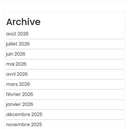
Archive
août 2026
juillet 2026
juin 2026
mai 2026
avril 2026
mars 2026
février 2026
janvier 2026
décembre 2025
novembre 2025