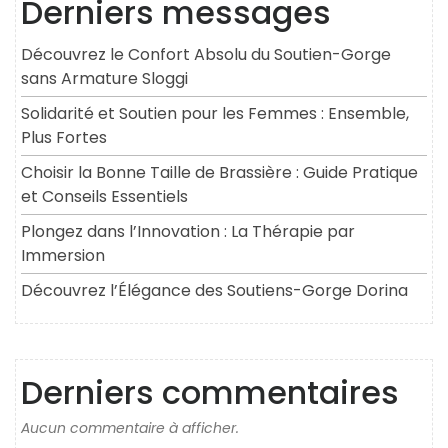
Derniers messages
Découvrez le Confort Absolu du Soutien-Gorge
sans Armature Sloggi
Solidarité et Soutien pour les Femmes : Ensemble,
Plus Fortes
Choisir la Bonne Taille de Brassière : Guide Pratique
et Conseils Essentiels
Plongez dans l’Innovation : La Thérapie par
Immersion
Découvrez l’Élégance des Soutiens-Gorge Dorina
Derniers commentaires
Aucun commentaire à afficher.