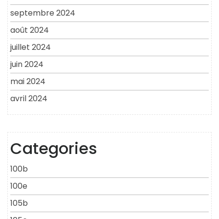
septembre 2024
août 2024
juillet 2024
juin 2024
mai 2024
avril 2024
Categories
100b
100e
105b