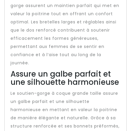
gorge assurent un maintien parfait qui met en
valeur la poitrine tout en offrant un confort
optimal. Les bretelles larges et réglables ainsi
que le dos renforcé contribuent à soutenir
efficacement les formes généreuses,
permettant aux femmes de se sentir en
confiance et à l’aise tout au long de la
journée.
Assure un galbe parfait et
une silhouette harmonieuse
Le soutien-gorge à coque grande taille assure
un galbe parfait et une silhouette
harmonieuse en mettant en valeur la poitrine
de manière élégante et naturelle. Grâce à sa
structure renforcée et ses bonnets préformés,