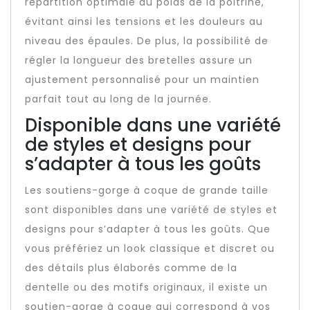
répartition optimale du poids de la poitrine,
évitant ainsi les tensions et les douleurs au
niveau des épaules. De plus, la possibilité de
régler la longueur des bretelles assure un
ajustement personnalisé pour un maintien
parfait tout au long de la journée.
Disponible dans une variété
de styles et designs pour
s’adapter à tous les goûts
Les soutiens-gorge à coque de grande taille
sont disponibles dans une variété de styles et
designs pour s’adapter à tous les goûts. Que
vous préfériez un look classique et discret ou
des détails plus élaborés comme de la
dentelle ou des motifs originaux, il existe un
soutien-gorge à coque qui correspond à vos