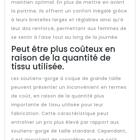
maintien optimal. En plus de mettre en avant
la poitrine, ils offrent un confort inégalé grâce
à leurs bretelles larges et réglables ainsi qu’à
leur dos renforcé, permettant aux femmes de
se sentir à l’aise tout au long de la journée.
Peut être plus coûteux en
raison de la quantité de
tissu utilisée.
Les soutiens-gorge à coque de grande taille
peuvent présenter un inconvénient en termes
de coût, en raison de la quantité plus
importante de tissu utilisée pour leur
fabrication. Cette caractéristique peut
entraîner un prix plus élevé par rapport aux
soutiens-gorge de taille standard. Cependant,
il est important de considérer que ce coût