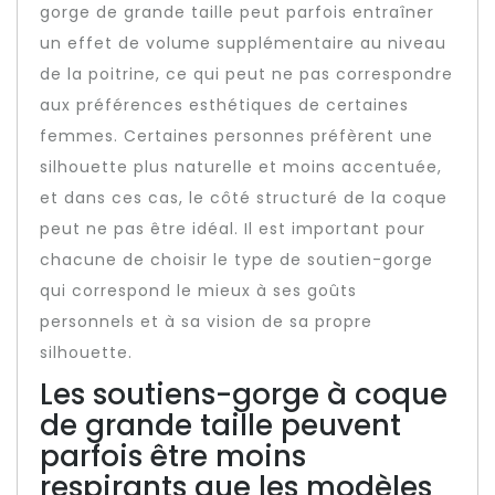
gorge de grande taille peut parfois entraîner
un effet de volume supplémentaire au niveau
de la poitrine, ce qui peut ne pas correspondre
aux préférences esthétiques de certaines
femmes. Certaines personnes préfèrent une
silhouette plus naturelle et moins accentuée,
et dans ces cas, le côté structuré de la coque
peut ne pas être idéal. Il est important pour
chacune de choisir le type de soutien-gorge
qui correspond le mieux à ses goûts
personnels et à sa vision de sa propre
silhouette.
Les soutiens-gorge à coque
de grande taille peuvent
parfois être moins
respirants que les modèles