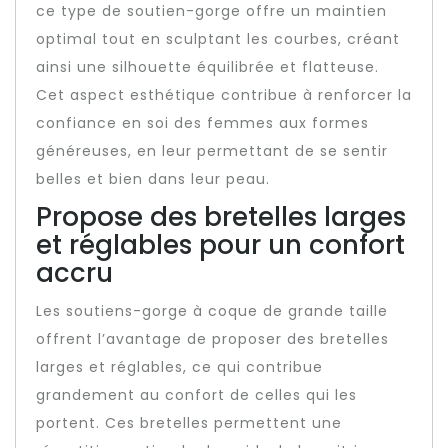
ce type de soutien-gorge offre un maintien
optimal tout en sculptant les courbes, créant
ainsi une silhouette équilibrée et flatteuse.
Cet aspect esthétique contribue à renforcer la
confiance en soi des femmes aux formes
généreuses, en leur permettant de se sentir
belles et bien dans leur peau.
Propose des bretelles larges
et réglables pour un confort
accru
Les soutiens-gorge à coque de grande taille
offrent l’avantage de proposer des bretelles
larges et réglables, ce qui contribue
grandement au confort de celles qui les
portent. Ces bretelles permettent une