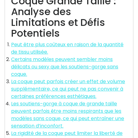
Coque Grande Taille :
Analyse des
Limitations et Défis
Potentiels
Peut être plus coûteux en raison de la quantité
de tissu utilisée.
Certains modèles peuvent sembler moins
délicats ou sexy que les soutiens-gorge sans
coque.
La coque peut parfois créer un effet de volume
supplémentaire, ce qui peut ne pas convenir à
certaines préférences esthétiques.
Les soutiens-gorge à coque de grande taille
peuvent parfois être moins respirants que les
modèles sans coque, ce qui peut entraîner une
sensation d’inconfort.
La rigidité de la coque peut limiter la liberté de