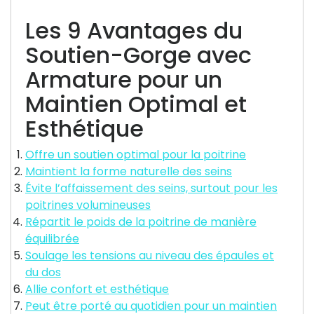
Les 9 Avantages du
Soutien-Gorge avec
Armature pour un
Maintien Optimal et
Esthétique
Offre un soutien optimal pour la poitrine
Maintient la forme naturelle des seins
Évite l’affaissement des seins, surtout pour les
poitrines volumineuses
Répartit le poids de la poitrine de manière
équilibrée
Soulage les tensions au niveau des épaules et
du dos
Allie confort et esthétique
Peut être porté au quotidien pour un maintien