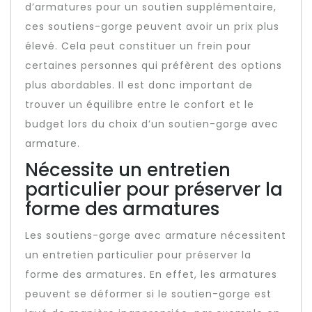
d’armatures pour un soutien supplémentaire,
ces soutiens-gorge peuvent avoir un prix plus
élevé. Cela peut constituer un frein pour
certaines personnes qui préfèrent des options
plus abordables. Il est donc important de
trouver un équilibre entre le confort et le
budget lors du choix d’un soutien-gorge avec
armature.
Nécessite un entretien
particulier pour préserver la
forme des armatures
Les soutiens-gorge avec armature nécessitent
un entretien particulier pour préserver la
forme des armatures. En effet, les armatures
peuvent se déformer si le soutien-gorge est