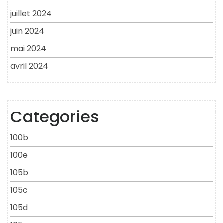
juillet 2024
juin 2024
mai 2024
avril 2024
Categories
100b
100e
105b
105c
105d