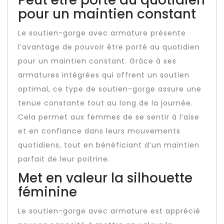
Peut être porté au quotidien
pour un maintien constant
Le soutien-gorge avec armature présente
l’avantage de pouvoir être porté au quotidien
pour un maintien constant. Grâce à ses
armatures intégrées qui offrent un soutien
optimal, ce type de soutien-gorge assure une
tenue constante tout au long de la journée.
Cela permet aux femmes de se sentir à l’aise
et en confiance dans leurs mouvements
quotidiens, tout en bénéficiant d’un maintien
parfait de leur poitrine.
Met en valeur la silhouette
féminine
Le soutien-gorge avec armature est apprécié