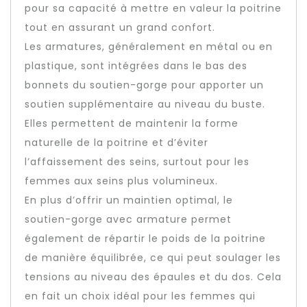
pour sa capacité à mettre en valeur la poitrine
tout en assurant un grand confort.
Les armatures, généralement en métal ou en
plastique, sont intégrées dans le bas des
bonnets du soutien-gorge pour apporter un
soutien supplémentaire au niveau du buste.
Elles permettent de maintenir la forme
naturelle de la poitrine et d’éviter
l’affaissement des seins, surtout pour les
femmes aux seins plus volumineux.
En plus d’offrir un maintien optimal, le
soutien-gorge avec armature permet
également de répartir le poids de la poitrine
de manière équilibrée, ce qui peut soulager les
tensions au niveau des épaules et du dos. Cela
en fait un choix idéal pour les femmes qui