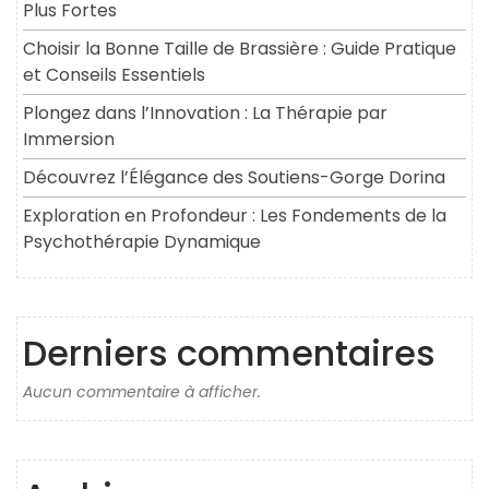
Plus Fortes
Choisir la Bonne Taille de Brassière : Guide Pratique
et Conseils Essentiels
Plongez dans l’Innovation : La Thérapie par
Immersion
Découvrez l’Élégance des Soutiens-Gorge Dorina
Exploration en Profondeur : Les Fondements de la
Psychothérapie Dynamique
Derniers commentaires
Aucun commentaire à afficher.