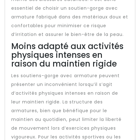
essentiel de choisir un soutien-gorge avec
armature fabriqué dans des matériaux doux et
confortables pour minimiser ce risque
d’irritation et assurer le bien-être de la peau.
Moins adapté aux activités
physiques intenses en
raison du maintien rigide
Les soutiens-gorge avec armature peuvent
présenter un inconvénient lorsqu’il s’agit
d’activités physiques intenses en raison de
leur maintien rigide. La structure des
armatures, bien que bénéfique pour le
maintien au quotidien, peut limiter la liberté
de mouvement lors d’exercices physiques
vigoureux. Pour les activités sportives ou les