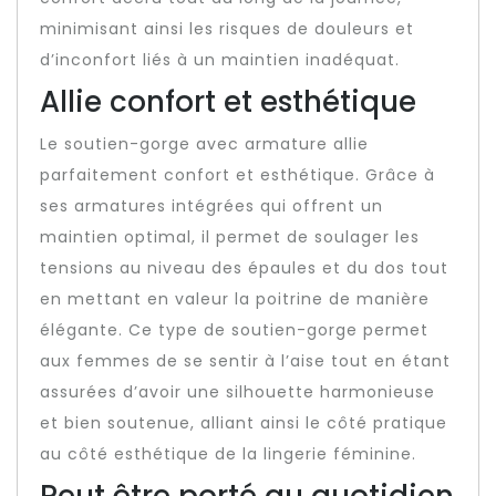
minimisant ainsi les risques de douleurs et
d’inconfort liés à un maintien inadéquat.
Allie confort et esthétique
Le soutien-gorge avec armature allie
parfaitement confort et esthétique. Grâce à
ses armatures intégrées qui offrent un
maintien optimal, il permet de soulager les
tensions au niveau des épaules et du dos tout
en mettant en valeur la poitrine de manière
élégante. Ce type de soutien-gorge permet
aux femmes de se sentir à l’aise tout en étant
assurées d’avoir une silhouette harmonieuse
et bien soutenue, alliant ainsi le côté pratique
au côté esthétique de la lingerie féminine.