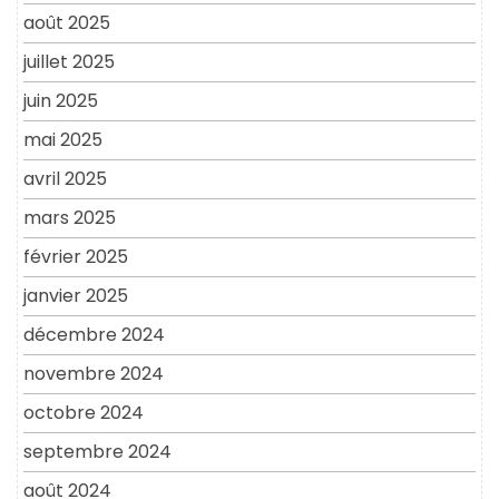
août 2025
juillet 2025
juin 2025
mai 2025
avril 2025
mars 2025
février 2025
janvier 2025
décembre 2024
novembre 2024
octobre 2024
septembre 2024
août 2024