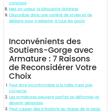
constant
Met en valeur la silhouette féminine
Disponible dans une variété de styles et de
designs pour s’adapter à tous les goûts
Inconvénients des
Soutiens-Gorge avec
Armature : 7 Raisons
de Reconsidérer Votre
Choix
Peut être inconfortable si la taille n’est pas
correcte
Les armatures peuvent parfois se déformer et
devenir gênantes
Peut causer des irritations au niveau de la peau