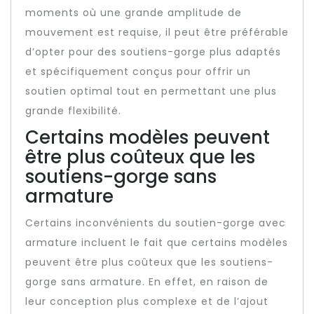
moments où une grande amplitude de
mouvement est requise, il peut être préférable
d’opter pour des soutiens-gorge plus adaptés
et spécifiquement conçus pour offrir un
soutien optimal tout en permettant une plus
grande flexibilité.
Certains modèles peuvent
être plus coûteux que les
soutiens-gorge sans
armature
Certains inconvénients du soutien-gorge avec
armature incluent le fait que certains modèles
peuvent être plus coûteux que les soutiens-
gorge sans armature. En effet, en raison de
leur conception plus complexe et de l’ajout