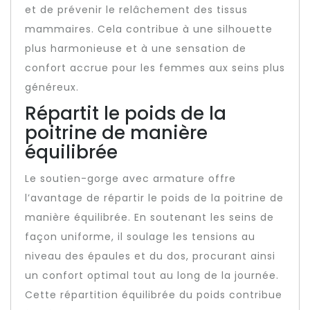
et de prévenir le relâchement des tissus
mammaires. Cela contribue à une silhouette
plus harmonieuse et à une sensation de
confort accrue pour les femmes aux seins plus
généreux.
Répartit le poids de la
poitrine de manière
équilibrée
Le soutien-gorge avec armature offre
l’avantage de répartir le poids de la poitrine de
manière équilibrée. En soutenant les seins de
façon uniforme, il soulage les tensions au
niveau des épaules et du dos, procurant ainsi
un confort optimal tout au long de la journée.
Cette répartition équilibrée du poids contribue