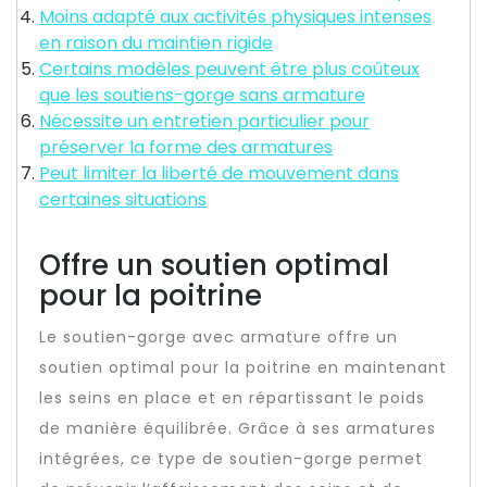
Moins adapté aux activités physiques intenses
en raison du maintien rigide
Certains modèles peuvent être plus coûteux
que les soutiens-gorge sans armature
Nécessite un entretien particulier pour
préserver la forme des armatures
Peut limiter la liberté de mouvement dans
certaines situations
Offre un soutien optimal
pour la poitrine
Le soutien-gorge avec armature offre un
soutien optimal pour la poitrine en maintenant
les seins en place et en répartissant le poids
de manière équilibrée. Grâce à ses armatures
intégrées, ce type de soutien-gorge permet