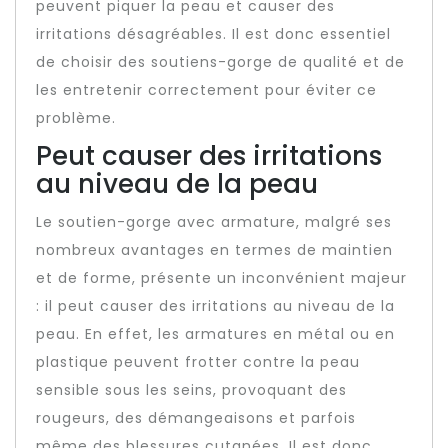
peuvent piquer la peau et causer des
irritations désagréables. Il est donc essentiel
de choisir des soutiens-gorge de qualité et de
les entretenir correctement pour éviter ce
problème.
Peut causer des irritations
au niveau de la peau
Le soutien-gorge avec armature, malgré ses
nombreux avantages en termes de maintien
et de forme, présente un inconvénient majeur
: il peut causer des irritations au niveau de la
peau. En effet, les armatures en métal ou en
plastique peuvent frotter contre la peau
sensible sous les seins, provoquant des
rougeurs, des démangeaisons et parfois
même des blessures cutanées. Il est donc