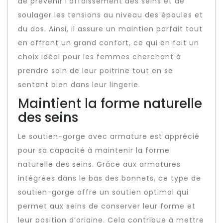
de prévenir l’affaissement des seins et de
soulager les tensions au niveau des épaules et
du dos. Ainsi, il assure un maintien parfait tout
en offrant un grand confort, ce qui en fait un
choix idéal pour les femmes cherchant à
prendre soin de leur poitrine tout en se
sentant bien dans leur lingerie.
Maintient la forme naturelle
des seins
Le soutien-gorge avec armature est apprécié
pour sa capacité à maintenir la forme
naturelle des seins. Grâce aux armatures
intégrées dans le bas des bonnets, ce type de
soutien-gorge offre un soutien optimal qui
permet aux seins de conserver leur forme et
leur position d’origine. Cela contribue à mettre