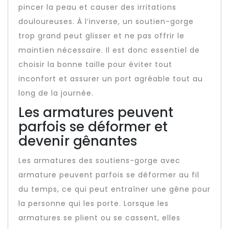
pincer la peau et causer des irritations
douloureuses. À l’inverse, un soutien-gorge
trop grand peut glisser et ne pas offrir le
maintien nécessaire. Il est donc essentiel de
choisir la bonne taille pour éviter tout
inconfort et assurer un port agréable tout au
long de la journée.
Les armatures peuvent
parfois se déformer et
devenir gênantes
Les armatures des soutiens-gorge avec
armature peuvent parfois se déformer au fil
du temps, ce qui peut entraîner une gêne pour
la personne qui les porte. Lorsque les
armatures se plient ou se cassent, elles