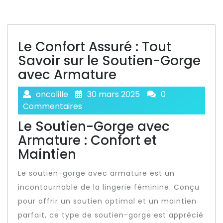
Le Confort Assuré : Tout
Savoir sur le Soutien-Gorge
avec Armature
oncolille
30 mars 2025
0
Commentaires
Le Soutien-Gorge avec
Armature : Confort et
Maintien
Le soutien-gorge avec armature est un
incontournable de la lingerie féminine. Conçu
pour offrir un soutien optimal et un maintien
parfait, ce type de soutien-gorge est apprécié