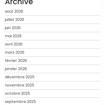
Archive
août 2026
juillet 2026
juin 2026
mai 2026
avril 2026
mars 2026
février 2026
janvier 2026
décembre 2025
novembre 2025
octobre 2025
septembre 2025