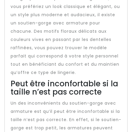
vous préfériez un look classique et élégant, ou
un style plus moderne et audacieux, il existe
un soutien-gorge avec armature pour
chacune. Des motifs floraux délicats aux
couleurs vives en passant par les dentelles
raffinées, vous pouvez trouver le modèle
parfait qui correspond à votre style personnel
tout en bénéficiant du confort et du maintien
qu’offre ce type de lingerie.
Peut être inconfortable si la
taille n’est pas correcte
Un des inconvénients du soutien-gorge avec
armature est qu’il peut être inconfortable si la
taille n’est pas correcte. En effet, si le soutien-
gorge est trop petit, les armatures peuvent