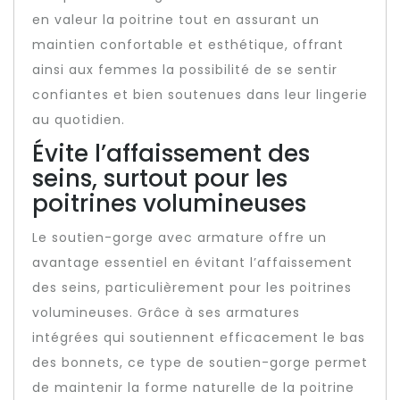
en valeur la poitrine tout en assurant un
maintien confortable et esthétique, offrant
ainsi aux femmes la possibilité de se sentir
confiantes et bien soutenues dans leur lingerie
au quotidien.
Évite l’affaissement des
seins, surtout pour les
poitrines volumineuses
Le soutien-gorge avec armature offre un
avantage essentiel en évitant l’affaissement
des seins, particulièrement pour les poitrines
volumineuses. Grâce à ses armatures
intégrées qui soutiennent efficacement le bas
des bonnets, ce type de soutien-gorge permet
de maintenir la forme naturelle de la poitrine