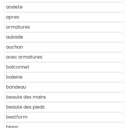
anxiete
apres
armatures
aubade
auchan
avec armatures
balconnet
baleine
bandeau
beaute des mains
beaute des pieds
bestform
blanc