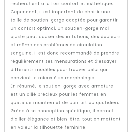
recherchent à la fois confort et esthétique.
Cependant, il est important de choisir une
taille de soutien-gorge adaptée pour garantir
un confort optimal. Un soutien-gorge mal
ajusté peut causer des irritations, des douleurs
et même des problèmes de circulation
sanguine. Il est donc recommandé de prendre
régulièrement ses mensurations et d’essayer
différents modèles pour trouver celui qui
convient le mieux à sa morphologie.
En résumé, le soutien-gorge avec armature
est un allié précieux pour les femmes en
quête de maintien et de confort au quotidien.
Grâce à sa conception spécifique, il permet
d’allier élégance et bien-être, tout en mettant
en valeur la silhouette féminine.