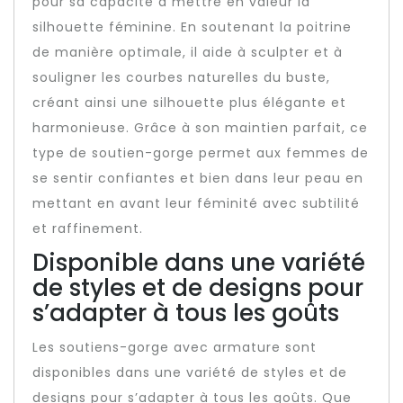
pour sa capacité à mettre en valeur la
silhouette féminine. En soutenant la poitrine
de manière optimale, il aide à sculpter et à
souligner les courbes naturelles du buste,
créant ainsi une silhouette plus élégante et
harmonieuse. Grâce à son maintien parfait, ce
type de soutien-gorge permet aux femmes de
se sentir confiantes et bien dans leur peau en
mettant en avant leur féminité avec subtilité
et raffinement.
Disponible dans une variété
de styles et de designs pour
s’adapter à tous les goûts
Les soutiens-gorge avec armature sont
disponibles dans une variété de styles et de
designs pour s’adapter à tous les goûts. Que