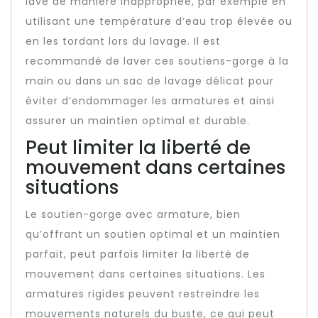
lavé de manière inappropriée, par exemple en
utilisant une température d’eau trop élevée ou
en les tordant lors du lavage. Il est
recommandé de laver ces soutiens-gorge à la
main ou dans un sac de lavage délicat pour
éviter d’endommager les armatures et ainsi
assurer un maintien optimal et durable.
Peut limiter la liberté de
mouvement dans certaines
situations
Le soutien-gorge avec armature, bien
qu’offrant un soutien optimal et un maintien
parfait, peut parfois limiter la liberté de
mouvement dans certaines situations. Les
armatures rigides peuvent restreindre les
mouvements naturels du buste, ce qui peut