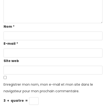
Nom
*
E-mail
*
Site web
Enregistrer mon nom, mon e-mail et mon site dans le
navigateur pour mon prochain commentaire.
3
+
quatre
=