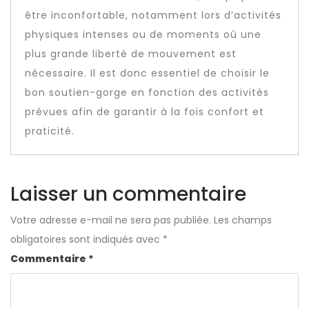
être inconfortable, notamment lors d’activités
physiques intenses ou de moments où une
plus grande liberté de mouvement est
nécessaire. Il est donc essentiel de choisir le
bon soutien-gorge en fonction des activités
prévues afin de garantir à la fois confort et
praticité.
Laisser un commentaire
Votre adresse e-mail ne sera pas publiée.
Les champs
obligatoires sont indiqués avec
*
Commentaire
*