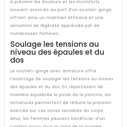
à prévenir les douleurs et les inconforts
souvent associés au port d’un soutien-gorge,
offrant ainsi un maintien efficace et une
sensation de légèreté appréciée par de
nombreuses femmes.
Soulage les tensions au
niveau des épaules et du
dos
Le soutien-gorge avec armature offre
l’avantage de soulager les tensions au niveau
des épaules et du dos. En répartissant de
manière équilibrée le poids de la poitrine, les
armatures permettent de réduire la pression
exercée sur ces zones sensibles du corps.
Ainsi, les femmes peuvent bénéficier d’un
confort accru tout au long de la journée,