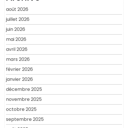
août 2026
juillet 2026
juin 2026
mai 2026
avril 2026
mars 2026
février 2026
janvier 2026
décembre 2025
novembre 2025
octobre 2025
septembre 2025