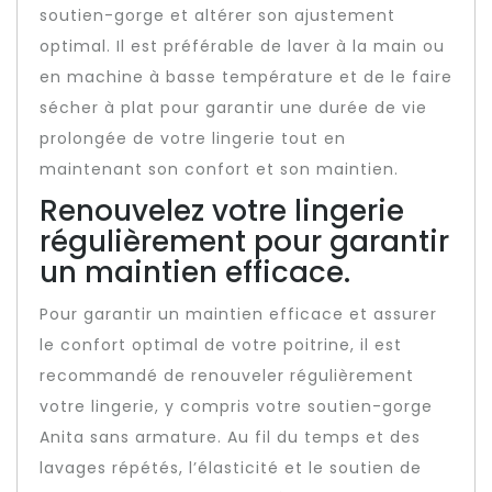
soutien-gorge et altérer son ajustement
optimal. Il est préférable de laver à la main ou
en machine à basse température et de le faire
sécher à plat pour garantir une durée de vie
prolongée de votre lingerie tout en
maintenant son confort et son maintien.
Renouvelez votre lingerie
régulièrement pour garantir
un maintien efficace.
Pour garantir un maintien efficace et assurer
le confort optimal de votre poitrine, il est
recommandé de renouveler régulièrement
votre lingerie, y compris votre soutien-gorge
Anita sans armature. Au fil du temps et des
lavages répétés, l’élasticité et le soutien de