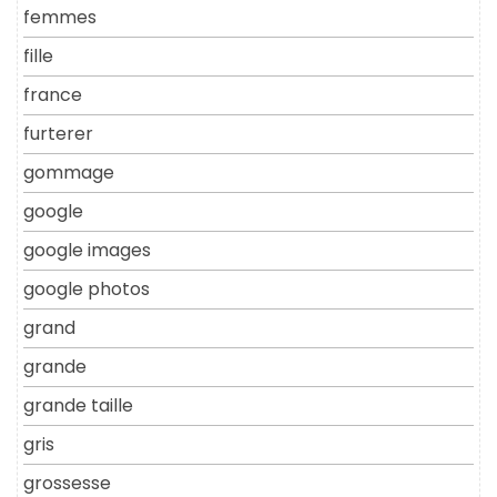
femmes
fille
france
furterer
gommage
google
google images
google photos
grand
grande
grande taille
gris
grossesse