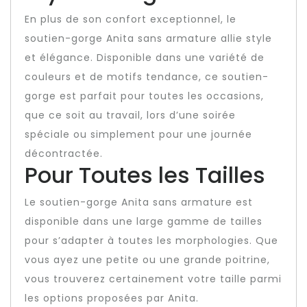
En plus de son confort exceptionnel, le
soutien-gorge Anita sans armature allie style
et élégance. Disponible dans une variété de
couleurs et de motifs tendance, ce soutien-
gorge est parfait pour toutes les occasions,
que ce soit au travail, lors d’une soirée
spéciale ou simplement pour une journée
décontractée.
Pour Toutes les Tailles
Le soutien-gorge Anita sans armature est
disponible dans une large gamme de tailles
pour s’adapter à toutes les morphologies. Que
vous ayez une petite ou une grande poitrine,
vous trouverez certainement votre taille parmi
les options proposées par Anita.