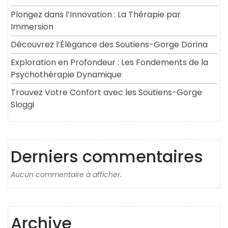
Plongez dans l’Innovation : La Thérapie par
Immersion
Découvrez l’Élégance des Soutiens-Gorge Dorina
Exploration en Profondeur : Les Fondements de la
Psychothérapie Dynamique
Trouvez Votre Confort avec les Soutiens-Gorge
Sloggi
Derniers commentaires
Aucun commentaire à afficher.
Archive