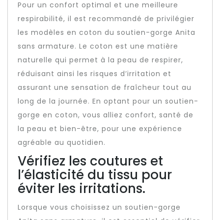
Pour un confort optimal et une meilleure
respirabilité, il est recommandé de privilégier
les modèles en coton du soutien-gorge Anita
sans armature. Le coton est une matière
naturelle qui permet à la peau de respirer,
réduisant ainsi les risques d’irritation et
assurant une sensation de fraîcheur tout au
long de la journée. En optant pour un soutien-
gorge en coton, vous alliez confort, santé de
la peau et bien-être, pour une expérience
agréable au quotidien.
Vérifiez les coutures et
l’élasticité du tissu pour
éviter les irritations.
Lorsque vous choisissez un soutien-gorge