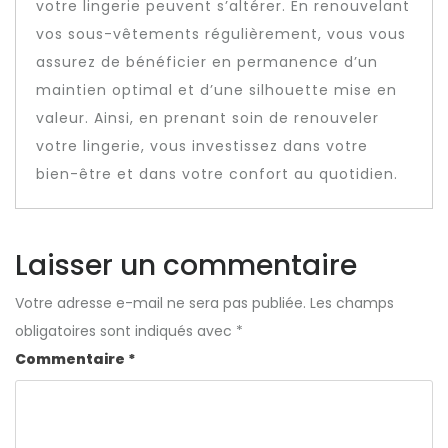
votre lingerie peuvent s’altérer. En renouvelant
vos sous-vêtements régulièrement, vous vous
assurez de bénéficier en permanence d’un
maintien optimal et d’une silhouette mise en
valeur. Ainsi, en prenant soin de renouveler
votre lingerie, vous investissez dans votre
bien-être et dans votre confort au quotidien.
Laisser un commentaire
Votre adresse e-mail ne sera pas publiée.
Les champs
obligatoires sont indiqués avec
*
Commentaire
*