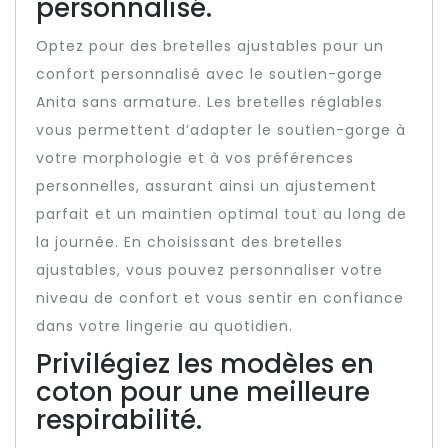
personnalisé.
Optez pour des bretelles ajustables pour un
confort personnalisé avec le soutien-gorge
Anita sans armature. Les bretelles réglables
vous permettent d’adapter le soutien-gorge à
votre morphologie et à vos préférences
personnelles, assurant ainsi un ajustement
parfait et un maintien optimal tout au long de
la journée. En choisissant des bretelles
ajustables, vous pouvez personnaliser votre
niveau de confort et vous sentir en confiance
dans votre lingerie au quotidien.
Privilégiez les modèles en
coton pour une meilleure
respirabilité.