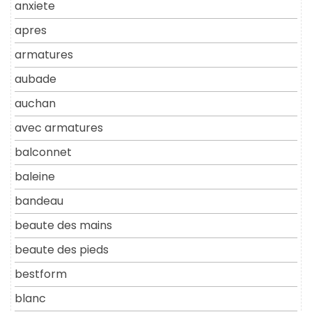
anxiete
apres
armatures
aubade
auchan
avec armatures
balconnet
baleine
bandeau
beaute des mains
beaute des pieds
bestform
blanc