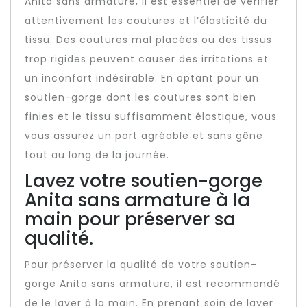
Anita sans armature, il est essentiel de vérifier
attentivement les coutures et l’élasticité du
tissu. Des coutures mal placées ou des tissus
trop rigides peuvent causer des irritations et
un inconfort indésirable. En optant pour un
soutien-gorge dont les coutures sont bien
finies et le tissu suffisamment élastique, vous
vous assurez un port agréable et sans gêne
tout au long de la journée.
Lavez votre soutien-gorge
Anita sans armature à la
main pour préserver sa
qualité.
Pour préserver la qualité de votre soutien-
gorge Anita sans armature, il est recommandé
de le laver à la main. En prenant soin de laver