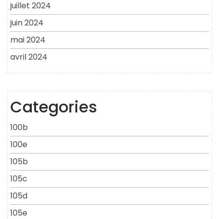
juillet 2024
juin 2024
mai 2024
avril 2024
Categories
100b
100e
105b
105c
105d
105e