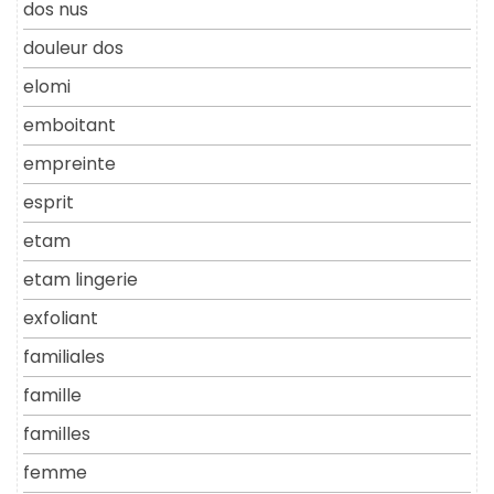
dos nus
douleur dos
elomi
emboitant
empreinte
esprit
etam
etam lingerie
exfoliant
familiales
famille
familles
femme