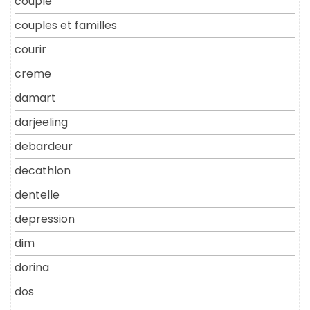
couple
couples et familles
courir
creme
damart
darjeeling
debardeur
decathlon
dentelle
depression
dim
dorina
dos