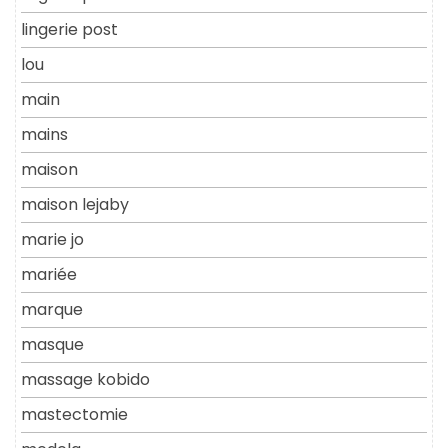
lingerie post
lou
main
mains
maison
maison lejaby
marie jo
mariée
marque
masque
massage kobido
mastectomie