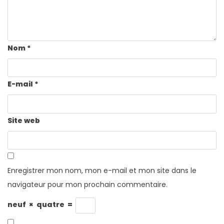
Nom
*
E-mail
*
Site web
Enregistrer mon nom, mon e-mail et mon site dans le
navigateur pour mon prochain commentaire.
neuf
×
quatre
=