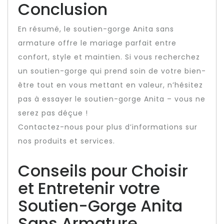
Conclusion
En résumé, le soutien-gorge Anita sans
armature offre le mariage parfait entre
confort, style et maintien. Si vous recherchez
un soutien-gorge qui prend soin de votre bien-
être tout en vous mettant en valeur, n’hésitez
pas à essayer le soutien-gorge Anita – vous ne
serez pas déçue !
Contactez-nous pour plus d’informations sur
nos produits et services.
Conseils pour Choisir
et Entretenir votre
Soutien-Gorge Anita
Sans Armature