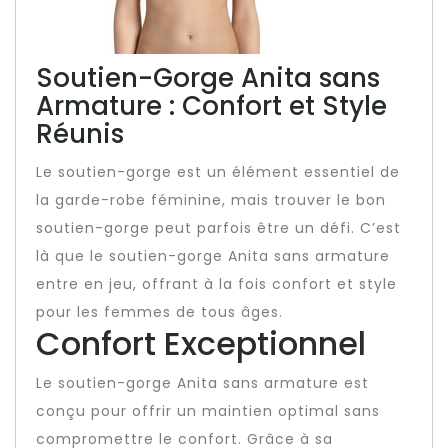
Soutien-Gorge Anita sans
Armature : Confort et Style
Réunis
Le soutien-gorge est un élément essentiel de
la garde-robe féminine, mais trouver le bon
soutien-gorge peut parfois être un défi. C’est
là que le soutien-gorge Anita sans armature
entre en jeu, offrant à la fois confort et style
pour les femmes de tous âges.
Confort Exceptionnel
Le soutien-gorge Anita sans armature est
conçu pour offrir un maintien optimal sans
compromettre le confort. Grâce à sa