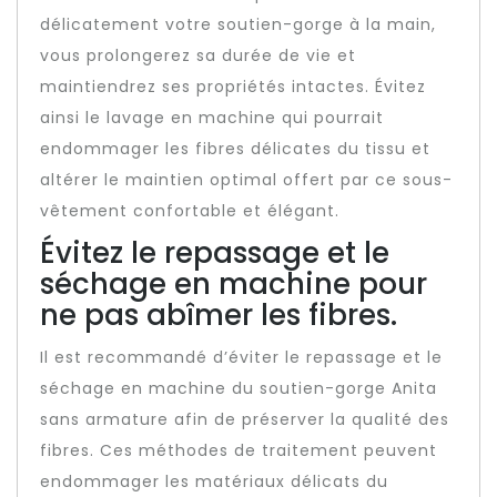
délicatement votre soutien-gorge à la main,
vous prolongerez sa durée de vie et
maintiendrez ses propriétés intactes. Évitez
ainsi le lavage en machine qui pourrait
endommager les fibres délicates du tissu et
altérer le maintien optimal offert par ce sous-
vêtement confortable et élégant.
Évitez le repassage et le
séchage en machine pour
ne pas abîmer les fibres.
Il est recommandé d’éviter le repassage et le
séchage en machine du soutien-gorge Anita
sans armature afin de préserver la qualité des
fibres. Ces méthodes de traitement peuvent
endommager les matériaux délicats du