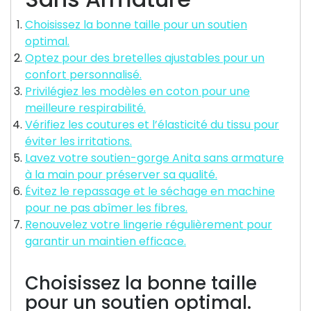
Choisissez la bonne taille pour un soutien
optimal.
Optez pour des bretelles ajustables pour un
confort personnalisé.
Privilégiez les modèles en coton pour une
meilleure respirabilité.
Vérifiez les coutures et l’élasticité du tissu pour
éviter les irritations.
Lavez votre soutien-gorge Anita sans armature
à la main pour préserver sa qualité.
Évitez le repassage et le séchage en machine
pour ne pas abîmer les fibres.
Renouvelez votre lingerie régulièrement pour
garantir un maintien efficace.
Choisissez la bonne taille
pour un soutien optimal.