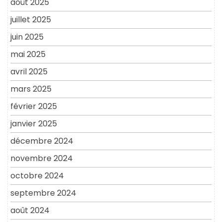
août 2025
juillet 2025
juin 2025
mai 2025
avril 2025
mars 2025
février 2025
janvier 2025
décembre 2024
novembre 2024
octobre 2024
septembre 2024
août 2024