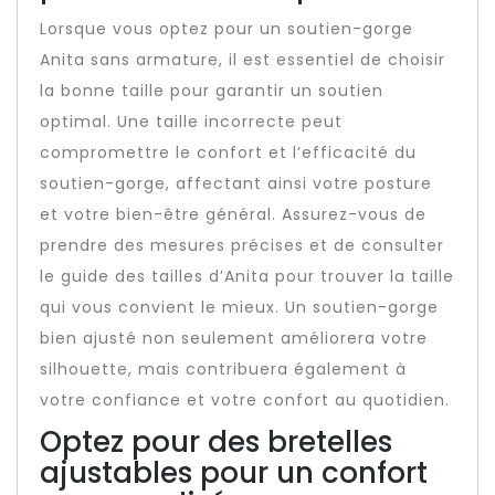
Lorsque vous optez pour un soutien-gorge
Anita sans armature, il est essentiel de choisir
la bonne taille pour garantir un soutien
optimal. Une taille incorrecte peut
compromettre le confort et l’efficacité du
soutien-gorge, affectant ainsi votre posture
et votre bien-être général. Assurez-vous de
prendre des mesures précises et de consulter
le guide des tailles d’Anita pour trouver la taille
qui vous convient le mieux. Un soutien-gorge
bien ajusté non seulement améliorera votre
silhouette, mais contribuera également à
votre confiance et votre confort au quotidien.
Optez pour des bretelles
ajustables pour un confort