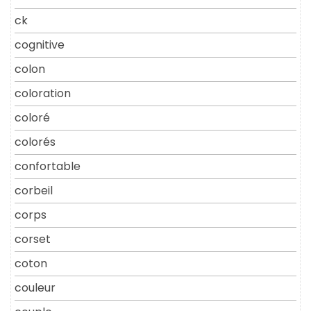
ck
cognitive
colon
coloration
coloré
colorés
confortable
corbeil
corps
corset
coton
couleur