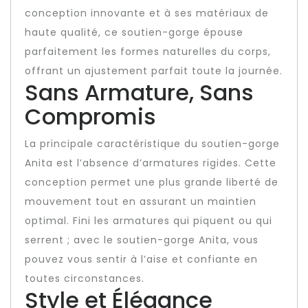
conception innovante et à ses matériaux de
haute qualité, ce soutien-gorge épouse
parfaitement les formes naturelles du corps,
offrant un ajustement parfait toute la journée.
Sans Armature, Sans
Compromis
La principale caractéristique du soutien-gorge
Anita est l’absence d’armatures rigides. Cette
conception permet une plus grande liberté de
mouvement tout en assurant un maintien
optimal. Fini les armatures qui piquent ou qui
serrent ; avec le soutien-gorge Anita, vous
pouvez vous sentir à l’aise et confiante en
toutes circonstances.
Style et Élégance