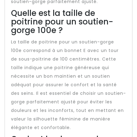
soutien-gorge parfaitement ajusté.
Quelle est la taille de
poitrine pour un soutien-
gorge 100e ?
La taille de poitrine pour un soutien-gorge
100e correspond à un bonnet E avec un tour
de sous-poitrine de 100 centimètres. Cette
taille indique une poitrine généreuse qui
nécessite un bon maintien et un soutien
adéquat pour assurer le confort et la santé
des seins. Il est essentiel de choisir un soutien-
gorge parfaitement ajusté pour éviter les
douleurs et les inconforts, tout en mettant en
valeur la silhouette féminine de manière
élégante et confortable.