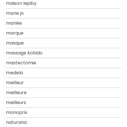
maison lejaby
marie jo
mariée
marque
masque
massage kobido
mastectomie
medela
meilleur
meilleure
meilleurs
monoprix
naturana