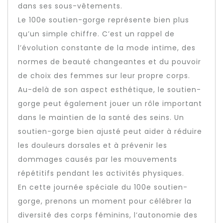
dans ses sous-vêtements.
Le 100e soutien-gorge représente bien plus
qu’un simple chiffre. C’est un rappel de
l’évolution constante de la mode intime, des
normes de beauté changeantes et du pouvoir
de choix des femmes sur leur propre corps.
Au-delà de son aspect esthétique, le soutien-
gorge peut également jouer un rôle important
dans le maintien de la santé des seins. Un
soutien-gorge bien ajusté peut aider à réduire
les douleurs dorsales et à prévenir les
dommages causés par les mouvements
répétitifs pendant les activités physiques.
En cette journée spéciale du 100e soutien-
gorge, prenons un moment pour célébrer la
diversité des corps féminins, l’autonomie des