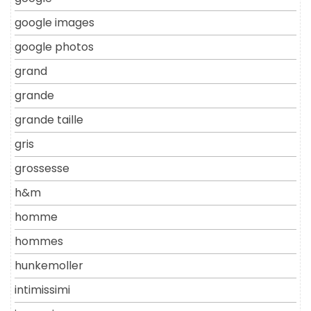
google images
google photos
grand
grande
grande taille
gris
grossesse
h&m
homme
hommes
hunkemoller
intimissimi