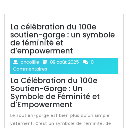
La célébration du 100e
soutien-gorge : un symbole
de féminité et
d’empowerment
oncolille
09 août 2025
0
Commentaires
La Célébration du 100e
Soutien-Gorge : Un
Symbole de Féminité et
d’Empowerment
Le soutien-gorge est bien plus qu’un simple
vêtement. C’est un symbole de féminité, de