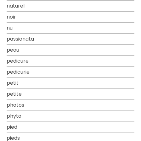
naturel
noir
nu
passionata
peau
pedicure
pedicurie
petit
petite
photos
phyto
pied
pieds