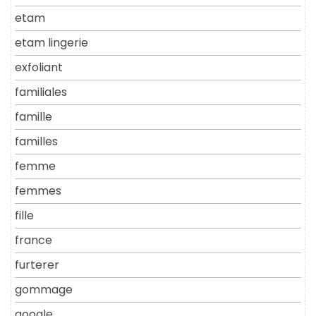
etam
etam lingerie
exfoliant
familiales
famille
familles
femme
femmes
fille
france
furterer
gommage
google