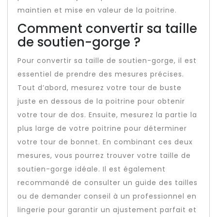
maintien et mise en valeur de la poitrine.
Comment convertir sa taille
de soutien-gorge ?
Pour convertir sa taille de soutien-gorge, il est
essentiel de prendre des mesures précises.
Tout d’abord, mesurez votre tour de buste
juste en dessous de la poitrine pour obtenir
votre tour de dos. Ensuite, mesurez la partie la
plus large de votre poitrine pour déterminer
votre tour de bonnet. En combinant ces deux
mesures, vous pourrez trouver votre taille de
soutien-gorge idéale. Il est également
recommandé de consulter un guide des tailles
ou de demander conseil à un professionnel en
lingerie pour garantir un ajustement parfait et