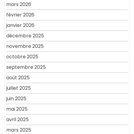
mars 2026
février 2026
janvier 2026
décembre 2025
novembre 2025
octobre 2025
septembre 2025
août 2025
juillet 2025
juin 2025
mai 2025
avril 2025
mars 2025