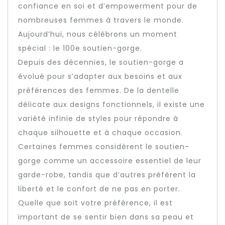
confiance en soi et d’empowerment pour de
nombreuses femmes à travers le monde.
Aujourd’hui, nous célébrons un moment
spécial : le 100e soutien-gorge.
Depuis des décennies, le soutien-gorge a
évolué pour s’adapter aux besoins et aux
préférences des femmes. De la dentelle
délicate aux designs fonctionnels, il existe une
variété infinie de styles pour répondre à
chaque silhouette et à chaque occasion.
Certaines femmes considèrent le soutien-
gorge comme un accessoire essentiel de leur
garde-robe, tandis que d’autres préfèrent la
liberté et le confort de ne pas en porter.
Quelle que soit votre préférence, il est
important de se sentir bien dans sa peau et