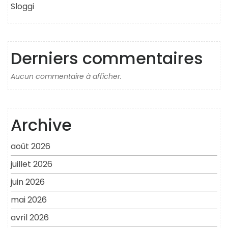
Sloggi
Derniers commentaires
Aucun commentaire à afficher.
Archive
août 2026
juillet 2026
juin 2026
mai 2026
avril 2026