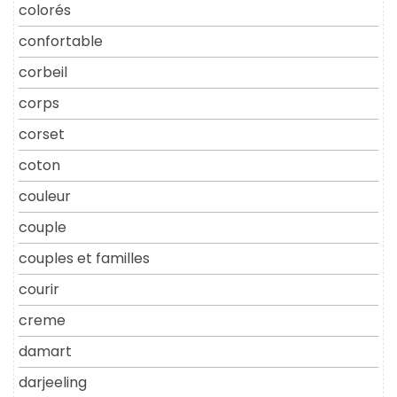
colorés
confortable
corbeil
corps
corset
coton
couleur
couple
couples et familles
courir
creme
damart
darjeeling