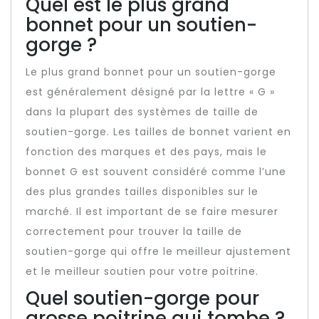
Quel est le plus grand
bonnet pour un soutien-
gorge ?
Le plus grand bonnet pour un soutien-gorge
est généralement désigné par la lettre « G »
dans la plupart des systèmes de taille de
soutien-gorge. Les tailles de bonnet varient en
fonction des marques et des pays, mais le
bonnet G est souvent considéré comme l’une
des plus grandes tailles disponibles sur le
marché. Il est important de se faire mesurer
correctement pour trouver la taille de
soutien-gorge qui offre le meilleur ajustement
et le meilleur soutien pour votre poitrine.
Quel soutien-gorge pour
grosse poitrine qui tombe ?