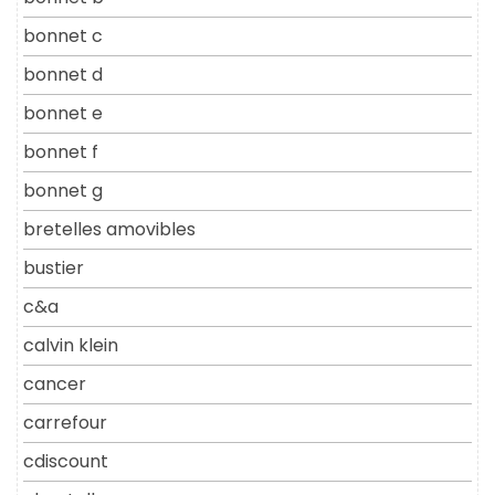
bonnet c
bonnet d
bonnet e
bonnet f
bonnet g
bretelles amovibles
bustier
c&a
calvin klein
cancer
carrefour
cdiscount