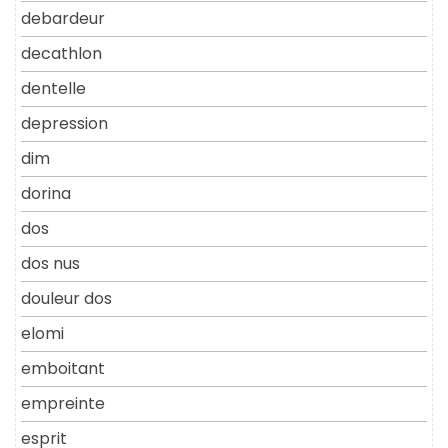
debardeur
decathlon
dentelle
depression
dim
dorina
dos
dos nus
douleur dos
elomi
emboitant
empreinte
esprit