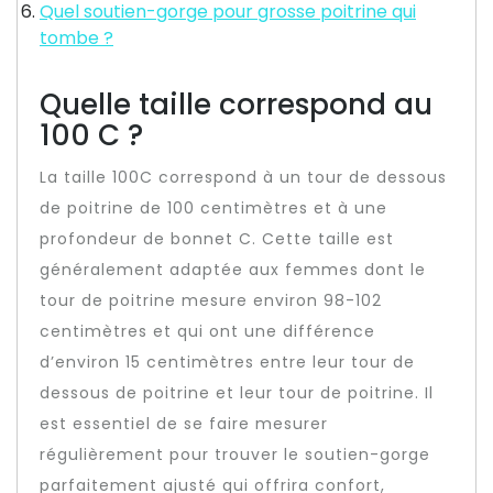
Quel soutien-gorge pour grosse poitrine qui
tombe ?
Quelle taille correspond au
100 C ?
La taille 100C correspond à un tour de dessous
de poitrine de 100 centimètres et à une
profondeur de bonnet C. Cette taille est
généralement adaptée aux femmes dont le
tour de poitrine mesure environ 98-102
centimètres et qui ont une différence
d’environ 15 centimètres entre leur tour de
dessous de poitrine et leur tour de poitrine. Il
est essentiel de se faire mesurer
régulièrement pour trouver le soutien-gorge
parfaitement ajusté qui offrira confort,