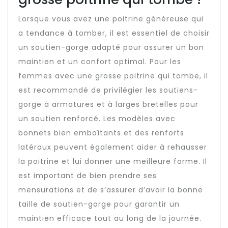
Lorsque vous avez une poitrine généreuse qui
a tendance à tomber, il est essentiel de choisir
un soutien-gorge adapté pour assurer un bon
maintien et un confort optimal. Pour les
femmes avec une grosse poitrine qui tombe, il
est recommandé de privilégier les soutiens-
gorge à armatures et à larges bretelles pour
un soutien renforcé. Les modèles avec
bonnets bien emboîtants et des renforts
latéraux peuvent également aider à rehausser
la poitrine et lui donner une meilleure forme. Il
est important de bien prendre ses
mensurations et de s’assurer d’avoir la bonne
taille de soutien-gorge pour garantir un
maintien efficace tout au long de la journée.