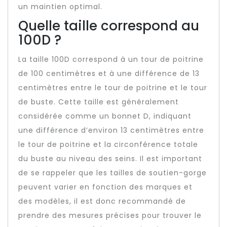
un maintien optimal.
Quelle taille correspond au
100D ?
La taille 100D correspond à un tour de poitrine
de 100 centimètres et à une différence de 13
centimètres entre le tour de poitrine et le tour
de buste. Cette taille est généralement
considérée comme un bonnet D, indiquant
une différence d’environ 13 centimètres entre
le tour de poitrine et la circonférence totale
du buste au niveau des seins. Il est important
de se rappeler que les tailles de soutien-gorge
peuvent varier en fonction des marques et
des modèles, il est donc recommandé de
prendre des mesures précises pour trouver le