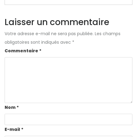
Laisser un commentaire
Votre adresse e-mail ne sera pas publiée.
Les champs
obligatoires sont indiqués avec
*
Commentaire
*
Nom
*
E-mail
*