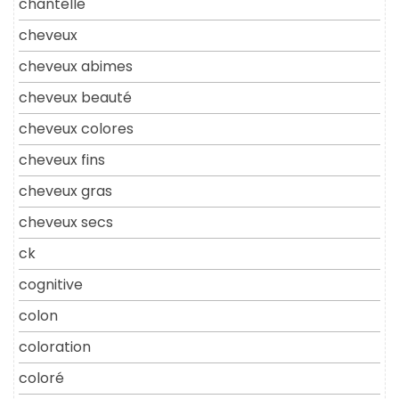
chantelle
cheveux
cheveux abimes
cheveux beauté
cheveux colores
cheveux fins
cheveux gras
cheveux secs
ck
cognitive
colon
coloration
coloré