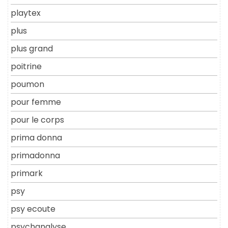
playtex
plus
plus grand
poitrine
poumon
pour femme
pour le corps
prima donna
primadonna
primark
psy
psy ecoute
psychanalyse