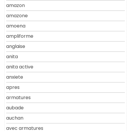
amazon
amazone
amoena
ampliforme
anglaise
anita
anita active
anxiete
apres
armatures
aubade
auchan
avec armatures