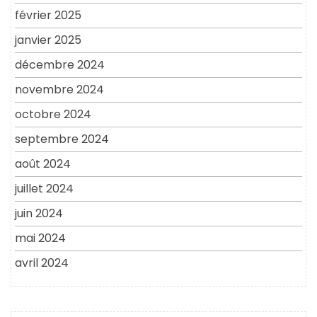
février 2025
janvier 2025
décembre 2024
novembre 2024
octobre 2024
septembre 2024
août 2024
juillet 2024
juin 2024
mai 2024
avril 2024