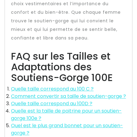
choix vestimentaires et l’importance du
confort et du bien-être. Que chaque femme
trouve le soutien-gorge qui lui convient le
mieux et qui lui permette de se sentir belle,
confiante et libre dans sa peau.
FAQ sur les Tailles et
Adaptations des
Soutiens-Gorge 100E
Quelle taille correspond au 100 C ?
Comment convertir sa taille de soutien-gorge ?
Quelle taille correspond au 100D ?
Quelle est la taille de poitrine pour un soutien-
gorge 100e ?
Quel est le plus grand bonnet pour un soutien-
gorge ?