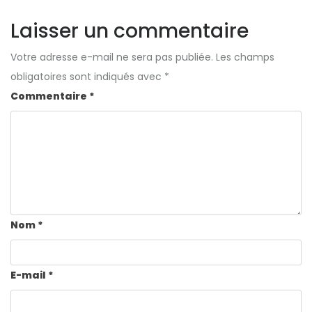
Laisser un commentaire
Votre adresse e-mail ne sera pas publiée.
Les champs
obligatoires sont indiqués avec
*
Commentaire
*
Nom
*
E-mail
*