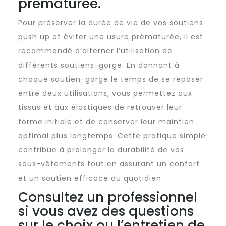
prématurée.
Pour préserver la durée de vie de vos soutiens
push up et éviter une usure prématurée, il est
recommandé d’alterner l’utilisation de
différents soutiens-gorge. En donnant à
chaque soutien-gorge le temps de se reposer
entre deux utilisations, vous permettez aux
tissus et aux élastiques de retrouver leur
forme initiale et de conserver leur maintien
optimal plus longtemps. Cette pratique simple
contribue à prolonger la durabilité de vos
sous-vêtements tout en assurant un confort
et un soutien efficace au quotidien.
Consultez un professionnel
si vous avez des questions
sur le choix ou l’entretien de