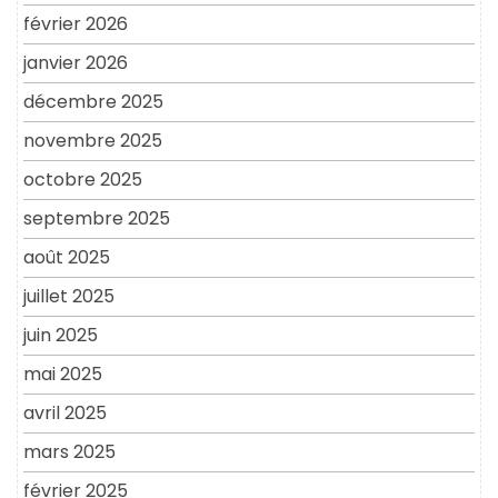
février 2026
janvier 2026
décembre 2025
novembre 2025
octobre 2025
septembre 2025
août 2025
juillet 2025
juin 2025
mai 2025
avril 2025
mars 2025
février 2025