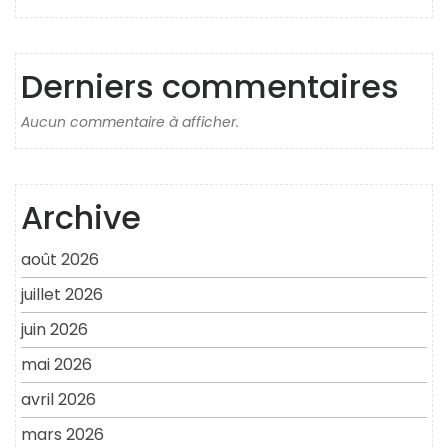
Derniers commentaires
Aucun commentaire à afficher.
Archive
août 2026
juillet 2026
juin 2026
mai 2026
avril 2026
mars 2026