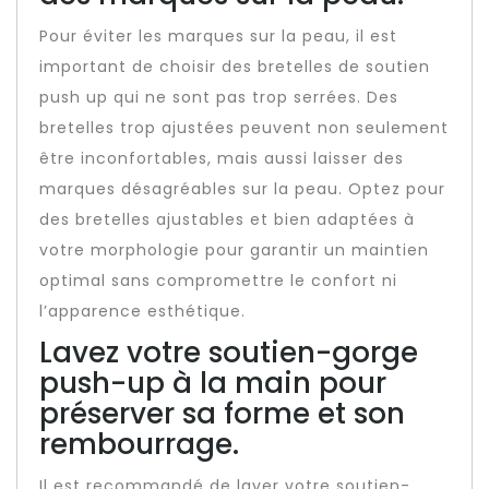
Pour éviter les marques sur la peau, il est
important de choisir des bretelles de soutien
push up qui ne sont pas trop serrées. Des
bretelles trop ajustées peuvent non seulement
être inconfortables, mais aussi laisser des
marques désagréables sur la peau. Optez pour
des bretelles ajustables et bien adaptées à
votre morphologie pour garantir un maintien
optimal sans compromettre le confort ni
l’apparence esthétique.
Lavez votre soutien-gorge
push-up à la main pour
préserver sa forme et son
rembourrage.
Il est recommandé de laver votre soutien-