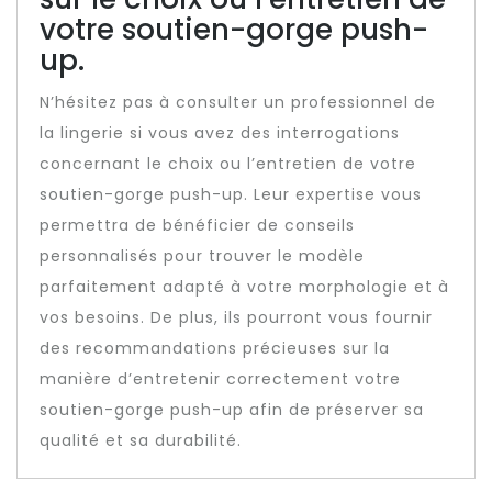
votre soutien-gorge push-
up.
N’hésitez pas à consulter un professionnel de
la lingerie si vous avez des interrogations
concernant le choix ou l’entretien de votre
soutien-gorge push-up. Leur expertise vous
permettra de bénéficier de conseils
personnalisés pour trouver le modèle
parfaitement adapté à votre morphologie et à
vos besoins. De plus, ils pourront vous fournir
des recommandations précieuses sur la
manière d’entretenir correctement votre
soutien-gorge push-up afin de préserver sa
qualité et sa durabilité.