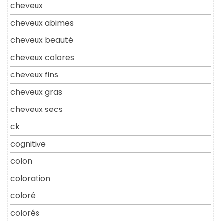
cheveux
cheveux abimes
cheveux beauté
cheveux colores
cheveux fins
cheveux gras
cheveux secs
ck
cognitive
colon
coloration
coloré
colorés