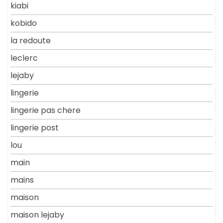
kiabi
kobido
la redoute
leclerc
lejaby
lingerie
lingerie pas chere
lingerie post
lou
main
mains
maison
maison lejaby