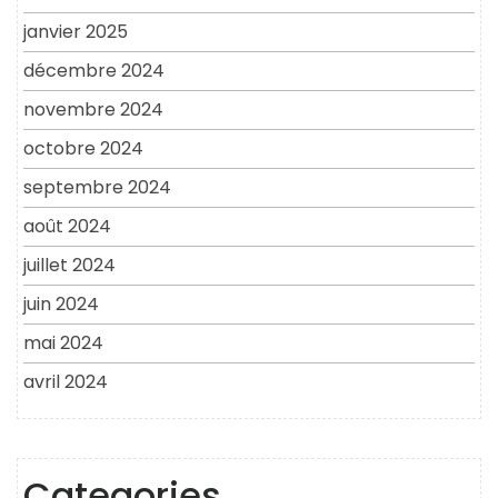
janvier 2025
décembre 2024
novembre 2024
octobre 2024
septembre 2024
août 2024
juillet 2024
juin 2024
mai 2024
avril 2024
Categories