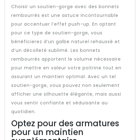
Choisir un soutien-gorge avec des bonnets
rembourrés est une astuce incontournable
pour accentuer l’effet push-up. En optant
pour ce type de soutien-gorge, vous
bénéficierez d’un galbe naturel rehaussé et
d’un décolleté sublimé. Les bonnets
rembourrés apportent le volume nécessaire
pour mettre en valeur votre poitrine tout en
assurant un maintien optimal. Avec un tel
soutien-gorge, vous pouvez non seulement
afficher une silhouette élégante, mais aussi
vous sentir confiante et séduisante au
quotidien.
Optez pour des armatures
pour un maintien