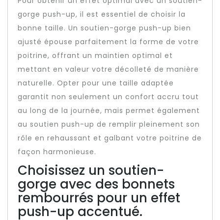
Pour obtenir un effet optimal avec un soutien-
gorge push-up, il est essentiel de choisir la
bonne taille. Un soutien-gorge push-up bien
ajusté épouse parfaitement la forme de votre
poitrine, offrant un maintien optimal et
mettant en valeur votre décolleté de manière
naturelle. Opter pour une taille adaptée
garantit non seulement un confort accru tout
au long de la journée, mais permet également
au soutien push-up de remplir pleinement son
rôle en rehaussant et galbant votre poitrine de
façon harmonieuse.
Choisissez un soutien-
gorge avec des bonnets
rembourrés pour un effet
push-up accentué.