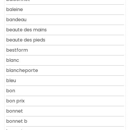
baleine
bandeau
beaute des mains
beaute des pieds
bestform
blanc
blancheporte
bleu
bon
bon prix
bonnet
bonnet b