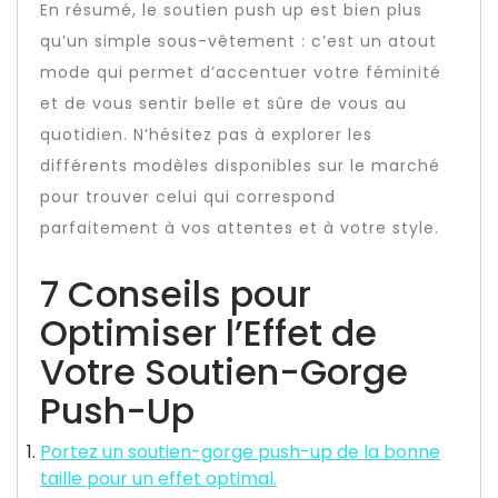
En résumé, le soutien push up est bien plus
qu’un simple sous-vêtement : c’est un atout
mode qui permet d’accentuer votre féminité
et de vous sentir belle et sûre de vous au
quotidien. N’hésitez pas à explorer les
différents modèles disponibles sur le marché
pour trouver celui qui correspond
parfaitement à vos attentes et à votre style.
7 Conseils pour
Optimiser l’Effet de
Votre Soutien-Gorge
Push-Up
Portez un soutien-gorge push-up de la bonne
taille pour un effet optimal.