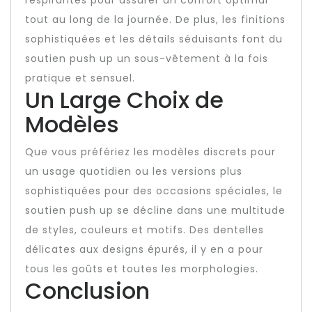
respirantes pour assurer un confort optimal
tout au long de la journée. De plus, les finitions
sophistiquées et les détails séduisants font du
soutien push up un sous-vêtement à la fois
pratique et sensuel.
Un Large Choix de
Modèles
Que vous préfériez les modèles discrets pour
un usage quotidien ou les versions plus
sophistiquées pour des occasions spéciales, le
soutien push up se décline dans une multitude
de styles, couleurs et motifs. Des dentelles
délicates aux designs épurés, il y en a pour
tous les goûts et toutes les morphologies.
Conclusion