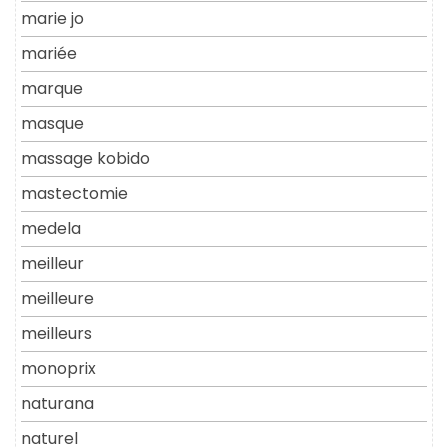
marie jo
mariée
marque
masque
massage kobido
mastectomie
medela
meilleur
meilleure
meilleurs
monoprix
naturana
naturel