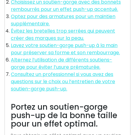
Choisissez un soutien-gorge avec des bonnets
rembourrés pour un effet push-up accentué.
Optez pour des armatures pour un maintien
supplémentaire.
Évitez les bretelles trop serrées qui peuvent
créer des marques sur la peau.
Lavez votre soutien-gorge push-up à la main
pour préserver sa forme et son rembourrage.
Alternez l’utilisation de différents soutiens-
gorge pour éviter l’usure prématurée.
Consultez un professionnel si vous avez des
questions sur le choix ou l’entretien de votre
soutien-gorge push-up.
Portez un soutien-gorge
push-up de la bonne taille
pour un effet optimal.