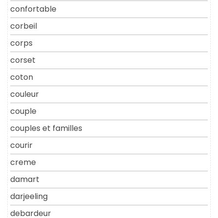
confortable
corbeil
corps
corset
coton
couleur
couple
couples et familles
courir
creme
damart
darjeeling
debardeur