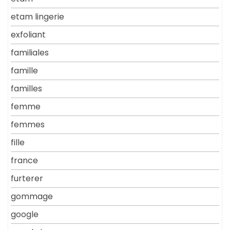
etam lingerie
exfoliant
familiales
famille
familles
femme
femmes
fille
france
furterer
gommage
google