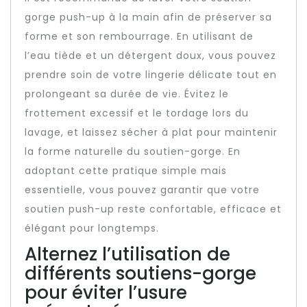
gorge push-up à la main afin de préserver sa
forme et son rembourrage. En utilisant de
l’eau tiède et un détergent doux, vous pouvez
prendre soin de votre lingerie délicate tout en
prolongeant sa durée de vie. Évitez le
frottement excessif et le tordage lors du
lavage, et laissez sécher à plat pour maintenir
la forme naturelle du soutien-gorge. En
adoptant cette pratique simple mais
essentielle, vous pouvez garantir que votre
soutien push-up reste confortable, efficace et
élégant pour longtemps.
Alternez l’utilisation de
différents soutiens-gorge
pour éviter l’usure