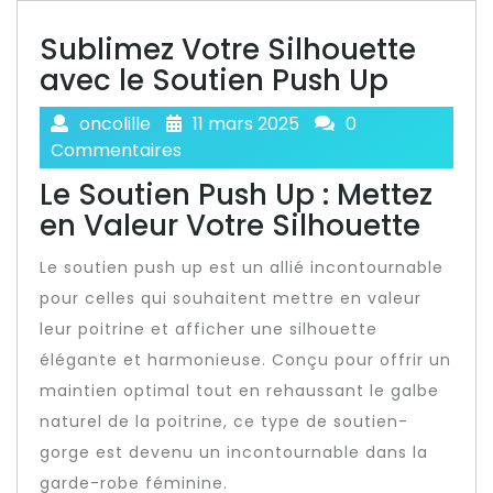
Sublimez Votre Silhouette
avec le Soutien Push Up
oncolille
11 mars 2025
0
Commentaires
Le Soutien Push Up : Mettez
en Valeur Votre Silhouette
Le soutien push up est un allié incontournable
pour celles qui souhaitent mettre en valeur
leur poitrine et afficher une silhouette
élégante et harmonieuse. Conçu pour offrir un
maintien optimal tout en rehaussant le galbe
naturel de la poitrine, ce type de soutien-
gorge est devenu un incontournable dans la
garde-robe féminine.