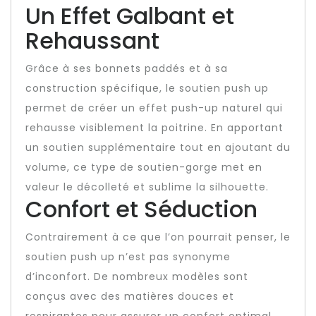
Un Effet Galbant et
Rehaussant
Grâce à ses bonnets paddés et à sa
construction spécifique, le soutien push up
permet de créer un effet push-up naturel qui
rehausse visiblement la poitrine. En apportant
un soutien supplémentaire tout en ajoutant du
volume, ce type de soutien-gorge met en
valeur le décolleté et sublime la silhouette.
Confort et Séduction
Contrairement à ce que l’on pourrait penser, le
soutien push up n’est pas synonyme
d’inconfort. De nombreux modèles sont
conçus avec des matières douces et