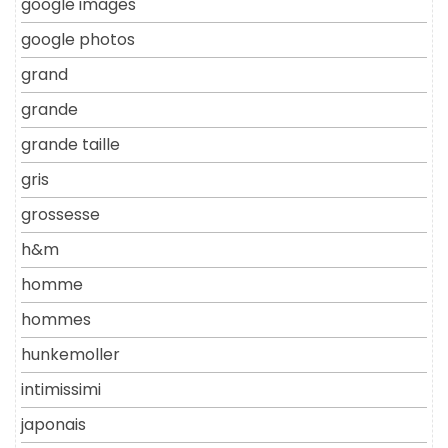
google images
google photos
grand
grande
grande taille
gris
grossesse
h&m
homme
hommes
hunkemoller
intimissimi
japonais