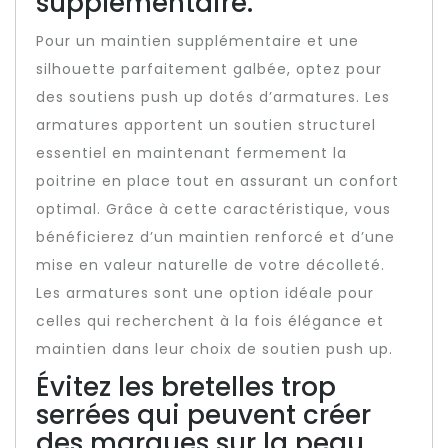
supplémentaire.
Pour un maintien supplémentaire et une
silhouette parfaitement galbée, optez pour
des soutiens push up dotés d’armatures. Les
armatures apportent un soutien structurel
essentiel en maintenant fermement la
poitrine en place tout en assurant un confort
optimal. Grâce à cette caractéristique, vous
bénéficierez d’un maintien renforcé et d’une
mise en valeur naturelle de votre décolleté.
Les armatures sont une option idéale pour
celles qui recherchent à la fois élégance et
maintien dans leur choix de soutien push up.
Évitez les bretelles trop
serrées qui peuvent créer
des marques sur la peau.