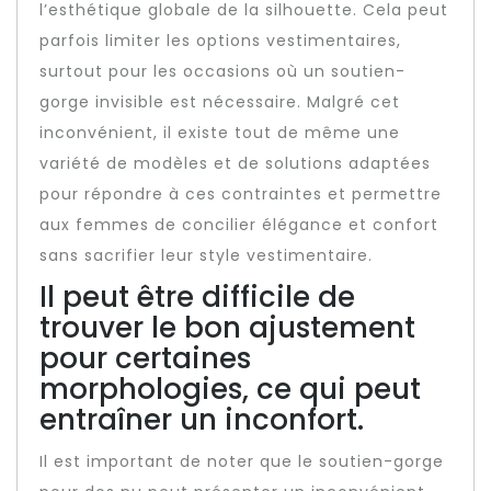
l’esthétique globale de la silhouette. Cela peut
parfois limiter les options vestimentaires,
surtout pour les occasions où un soutien-
gorge invisible est nécessaire. Malgré cet
inconvénient, il existe tout de même une
variété de modèles et de solutions adaptées
pour répondre à ces contraintes et permettre
aux femmes de concilier élégance et confort
sans sacrifier leur style vestimentaire.
Il peut être difficile de
trouver le bon ajustement
pour certaines
morphologies, ce qui peut
entraîner un inconfort.
Il est important de noter que le soutien-gorge