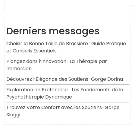
Derniers messages
Choisir la Bonne Taille de Brassière : Guide Pratique
et Conseils Essentiels
Plongez dans l’Innovation : La Thérapie par
Immersion
Découvrez l’Élégance des Soutiens-Gorge Dorina
Exploration en Profondeur : Les Fondements de la
Psychothérapie Dynamique
Trouvez Votre Confort avec les Soutiens-Gorge
Sloggi