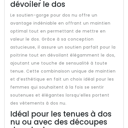
dévoiler le dos
Le soutien-gorge pour dos nu offre un
avantage indéniable en offrant un maintien
optimal tout en permettant de mettre en
valeur le dos. Grâce à sa conception
astucieuse, il assure un soutien parfait pour la
poitrine tout en dévoilant élégamment le dos,
ajoutant une touche de sensualité à toute
tenue. Cette combinaison unique de maintien
et d’esthétique en fait un choix idéal pour les
femmes qui souhaitent à la fois se sentir
soutenues et élégantes lorsqu’elles portent
des vêtements à dos nu.
Idéal pour les tenues à dos
nu ou avec des découpes