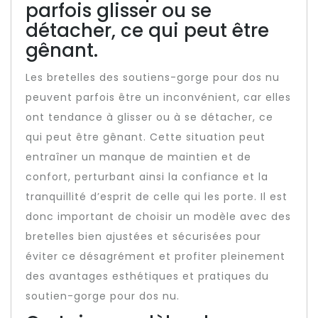
parfois glisser ou se
détacher, ce qui peut être
gênant.
Les bretelles des soutiens-gorge pour dos nu
peuvent parfois être un inconvénient, car elles
ont tendance à glisser ou à se détacher, ce
qui peut être gênant. Cette situation peut
entraîner un manque de maintien et de
confort, perturbant ainsi la confiance et la
tranquillité d’esprit de celle qui les porte. Il est
donc important de choisir un modèle avec des
bretelles bien ajustées et sécurisées pour
éviter ce désagrément et profiter pleinement
des avantages esthétiques et pratiques du
soutien-gorge pour dos nu.