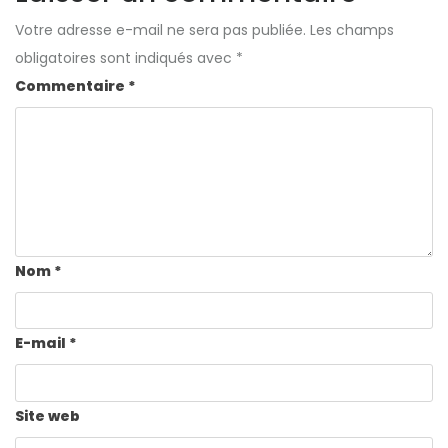
Votre adresse e-mail ne sera pas publiée.
Les champs
obligatoires sont indiqués avec
*
Commentaire
*
Nom
*
E-mail
*
Site web