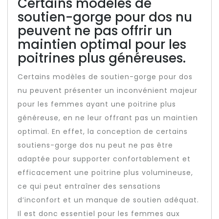
Certains modèles de
soutien-gorge pour dos nu
peuvent ne pas offrir un
maintien optimal pour les
poitrines plus généreuses.
Certains modèles de soutien-gorge pour dos
nu peuvent présenter un inconvénient majeur
pour les femmes ayant une poitrine plus
généreuse, en ne leur offrant pas un maintien
optimal. En effet, la conception de certains
soutiens-gorge dos nu peut ne pas être
adaptée pour supporter confortablement et
efficacement une poitrine plus volumineuse,
ce qui peut entraîner des sensations
d’inconfort et un manque de soutien adéquat.
Il est donc essentiel pour les femmes aux