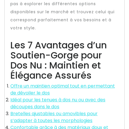
pas à explorer les différentes options
disponibles sur le marché et trouvez celui qui
correspond parfaitement à vos besoins et à
votre style.
Les 7 Avantages d’un
Soutien-Gorge pour
Dos Nu : Maintien et
Élégance Assurés
Offre un maintien optimal tout en permettant
de dévoiler le dos
Idéal pour les tenues à dos nu ou avec des
découpes dans le dos
Bretelles ajustables ou amovibles pour
s’adapter à toutes les morphologies
Confortable grâce à des matériaux doux et