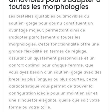
toutes les morphologies
Les bretelles ajustables ou amovibles du
soutien-gorge pour dos nu constituent un
avantage majeur, permettant ainsi de
s’adapter parfaitement à toutes les
morphologies. Cette fonctionnalité offre une
grande flexibilité en termes de réglage,
assurant un ajustement personnalisé et un
confort optimal pour chaque femme. Que
vous ayez besoin d’un soutien-gorge avec des
bretelles plus longues ou plus courtes, cette
caractéristique vous permet de trouver la
configuration idéale pour un maintien sûr et
une silhouette élégante, quelle que soit votre
forme ou votre taille.