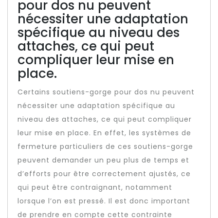
pour dos nu peuvent
nécessiter une adaptation
spécifique au niveau des
attaches, ce qui peut
compliquer leur mise en
place.
Certains soutiens-gorge pour dos nu peuvent
nécessiter une adaptation spécifique au
niveau des attaches, ce qui peut compliquer
leur mise en place. En effet, les systèmes de
fermeture particuliers de ces soutiens-gorge
peuvent demander un peu plus de temps et
d’efforts pour être correctement ajustés, ce
qui peut être contraignant, notamment
lorsque l’on est pressé. Il est donc important
de prendre en compte cette contrainte