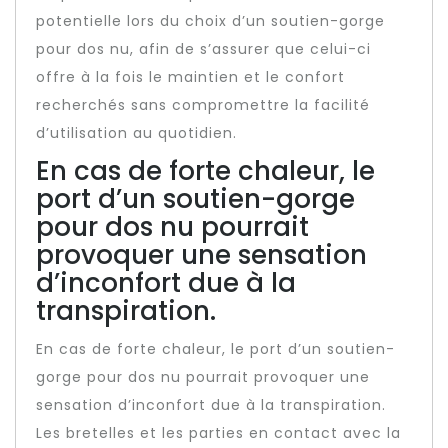
potentielle lors du choix d’un soutien-gorge
pour dos nu, afin de s’assurer que celui-ci
offre à la fois le maintien et le confort
recherchés sans compromettre la facilité
d’utilisation au quotidien.
En cas de forte chaleur, le
port d’un soutien-gorge
pour dos nu pourrait
provoquer une sensation
d’inconfort due à la
transpiration.
En cas de forte chaleur, le port d’un soutien-
gorge pour dos nu pourrait provoquer une
sensation d’inconfort due à la transpiration.
Les bretelles et les parties en contact avec la