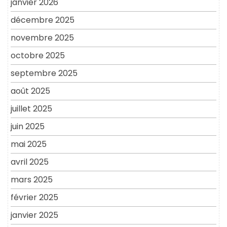
janvier 2026
décembre 2025
novembre 2025
octobre 2025
septembre 2025
août 2025
juillet 2025
juin 2025
mai 2025
avril 2025
mars 2025
février 2025
janvier 2025