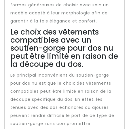
formes généreuses de choisir avec soin un
modèle adapté à leur morphologie afin de
garantir à la fois élégance et confort.
Le choix des vêtements
compatibles avec un
soutien-gorge pour dos nu
peut être limité en raison de
la découpe du dos.
Le principal inconvénient du soutien-gorge
pour dos nu est que le choix des vêtements
compatibles peut être limité en raison de la
découpe spécifique du dos. En effet, les
tenues avec des dos échancrés ou ajourés
peuvent rendre difficile le port de ce type de
soutien-gorge sans compromettre