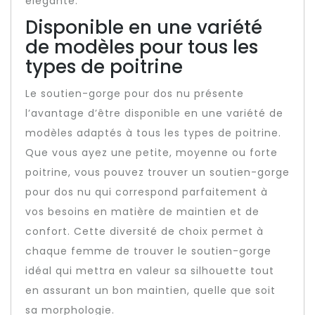
élégante.
Disponible en une variété
de modèles pour tous les
types de poitrine
Le soutien-gorge pour dos nu présente
l’avantage d’être disponible en une variété de
modèles adaptés à tous les types de poitrine.
Que vous ayez une petite, moyenne ou forte
poitrine, vous pouvez trouver un soutien-gorge
pour dos nu qui correspond parfaitement à
vos besoins en matière de maintien et de
confort. Cette diversité de choix permet à
chaque femme de trouver le soutien-gorge
idéal qui mettra en valeur sa silhouette tout
en assurant un bon maintien, quelle que soit
sa morphologie.