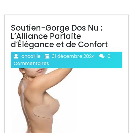
Soutien-Gorge Dos Nu :
L’Alliance Parfaite
d’Élégance et de Confort
oncolille
31 décembre 2024
0
Commentaires