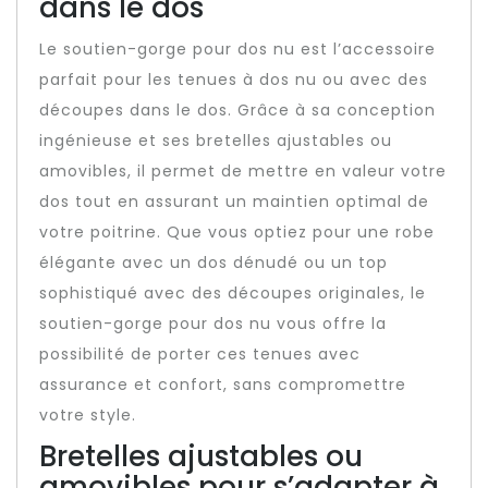
dans le dos
Le soutien-gorge pour dos nu est l’accessoire
parfait pour les tenues à dos nu ou avec des
découpes dans le dos. Grâce à sa conception
ingénieuse et ses bretelles ajustables ou
amovibles, il permet de mettre en valeur votre
dos tout en assurant un maintien optimal de
votre poitrine. Que vous optiez pour une robe
élégante avec un dos dénudé ou un top
sophistiqué avec des découpes originales, le
soutien-gorge pour dos nu vous offre la
possibilité de porter ces tenues avec
assurance et confort, sans compromettre
votre style.
Bretelles ajustables ou
amovibles pour s’adapter à