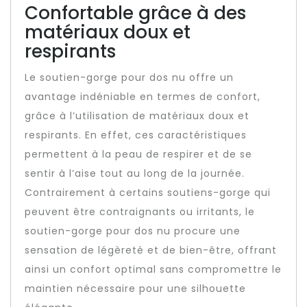
Confortable grâce à des
matériaux doux et
respirants
Le soutien-gorge pour dos nu offre un
avantage indéniable en termes de confort,
grâce à l’utilisation de matériaux doux et
respirants. En effet, ces caractéristiques
permettent à la peau de respirer et de se
sentir à l’aise tout au long de la journée.
Contrairement à certains soutiens-gorge qui
peuvent être contraignants ou irritants, le
soutien-gorge pour dos nu procure une
sensation de légèreté et de bien-être, offrant
ainsi un confort optimal sans compromettre le
maintien nécessaire pour une silhouette