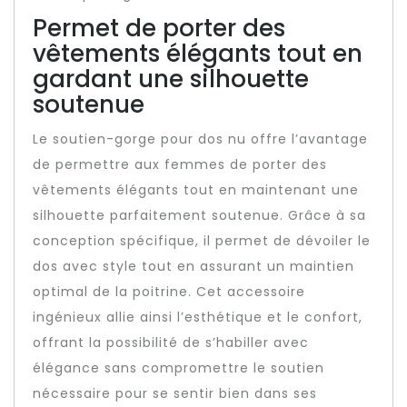
Permet de porter des
vêtements élégants tout en
gardant une silhouette
soutenue
Le soutien-gorge pour dos nu offre l’avantage
de permettre aux femmes de porter des
vêtements élégants tout en maintenant une
silhouette parfaitement soutenue. Grâce à sa
conception spécifique, il permet de dévoiler le
dos avec style tout en assurant un maintien
optimal de la poitrine. Cet accessoire
ingénieux allie ainsi l’esthétique et le confort,
offrant la possibilité de s’habiller avec
élégance sans compromettre le soutien
nécessaire pour se sentir bien dans ses