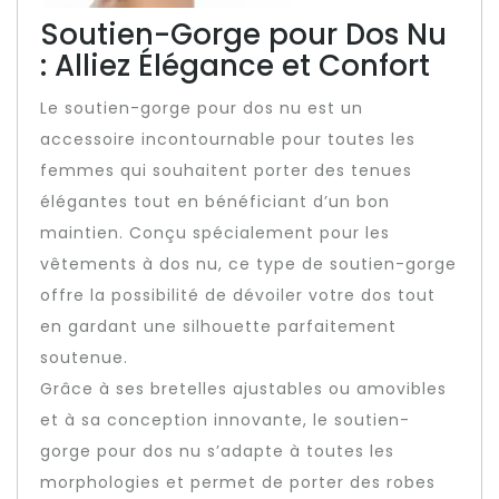
Soutien-Gorge pour Dos Nu
: Alliez Élégance et Confort
Le soutien-gorge pour dos nu est un
accessoire incontournable pour toutes les
femmes qui souhaitent porter des tenues
élégantes tout en bénéficiant d’un bon
maintien. Conçu spécialement pour les
vêtements à dos nu, ce type de soutien-gorge
offre la possibilité de dévoiler votre dos tout
en gardant une silhouette parfaitement
soutenue.
Grâce à ses bretelles ajustables ou amovibles
et à sa conception innovante, le soutien-
gorge pour dos nu s’adapte à toutes les
morphologies et permet de porter des robes