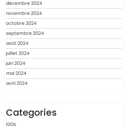
décembre 2024
novembre 2024
octobre 2024
septembre 2024
août 2024
juillet 2024
juin 2024
mai 2024
avril 2024
Categories
100b