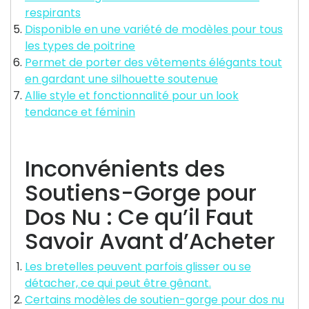
respirants
Disponible en une variété de modèles pour tous
les types de poitrine
Permet de porter des vêtements élégants tout
en gardant une silhouette soutenue
Allie style et fonctionnalité pour un look
tendance et féminin
Inconvénients des
Soutiens-Gorge pour
Dos Nu : Ce qu’il Faut
Savoir Avant d’Acheter
Les bretelles peuvent parfois glisser ou se
détacher, ce qui peut être gênant.
Certains modèles de soutien-gorge pour dos nu