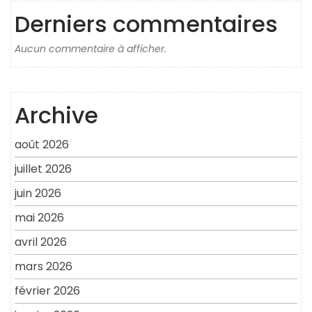
Derniers commentaires
Aucun commentaire à afficher.
Archive
août 2026
juillet 2026
juin 2026
mai 2026
avril 2026
mars 2026
février 2026