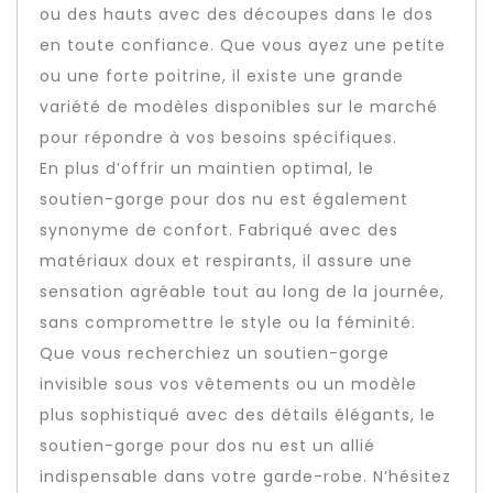
ou des hauts avec des découpes dans le dos
en toute confiance. Que vous ayez une petite
ou une forte poitrine, il existe une grande
variété de modèles disponibles sur le marché
pour répondre à vos besoins spécifiques.
En plus d’offrir un maintien optimal, le
soutien-gorge pour dos nu est également
synonyme de confort. Fabriqué avec des
matériaux doux et respirants, il assure une
sensation agréable tout au long de la journée,
sans compromettre le style ou la féminité.
Que vous recherchiez un soutien-gorge
invisible sous vos vêtements ou un modèle
plus sophistiqué avec des détails élégants, le
soutien-gorge pour dos nu est un allié
indispensable dans votre garde-robe. N’hésitez