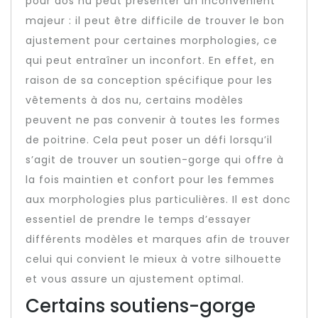
pour dos nu peut présenter un inconvénient
majeur : il peut être difficile de trouver le bon
ajustement pour certaines morphologies, ce
qui peut entraîner un inconfort. En effet, en
raison de sa conception spécifique pour les
vêtements à dos nu, certains modèles
peuvent ne pas convenir à toutes les formes
de poitrine. Cela peut poser un défi lorsqu’il
s’agit de trouver un soutien-gorge qui offre à
la fois maintien et confort pour les femmes
aux morphologies plus particulières. Il est donc
essentiel de prendre le temps d’essayer
différents modèles et marques afin de trouver
celui qui convient le mieux à votre silhouette
et vous assure un ajustement optimal.
Certains soutiens-gorge