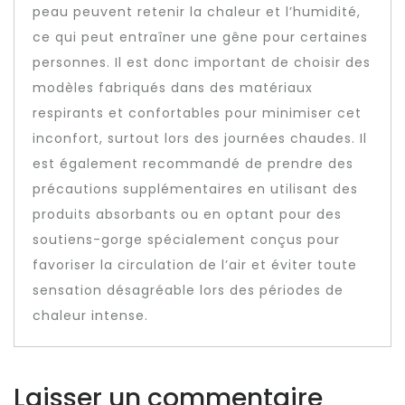
peau peuvent retenir la chaleur et l’humidité,
ce qui peut entraîner une gêne pour certaines
personnes. Il est donc important de choisir des
modèles fabriqués dans des matériaux
respirants et confortables pour minimiser cet
inconfort, surtout lors des journées chaudes. Il
est également recommandé de prendre des
précautions supplémentaires en utilisant des
produits absorbants ou en optant pour des
soutiens-gorge spécialement conçus pour
favoriser la circulation de l’air et éviter toute
sensation désagréable lors des périodes de
chaleur intense.
Laisser un commentaire