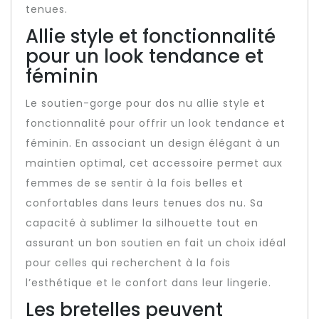
tenues.
Allie style et fonctionnalité
pour un look tendance et
féminin
Le soutien-gorge pour dos nu allie style et
fonctionnalité pour offrir un look tendance et
féminin. En associant un design élégant à un
maintien optimal, cet accessoire permet aux
femmes de se sentir à la fois belles et
confortables dans leurs tenues dos nu. Sa
capacité à sublimer la silhouette tout en
assurant un bon soutien en fait un choix idéal
pour celles qui recherchent à la fois
l’esthétique et le confort dans leur lingerie.
Les bretelles peuvent