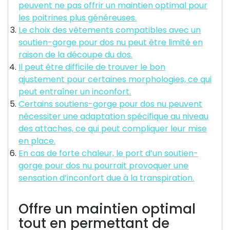
peuvent ne pas offrir un maintien optimal pour
les poitrines plus généreuses.
Le choix des vêtements compatibles avec un
soutien-gorge pour dos nu peut être limité en
raison de la découpe du dos.
Il peut être difficile de trouver le bon
ajustement pour certaines morphologies, ce qui
peut entraîner un inconfort.
Certains soutiens-gorge pour dos nu peuvent
nécessiter une adaptation spécifique au niveau
des attaches, ce qui peut compliquer leur mise
en place.
En cas de forte chaleur, le port d’un soutien-
gorge pour dos nu pourrait provoquer une
sensation d’inconfort due à la transpiration.
Offre un maintien optimal
tout en permettant de